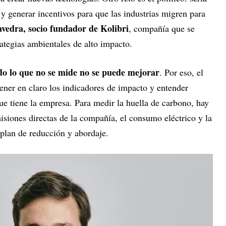
y generar incentivos para que las industrias migren para
edra, socio fundador de Kolibri
, compañía que se
ategias ambientales de alto impacto.
do lo que no se mide no se puede mejorar
. Por eso, el
ener en claro los indicadores de impacto y entender
ue tiene la empresa. Para medir la huella de carbono, hay
misiones directas de la compañía, el consumo eléctrico y la
 plan de reducción y abordaje.