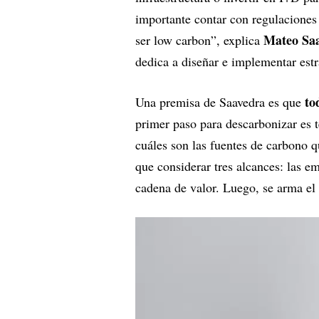
importante contar con regulaciones 
Mateo Saav
ser low carbon”, explica
dedica a diseñar e implementar estr
to
Una premisa de Saavedra es que
primer paso para descarbonizar es t
cuáles son las fuentes de carbono q
que considerar tres alcances: las e
cadena de valor. Luego, se arma el