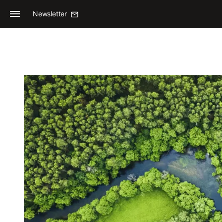
Newsletter