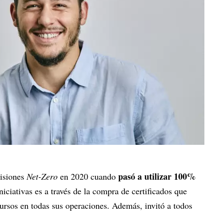
pasó a utilizar 100%
misiones
Net-Zero
en 2020 cuando
iniciativas es a través de la compra de certificados que
cursos en todas sus operaciones. Además, invitó a todos