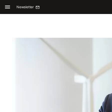
Newsletter