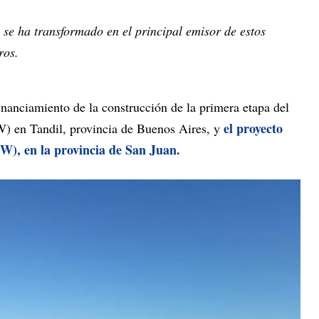
se ha transformado en el principal emisor de estos
eros.
financiamiento de la construcción de la primera etapa del
el proyecto
W) en Tandil, provincia de Buenos Aires, y
0MW), en la provincia de San Juan.