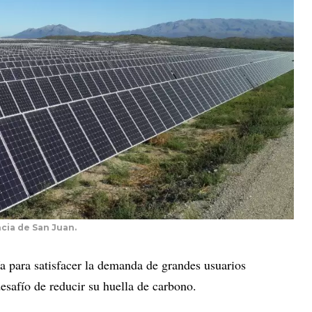
incia de San Juan.
 para satisfacer la demanda de grandes usuarios
desafío de reducir su huella de carbono.