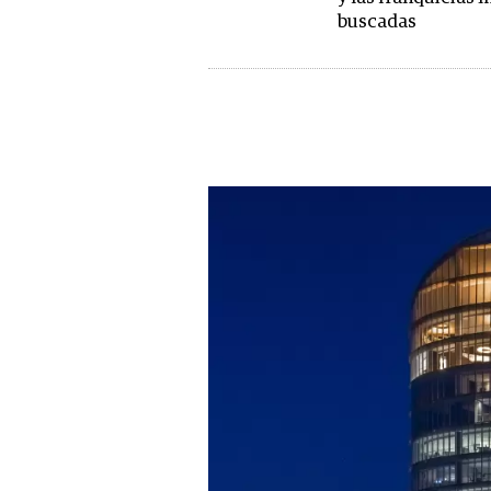
buscadas