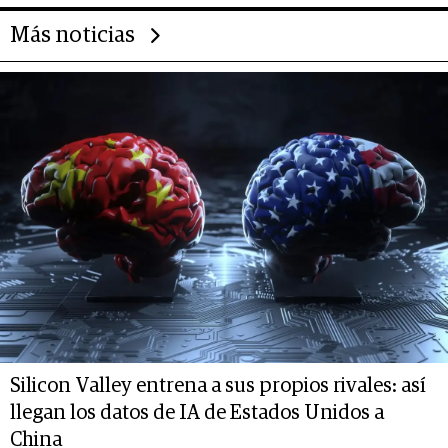
Más noticias
Silicon Valley entrena a sus propios rivales: así
llegan los datos de IA de Estados Unidos a
China