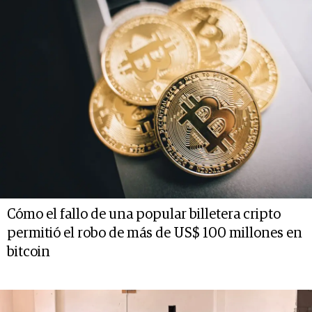
Cómo el fallo de una popular billetera cripto
permitió el robo de más de US$ 100 millones en
bitcoin