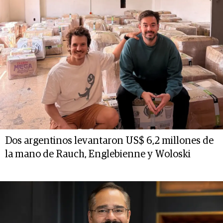
Dos argentinos levantaron US$ 6,2 millones de
la mano de Rauch, Englebienne y Woloski