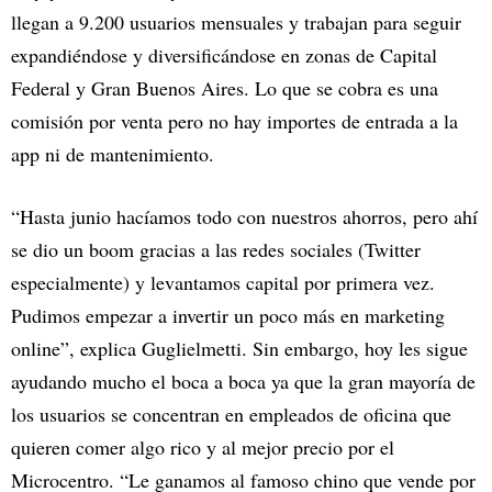
llegan a 9.200 usuarios mensuales y trabajan para seguir
expandiéndose y diversificándose en zonas de Capital
Federal y Gran Buenos Aires. Lo que se cobra es una
comisión por venta pero no hay importes de entrada a la
app ni de mantenimiento.
“Hasta junio hacíamos todo con nuestros ahorros, pero ahí
se dio un boom gracias a las redes sociales (Twitter
especialmente) y levantamos capital por primera vez.
Pudimos empezar a invertir un poco más en marketing
online”, explica Guglielmetti. Sin embargo, hoy les sigue
ayudando mucho el boca a boca ya que la gran mayoría de
los usuarios se concentran en empleados de oficina que
quieren comer algo rico y al mejor precio por el
Microcentro. “Le ganamos al famoso chino que vende por