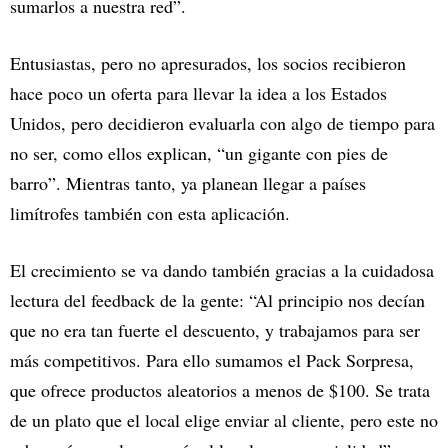
sumarlos a nuestra red”.
Entusiastas, pero no apresurados, los socios recibieron
hace poco un oferta para llevar la idea a los Estados
Unidos, pero decidieron evaluarla con algo de tiempo para
no ser, como ellos explican, “un gigante con pies de
barro”. Mientras tanto, ya planean llegar a países
limítrofes también con esta aplicación.
El crecimiento se va dando también gracias a la cuidadosa
lectura del feedback de la gente: “Al principio nos decían
que no era tan fuerte el descuento, y trabajamos para ser
más competitivos. Para ello sumamos el Pack Sorpresa,
que ofrece productos aleatorios a menos de $100. Se trata
de un plato que el local elige enviar al cliente, pero este no