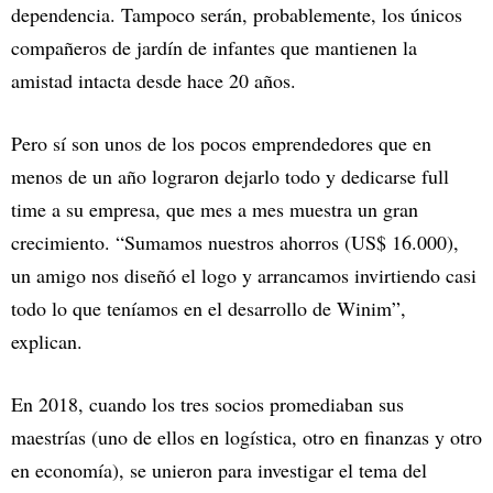
dependencia. Tampoco serán, probablemente, los únicos
compañeros de jardín de infantes que mantienen la
amistad intacta desde hace 20 años.
Pero sí son unos de los pocos emprendedores que en
menos de un año lograron dejarlo todo y dedicarse full
time a su empresa, que mes a mes muestra un gran
crecimiento. “Sumamos nuestros ahorros (US$ 16.000),
un amigo nos diseñó el logo y arrancamos invirtiendo casi
todo lo que teníamos en el desarrollo de Winim”,
explican.
En 2018, cuando los tres socios promediaban sus
maestrías (uno de ellos en logística, otro en finanzas y otro
en economía), se unieron para investigar el tema del