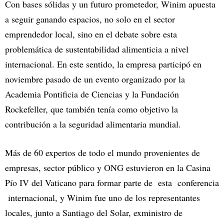
Con bases sólidas y un futuro prometedor, Winim apuesta
a seguir ganando espacios, no solo en el sector
emprendedor local, sino en el debate sobre esta
problemática de sustentabilidad alimenticia a nivel
internacional. En este sentido, la empresa participó en
noviembre pasado de un evento organizado por la
Academia Pontificia de Ciencias y la Fundación
Rockefeller, que también tenía como objetivo la
contribución a la seguridad alimentaria mundial.
Más de 60 expertos de todo el mundo provenientes de
empresas, sector público y ONG estuvieron en la Casina
Pío IV del Vaticano para formar parte de esta conferencia
internacional, y Winim fue uno de los representantes
locales, junto a Santiago del Solar, exministro de