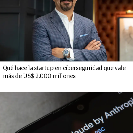
Qué hace la startup en ciberseguridad que vale
más de US$ 2.000 millones