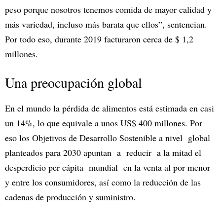
peso porque nosotros tenemos comida de mayor calidad y
más variedad, incluso más barata que ellos”, sentencian.
Por todo eso, durante 2019 facturaron cerca de $ 1,2
millones.
Una preocupación global
En el mundo la pérdida de alimentos está estimada en casi
un 14%, lo que equivale a unos US$ 400 millones. Por
eso los Objetivos de Desarrollo Sostenible a nivel global
planteados para 2030 apuntan a reducir a la mitad el
desperdicio per cápita mundial en la venta al por menor
y entre los consumidores, así como la reducción de las
cadenas de producción y suministro.