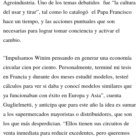
Agroindustria. Uno de los temas debatidos fue “la cultura
del usar y tirar”, tal como lo catalogó el Papa Francisco
hace un tiempo, y las acciones puntuales que son
necesarias para lograr tomar conciencia y activar el
cambio.
“Impulsamos Winim pensando en generar una economía
circular cien por ciento. Personalmente, terminé mi tesis
en Francia y durante dos meses estudié modelos, testeé
cálculos para ver si daba y conocí modelos similares que
ya funcionaban con éxito en Europa y Asia”, cuenta
Guglielmetti, y anticipa que para este año la idea es sumar
a los supermercados mayoristas o distribuidores, que son
los que más desperdician. “Ellos tienen sus circuitos de
venta inmediata para reducir excedentes, pero queremos