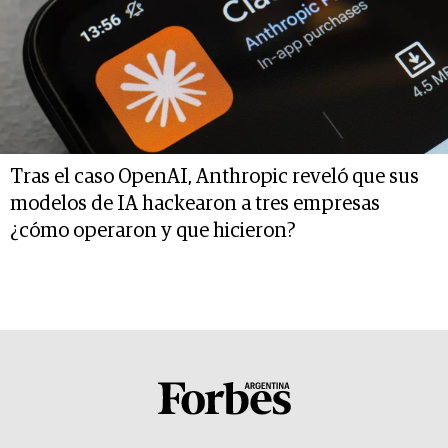
Tras el caso OpenAI, Anthropic reveló que sus
modelos de IA hackearon a tres empresas
¿cómo operaron y que hicieron?