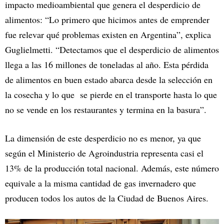
impacto medioambiental que genera el desperdicio de
alimentos: “Lo primero que hicimos antes de emprender
fue relevar qué problemas existen en Argentina”, explica
Guglielmetti. “Detectamos que el desperdicio de alimentos
llega a las 16 millones de toneladas al año. Esta pérdida
de alimentos en buen estado abarca desde la selección en
la cosecha y lo que se pierde en el transporte hasta lo que
no se vende en los restaurantes y termina en la basura”.
La dimensión de este desperdicio no es menor, ya que
según el Ministerio de Agroindustria representa casi el
13% de la producción total nacional. Además, este número
equivale a la misma cantidad de gas invernadero que
producen todos los autos de la Ciudad de Buenos Aires.