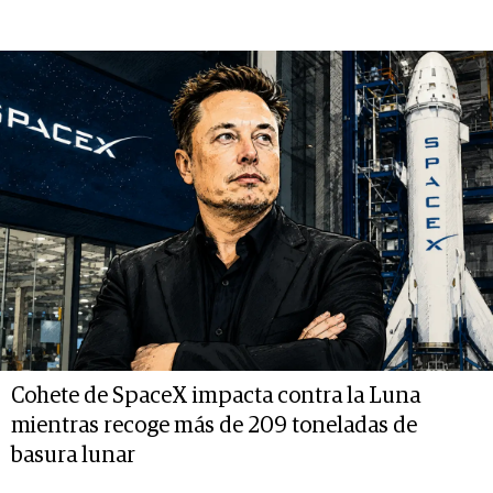
Cohete de SpaceX impacta contra la Luna
mientras recoge más de 209 toneladas de
basura lunar