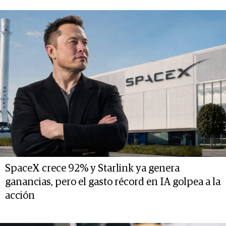
SpaceX crece 92% y Starlink ya genera
ganancias, pero el gasto récord en IA golpea a la
acción