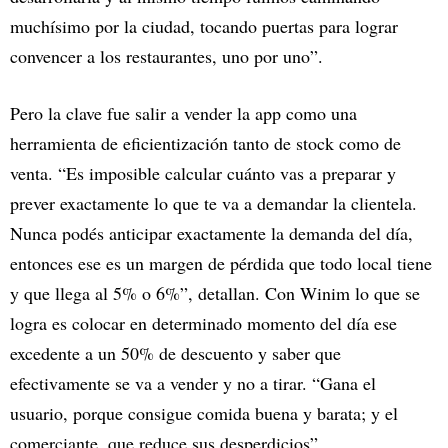
muchísimo por la ciudad, tocando puertas para lograr
convencer a los restaurantes, uno por uno”.
Pero la clave fue salir a vender la app como una
herramienta de eficientización tanto de stock como de
venta. “Es imposible calcular cuánto vas a preparar y
prever exactamente lo que te va a demandar la clientela.
Nunca podés anticipar exactamente la demanda del día,
entonces ese es un margen de pérdida que todo local tiene
y que llega al 5% o 6%”, detallan. Con Winim lo que se
logra es colocar en determinado momento del día ese
excedente a un 50% de descuento y saber que
efectivamente se va a vender y no a tirar. “Gana el
usuario, porque consigue comida buena y barata; y el
comerciante, que reduce sus desperdicios”.