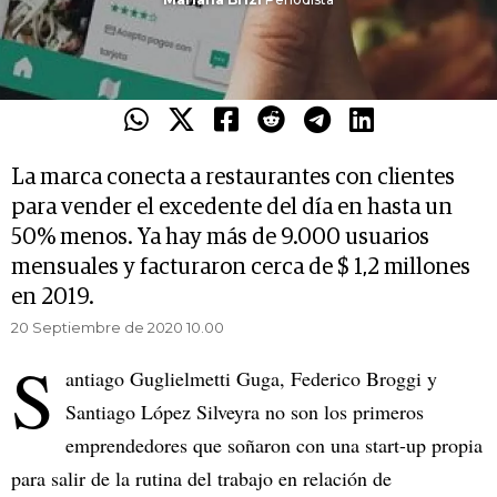
La marca conecta a restaurantes con clientes
para vender el excedente del día en hasta un
50% menos. Ya hay más de 9.000 usuarios
mensuales y facturaron cerca de $ 1,2 millones
en 2019.
20 Septiembre de 2020 10.00
S
antiago Guglielmetti Guga, Federico Broggi y
Santiago López Silveyra no son los primeros
emprendedores que soñaron con una start-up propia
para salir de la rutina del trabajo en relación de