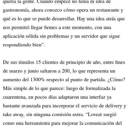
quería la gente. Cuando empecé no tenía ni idea de
gastronomía, ahora conozco cómo opera un restaurante y
qué es lo que se puede desarrollar. Hay una idea atrás que
nos permitió llegar firmes a este momento, con una
aplicación sólida sin problemas y un servidor que sigue
respondiendo bien”.
De sus tímidos 15 clientes de principio de año, entre fines
de marzo y junio saltaron a 200, lo que representa un
aumento del 1300% respecto al punto de partida. ¿Cómo?
Más simple de lo que parece: luego de formalizada la
cuarentena, en pocos días adaptaron una interfaz ya
bastante avanzada para incorporar el servicio de delivery y
take away, sin ninguna comisión extra. “Loveat surgió
como una herramienta para mejorar la comunicación del