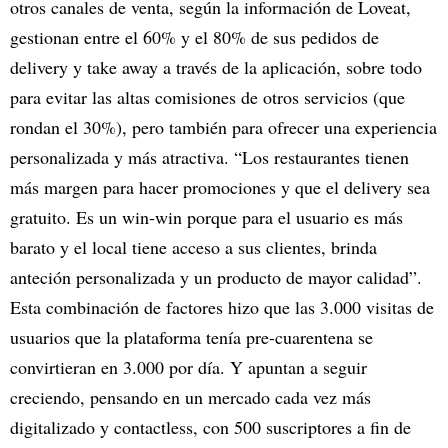
otros canales de venta, según la información de Loveat,
gestionan entre el 60% y el 80% de sus pedidos de
delivery y take away a través de la aplicación, sobre todo
para evitar las altas comisiones de otros servicios (que
rondan el 30%), pero también para ofrecer una experiencia
personalizada y más atractiva. “Los restaurantes tienen
más margen para hacer promociones y que el delivery sea
gratuito. Es un win-win porque para el usuario es más
barato y el local tiene acceso a sus clientes, brinda
anteción personalizada y un producto de mayor calidad”.
Esta combinación de factores hizo que las 3.000 visitas de
usuarios que la plataforma tenía pre-cuarentena se
convirtieran en 3.000 por día. Y apuntan a seguir
creciendo, pensando en un mercado cada vez más
digitalizado y contactless, con 500 suscriptores a fin de