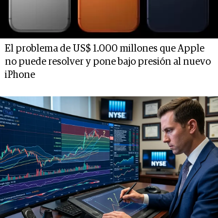
El problema de US$ 1.000 millones que Apple
no puede resolver y pone bajo presión al nuevo
iPhone