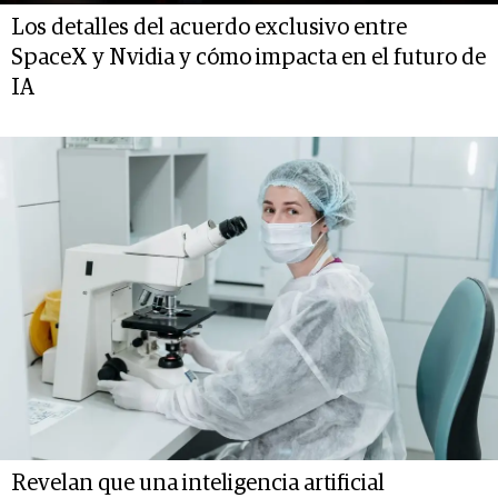
Los detalles del acuerdo exclusivo entre
SpaceX y Nvidia y cómo impacta en el futuro de
IA
Revelan que una inteligencia artificial