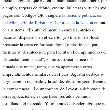
medios digitales que eviten la manipulación de dinero, por
ejemplo, tarjetas de débito, crédito, billeteras virtuales y/o
pagos con Códigos QR”, sugiere
la reciente publicación
del Ministerio de Turismo y Deportes de la Nación
en uno
de sus ítems. “Exhibir el menú en carteles, atriles o
pizarras, dispuestos en el exterior y/o interior del local,
presentar la carta en formato digital o plastificada para
facilitar su desinfección, para facilitar el cumplimiento del
distanciamiento social”, en otro. Loveat parece más
atinada que nunca; tanto, que ya aparecieron otros
emprendimientos similares en el país. Agustín destaca su
largo camino recorrido y la solidez de su proyecto frente a
la competencia: “Lo importante de Loveat, a diferencia de
otras aplicaciones, es que hace tres años venimos
estudiando el mercado. Ya tratamos de vender algo que no