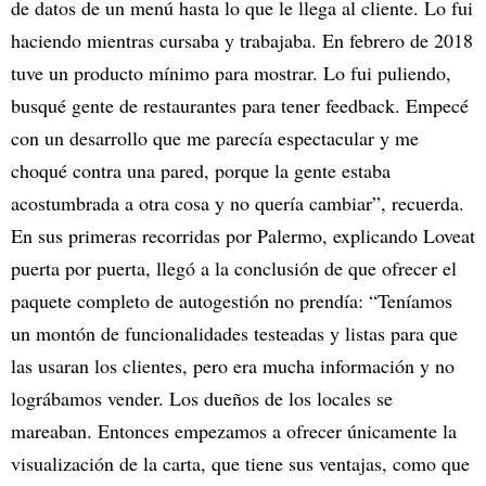
de datos de un menú hasta lo que le llega al cliente. Lo fui
haciendo mientras cursaba y trabajaba. En febrero de 2018
tuve un producto mínimo para mostrar. Lo fui puliendo,
busqué gente de restaurantes para tener feedback. Empecé
con un desarrollo que me parecía espectacular y me
choqué contra una pared, porque la gente estaba
acostumbrada a otra cosa y no quería cambiar”, recuerda.
En sus primeras recorridas por Palermo, explicando Loveat
puerta por puerta, llegó a la conclusión de que ofrecer el
paquete completo de autogestión no prendía: “Teníamos
un montón de funcionalidades testeadas y listas para que
las usaran los clientes, pero era mucha información y no
lográbamos vender. Los dueños de los locales se
mareaban. Entonces empezamos a ofrecer únicamente la
visualización de la carta, que tiene sus ventajas, como que