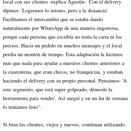
local con sus clientes -explica Agustín-. Con el delivery
dijimos: 'Logremos lo mismo, pero a la distancia'.
Facilitamos el intercambio que se estaba dando
naturalmente por WhatsApp de una manera engorrosa,
porque cada persona que escribía no tenía la carta ni los
precios. Hacía un pedido en muchos mensajes y el local
perdía un montón de tiempo. Esta adaptación la hicimos
más que nada para ayudar a nuestros clientes anteriores a
la cuarentena, que eran chicos, no franquicias, y estaban
haciendo el delivery con su propio personal. Pensamos: 'A
este segmento, que está super golpeado, démosle la
herramienta para vender'. Así surgió y en un fin de semana
lo teníamos listo”.
Si bien los clientes, viejos y nuevos, contínuan utilizando