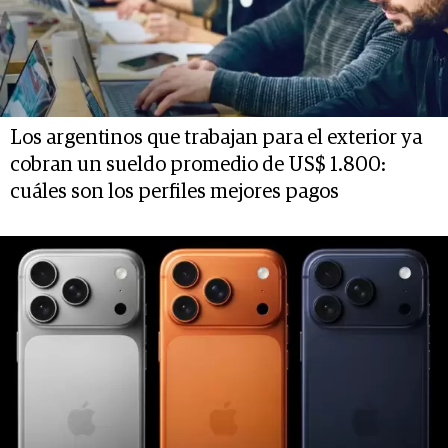
Los argentinos que trabajan para el exterior ya
cobran un sueldo promedio de US$ 1.800:
cuáles son los perfiles mejores pagos