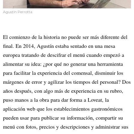
Agustín Perrotta
El comienzo de la historia no puede ser más diferente del
final. En 2014, Agustín estaba sentado en una mesa
europea tratando de descifrar el menú cuando empezó a
alimentar su idea: ¿por qué no generar una herramienta
para facilitar la experiencia del comensal, disminuir los
márgenes de error y agilizar los tiempos del personal? Dos
años después, con algo más de experiencia en su rubro,
puso manos a la obra para dar forma a Loveat, la
aplicación web que los establecimientos gastronómicos
pueden usar para publicar su información, compartir su
menú con fotos, precios y descripciones y administrar sus