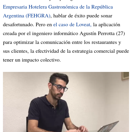
Empresaria Hotelera Gastronómica de la República
Argentina (FEHGRA)
, hablar de éxito puede sonar
desafortunado. Pero en
el caso de Loveat,
la aplicación
creada por el ingeniero informático Agustín Perrotta (27)
para optimizar la comunicación entre los restaurantes y
sus clientes, la efectividad de la estrategia comercial puede
tener un impacto colectivo.