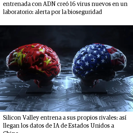
entrenada con ADN creó 16 virus nuevos en un
laboratorio: alerta por la bioseguridad
Silicon Valley entrena a sus propios rivales: así
llegan los datos de IA de Estados Unidos a