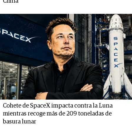
China
Cohete de SpaceX impacta contra la Luna
mientras recoge más de 209 toneladas de
basura lunar