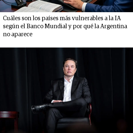
Cuáles son los países más vulnerables a la IA
según el Banco Mundial y por qué la Argentina
no aparece