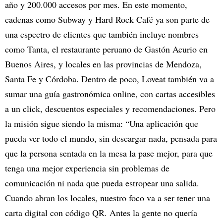
año y 200.000 accesos por mes. En este momento,
cadenas como Subway y Hard Rock Café ya son parte de
una espectro de clientes que también incluye nombres
como Tanta, el restaurante peruano de Gastón Acurio en
Buenos Aires, y locales en las provincias de Mendoza,
Santa Fe y Córdoba. Dentro de poco, Loveat también va a
sumar una guía gastronómica online, con cartas accesibles
a un click, descuentos especiales y recomendaciones. Pero
la misión sigue siendo la misma: “Una aplicación que
pueda ver todo el mundo, sin descargar nada, pensada para
que la persona sentada en la mesa la pase mejor, para que
tenga una mejor experiencia sin problemas de
comunicación ni nada que pueda estropear una salida.
Cuando abran los locales, nuestro foco va a ser tener una
carta digital con código QR. Antes la gente no quería