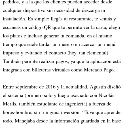
pedidos, y a la que los clientes pueden acceder desde
cualquier dispositivo sin necesidad de descarga ni
instalación. Es simple: llegás al restaurante, te sentás y
escaneás un código QR que te permite ver la carta, elegir
los platos e incluso generar tu comanda, en el mismo
tiempo que suele tardar un mesero en acercar un menú
impreso y evitando el contacto (hoy, tan elemental).
También permite realizar pagos, ya que la aplicación está
integrada con billeteras virtuales como Mercado Pago.
Entre septiembre de 2016 y la actualidad, Agustín diseñó
el sistema (primero solo y luego asociado con Nicolás
Merlis, también estudiante de ingeniería) a fuerza de
horas-hombre, sin ninguna inversión. “Tuve que aprender
todo. Manejaba desde la información guardada en la base