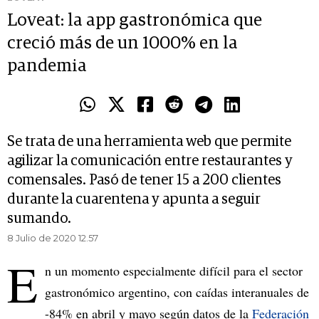
Loveat: la app gastronómica que
creció más de un 1000% en la
pandemia
Se trata de una herramienta web que permite
agilizar la comunicación entre restaurantes y
comensales. Pasó de tener 15 a 200 clientes
durante la cuarentena y apunta a seguir
sumando.
8 Julio de 2020 12.57
E
n un momento especialmente difícil para el sector
gastronómico argentino, con caídas interanuales de
-84% en abril y mayo según datos de la
Federación