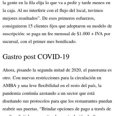
la gente en la fila elija lo que va a pedir y tarde menos en
la caja. Al no interferir con el flujo del local, tuvimos
mejores resultados”. De esos primeros esfuerzos,
consiguieron 15 clientes fijos que adoptaron su modelo de
suscripción: se paga un fee mensual de $1.000 + IVA por
sucursal, con el primer mes bonificado.
Gastro post COVID-19
Ahora, pisando la segunda mitad de 2020, el panorama es
otro. Con nuevas restricciones para la circulación en
AMBA y una leve flexibilidad en el resto del país, la
pandemia continúa azotando a un sector que está
diseñando sus protocolos para que los restaurantes puedan
reabrir sus puertas. “Brindar opciones de pago a través de