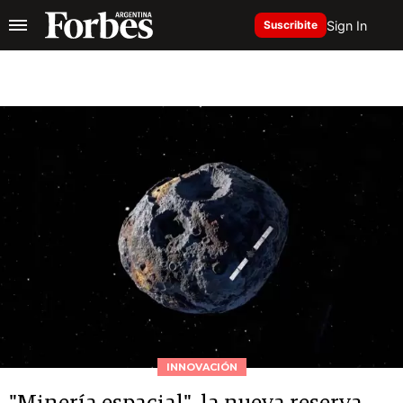
Sign In
Suscribite
INNOVACIÓN