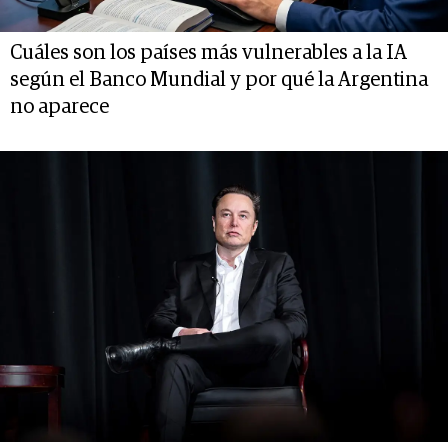
Cuáles son los países más vulnerables a la IA
según el Banco Mundial y por qué la Argentina
no aparece