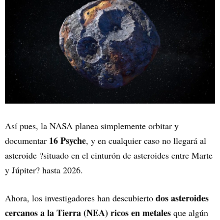
Así pues, la NASA planea simplemente orbitar y
16 Psyche
documentar
, y en cualquier caso no llegará al
asteroide ?situado en el cinturón de asteroides entre Marte
y Júpiter? hasta 2026.
dos asteroides
Ahora, los investigadores han descubierto
cercanos a la Tierra (NEA) ricos en metales
que algún