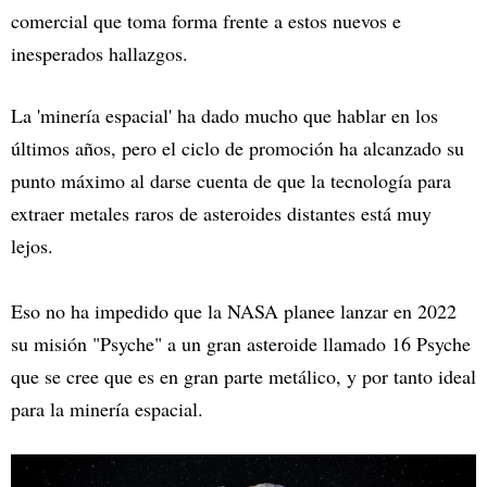
comercial que toma forma frente a estos nuevos e
inesperados hallazgos.
La 'minería espacial' ha dado mucho que hablar en los
últimos años, pero el ciclo de promoción ha alcanzado su
punto máximo al darse cuenta de que la tecnología para
extraer metales raros de asteroides distantes está muy
lejos.
Eso no ha impedido que la NASA planee lanzar en 2022
su misión "Psyche" a un gran asteroide llamado 16 Psyche
que se cree que es en gran parte metálico, y por tanto ideal
para la minería espacial.