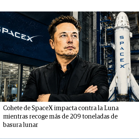
Cohete de SpaceX impacta contra la Luna
mientras recoge más de 209 toneladas de
basura lunar