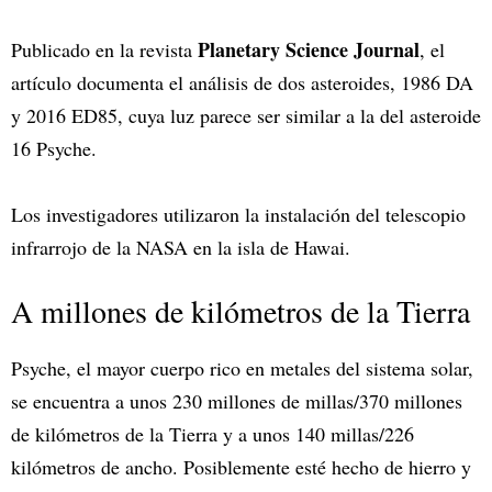
Planetary Science Journal
Publicado en la revista
, el
artículo documenta el análisis de dos asteroides, 1986 DA
y 2016 ED85, cuya luz parece ser similar a la del asteroide
16 Psyche.
Los investigadores utilizaron la instalación del telescopio
infrarrojo de la NASA en la isla de Hawai.
A millones de kilómetros de la Tierra
Psyche, el mayor cuerpo rico en metales del sistema solar,
se encuentra a unos 230 millones de millas/370 millones
de kilómetros de la Tierra y a unos 140 millas/226
kilómetros de ancho. Posiblemente esté hecho de hierro y