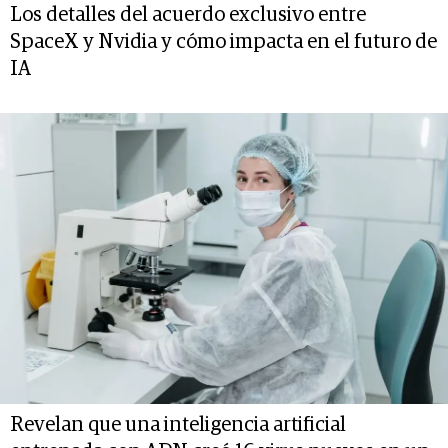
Los detalles del acuerdo exclusivo entre
SpaceX y Nvidia y cómo impacta en el futuro de
IA
Revelan que una inteligencia artificial