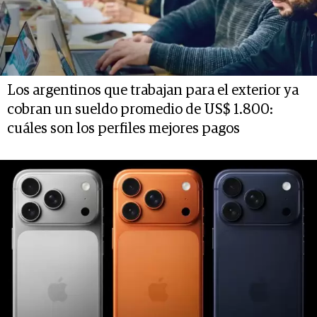
Los argentinos que trabajan para el exterior ya
cobran un sueldo promedio de US$ 1.800:
cuáles son los perfiles mejores pagos