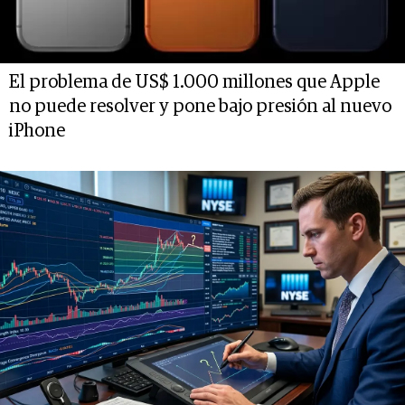
El problema de US$ 1.000 millones que Apple
no puede resolver y pone bajo presión al nuevo
iPhone