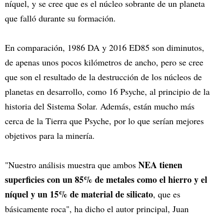
níquel, y se cree que es el núcleo sobrante de un planeta
que falló durante su formación.
En comparación, 1986 DA y 2016 ED85 son diminutos,
de apenas unos pocos kilómetros de ancho, pero se cree
que son el resultado de la destrucción de los núcleos de
planetas en desarrollo, como 16 Psyche, al principio de la
historia del Sistema Solar. Además, están mucho más
cerca de la Tierra que Psyche, por lo que serían mejores
objetivos para la minería.
NEA tienen
"Nuestro análisis muestra que ambos
superficies con un 85% de metales como el hierro y el
níquel y un 15% de material de silicato
, que es
básicamente roca", ha dicho el autor principal, Juan