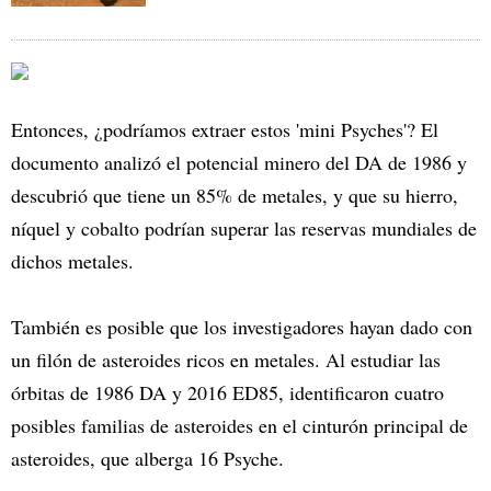
Entonces, ¿podríamos extraer estos 'mini Psyches'? El
documento analizó el potencial minero del DA de 1986 y
descubrió que tiene un 85% de metales, y que su hierro,
níquel y cobalto podrían superar las reservas mundiales de
dichos metales.
También es posible que los investigadores hayan dado con
un filón de asteroides ricos en metales. Al estudiar las
órbitas de 1986 DA y 2016 ED85, identificaron cuatro
posibles familias de asteroides en el cinturón principal de
asteroides, que alberga 16 Psyche.