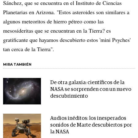
Sánchez, que se encuentra en el Instituto de Ciencias
Planetarias en Arizona. "Estos asteroides son similares a
algunos meteoritos de hierro pétreo como las
mesosideritas que se encuentran en la Tierra? es
gratificante que hayamos descubierto estos 'mini Psyches'
tan cerca de la Tierra".
MIRA TAMBIÉN
De otra galaxia: científicos de la
NASA se sorprenden con un nuevo
descubrimiento
Audios inéditos: los inesperados
sonidos de Marte descubiertos por
la NASA