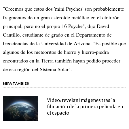
"Creemos que estos dos 'mini Psyches' son probablemente
fragmentos de un gran asteroide metálico en el cinturón
principal, pero no el propio 16 Psyche", dijo David
Cantillo, estudiante de grado en el Departamento de
Geociencias de la Universidad de Arizona. "Es posible que
algunos de los meteoritos de hierro y hierro-piedra
encontrados en la Tierra también hayan podido proceder
de esa región del Sistema Solar".
MIRA TAMBIÉN
Video: revelan imágenes tras la
filmación de la primera película en
el espacio