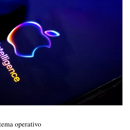
stema operativo