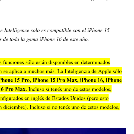
e Intelligence solo es compatible con el iPhone 15
 de toda la gama iPhone 16 de este año.
 funciones sólo están disponibles en determinados
n se aplica a muchos más. La Inteligencia de Apple sólo
Phone 15 Pro, iPhone 15 Pro Max, iPhone 16, iPhone
16 Pro Max.
Incluso si tenés uno de estos modelos,
configurados en inglés de Estados Unidos (pero esto
 diciembre). Incluso si no tenés uno de estos modelos,