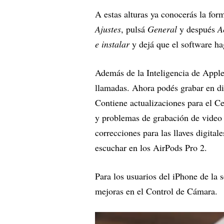
A estas alturas ya conocerás la form
Ajustes
, pulsá
General
y después
A
e instalar
y dejá que el software ha
Además de la Inteligencia de Apple,
llamadas. Ahora podés grabar en di
Contiene actualizaciones para el C
y problemas de grabación de video i
correcciones para las llaves digita
escuchar en los AirPods Pro 2.
Para los usuarios del iPhone de la s
mejoras en el Control de Cámara.