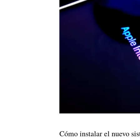
Cómo instalar el nuevo si