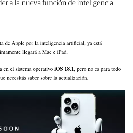
er a la nueva función de inteligencia
ta de Apple por la inteligencia artificial, ya está
ximamente llegará a Mac e iPad.
iOS 18.1
a en el sistema operativo
, pero no es para todo
e necesitás saber sobre la actualización.