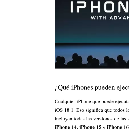
¿Qué iPhones pueden ejec
Cualquier iPhone que puede ejecuta
iOS 18.1. Eso significa que todos l
incluyen todas las versiones de las s
iPhone 14, iPhone 15
iPhone 16
y