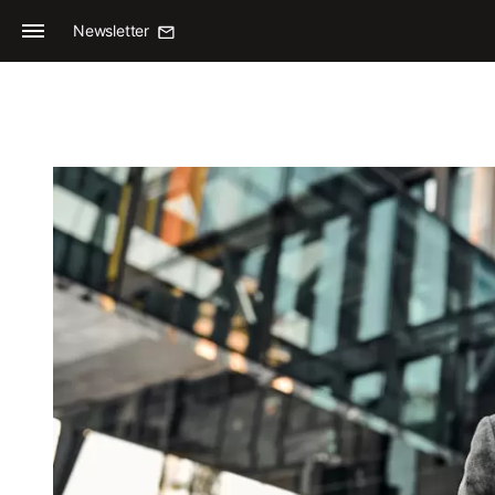
Newsletter