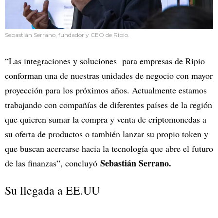
Sebastián Serrano, fundador y CEO de Ripio.
“Las integraciones y soluciones para empresas de Ripio
conforman una de nuestras unidades de negocio con mayor
proyección para los próximos años. Actualmente estamos
trabajando con compañías de diferentes países de la región
que quieren sumar la compra y venta de criptomonedas a
su oferta de productos o también lanzar su propio token y
que buscan acercarse hacia la tecnología que abre el futuro
Sebastián Serrano.
de las finanzas”, concluyó
Su llegada a EE.UU