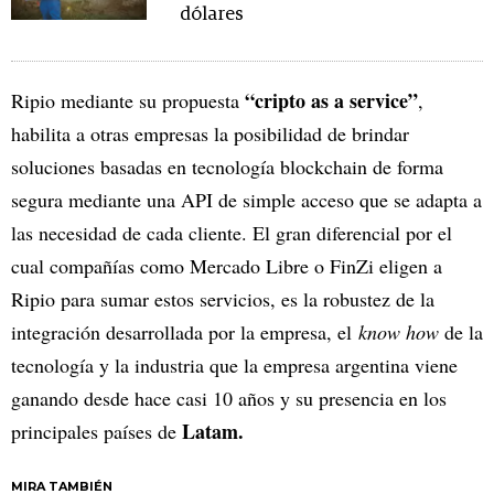
dólares
“cripto as a service”
Ripio mediante su propuesta
,
habilita a otras empresas la posibilidad de brindar
soluciones basadas en tecnología blockchain de forma
segura mediante una API de simple acceso que se adapta a
las necesidad de cada cliente. El gran diferencial por el
cual compañías como Mercado Libre o FinZi eligen a
Ripio para sumar estos servicios, es la robustez de la
integración desarrollada por la empresa, el
know how
de la
tecnología y la industria que la empresa argentina viene
ganando desde hace casi 10 años y su presencia en los
Latam.
principales países de
MIRA TAMBIÉN