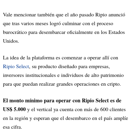
Vale mencionar también que el año pasado Ripio anunció
que tras varios meses logró culminar con el proceso
burocrático para desembarcar oficialmente en los Estados
Unidos.
La idea de la plataforma es comenzar a operar allí con
Ripio Select
, su producto diseñado para empresas,
inversores institucionales e individuos de alto patrimonio
para que puedan realizar grandes operaciones en cripto.
El monto mínimo para operar con Ripio Select es de
US$ 5.000
y el vertical ya cuenta con más de 600 clientes
en la región y esperan que el desembarco en el país amplíe
esa cifra.