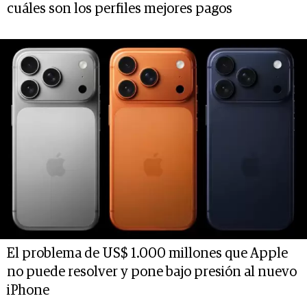
cuáles son los perfiles mejores pagos
El problema de US$ 1.000 millones que Apple
no puede resolver y pone bajo presión al nuevo
iPhone