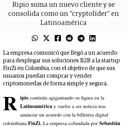
Ripio suma un nuevo cliente y se
consolida como un "cryptolíder" en
Latinoamérica
La empresa comunicó que llegó a un acuerdo
para desplegar sus soluciones B2B a la startup
FinZi en Colombia, con el objetivo de que sus
usuarios puedan comprar y vender
criptomonedas de forma simple y segura.
R
ipio
continúa agigantando su figura en la
Latinoamérica
y vuelve a ser noticia tras
anunciar un acuerdo con la billetera digital
FinZi.
Sebastián
colombiana
La empresa cofundada por