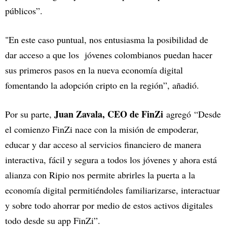
públicos”.
"En este caso puntual, nos entusiasma la posibilidad de
dar acceso a que los jóvenes colombianos puedan hacer
sus primeros pasos en la nueva economía digital
fomentando la adopción cripto en la región”, añadió.
Juan Zavala, CEO de FinZi
Por su parte,
agregó
“Desde
el comienzo FinZi nace con la misión de empoderar,
educar y dar acceso al servicios financiero de manera
interactiva, fácil y segura a todos los jóvenes y ahora está
alianza con Ripio nos permite abrirles la puerta a la
economía digital permitiéndoles familiarizarse, interactuar
y sobre todo ahorrar por medio de estos activos digitales
todo desde su app FinZi”.