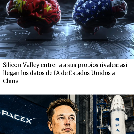
Silicon Valley entrena a sus propios rivales: así
llegan los datos de IA de Estados Unidos a
China