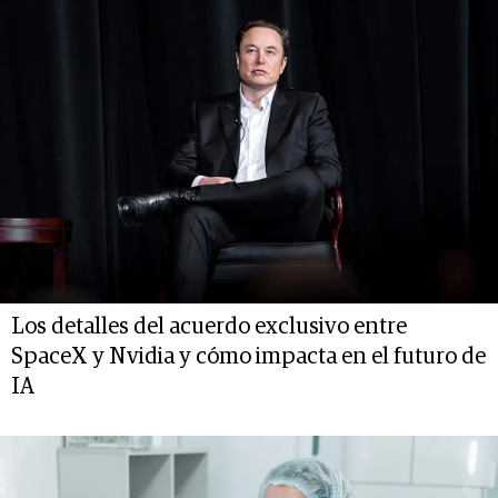
Los detalles del acuerdo exclusivo entre
SpaceX y Nvidia y cómo impacta en el futuro de
IA