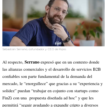
Sebastián Serrano, cofundador y CEO de Ripio.
Serrano
Al respecto,
expresó que en un contexto donde
las alianzas comerciales y el desarrollo de servicios B2B
confiables son parte fundamental de la demanda del
mercado, le “enorgullece” que gracias a su “experiencia y
solidez” puedan “trabajar en cojunto con startups como
FinZi con una propuesta diseñada ad hoc” y que les
permitirá “seguir ayudando a expandir cripto a diversos