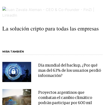
La solución cripto para todas las empresas
MIRA TAMBIÉN
Día mundial del backup, ¿Por qué
mas del 63% de los usuarios perdió
información?
Proyectos argentinos que
combatan el cambio climático
podrán participar por 600 mil