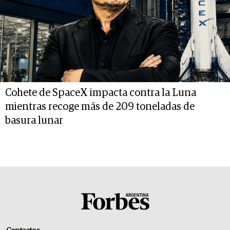
Cohete de SpaceX impacta contra la Luna
mientras recoge más de 209 toneladas de
basura lunar