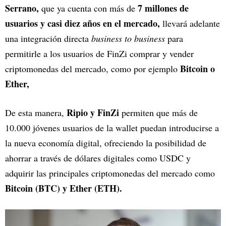
Serrano,
7 millones de
que ya cuenta con más de
usuarios y casi diez años en el mercado,
llevará adelante
una integración directa
business to business
para
permitirle a los usuarios de FinZi comprar y vender
Bitcoin o
criptomonedas del mercado, como por ejemplo
Ether,
Ripio y FinZi
De esta manera,
permiten que más de
10.000 jóvenes usuarios de la wallet puedan introducirse a
la nueva economía digital, ofreciendo la posibilidad de
ahorrar a través de dólares digitales como USDC y
adquirir las principales criptomonedas del mercado como
Bitcoin (BTC) y Ether (ETH).