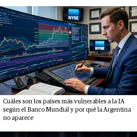
Cuáles son los países más vulnerables a la IA
según el Banco Mundial y por qué la Argentina
no aparece