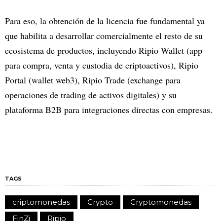
Para eso, la obtención de la licencia fue fundamental ya
que habilita a desarrollar comercialmente el resto de su
ecosistema de productos, incluyendo Ripio Wallet (app
para compra, venta y custodia de criptoactivos), Ripio
Portal (wallet web3), Ripio Trade (exchange para
operaciones de trading de activos digitales) y su
plataforma B2B para integraciones directas con empresas.
TAGS
criptomonedas
Crypto
Cryptomonedas
FinZi
Ripio