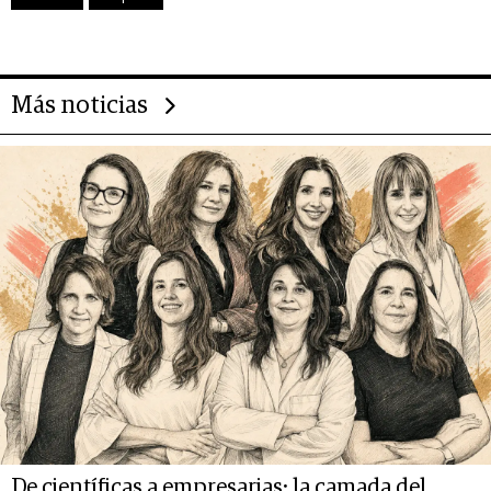
Más noticias
De científicas a empresarias: la camada del