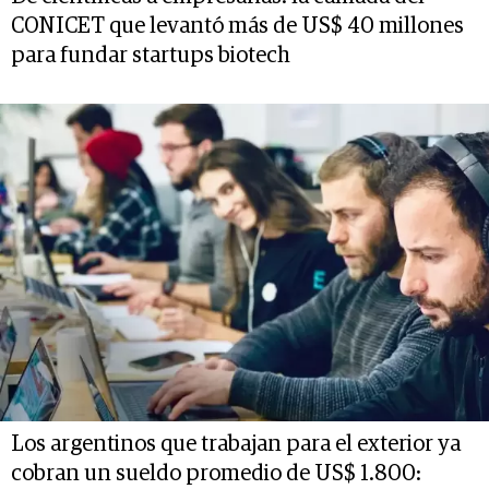
CONICET que levantó más de US$ 40 millones
para fundar startups biotech
Los argentinos que trabajan para el exterior ya
cobran un sueldo promedio de US$ 1.800: