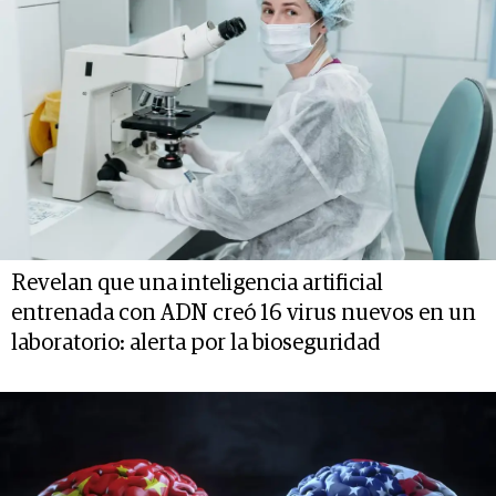
Revelan que una inteligencia artificial
entrenada con ADN creó 16 virus nuevos en un
laboratorio: alerta por la bioseguridad