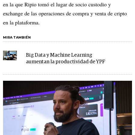
en la que Ripio tomó el lugar de socio custodio y
exchange de las operaciones de compra y venta de cripto
en la plataforma.
MIRA TAMBIÉN
Big Data y Machine Learning
aumentan la productividad de YPF