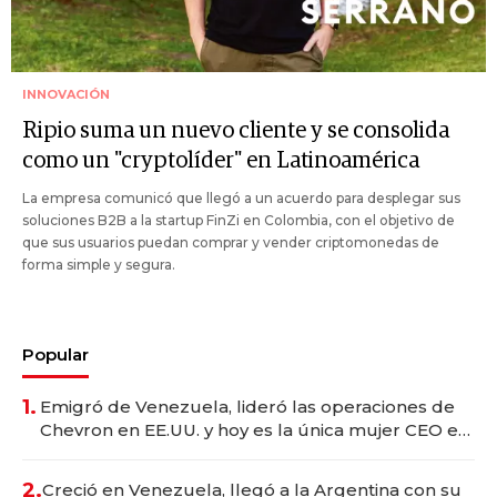
INNOVACIÓN
Ripio suma un nuevo cliente y se consolida
como un "cryptolíder" en Latinoamérica
La empresa comunicó que llegó a un acuerdo para desplegar sus
soluciones B2B a la startup FinZi en Colombia, con el objetivo de
que sus usuarios puedan comprar y vender criptomonedas de
forma simple y segura.
Popular
1.
Emigró de Venezuela, lideró las operaciones de
Chevron en EE.UU. y hoy es la única mujer CEO en
Vaca Muerta
2.
Creció en Venezuela, llegó a la Argentina con su