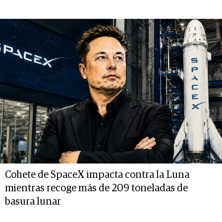
Cohete de SpaceX impacta contra la Luna
mientras recoge más de 209 toneladas de
basura lunar