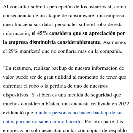
Al consultar sobre la percepción de los usuarios si, como
consecuencia de un ataque de ransomware, una empresa
que almacena sus datos personales sufre el robo de esta
el 45% considera que su apreciación por
información,
la empresa disminuiría considerablemente
. Asimismo,
el 29% manifestó que no confiaría más en la compañía.
“En resumen, realizar backup de nuestra información de
valor puede ser de gran utilidad al momento de tener que
enfrentar el robo o la pérdida de uno de nuestros
dispositivos. Y si bien es una medida de seguridad que
muchos consideran básica, una encuesta realizada en 2022
evidenció que
muchas personas no hacen backup de sus
datos porque no saben cómo hacerlo
. Por otra parte, las
empresas no solo necesitan contar con copias de respaldo