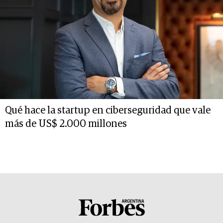
Qué hace la startup en ciberseguridad que vale
más de US$ 2.000 millones