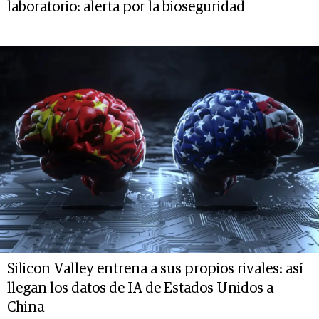
laboratorio: alerta por la bioseguridad
Silicon Valley entrena a sus propios rivales: así
llegan los datos de IA de Estados Unidos a
China