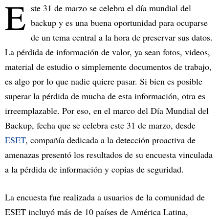
E
ste 31 de marzo se celebra el día mundial del
backup y es una buena oportunidad para ocuparse
de un tema central a la hora de preservar sus datos.
La pérdida de información de valor, ya sean fotos, videos,
material de estudio o simplemente documentos de trabajo,
es algo por lo que nadie quiere pasar. Si bien es posible
superar la pérdida de mucha de esta información, otra es
irreemplazable. Por eso, en el marco del Día Mundial del
Backup, fecha que se celebra este 31 de marzo, desde
ESET
, compañía dedicada a la detección proactiva de
amenazas presentó los resultados de su encuesta vinculada
a la pérdida de información y copias de seguridad.
La encuesta fue realizada a usuarios de la comunidad de
ESET incluyó más de 10 países de América Latina,