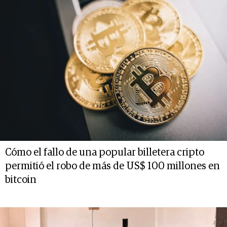
Cómo el fallo de una popular billetera cripto
permitió el robo de más de US$ 100 millones en
bitcoin