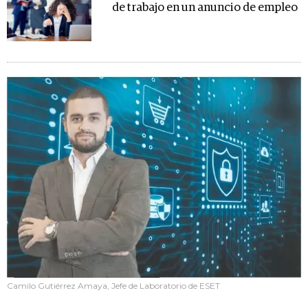
de trabajo en un anuncio de empleo
Camilo Gutiérrez Amaya, Jefe de Laboratorio de ESET