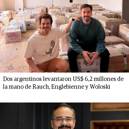
Dos argentinos levantaron US$ 6,2 millones de
la mano de Rauch, Englebienne y Woloski