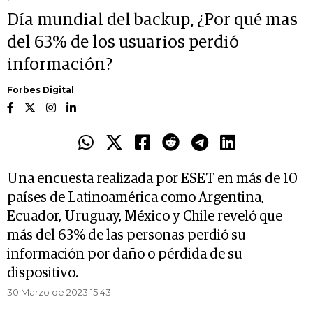
Día mundial del backup, ¿Por qué mas
del 63% de los usuarios perdió
información?
Forbes Digital
Una encuesta realizada por ESET en más de 10
países de Latinoamérica como Argentina,
Ecuador, Uruguay, México y Chile reveló que
más del 63% de las personas perdió su
información por daño o pérdida de su
dispositivo.
30 Marzo de 2023 15.43