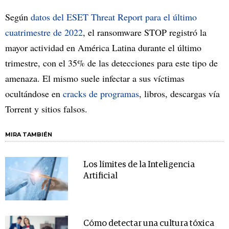
Según
datos del ESET Threat Report para el último
cuatrimestre de 2022
, el ransomware STOP registró la
mayor actividad en América Latina durante el último
trimestre, con el 35% de las detecciones para este tipo de
amenaza. El mismo suele infectar a sus víctimas
ocultándose en
cracks de programas
, libros, descargas vía
Torrent y sitios falsos.
MIRA TAMBIÉN
Los límites de la Inteligencia
Artificial
Cómo detectar una cultura tóxica