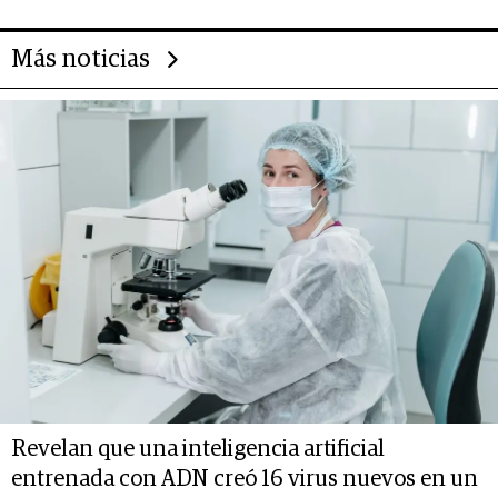
Más noticias
Revelan que una inteligencia artificial
entrenada con ADN creó 16 virus nuevos en un