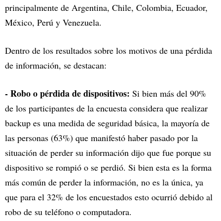
principalmente de Argentina, Chile, Colombia, Ecuador,
México, Perú y Venezuela.
Dentro de los resultados sobre los motivos de una pérdida
de información, se destacan:
- Robo o pérdida de dispositivos:
Si bien más del 90%
de los participantes de la encuesta considera que realizar
backup es una medida de seguridad básica, la mayoría de
las personas (63%) que manifestó haber pasado por la
situación de perder su información dijo que fue porque su
dispositivo se rompió o se perdió. Si bien esta es la forma
más común de perder la información, no es la única, ya
que para el 32% de los encuestados esto ocurrió debido al
robo de su teléfono o computadora.