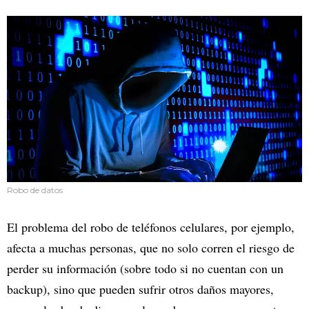
Robo de datos
El problema del robo de teléfonos celulares, por ejemplo,
afecta a muchas personas, que no solo corren el riesgo de
perder su información (sobre todo si no cuentan con un
backup), sino que pueden sufrir otros daños mayores,