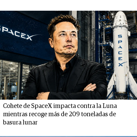
Cohete de SpaceX impacta contra la Luna
mientras recoge más de 209 toneladas de
basura lunar