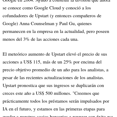
se conoce como Google Cloud y conoció a los
cofundadores de Upstart (y entonces compañeros de
Google) Anna Counselman y Paul Gu, quienes
permanecen en la empresa en la actualidad, pero poseen
menos del 3% de las acciones cada una.
El meteórico aumento de Upstart elevó el precio de sus
acciones a US$ 115, más de un 25% por encima del
precio objetivo promedio de un año para los analistas, a
pesar de las recientes actualizaciones de los analistas.
Upstart pronostica que sus ingresos se duplicarán con
creces este año a US$ 500 millones. "Creemos que
prácticamente todos los préstamos serán impulsados por
IA en el futuro, y estamos en las primeras etapas para
ayudar a nuestros socios bancarios a navegar con éxito esa