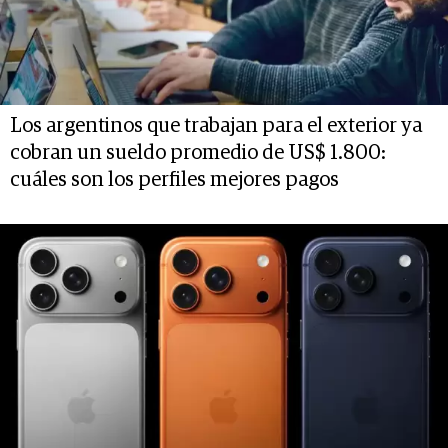
Los argentinos que trabajan para el exterior ya
cobran un sueldo promedio de US$ 1.800:
cuáles son los perfiles mejores pagos