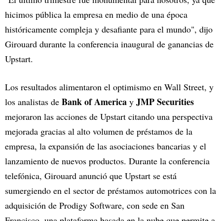
hicimos pública la empresa en medio de una época
históricamente compleja y desafiante para el mundo", dijo
Girouard durante la conferencia inaugural de ganancias de
Upstart.
Los resultados alimentaron el optimismo en Wall Street, y
Bank of America
JMP Securities
los analistas de
y
mejoraron las acciones de Upstart citando una perspectiva
mejorada gracias al alto volumen de préstamos de la
empresa, la expansión de las asociaciones bancarias y el
lanzamiento de nuevos productos. Durante la conferencia
telefónica, Girouard anunció que Upstart se está
sumergiendo en el sector de préstamos automotrices con la
adquisición de Prodigy Software, con sede en San
Francisco, una plataforma basada en la nube que permite a