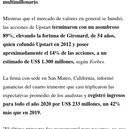
multimillonario
.
Mientras que el mercado de valores en general se hundió,
terminaron con un asombroso
las acciones de Upstart
89%, elevando la fortuna de Girouard, de 54 años,
quien cofundó Upstart en 2012 y posee
aproximadamente el 14% de las acciones, a un
estimado de US$ 1.300 millones,
según
Forbes.
La firma con sede en San Mateo, California, informó
ganancias del cuarto trimestre que casi triplicaron las
registró ingresos
expectativas promedio de los analistas y
para todo el año 2020 por US$ 233 millones, un 42%
más que en 2019.
"El último trimestre fue monumental para nosotros, ya que