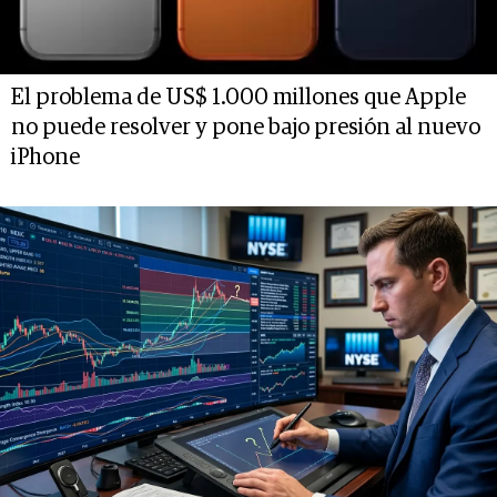
El problema de US$ 1.000 millones que Apple
no puede resolver y pone bajo presión al nuevo
iPhone