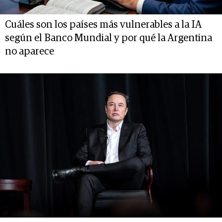
Cuáles son los países más vulnerables a la IA
según el Banco Mundial y por qué la Argentina
no aparece