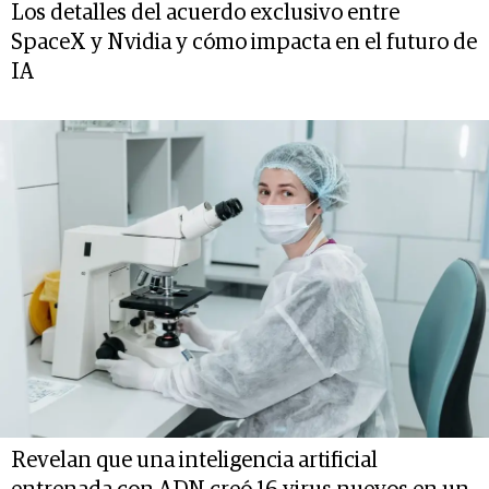
Los detalles del acuerdo exclusivo entre
SpaceX y Nvidia y cómo impacta en el futuro de
IA
Revelan que una inteligencia artificial