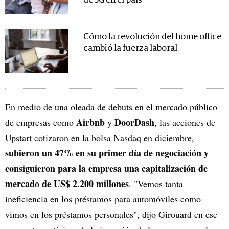
de 5G en el país
Cómo la revolución del home office
cambió la fuerza laboral
En medio de una oleada de debuts en el mercado público
Airbnb
DoorDash
de empresas como
y
, las acciones de
Upstart cotizaron en la bolsa Nasdaq en diciembre,
subieron un 47% en su primer día de negociación y
consiguieron para la empresa una capitalización de
mercado de US$ 2.200 millones
. "Vemos tanta
ineficiencia en los préstamos para automóviles como
vimos en los préstamos personales", dijo Girouard en ese