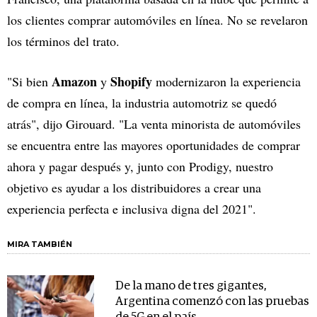
los clientes comprar automóviles en línea. No se revelaron
los términos del trato.
Amazon
Shopify
"Si bien
y
modernizaron la experiencia
de compra en línea, la industria automotriz se quedó
atrás", dijo Girouard. "La venta minorista de automóviles
se encuentra entre las mayores oportunidades de comprar
ahora y pagar después y, junto con Prodigy, nuestro
objetivo es ayudar a los distribuidores a crear una
experiencia perfecta e inclusiva digna del 2021".
MIRA TAMBIÉN
De la mano de tres gigantes,
Argentina comenzó con las pruebas