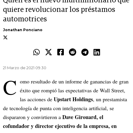
Quién es el nuevo multimillonario que
quiere revolucionar los préstamos
automotrices
Jonathan Ponciano
21 Marzo de 2021 09.30
C
omo resultado de un informe de ganancias de gran
éxito que rompió las expectativas de Wall Street,
Upstart Holdings
las acciones de
, un prestamista
de tecnología de punta con inteligencia artificial, se
Dave Girouard, el
dispararon y convirtieron a
cofundador y director ejecutivo de la empresa, en