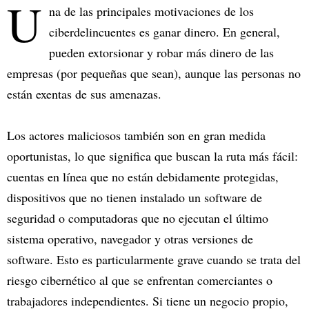
U
na de las principales motivaciones de los
ciberdelincuentes es ganar dinero. En general,
pueden extorsionar y robar más dinero de las
empresas (por pequeñas que sean), aunque las personas no
están exentas de sus amenazas.
Los actores maliciosos también son en gran medida
oportunistas, lo que significa que buscan la ruta más fácil:
cuentas en línea que no están debidamente protegidas,
dispositivos que no tienen instalado un software de
seguridad o computadoras que no ejecutan el último
sistema operativo, navegador y otras versiones de
software. Esto es particularmente grave cuando se trata del
riesgo cibernético al que se enfrentan comerciantes o
trabajadores independientes. Si tiene un negocio propio,