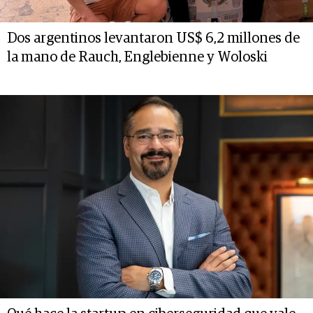
Dos argentinos levantaron US$ 6,2 millones de
la mano de Rauch, Englebienne y Woloski