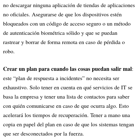
no descargar ninguna aplicación de tiendas de aplicaciones
no oficiales. Asegurarse de que los dispositivos estén
bloqueados con un código de acceso seguro o un método
de autenticación biométrica sólido y que se puedan
rastrear y borrar de forma remota en caso de pérdida o
robo.
Crear un plan para cuando las cosas puedan salir mal
:
este “plan de respuesta a incidentes” no necesita ser
exhaustivo. Solo tener en cuenta en qué servicios de IT se
basa la empresa y tener una lista de contactos para saber
con quién comunicarse en caso de que ocurra algo. Esto
acelerará los tiempos de recuperación. Tener a mano una
copia en papel del plan en caso de que los sistemas tengan
que ser desconectados por la fuerza.