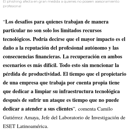
El phishing afecta en gran medida a quienes no poseen asesoramiento
profesional
Los desafíos para quienes trabajan de manera
“
particular no son solo los limitados recursos
tecnológicos. Podría decirse que el mayor impacto es el
daño a la reputación del profesional autónomo y las
consecuencias financieras. La recuperación en ambos
escenarios es más difícil. Todo esto sin mencionar la
pérdida de productividad. El tiempo que el propietario
de una empresa que trabaja por cuenta propia tiene
que dedicar a limpiar su infraestructura tecnológica
después de sufrir un ataque es tiempo que no puede
dedicar a atender a sus clientes
”
,
comenta Camilo
Gutiérrez Amaya, Jefe del Laboratorio de Investigación de
ESET Latinoamérica.