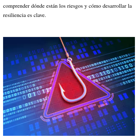
comprender dónde están los riesgos y cómo desarrollar la
resiliencia es clave.