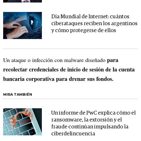
Día Mundial de Internet: cuántos
ciberataques reciben los argentinos
y cómo protegerse de ellos
para
Un ataque o infección con malware diseñado
recolectar credenciales de inicio de sesión de la cuenta
bancaria corporativa para drenar sus fondos.
MIRA TAMBIÉN
Un informe de PwC explica cómo el
ransomware, la extorsión y el
fraude continúan impulsando la
ciberdelincuencia