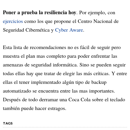
Poner a prueba la resiliencia hoy
. Por ejemplo, con
ejercicios
como los que propone el Centro Nacional de
Seguridad Cibernética y
Cyber Aware
.
Esta lista de recomendaciones no es fácil de seguir pero
muestra el plan mas completo para poder enfrentar las
amenazas de seguridad informática. Sino se pueden seguir
todas ellas hay que tratar de elegir las más críticas. Y entre
ellas el tener implementado algún tipo de backup
automatizado se encuentra entre las mas importantes.
Después de todo derramar una Coca Cola sobre el teclado
también puede hacer estragos.
TAGS