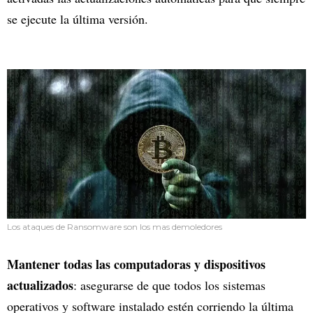
se ejecute la última versión.
Los ataques de Ransomware son los mas demoledores
Mantener todas las computadoras y dispositivos
actualizados
: asegurarse de que todos los sistemas
operativos y software instalado estén corriendo la última