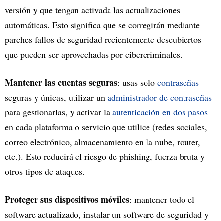
versión y que tengan activada las actualizaciones
automáticas. Esto significa que se corregirán mediante
parches fallos de seguridad recientemente descubiertos
que pueden ser aprovechadas por cibercriminales.
Mantener las cuentas seguras
: usas solo
contraseñas
seguras y únicas, utilizar un
administrador de contraseñas
para gestionarlas, y activar la
autenticación en dos pasos
en cada plataforma o servicio que utilice (redes sociales,
correo electrónico, almacenamiento en la nube, router,
etc.). Esto reducirá el riesgo de phishing, fuerza bruta y
otros tipos de ataques.
Proteger sus dispositivos móviles
: mantener todo el
software actualizado, instalar un software de seguridad y