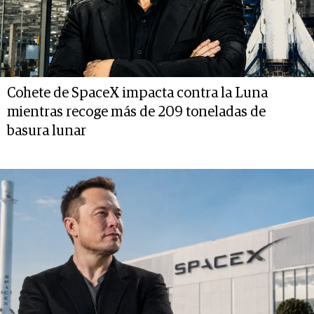
Cohete de SpaceX impacta contra la Luna
mientras recoge más de 209 toneladas de
basura lunar