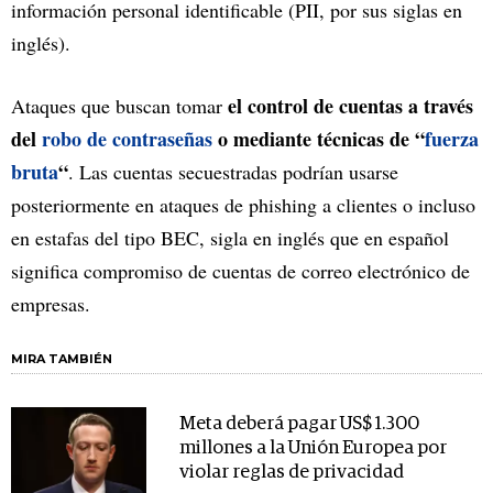
información personal identificable (PII, por sus siglas en
inglés).
el control de cuentas a través
Ataques que buscan tomar
del
robo de contraseñas
o mediante técnicas de “
fuerza
bruta
“
. Las cuentas secuestradas podrían usarse
posteriormente en ataques de phishing a clientes o incluso
en estafas del tipo BEC, sigla en inglés que en español
significa compromiso de cuentas de correo electrónico de
empresas.
MIRA TAMBIÉN
Meta deberá pagar US$ 1.300
millones a la Unión Europea por
violar reglas de privacidad