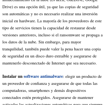
Drive) es una opción útil, ya que las copias de seguridad
son automáticas y no es necesario realizar una inversión
inicial en hardware. La mayoría de los proveedores de este
tipo de servicios tienen la capacidad de restaurar desde
versiones anteriores, incluso si el ransomware se propaga a
los datos de la nube. Sin embargo, para mayor
tranquilidad, también puede valer la pena hacer una copia
de seguridad en un disco duro extraíble y asegurarse de
mantenerlo desconectado de Internet que sea necesario.
Instalar un
software antimalware
: elegir un producto de
un proveedor de confianza y asegurarse de que todas las
computadoras, smartphones y demás dispositivos
conectados estén protegidos. Asegurarse de mantener
activadas las actualizaciones automáticas para que siempre