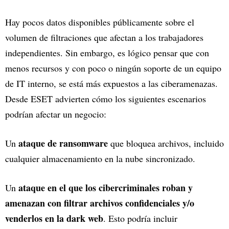
Hay pocos datos disponibles públicamente sobre el
volumen de filtraciones que afectan a los trabajadores
independientes. Sin embargo, es lógico pensar que con
menos recursos y con poco o ningún soporte de un equipo
de IT interno, se está más expuestos a las ciberamenazas.
Desde ESET advierten cómo los siguientes escenarios
podrían afectar un negocio:
ataque de ransomware
Un
que bloquea archivos, incluido
cualquier almacenamiento en la nube sincronizado.
ataque en el que los cibercriminales roban y
Un
amenazan con filtrar archivos confidenciales y/o
venderlos en la dark web
. Esto podría incluir