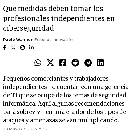
Qué medidas deben tomar los
profesionales independientes en
ciberseguridad
Pablo Wahnon
Editor de Innovación
Pequeños comerciantes y trabajadores
independientes no cuentan con una gerencia
de TI que se ocupe de los temas de seguridad
informática. Aquí algunas recomendaciones
para sobrevivir en una era donde los tipos de
ataques y amenazas se van multiplicando.
28 Mayo de 2023 15.20