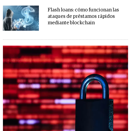
Flash loans: cómo funcionan las
ataques de préstamos rápidos
mediante blockchain