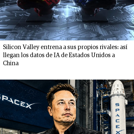
Silicon Valley entrena a sus propios rivales: así
llegan los datos de IA de Estados Unidos a
China