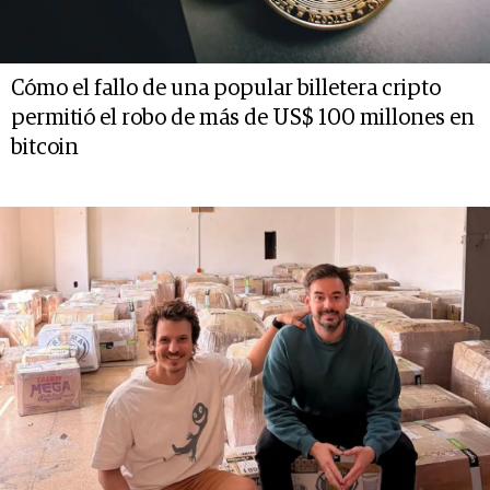
Cómo el fallo de una popular billetera cripto
permitió el robo de más de US$ 100 millones en
bitcoin