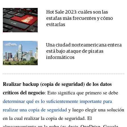
Hot Sale 2023: cuáles son las
estafas más frecuentes y cómo
evitarlas
Una ciudad norteamericana entera
está bajo ataque de piratas
informáticos
Realizar backup (copia de seguridad) de los datos
críticos del negocio
: Esto significa que primero se debe
determinar qué es lo suficientemente importante para
realizar una copia de seguridad
y luego elegir una solución
en la cual realizar la copia de seguridad. El
almacenamiento en la nube (es decir, OneDrive, Google