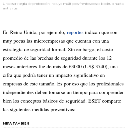
Una estrategia de protección incluye múltiples frentes desde backup hasta
antivirus
En Reino Unido, por ejemplo,
reportes
indican que son
muy pocas las microempresas que cuentan con una
estrategia de seguridad formal. Sin embargo, el costo
promedio de las brechas de seguridad durante los 12
meses anteriores fue de más de £3000 (US$ 3740), una
cifra que podría tener un impacto significativo en
empresas de este tamaño. Es por eso que los profesionales
independientes deben tomarse un tiempo para comprender
bien los conceptos básicos de seguridad. ESET comparte
las siguientes medidas preventivas:
MIRA TAMBIÉN