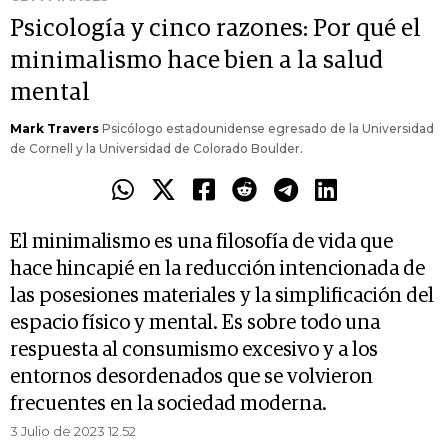
Psicología y cinco razones: Por qué el
minimalismo hace bien a la salud
mental
Mark Travers
Psicólogo estadounidense egresado de la Universidad
de Cornell y la Universidad de Colorado Boulder.
El minimalismo es una filosofía de vida que
hace hincapié en la reducción intencionada de
las posesiones materiales y la simplificación del
espacio físico y mental. Es sobre todo una
respuesta al consumismo excesivo y a los
entornos desordenados que se volvieron
frecuentes en la sociedad moderna.
3 Julio de 2023 12.52