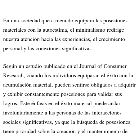
En una sociedad que a menudo equipara las posesiones
materiales con la autoestima, el minimalismo redirige
nuestra atención hacia las experiencias, el crecimiento
personal y las conexiones significativas.
Según un estudio publicado en el Journal of Consumer
Research, cuando los individuos equiparan el éxito con la
acumulación material, pueden sentirse obligados a adquirir
y exhibir constantemente posesiones para validar sus
logros. Este énfasis en el éxito material puede aislar
involuntariamente a las personas de las interacciones
sociales significativas, ya que la búsqueda de posesiones
tiene prioridad sobre la creación y el mantenimiento de