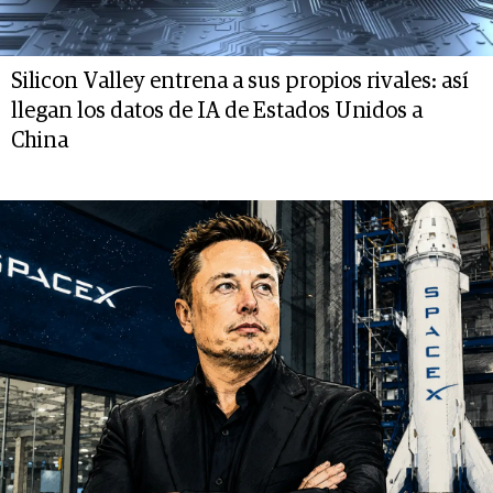
Silicon Valley entrena a sus propios rivales: así
llegan los datos de IA de Estados Unidos a
China