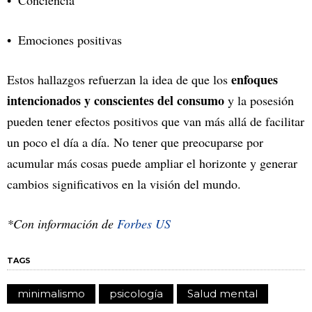
Conciencia
Emociones positivas
enfoques
Estos hallazgos refuerzan la idea de que los
intencionados y conscientes del consumo
y la posesión
pueden tener efectos positivos que van más allá de facilitar
un poco el día a día. No tener que preocuparse por
acumular más cosas puede ampliar el horizonte y generar
cambios significativos en la visión del mundo.
*Con información de
Forbes US
TAGS
minimalismo
psicología
Salud mental