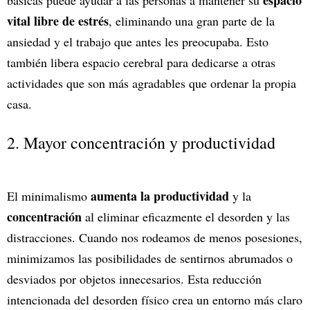
espacio
básicas puede ayudar a las personas a mantener su
vital libre de estrés
, eliminando una gran parte de la
ansiedad y el trabajo que antes les preocupaba. Esto
también libera espacio cerebral para dedicarse a otras
actividades que son más agradables que ordenar la propia
casa.
2. Mayor concentración y productividad
aumenta la productividad
El minimalismo
y la
concentración
al eliminar eficazmente el desorden y las
distracciones. Cuando nos rodeamos de menos posesiones,
minimizamos las posibilidades de sentirnos abrumados o
desviados por objetos innecesarios. Esta reducción
intencionada del desorden físico crea un entorno más claro