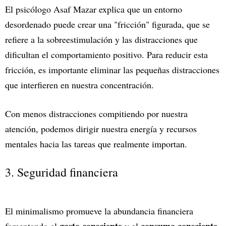
El psicólogo Asaf Mazar explica que un entorno
desordenado puede crear una "fricción" figurada, que se
refiere a la sobreestimulación y las distracciones que
dificultan el comportamiento positivo. Para reducir esta
fricción, es importante eliminar las pequeñas distracciones
que interfieren en nuestra concentración.
Con menos distracciones compitiendo por nuestra
atención, podemos dirigir nuestra energía y recursos
mentales hacia las tareas que realmente importan.
3. Seguridad financiera
El minimalismo promueve la abundancia financiera