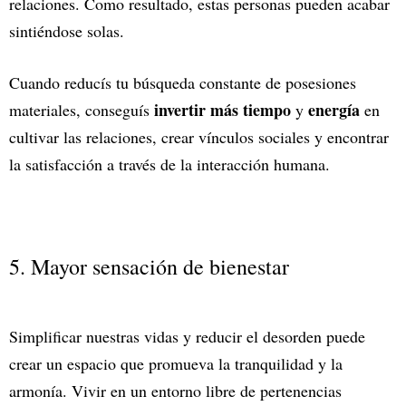
relaciones. Como resultado, estas personas pueden acabar
sintiéndose solas.
Cuando reducís tu búsqueda constante de posesiones
invertir más tiempo
energía
materiales, conseguís
y
en
cultivar las relaciones, crear vínculos sociales y encontrar
la satisfacción a través de la interacción humana.
5. Mayor sensación de bienestar
Simplificar nuestras vidas y reducir el desorden puede
crear un espacio que promueva la tranquilidad y la
armonía. Vivir en un entorno libre de pertenencias