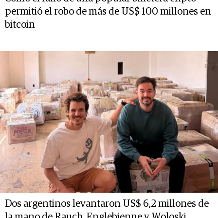
permitió el robo de más de US$ 100 millones en
bitcoin
Dos argentinos levantaron US$ 6,2 millones de
la mano de Rauch, Englebienne y Woloski