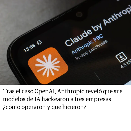
Tras el caso OpenAI, Anthropic reveló que sus
modelos de IA hackearon a tres empresas
¿cómo operaron y que hicieron?