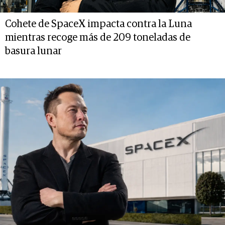
Cohete de SpaceX impacta contra la Luna
mientras recoge más de 209 toneladas de
basura lunar