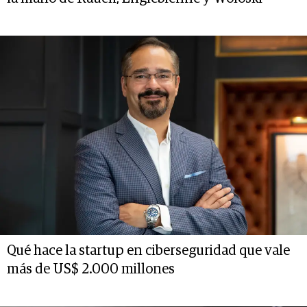
Qué hace la startup en ciberseguridad que vale
más de US$ 2.000 millones