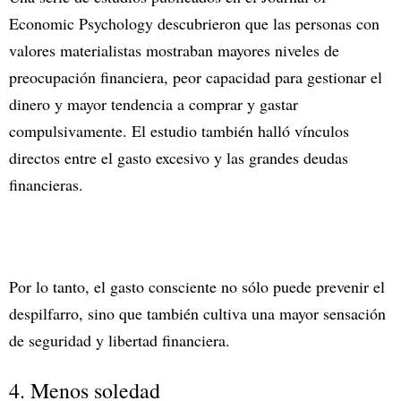
Economic Psychology descubrieron que las personas con
valores materialistas mostraban mayores niveles de
preocupación financiera, peor capacidad para gestionar el
dinero y mayor tendencia a comprar y gastar
compulsivamente. El estudio también halló vínculos
directos entre el gasto excesivo y las grandes deudas
financieras.
Por lo tanto, el gasto consciente no sólo puede prevenir el
despilfarro, sino que también cultiva una mayor sensación
de seguridad y libertad financiera.
4. Menos soledad