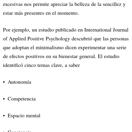
excesivas nos permite apreciar la belleza de la sencillez y
estar más presentes en el momento.
Por ejemplo, un estudio publicado en International Journal
of Applied Positive Psychology descubrió que las personas
que adoptan el minimalismo dicen experimentar una serie
de efectos positivos en su bienestar general. El estudio
identificó cinco temas clave, a saber
Autonomía
Competencia
Espacio mental