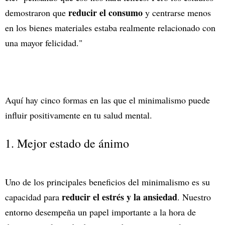
reducir el consumo
demostraron que
y centrarse menos
en los bienes materiales estaba realmente relacionado con
una mayor felicidad."
Aquí hay cinco formas en las que el minimalismo puede
influir positivamente en tu salud mental.
1. Mejor estado de ánimo
Uno de los principales beneficios del minimalismo es su
reducir el estrés y la ansiedad
capacidad para
. Nuestro
entorno desempeña un papel importante a la hora de