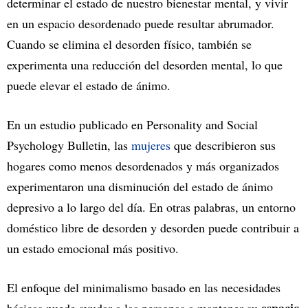
determinar el estado de nuestro bienestar mental, y vivir
en un espacio desordenado puede resultar abrumador.
Cuando se elimina el desorden físico, también se
experimenta una reducción del desorden mental, lo que
puede elevar el estado de ánimo.
En un estudio publicado en Personality and Social
Psychology Bulletin, las
mujeres
que describieron sus
hogares como menos desordenados y más organizados
experimentaron una disminución del estado de ánimo
depresivo a lo largo del día. En otras palabras, un entorno
doméstico libre de desorden y desorden puede contribuir a
un estado emocional más positivo.
El enfoque del minimalismo basado en las necesidades