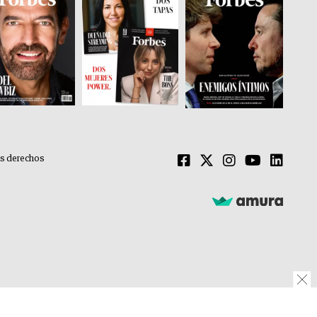
os derechos