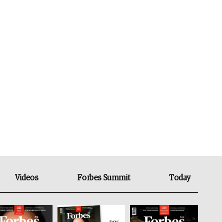
Videos
Forbes Summit
Today