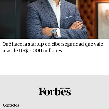
Qué hace la startup en ciberseguridad que vale
más de US$ 2.000 millones
Contactos