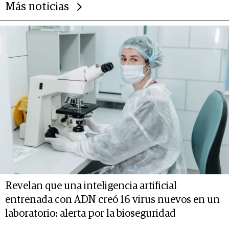
Más noticias
Revelan que una inteligencia artificial
entrenada con ADN creó 16 virus nuevos en un
laboratorio: alerta por la bioseguridad