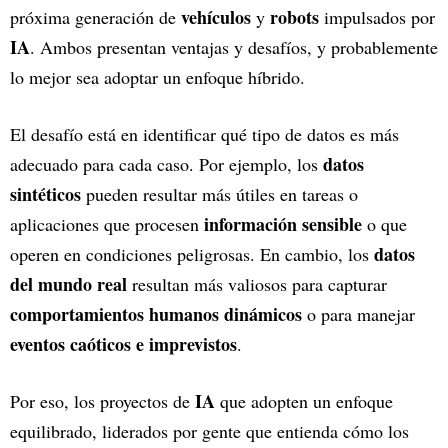
vehículos
robots
próxima generación de
y
impulsados por
IA
. Ambos presentan ventajas y desafíos, y probablemente
lo mejor sea adoptar un enfoque híbrido.
El desafío está en identificar qué tipo de datos es más
datos
adecuado para cada caso. Por ejemplo, los
sintéticos
pueden resultar más útiles en tareas o
información sensible
aplicaciones que procesen
o que
datos
operen en condiciones peligrosas. En cambio, los
del mundo real
resultan más valiosos para capturar
comportamientos humanos dinámicos
o para manejar
eventos caóticos e imprevistos
.
IA
Por eso, los proyectos de
que adopten un enfoque
equilibrado, liderados por gente que entienda cómo los