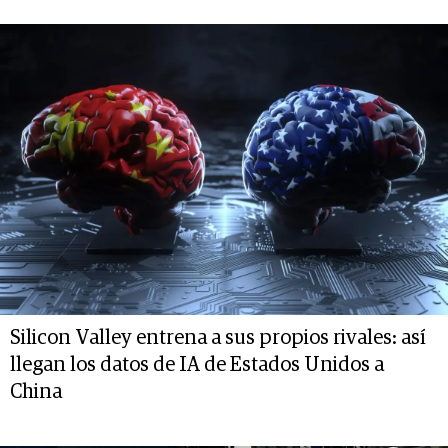
Silicon Valley entrena a sus propios rivales: así
llegan los datos de IA de Estados Unidos a
China