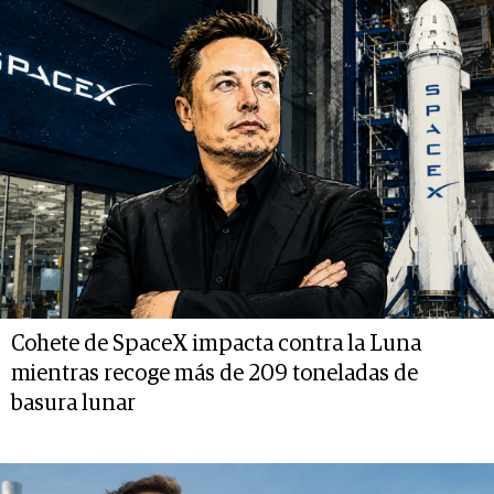
Cohete de SpaceX impacta contra la Luna
mientras recoge más de 209 toneladas de
basura lunar