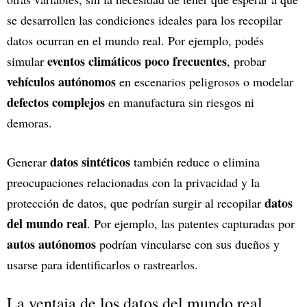
se desarrollen las condiciones ideales para los recopilar
datos ocurran en el mundo real. Por ejemplo, podés
eventos climáticos poco frecuentes
simular
, probar
vehículos autónomos
en escenarios peligrosos o modelar
defectos complejos
en manufactura sin riesgos ni
demoras.
datos sintéticos
Generar
también reduce o elimina
preocupaciones relacionadas con la privacidad y la
datos
protección de datos, que podrían surgir al recopilar
del mundo real
. Por ejemplo, las patentes capturadas por
autos autónomos
podrían vincularse con sus dueños y
usarse para identificarlos o rastrearlos.
La ventaja de los datos del mundo real