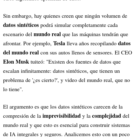
Sin embargo, hay quienes creen que ningún volumen de
datos sintéticos
podrá simular completamente cada
mundo real
escenario del
que las máquinas tendrán que
Tesla
datos
afrontar. Por ejemplo,
lleva años recopilando
del mundo real
con sus autos llenos de sensores. El CEO
Elon Musk
tuiteó: "Existen dos fuentes de datos que
escalan infinitamente: datos sintéticos, que tienen un
problema de '¿es cierto?', y video del mundo real, que no
lo tiene".
El argumento es que los datos sintéticos carecen de la
imprevisibilidad
complejidad
compresión de la
y la
del
mundo real y que esto es esencial para construir sistemas
de IA integrales y seguros. Analicemos esto con un poco