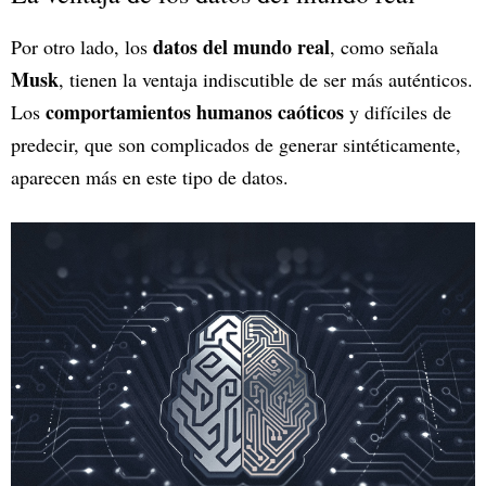
datos del mundo real
Por otro lado, los
, como señala
Musk
, tienen la ventaja indiscutible de ser más auténticos.
comportamientos humanos caóticos
Los
y difíciles de
predecir, que son complicados de generar sintéticamente,
aparecen más en este tipo de datos.