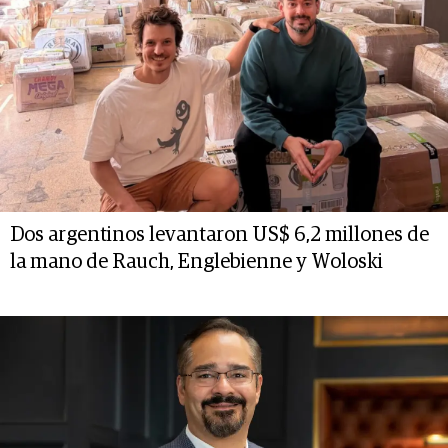
Dos argentinos levantaron US$ 6,2 millones de
la mano de Rauch, Englebienne y Woloski