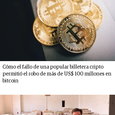
Cómo el fallo de una popular billetera cripto
permitió el robo de más de US$ 100 millones en
bitcoin