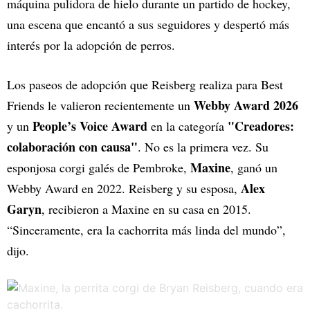
máquina pulidora de hielo durante un partido de hockey,
una escena que encantó a sus seguidores y despertó más
interés por la adopción de perros.
Los paseos de adopción que Reisberg realiza para Best
Webby Award 2026
Friends le valieron recientemente un
People’s Voice Award
"Creadores:
y un
en la categoría
colaboración con causa"
. No es la primera vez. Su
Maxine
esponjosa corgi galés de Pembroke,
, ganó un
Alex
Webby Award en 2022. Reisberg y su esposa,
Garyn
, recibieron a Maxine en su casa en 2015.
“Sinceramente, era la cachorrita más linda del mundo”,
dijo.