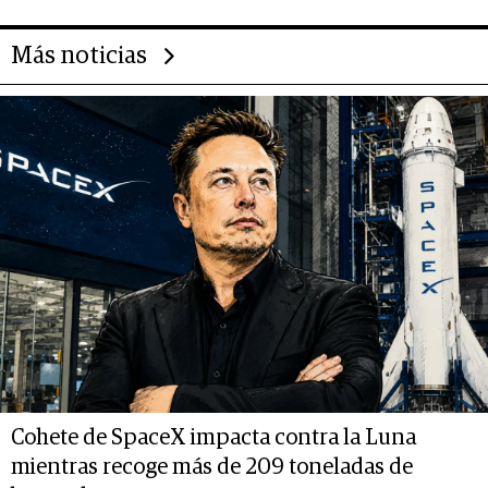
Más noticias
Cohete de SpaceX impacta contra la Luna
mientras recoge más de 209 toneladas de