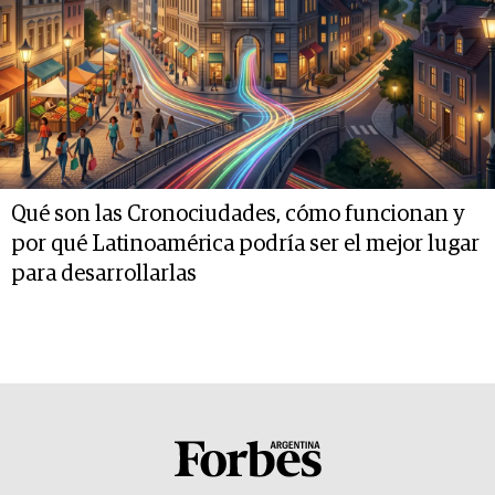
Qué son las Cronociudades, cómo funcionan y
por qué Latinoamérica podría ser el mejor lugar
para desarrollarlas