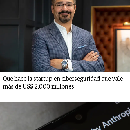
Qué hace la startup en ciberseguridad que vale
más de US$ 2.000 millones