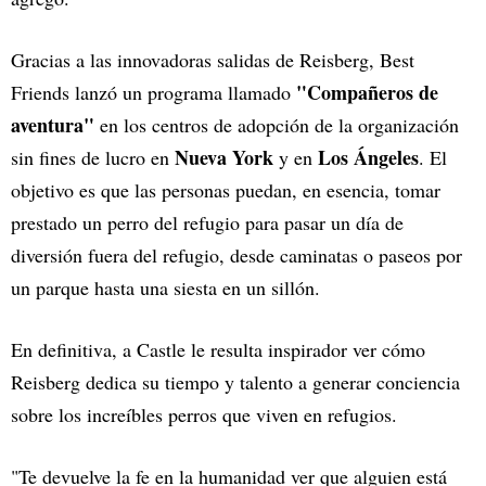
Gracias a las innovadoras salidas de Reisberg, Best
"Compañeros de
Friends lanzó un programa llamado
aventura"
en los centros de adopción de la organización
Nueva York
Los Ángeles
sin fines de lucro en
y en
. El
objetivo es que las personas puedan, en esencia, tomar
prestado un perro del refugio para pasar un día de
diversión fuera del refugio, desde caminatas o paseos por
un parque hasta una siesta en un sillón.
En definitiva, a Castle le resulta inspirador ver cómo
Reisberg dedica su tiempo y talento a generar conciencia
sobre los increíbles perros que viven en refugios.
"Te devuelve la fe en la humanidad ver que alguien está