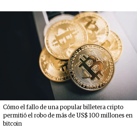
Cómo el fallo de una popular billetera cripto
permitió el robo de más de US$ 100 millones en
bitcoin