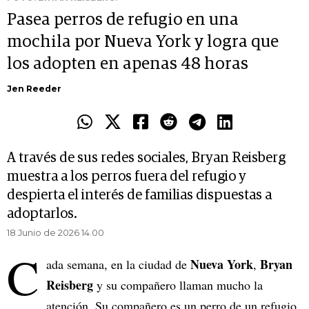
Pasea perros de refugio en una
mochila por Nueva York y logra que
los adopten en apenas 48 horas
Jen Reeder
A través de sus redes sociales, Bryan Reisberg
muestra a los perros fuera del refugio y
despierta el interés de familias dispuestas a
adoptarlos.
18 Junio de 2026 14.00
C
Nueva York
Bryan
ada semana, en la ciudad de
,
Reisberg
y su compañero llaman mucho la
atención. Su compañero es un perro de un refugio