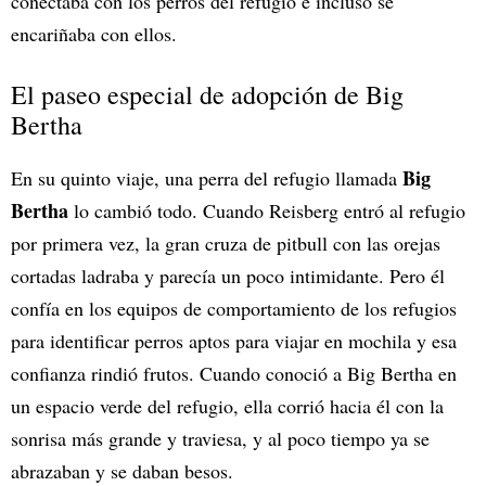
conectaba con los perros del refugio e incluso se
encariñaba con ellos.
El paseo especial de adopción de Big
Bertha
Big
En su quinto viaje, una perra del refugio llamada
Bertha
lo cambió todo. Cuando Reisberg entró al refugio
por primera vez, la gran cruza de pitbull con las orejas
cortadas ladraba y parecía un poco intimidante. Pero él
confía en los equipos de comportamiento de los refugios
para identificar perros aptos para viajar en mochila y esa
confianza rindió frutos. Cuando conoció a Big Bertha en
un espacio verde del refugio, ella corrió hacia él con la
sonrisa más grande y traviesa, y al poco tiempo ya se
abrazaban y se daban besos.