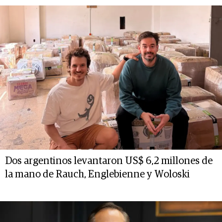
Dos argentinos levantaron US$ 6,2 millones de
la mano de Rauch, Englebienne y Woloski