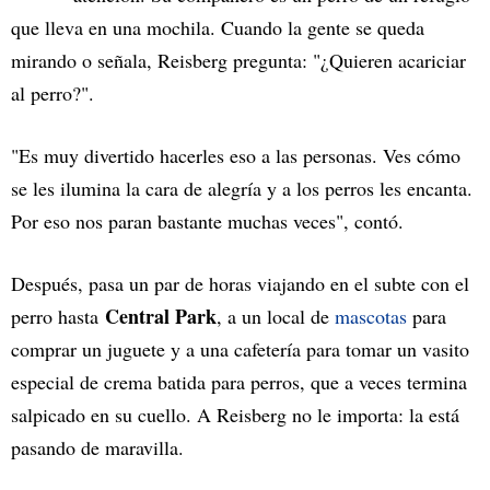
que lleva en una mochila. Cuando la gente se queda
mirando o señala, Reisberg pregunta: "¿Quieren acariciar
al perro?".
"Es muy divertido hacerles eso a las personas. Ves cómo
se les ilumina la cara de alegría y a los perros les encanta.
Por eso nos paran bastante muchas veces", contó.
Después, pasa un par de horas viajando en el subte con el
Central Park
perro hasta
, a un local de
mascotas
para
comprar un juguete y a una cafetería para tomar un vasito
especial de crema batida para perros, que a veces termina
salpicado en su cuello. A Reisberg no le importa: la está
pasando de maravilla.