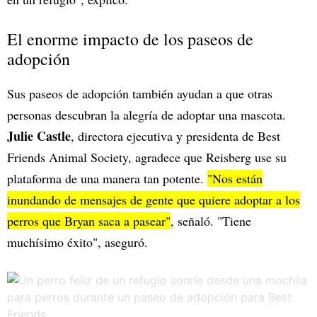
El enorme impacto de los paseos de
adopción
Sus paseos de adopción también ayudan a que otras
personas descubran la alegría de adoptar una mascota.
Julie Castle
, directora ejecutiva y presidenta de Best
Friends Animal Society, agradece que Reisberg use su
plataforma de una manera tan potente.
"Nos están
inundando de mensajes de gente que quiere adoptar a los
perros que Bryan saca a pasear"
, señaló. "Tiene
muchísimo éxito", aseguró.