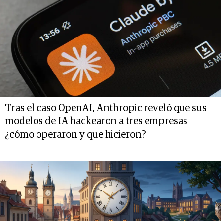
Tras el caso OpenAI, Anthropic reveló que sus
modelos de IA hackearon a tres empresas
¿cómo operaron y que hicieron?