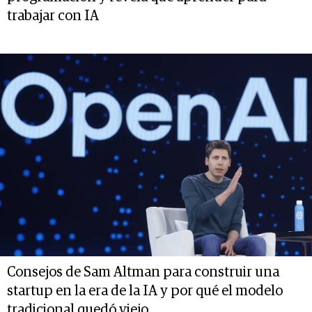
trabajar con IA
Consejos de Sam Altman para construir una
startup en la era de la IA y por qué el modelo
tradicional quedó viejo