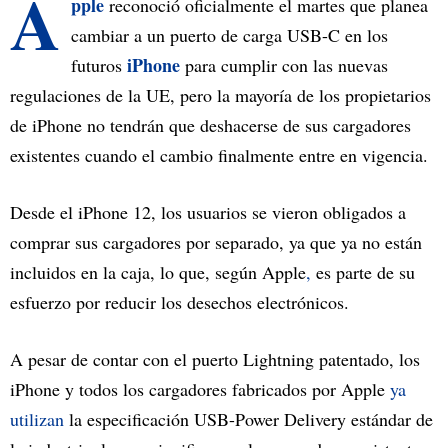
A
pple
reconoció oficialmente el martes que planea
cambiar a un puerto de carga USB-C en los
iPhone
futuros
para cumplir con las nuevas
regulaciones de la UE, pero la mayoría de los propietarios
de iPhone no tendrán que deshacerse de sus cargadores
existentes cuando el cambio finalmente entre en vigencia.
Desde el iPhone 12, los usuarios se vieron obligados a
comprar sus cargadores por separado, ya que ya no están
incluidos en la caja, lo que, según Apple
,
es parte de su
esfuerzo por reducir los desechos electrónicos.
A pesar de contar con el puerto Lightning patentado, los
iPhone y todos los cargadores fabricados por Apple
ya
utilizan
la especificación USB-Power Delivery estándar de