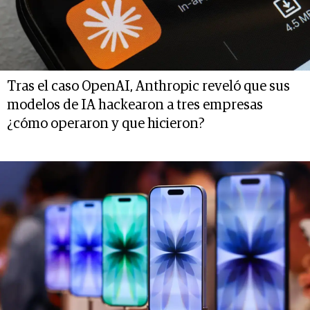
Tras el caso OpenAI, Anthropic reveló que sus
modelos de IA hackearon a tres empresas
¿cómo operaron y que hicieron?