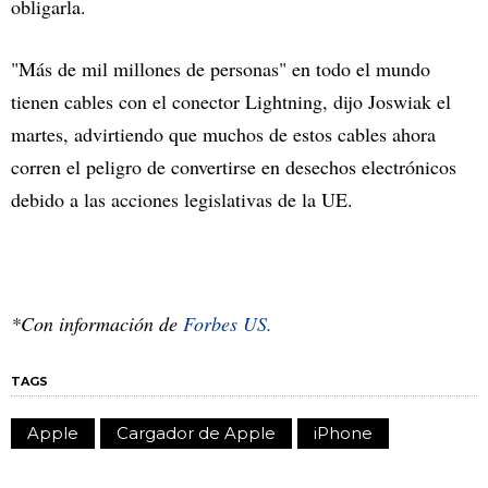
obligarla.
"Más de mil millones de personas" en todo el mundo
tienen cables con el conector Lightning, dijo Joswiak el
martes, advirtiendo que muchos de estos cables ahora
corren el peligro de convertirse en desechos electrónicos
debido a las acciones legislativas de la UE.
*Con información de
Forbes US.
TAGS
Apple
Cargador de Apple
iPhone