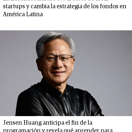
startups y cambia la estrategia de los fondos en
América Latina
Jensen Huang anticipa el fin de la
programación y revela qué aprender para