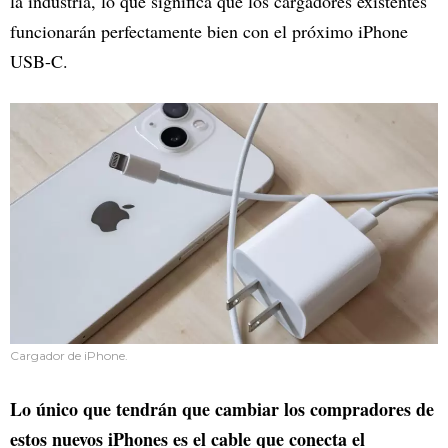
la industria, lo que significa que los cargadores existentes
funcionarán perfectamente bien con el próximo iPhone
USB-C.
Cargador de iPhone.
Lo único que tendrán que cambiar los compradores de
estos nuevos iPhones es el cable que conecta el