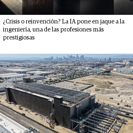
¿Crisis o reinvención? La IA pone en jaque a la
ingeniería, una de las profesiones más
prestigiosas