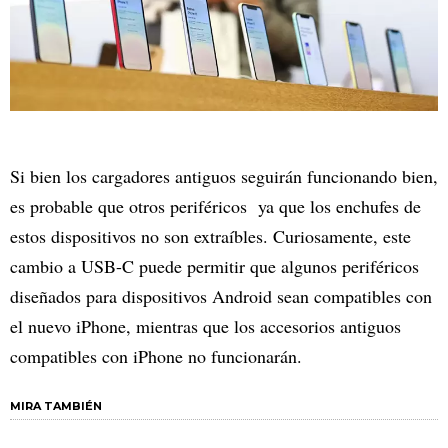
Si bien los cargadores antiguos seguirán funcionando bien,
es probable que otros periféricos ya que los enchufes de
estos dispositivos no son extraíbles. Curiosamente, este
cambio a USB-C puede permitir que algunos periféricos
diseñados para dispositivos Android sean compatibles con
el nuevo iPhone, mientras que los accesorios antiguos
compatibles con iPhone no funcionarán.
MIRA TAMBIÉN