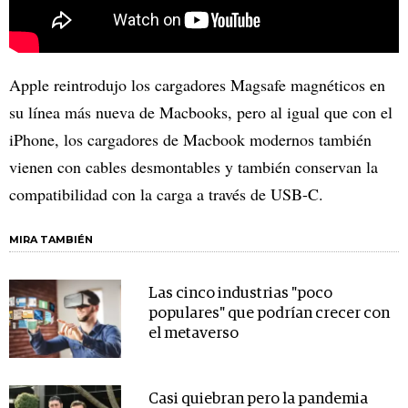
Apple reintrodujo los cargadores Magsafe magnéticos en
su línea más nueva de Macbooks, pero al igual que con el
iPhone, los cargadores de Macbook modernos también
vienen con cables desmontables y también conservan la
compatibilidad con la carga a través de USB-C.
MIRA TAMBIÉN
Las cinco industrias "poco
populares" que podrían crecer con
el metaverso
Casi quiebran pero la pandemia