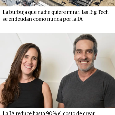
La burbuja que nadie quiere mirar: las Big Tech
se endeudan como nunca por la IA
La IA reduce hasta 90% el costo de crear