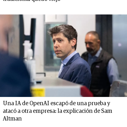
Una IA de OpenAI escapó de una prueba y
atacó a otra empresa: la explicación de Sam
Altman