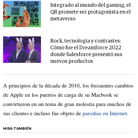
Integrado al mundo del gaming, el
QR promete ser protagonista en el
metaverso
Rock, tecnología y contrastes:
Cómo fue el Dreamforce 2022
donde Salesforce presentó sus
nuevos productos
A principios de la década de 2010, los frecuentes cambios
de Apple en los puertos de carga de su Macbook se
convirtieron en un tema de gran molestia para muchos de
sus clientes e incluso fue objeto de
parodias en Internet
.
MIRA TAMBIÉN