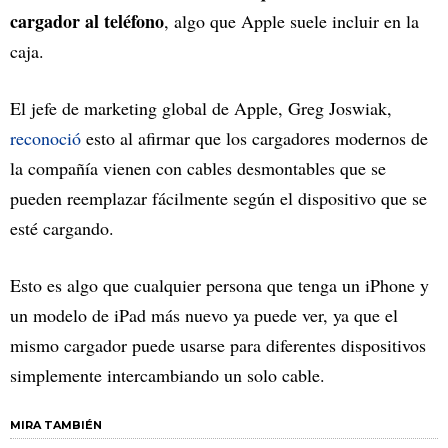
cargador al teléfono
, algo que Apple suele incluir en la
caja.
El jefe de marketing global de Apple, Greg Joswiak,
reconoció
esto al afirmar que los cargadores modernos de
la compañía vienen con cables desmontables que se
pueden reemplazar fácilmente según el dispositivo que se
esté cargando.
Esto es algo que cualquier persona que tenga un iPhone y
un modelo de iPad más nuevo ya puede ver, ya que el
mismo cargador puede usarse para diferentes dispositivos
simplemente intercambiando un solo cable.
MIRA TAMBIÉN