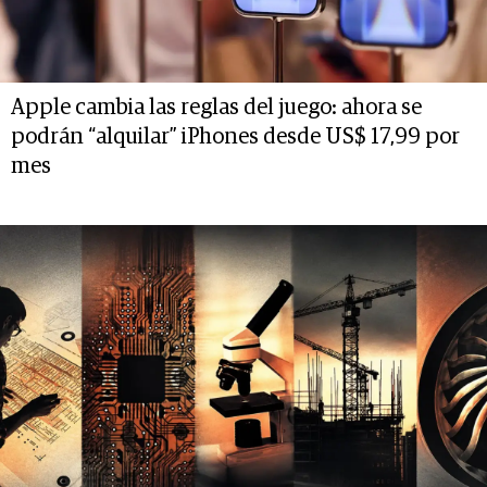
Apple cambia las reglas del juego: ahora se
podrán “alquilar” iPhones desde US$ 17,99 por
mes