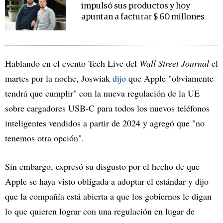
impulsó sus productos y hoy
apuntan a facturar $ 60 millones
Hablando en el evento Tech Live del
Wall Street Journal
el
martes por la noche, Joswiak
dijo
que Apple "obviamente
tendrá que cumplir" con la nueva regulación de la UE
sobre cargadores USB-C para todos los nuevos teléfonos
inteligentes vendidos a partir de 2024 y agregó que "no
tenemos otra opción".
Sin embargo, expresó su disgusto por el hecho de que
Apple se haya visto obligada a adoptar el estándar y dijo
que la compañía está abierta a que los gobiernos le digan
lo que quieren lograr con una regulación en lugar de