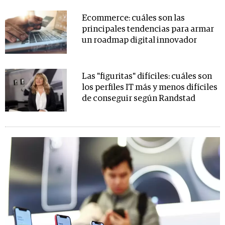
Ecommerce: cuáles son las
principales tendencias para armar
un roadmap digital innovador
Las "figuritas" difíciles: cuáles son
los perfiles IT más y menos difíciles
de conseguir según Randstad