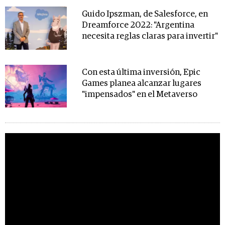
Guido Ipszman, de Salesforce, en
Dreamforce 2022: "Argentina
necesita reglas claras para invertir"
Con esta última inversión, Epic
Games planea alcanzar lugares
"impensados" en el Metaverso