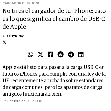
CARGADOR DE IPHONE
No tires el cargador de tu iPhone: esto
es lo que significa el cambio de USB-C
de Apple
Siladitya Ray
Apple está listo para pasar a la carga USB-C en
futuros iPhones para cumplir con una ley de la
UE recientemente aprobada sobre estándares
de carga comunes, pero los aparatos de carga
antiguos funcionarán bien.
27 Octubre de 2022 10.47