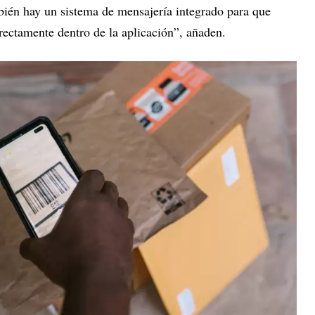
mbién hay un sistema de mensajería integrado para que
rectamente dentro de la aplicación”, añaden.