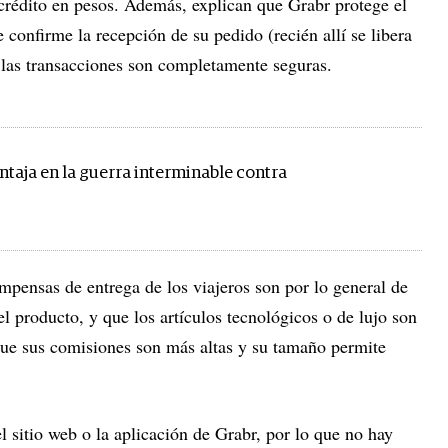
o crédito en pesos. Además, explican que Grabr protege el
 confirme la recepción de su pedido (recién allí se libera
s las transacciones son completamente seguras.
ntaja en la guerra interminable contra
ompensas de entrega de los viajeros son por lo general de
 producto, y que los artículos tecnológicos o de lujo son
ue sus comisiones son más altas y su tamaño permite
l sitio web o la aplicación de Grabr, por lo que no hay