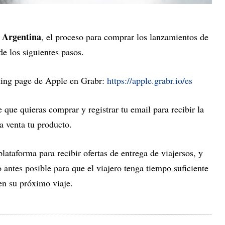
 Argentina
, el proceso para comprar los lanzamientos de
de los siguientes pasos.
nding page de Apple en Grabr:
https://apple.grabr.io/es
 que quieras comprar y registrar tu email para recibir la
a venta tu producto.
lataforma para recibir ofertas de entrega de viajersos, y
o antes posible para que el viajero tenga tiempo suficiente
en su próximo viaje.