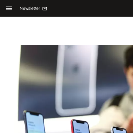
Newsletter