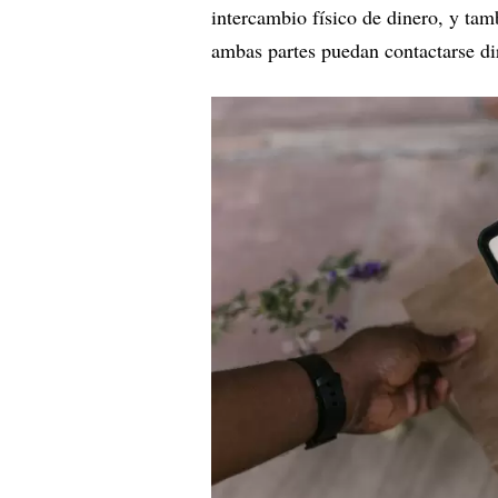
intercambio físico de dinero, y ta
ambas partes puedan contactarse di