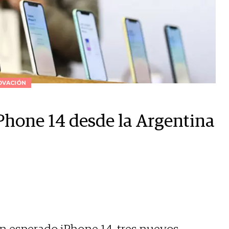
OVACIÓN
Phone 14 desde la Argentina