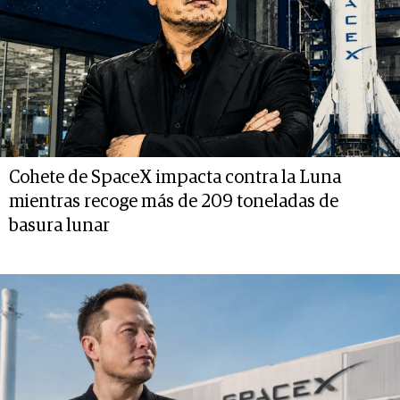
Cohete de SpaceX impacta contra la Luna
mientras recoge más de 209 toneladas de
basura lunar