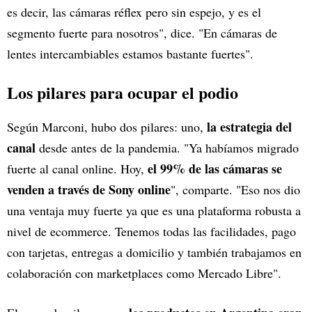
es decir, las cámaras réflex pero sin espejo, y es el
segmento fuerte para nosotros", dice. "En cámaras de
lentes intercambiables estamos bastante fuertes".
Los pilares para ocupar el podio
la estrategia del
Según Marconi, hubo dos pilares: uno,
canal
desde antes de la pandemia. "Ya habíamos migrado
el 99% de las cámaras se
fuerte al canal online. Hoy,
venden a través de Sony online
", comparte. "Eso nos dio
una ventaja muy fuerte ya que es una plataforma robusta a
nivel de ecommerce. Tenemos todas las facilidades, pago
con tarjetas, entregas a domicilio y también trabajamos en
colaboración con marketplaces como Mercado Libre".