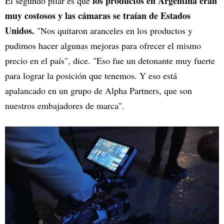
los productos en Argentina eran
El segundo pilar es que
muy costosos y las cámaras se traían de Estados
Unidos.
"Nos quitaron aranceles en los productos y
pudimos hacer algunas mejoras para ofrecer el mismo
precio en el país", dice. "Eso fue un detonante muy fuerte
para lograr la posición que tenemos. Y eso está
apalancado en un grupo de Alpha Partners, que son
nuestros embajadores de marca".