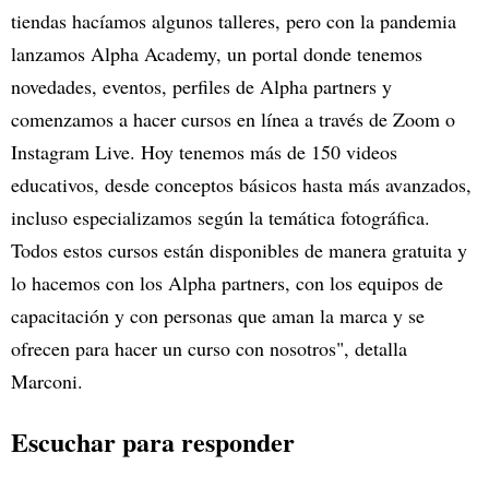
tiendas hacíamos algunos talleres, pero con la pandemia
lanzamos Alpha Academy, un portal donde tenemos
novedades, eventos, perfiles de Alpha partners y
comenzamos a hacer cursos en línea a través de Zoom o
Instagram Live. Hoy tenemos más de 150 videos
educativos, desde conceptos básicos hasta más avanzados,
incluso especializamos según la temática fotográfica.
Todos estos cursos están disponibles de manera gratuita y
lo hacemos con los Alpha partners, con los equipos de
capacitación y con personas que aman la marca y se
ofrecen para hacer un curso con nosotros", detalla
Marconi.
Escuchar para responder