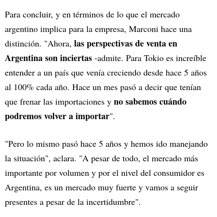
Para concluir, y en términos de lo que el mercado
argentino implica para la empresa, Marconi hace una
las perspectivas de venta en
distinción. "Ahora,
Argentina son inciertas
-admite. Para Tokio es increíble
entender a un país que venía creciendo desde hace 5 años
al 100% cada año. Hace un mes pasó a decir que tenían
no sabemos cuándo
que frenar las importaciones y
podremos volver a importar
".
"Pero lo mismo pasó hace 5 años y hemos ido manejando
la situación", aclara. "A pesar de todo, el mercado más
importante por volumen y por el nivel del consumidor es
Argentina, es un mercado muy fuerte y vamos a seguir
presentes a pesar de la incertidumbre".