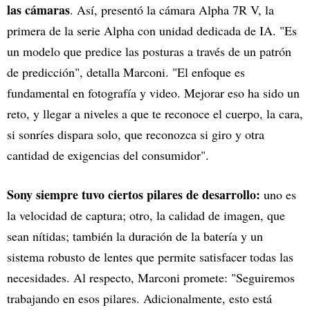
las cámaras
. Así, presentó la cámara Alpha 7R V, la
primera de la serie Alpha con unidad dedicada de IA. "Es
un modelo que predice las posturas a través de un patrón
de predicción", detalla Marconi. "El enfoque es
fundamental en fotografía y video. Mejorar eso ha sido un
reto, y llegar a niveles a que te reconoce el cuerpo, la cara,
si sonríes dispara solo, que reconozca si giro y otra
cantidad de exigencias del consumidor".
Sony siempre tuvo ciertos pilares de desarrollo:
uno es
la velocidad de captura; otro, la calidad de imagen, que
sean nítidas; también la duración de la batería y un
sistema robusto de lentes que permite satisfacer todas las
necesidades. Al respecto, Marconi promete: "Seguiremos
trabajando en esos pilares. Adicionalmente, esto está