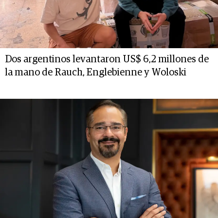
Dos argentinos levantaron US$ 6,2 millones de
la mano de Rauch, Englebienne y Woloski