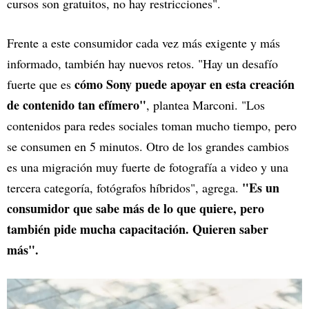
cursos son gratuitos, no hay restricciones".
Frente a este consumidor cada vez más exigente y más
informado, también hay nuevos retos. "Hay un desafío
cómo Sony puede apoyar en esta creación
fuerte que es
de contenido tan efímero"
, plantea Marconi. "Los
contenidos para redes sociales toman mucho tiempo, pero
se consumen en 5 minutos. Otro de los grandes cambios
es una migración muy fuerte de fotografía a video y una
"Es un
tercera categoría, fotógrafos híbridos", agrega.
consumidor que sabe más de lo que quiere, pero
también pide mucha capacitación. Quieren saber
más".