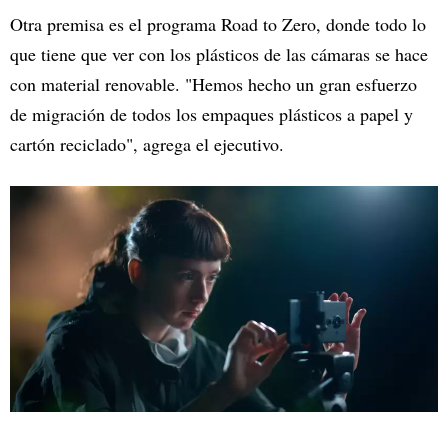
Otra premisa es el programa Road to Zero, donde todo lo
que tiene que ver con los plásticos de las cámaras se hace
con material renovable. "Hemos hecho un gran esfuerzo
de migración de todos los empaques plásticos a papel y
cartón reciclado", agrega el ejecutivo.