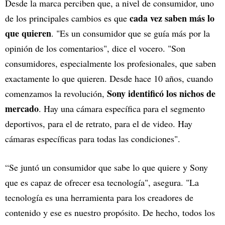
Desde la marca perciben que, a nivel de consumidor, uno
cada vez saben más lo
de los principales cambios es que
que quieren
. "Es un consumidor que se guía más por la
opinión de los comentarios", dice el vocero. "Son
consumidores, especialmente los profesionales, que saben
exactamente lo que quieren. Desde hace 10 años, cuando
Sony identificó los nichos de
comenzamos la revolución,
mercado
. Hay una cámara específica para el segmento
deportivos, para el de retrato, para el de video. Hay
cámaras específicas para todas las condiciones".
“Se juntó un consumidor que sabe lo que quiere y Sony
que es capaz de ofrecer esa tecnología", asegura. "La
tecnología es una herramienta para los creadores de
contenido y ese es nuestro propósito. De hecho, todos los