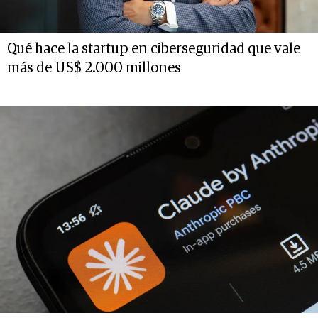
Qué hace la startup en ciberseguridad que vale
más de US$ 2.000 millones