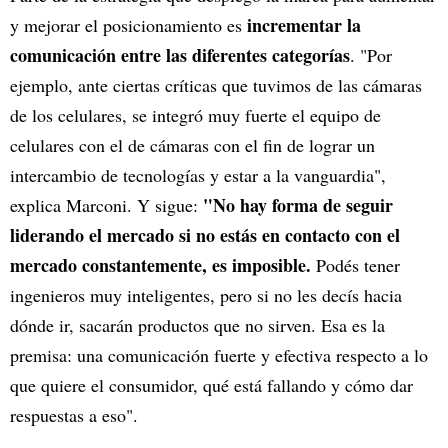
incrementar la
y mejorar el posicionamiento es
comunicación entre las diferentes categorías
. "Por
ejemplo, ante ciertas críticas que tuvimos de las cámaras
de los celulares, se integró muy fuerte el equipo de
celulares con el de cámaras con el fin de lograr un
intercambio de tecnologías y estar a la vanguardia",
"No hay forma de seguir
explica Marconi. Y sigue:
liderando el mercado si no estás en contacto con el
mercado constantemente, es imposible.
Podés tener
ingenieros muy inteligentes, pero si no les decís hacia
dónde ir, sacarán productos que no sirven. Esa es la
premisa: una comunicación fuerte y efectiva respecto a lo
que quiere el consumidor, qué está fallando y cómo dar
respuestas a eso".