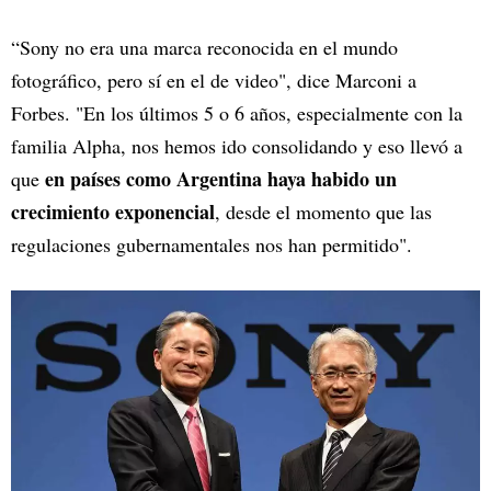
“Sony no era una marca reconocida en el mundo
fotográfico, pero sí en el de video", dice Marconi a
Forbes. "En los últimos 5 o 6 años, especialmente con la
familia Alpha, nos hemos ido consolidando y eso llevó a
en países como Argentina haya habido un
que
crecimiento exponencial
, desde el momento que las
regulaciones gubernamentales nos han permitido".