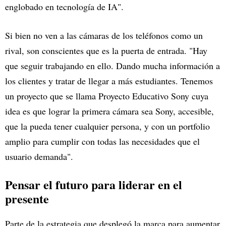
englobado en tecnología de IA".
Si bien no ven a las cámaras de los teléfonos como un
rival, son conscientes que es la puerta de entrada. "Hay
que seguir trabajando en ello. Dando mucha información a
los clientes y tratar de llegar a más estudiantes. Tenemos
un proyecto que se llama Proyecto Educativo Sony cuya
idea es que lograr la primera cámara sea Sony, accesible,
que la pueda tener cualquier persona, y con un portfolio
amplio para cumplir con todas las necesidades que el
usuario demanda".
Pensar el futuro para liderar en el
presente
Parte de la estrategia que desplegó la marca para aumentar