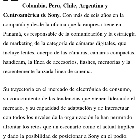
Colombia, Perú, Chile, Argentina y
Centroamérica de Sony.
Con más de seis años en la
compañía y desde la oficina que la empresa tiene en
Panamá, es responsable de la comunicación y la estrategia
de marketing de la categoría de cámaras digitales, que
incluye lentes, cuerpo de las cámaras, cámaras compactas,
handicam, la línea de accesorios, flashes, memorias y la
recientemente lanzada línea de cinema.
Su trayectoria en el mercado de electrónica de consumo,
su conocimiento de las tendencias que vienen liderando el
mercado, y su capacidad de adaptación y de interactuar
con todos los niveles de la organización le han permitido
afrontar los retos que un escenario como el actual implica
y dado la posibilidad de posicionar a Sony en el podio.