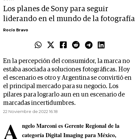
Los planes de Sony para seguir
liderando en el mundo de la fotografía
Rocío Bravo
En la percepción del consumidor, la marca no
estaba asociada a soluciones fotográficas. Hoy
el escenario es otro y Argentina se convirtió en
el principal mercado para su negocio. Los
pilares para lograrlo aun en un escenario de
marcadas incertidumbres.
22 Noviembre de 2022 16.18
A
ngelo Marconi es Gerente Regional de la
categoría Digital Imaging para México,