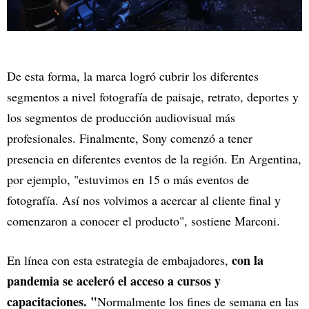
De esta forma, la marca logró cubrir los diferentes
segmentos a nivel fotografía de paisaje, retrato, deportes y
los segmentos de producción audiovisual más
profesionales. Finalmente, Sony comenzó a tener
presencia en diferentes eventos de la región. En Argentina,
por ejemplo, "estuvimos en 15 o más eventos de
fotografía. Así nos volvimos a acercar al cliente final y
comenzaron a conocer el producto", sostiene Marconi.
con la
En línea con esta estrategia de embajadores,
pandemia se aceleró el acceso a cursos y
capacitaciones. "
Normalmente los fines de semana en las