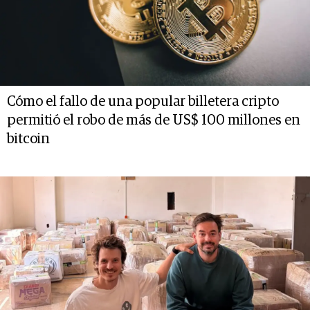
Cómo el fallo de una popular billetera cripto
permitió el robo de más de US$ 100 millones en
bitcoin