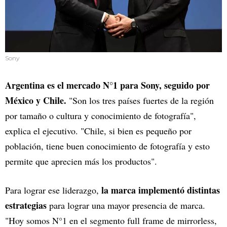
Sony
Argentina es el mercado N°1 para Sony, seguido por
México y Chile.
"Son los tres países fuertes de la región
por tamaño o cultura y conocimiento de fotografía",
explica el ejecutivo. "Chile, si bien es pequeño por
población, tiene buen conocimiento de fotografía y esto
permite que aprecien más los productos".
la marca implementó distintas
Para lograr ese liderazgo,
estrategias
para lograr una mayor presencia de marca.
"Hoy somos N°1 en el segmento full frame de mirrorless,