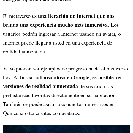
es una iteración de Internet que nos
El metaverso
brinda una experiencia mucho más inmersiva
. Los
usuarios podrán ingresar a Internet usando un avatar, o
Internet puede llegar a usted en una experiencia de
realidad aumentada.
Ya se pueden ver ejemplos de progreso hacia el metaverso
ver
hoy. Al buscar «dinosaurios» en Google, es posible
versiones de realidad aumentada
de sus criaturas
prehistóricas favoritas directamente en su habitación.
También se puede asistir a conciertos inmersivos en
Quincena o tener citas con avatares.