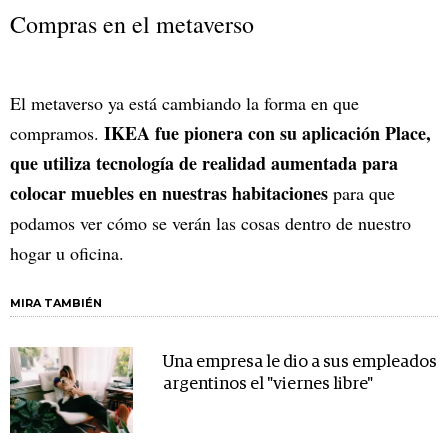
Compras en el metaverso
El metaverso ya está cambiando la forma en que
IKEA fue pionera con su aplicación Place,
compramos.
que utiliza tecnología de realidad aumentada para
colocar muebles en nuestras habitaciones
para que
podamos ver cómo se verán las cosas dentro de nuestro
hogar u oficina.
MIRA TAMBIÉN
Una empresa le dio a sus empleados
argentinos el "viernes libre"