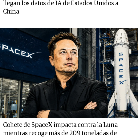
llegan los datos de IA de Estados Unidos a
China
Cohete de SpaceX impacta contra la Luna
mientras recoge más de 209 toneladas de