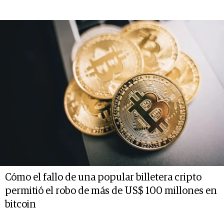
Cómo el fallo de una popular billetera cripto
permitió el robo de más de US$ 100 millones en
bitcoin