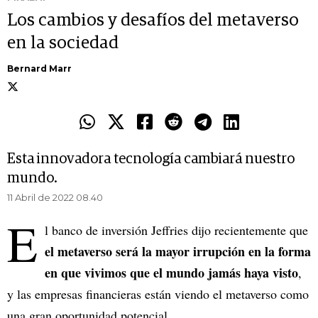
Los cambios y desafíos del metaverso
en la sociedad
Bernard Marr
Esta innovadora tecnología cambiará nuestro
mundo.
11 Abril de 2022 08.40
E
l banco de inversión Jeffries dijo recientemente que
el metaverso será la mayor irrupción en la forma
en que vivimos que el mundo jamás haya visto
,
y las empresas financieras están viendo el metaverso como
una gran oportunidad potencial.