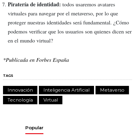
Piratería de identidad:
todos usaremos avatares
virtuales para navegar por el metaverso, por lo que
proteger nuestras identidades será fundamental. ¿Cómo
podemos verificar que los usuarios son quienes dicen ser
en el mundo virtual?
*Publicada en Forbes España
TAGS
Innovación
Inteligencia Artificial
Metaverso
Tecnología
Virtual
Popular