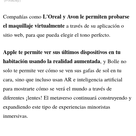
(Pixabay)
L'Oreal y Avon le permiten probarse
Compañías como
el maquillaje virtualmente
a través de su aplicación o
sitio web, para que pueda elegir el tono perfecto.
Apple te permite ver sus últimos dispositivos en tu
habitación usando la realidad aumentada
, y Bolle no
solo te permite ver cómo se ven sus gafas de sol en tu
cara, sino que incluso usan AR e inteligencia artificial
para mostrarte cómo se verá el mundo a través de
diferentes ¡lentes! El metaverso continuará construyendo y
expandiendo este tipo de experiencias minoristas
inmersivas.