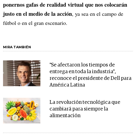
ponernos gafas de realidad virtual que nos colocarán
justo en el medio de la acción
, ya sea en el campo de
fútbol o en el gran escenario.
MIRA TAMBIÉN
"Se afectaron los tiempos de
entrega en toda la industria",
reconoce el presidente de Dell para
América Latina
La revolución tecnológica que
cambiará para siempre la
alimentación