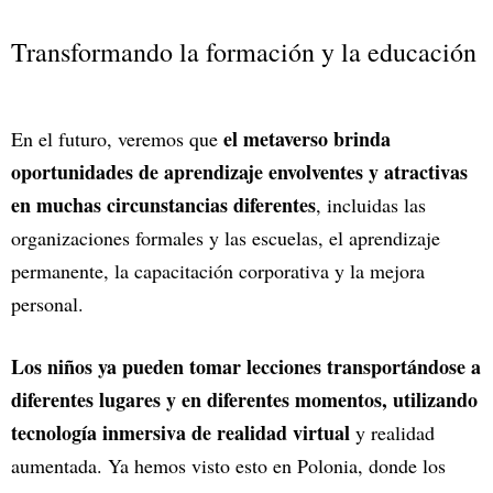
Transformando la formación y la educación
el metaverso brinda
En el futuro, veremos que
oportunidades de aprendizaje envolventes y atractivas
en muchas circunstancias diferentes
, incluidas las
organizaciones formales y las escuelas, el aprendizaje
permanente, la capacitación corporativa y la mejora
personal.
Los niños ya pueden tomar lecciones transportándose a
diferentes lugares y en diferentes momentos, utilizando
tecnología inmersiva de realidad virtual
y realidad
aumentada. Ya hemos visto esto en Polonia, donde los