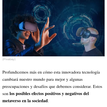
(Pixabay)
Profundicemos más en cómo esta innovadora tecnología
cambiará nuestro mundo para mejor y algunas
preocupaciones y desafíos que debemos considerar. Estos
los posibles efectos positivos y negativos del
son
metaverso en la sociedad
.