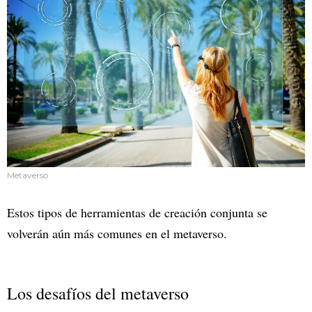
Metaverso
Estos tipos de herramientas de creación conjunta se
volverán aún más comunes en el metaverso.
Los desafíos del metaverso