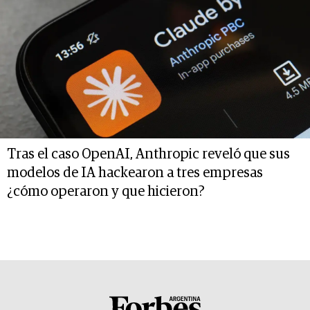
Tras el caso OpenAI, Anthropic reveló que sus
modelos de IA hackearon a tres empresas
¿cómo operaron y que hicieron?