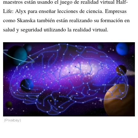
maestros están usando el juego de realidad virtual Half-
Life: Alyx para enseñar lecciones de ciencia. Empresas
como Skanska también están realizando su formación en
salud y seguridad utilizando la realidad virtual.
(Pixabay)