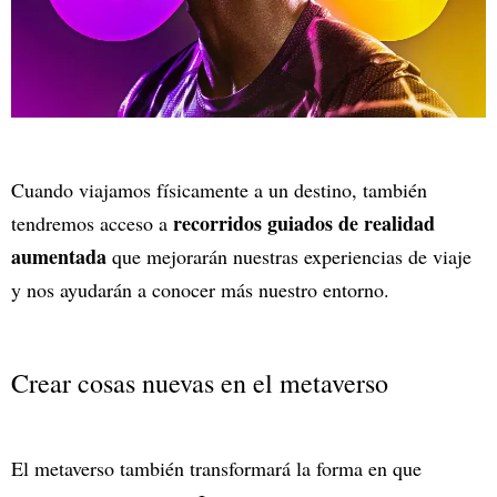
Cuando viajamos físicamente a un destino, también
recorridos guiados de realidad
tendremos acceso a
aumentada
que mejorarán nuestras experiencias de viaje
y nos ayudarán a conocer más nuestro entorno.
Crear cosas nuevas en el metaverso
El metaverso también transformará la forma en que