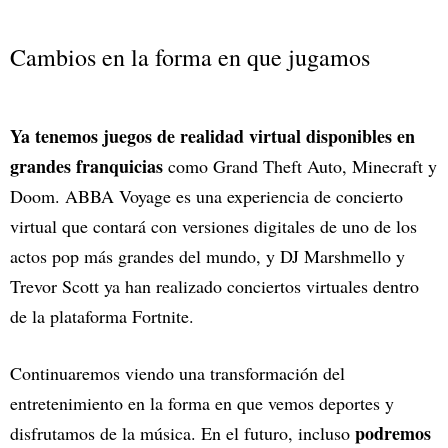
Cambios en la forma en que jugamos
Ya tenemos juegos de realidad virtual disponibles en
grandes franquicias
como Grand Theft Auto, Minecraft y
Doom. ABBA Voyage es una experiencia de concierto
virtual que contará con versiones digitales de uno de los
actos pop más grandes del mundo, y DJ Marshmello y
Trevor Scott ya han realizado conciertos virtuales dentro
de la plataforma Fortnite.
Continuaremos viendo una transformación del
entretenimiento en la forma en que vemos deportes y
podremos
disfrutamos de la música. En el futuro, incluso