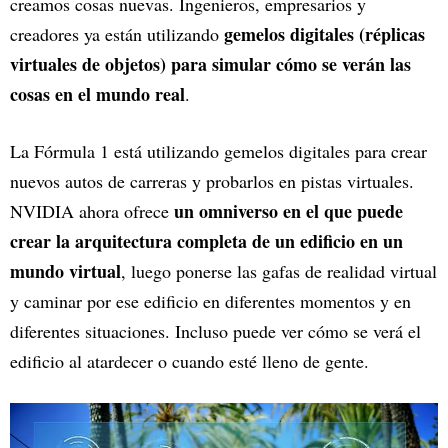
creamos cosas nuevas. Ingenieros, empresarios y
gemelos digitales (réplicas
creadores ya están utilizando
virtuales de objetos) para simular cómo se verán las
cosas en el mundo real
.
La Fórmula 1 está utilizando gemelos digitales para crear
nuevos autos de carreras y probarlos en pistas virtuales.
un omniverso en el que puede
NVIDIA ahora ofrece
crear la arquitectura completa de un edificio en un
mundo virtual
, luego ponerse las gafas de realidad virtual
y caminar por ese edificio en diferentes momentos y en
diferentes situaciones. Incluso puede ver cómo se verá el
edificio al atardecer o cuando esté lleno de gente.