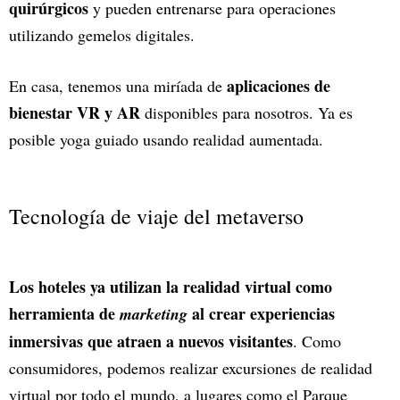
quirúrgicos
y pueden entrenarse para operaciones
utilizando gemelos digitales.
aplicaciones de
En casa, tenemos una miríada de
bienestar VR y AR
disponibles para nosotros. Ya es
posible yoga guiado usando realidad aumentada.
Tecnología de viaje del metaverso
Los hoteles ya utilizan la realidad virtual como
herramienta de
al crear experiencias
marketing
inmersivas que atraen a nuevos visitantes
. Como
consumidores, podemos realizar excursiones de realidad
virtual por todo el mundo, a lugares como el Parque