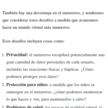
También hay una desventaja en el metaverso, y tendremos
que considerar estos desafíos a medida que avanzamos
hacia un mundo virtual más inmersivo.
Esos desafíos incluyen cosas como:
Privacidad:
el metaverso recopilará potencialmente una
gran cantidad de datos personales de cada usuario,
incluidas las reacciones físicas y hápticas. ¿Cómo
podemos proteger esos datos?
Protección para niños:
a medida que los niños se
sumergen en el metaverso, ¿cómo podemos monitorear
lo que hacen y ven, para mantenerlos a salvo?
Problemas de salud:
las resacas de realidad virtual, la