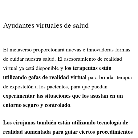
Ayudantes virtuales de salud
El metaverso proporcionará nuevas e innovadoras formas
de cuidar nuestra salud. El asesoramiento de realidad
los terapeutas están
virtual ya está disponible y
utilizando gafas de realidad virtual
para brindar terapia
de exposición a los pacientes, para que puedan
experimentar las situaciones que los asustan en un
entorno seguro y controlado
.
Los cirujanos también están utilizando tecnología de
realidad aumentada para guiar ciertos procedimientos