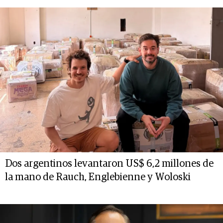
Dos argentinos levantaron US$ 6,2 millones de
la mano de Rauch, Englebienne y Woloski