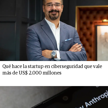
Qué hace la startup en ciberseguridad que vale
más de US$ 2.000 millones