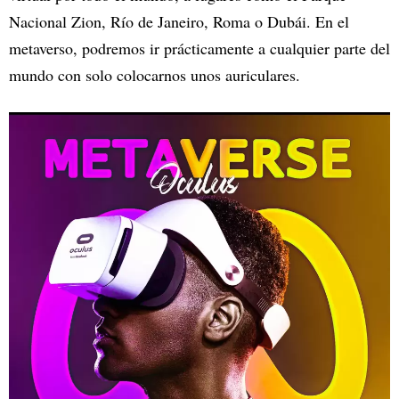
Nacional Zion, Río de Janeiro, Roma o Dubái. En el
metaverso, podremos ir prácticamente a cualquier parte del
mundo con solo colocarnos unos auriculares.