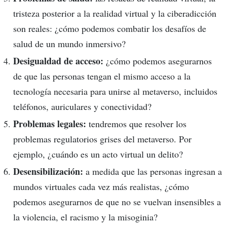
tristeza posterior a la realidad virtual y la ciberadicción
son reales: ¿cómo podemos combatir los desafíos de
salud de un mundo inmersivo?
Desigualdad de acceso:
¿cómo podemos asegurarnos
de que las personas tengan el mismo acceso a la
tecnología necesaria para unirse al metaverso, incluidos
teléfonos, auriculares y conectividad?
Problemas legales:
tendremos que resolver los
problemas regulatorios grises del metaverso. Por
ejemplo, ¿cuándo es un acto virtual un delito?
Desensibilización:
a medida que las personas ingresan a
mundos virtuales cada vez más realistas, ¿cómo
podemos asegurarnos de que no se vuelvan insensibles a
la violencia, el racismo y la misoginia?