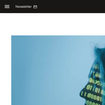
Newsletter