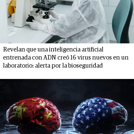
Revelan que una inteligencia artificial
entrenada con ADN creó 16 virus nuevos en un
laboratorio: alerta por la bioseguridad