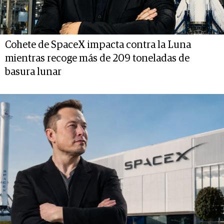
Cohete de SpaceX impacta contra la Luna
mientras recoge más de 209 toneladas de
basura lunar