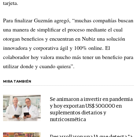
tarjeta.
Para finalizar Guzmán agregó, “muchas compañías buscan
una manera de simplificar el proceso mediante el cual
otorgan beneficios y encuentran en Nubiz una solución
innovadora y corporativa ágil y 100% online. El
colaborador hoy valora mucho más tener un beneficio para
utilizar donde y cuando quiera”.
MIRA TAMBIÉN
Se animaron a invertir en pandemia
y hoy exportan US$ 500.000 en
suplementos dietarios y
nutricosmética