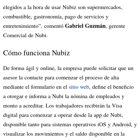
elegidos a la hora de usar Nubiz son supermercados,
combustible, gastronomía, pago de servicios y
Gabriel Guzmán
entretenimiento”
,
comentó
, gerente
Comercial de Nubi.
Cómo funciona Nubiz
De forma ágil y online, la empresa puede solicitar que un
asesor la contacte para comenzar el proceso de alta
mediante el formulario en el
sitio web
, define el beneficio
a otorgar e informa a Nubi la nómina de empleados y
monto a acreditar. Los trabajadores recibirán la Visa
digital para comenzar a operar desde la app de Nubi,
disponible tanto para sistemas operativos iOS y Android, y
visualizar los movimientos y el saldo disponible en la