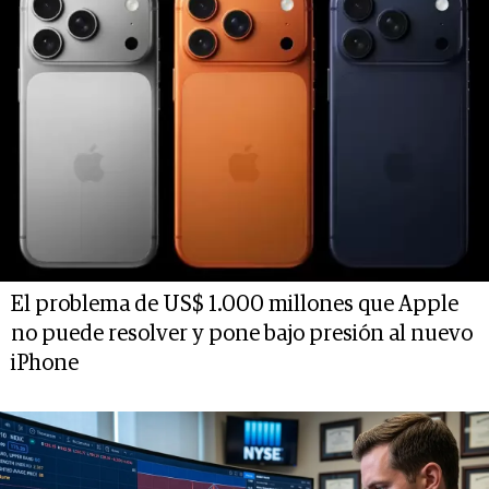
El problema de US$ 1.000 millones que Apple
no puede resolver y pone bajo presión al nuevo
iPhone