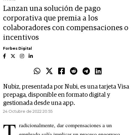
Lanzan una solución de pago
corporativa que premia a los
colaboradores con compensaciones o
incentivos
Forbes Digital
Nubiz, presentada por Nubi, es una tarjeta Visa
prepaga, disponible en formato digital y
gestionada desde una app.
24 Octubre de 2022 20.55
T
radicionalmente, dar compensaciones a un
empleado solía implicar un proceso engorroso,