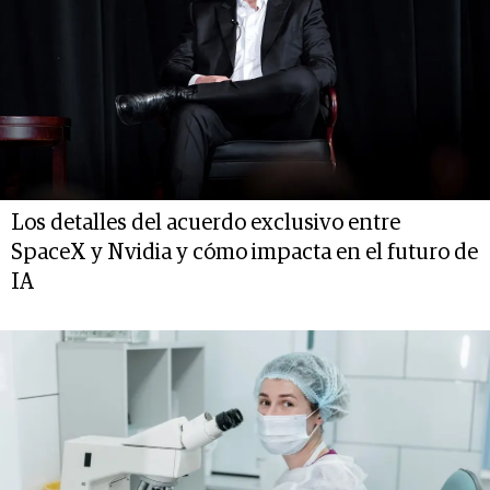
Los detalles del acuerdo exclusivo entre
SpaceX y Nvidia y cómo impacta en el futuro de
IA