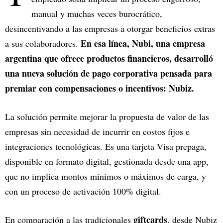
manual y muchas veces burocrático,
desincentivando a las empresas a otorgar beneficios extras
En esa línea, Nubi, una empresa
a sus colaboradores.
argentina que ofrece productos financieros, desarrolló
una nueva solución de pago corporativa pensada para
premiar con compensaciones o incentivos: Nubiz.
La solución permite mejorar la propuesta de valor de las
empresas sin necesidad de incurrir en costos fijos e
integraciones tecnológicas. Es una tarjeta Visa prepaga,
disponible en formato digital, gestionada desde una app,
que no implica montos mínimos o máximos de carga, y
con un proceso de activación 100% digital.
giftcards
En comparación a las tradicionales
, desde Nubiz