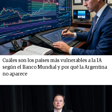
Cuáles son los países más vulnerables a la IA
según el Banco Mundial y por qué la Argentina
no aparece