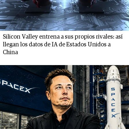
Silicon Valley entrena a sus propios rivales: así
llegan los datos de IA de Estados Unidos a
China