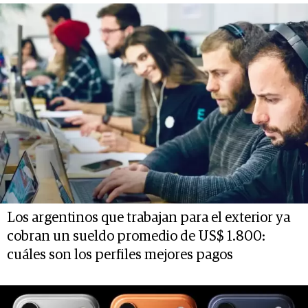
Los argentinos que trabajan para el exterior ya
cobran un sueldo promedio de US$ 1.800:
cuáles son los perfiles mejores pagos