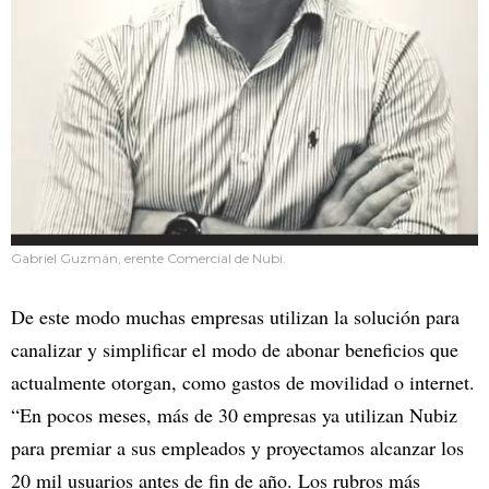
Gabriel Guzmán, erente Comercial de Nubi.
De este modo muchas empresas utilizan la solución para
canalizar y simplificar el modo de abonar beneficios que
actualmente otorgan, como gastos de movilidad o internet.
“En pocos meses, más de 30 empresas ya utilizan Nubiz
para premiar a sus empleados y proyectamos alcanzar los
20 mil usuarios antes de fin de año. Los rubros más