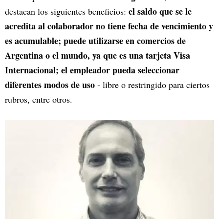
el saldo que se le
destacan los siguientes beneficios:
acredita al colaborador no tiene fecha de vencimiento y
es acumulable; puede utilizarse en comercios de
Argentina o el mundo, ya que es una tarjeta Visa
Internacional; el empleador pueda seleccionar
diferentes modos de uso
- libre o restringido para ciertos
rubros, entre otros.