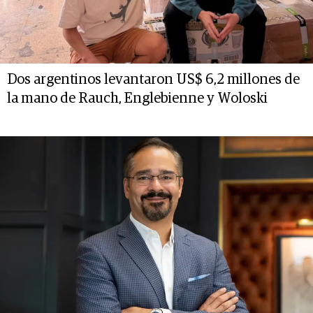
Dos argentinos levantaron US$ 6,2 millones de
la mano de Rauch, Englebienne y Woloski