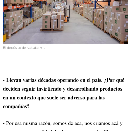
El depósito de Natufarma.
- Llevan varias décadas operando en el país. ¿Por qué
deciden seguir invirtiendo y desarrollando productos
en un contexto que suele ser adverso para las
compañías?
- Por esa misma razón, somos de acá, nos criamos acá y