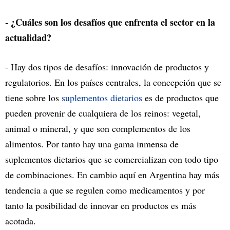
- ¿Cuáles son los desafíos que enfrenta el sector en la
actualidad?
- Hay dos tipos de desafíos: innovación de productos y
regulatorios. En los países centrales, la concepción que se
tiene sobre los
suplementos dietarios
es de productos que
pueden provenir de cualquiera de los reinos: vegetal,
animal o mineral, y que son complementos de los
alimentos. Por tanto hay una gama inmensa de
suplementos dietarios que se comercializan con todo tipo
de combinaciones. En cambio aquí en Argentina hay más
tendencia a que se regulen como medicamentos y por
tanto la posibilidad de innovar en productos es más
acotada.