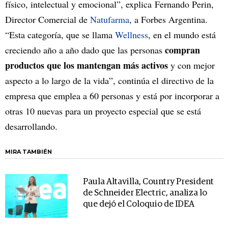
físico, intelectual y emocional”, explica Fernando Perin,
Director Comercial de
Natufarma
, a Forbes Argentina.
“Esta categoría, que se llama
Wellness
, en el mundo está
compran
creciendo año a año dado que las personas
productos que los mantengan más activos
y con mejor
aspecto a lo largo de la vida”, continúa el directivo de la
empresa que emplea a 60 personas y está por incorporar a
otras 10 nuevas para un proyecto especial que se está
desarrollando.
MIRA TAMBIÉN
Paula Altavilla, Country President
de Schneider Electric, analiza lo
que dejó el Coloquio de IDEA