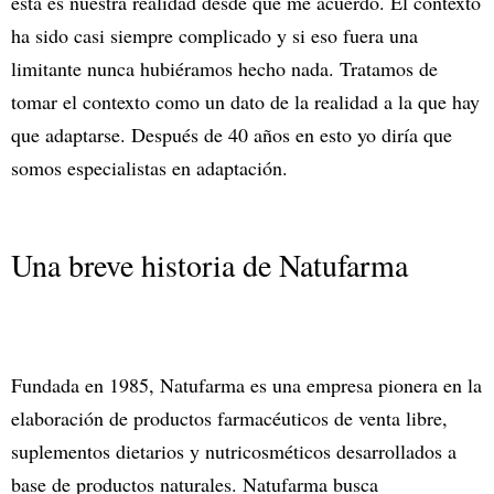
esta es nuestra realidad desde que me acuerdo. El contexto
ha sido casi siempre complicado y si eso fuera una
limitante nunca hubiéramos hecho nada. Tratamos de
tomar el contexto como un dato de la realidad a la que hay
que adaptarse. Después de 40 años en esto yo diría que
somos especialistas en adaptación.
Una breve historia de Natufarma
Fundada en 1985, Natufarma es una empresa pionera en la
elaboración de productos farmacéuticos de venta libre,
suplementos dietarios y nutricosméticos desarrollados a
base de productos naturales. Natufarma busca