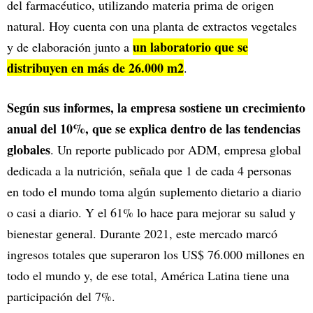
del farmacéutico, utilizando materia prima de origen
natural. Hoy cuenta con una planta de extractos vegetales
un laboratorio que se
y de elaboración junto a
distribuyen en más de 26.000 m2
.
Según sus informes, la empresa sostiene un crecimiento
anual del 10%, que se explica dentro de las tendencias
globales
. Un reporte publicado por ADM, empresa global
dedicada a la nutrición, señala que 1 de cada 4 personas
en todo el mundo toma algún suplemento dietario a diario
o casi a diario. Y el 61% lo hace para mejorar su salud y
bienestar general. Durante 2021, este mercado marcó
ingresos totales que superaron los US$ 76.000 millones en
todo el mundo y, de ese total, América Latina tiene una
participación del 7%.