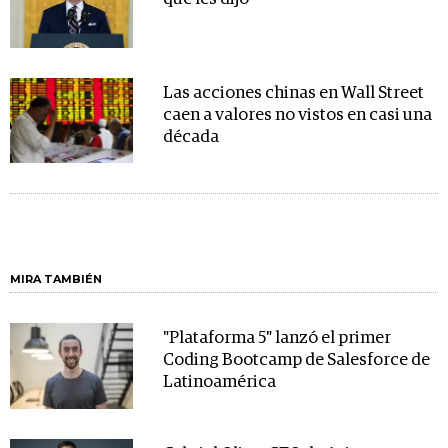
Las acciones chinas en Wall Street
caen a valores no vistos en casi una
década
MIRA TAMBIÉN
"Plataforma 5" lanzó el primer
Coding Bootcamp de Salesforce de
Latinoamérica