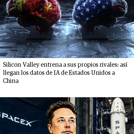
Silicon Valley entrena a sus propios rivales: así
llegan los datos de IA de Estados Unidos a
China