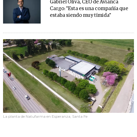
Gabriel Oliva, CEO de Avianca
Cargo: "Esta es una compañía que
estaba siendo muy tímida"
La planta de Natufarma en Esperanza, Santa Fe