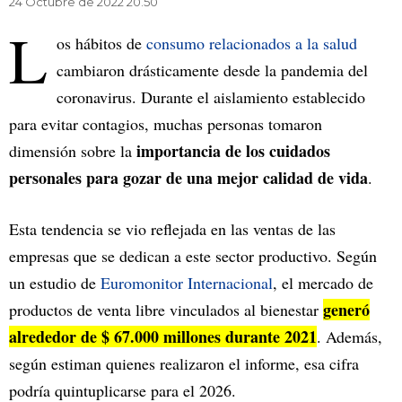
24 Octubre de 2022 20.50
L
os hábitos de
consumo relacionados a la salud
cambiaron drásticamente desde la pandemia del
coronavirus. Durante el aislamiento establecido
para evitar contagios, muchas personas tomaron
importancia de los cuidados
dimensión sobre la
personales para gozar de una mejor calidad de vida
.
Esta tendencia se vio reflejada en las ventas de las
empresas que se dedican a este sector productivo. Según
un estudio de
Euromonitor Internacional
, el mercado de
generó
productos de venta libre vinculados al bienestar
alrededor de $ 67.000 millones durante 2021
. Además,
según estiman quienes realizaron el informe, esa cifra
podría quintuplicarse para el 2026.