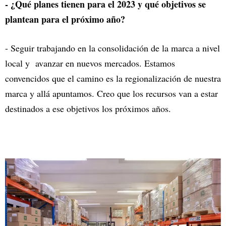
- ¿Qué planes tienen para el 2023 y qué objetivos se
plantean para el próximo año?
- Seguir trabajando en la consolidación de la marca a nivel
local y avanzar en nuevos mercados. Estamos
convencidos que el camino es la regionalización de nuestra
marca y allá apuntamos. Creo que los recursos van a estar
destinados a ese objetivos los próximos años.