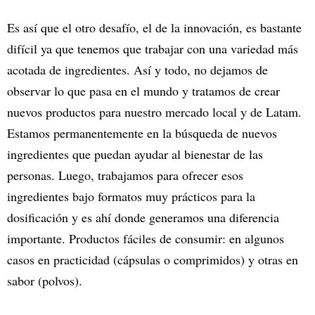
Es así que el otro desafío, el de la innovación, es bastante
difícil ya que tenemos que trabajar con una variedad más
acotada de ingredientes. Así y todo, no dejamos de
observar lo que pasa en el mundo y tratamos de crear
nuevos productos para nuestro mercado local y de Latam.
Estamos permanentemente en la búsqueda de nuevos
ingredientes que puedan ayudar al bienestar de las
personas. Luego, trabajamos para ofrecer esos
ingredientes bajo formatos muy prácticos para la
dosificación y es ahí donde generamos una diferencia
importante. Productos fáciles de consumir: en algunos
casos en practicidad (cápsulas o comprimidos) y otras en
sabor (polvos).