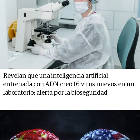
Revelan que una inteligencia artificial
entrenada con ADN creó 16 virus nuevos en un
laboratorio: alerta por la bioseguridad