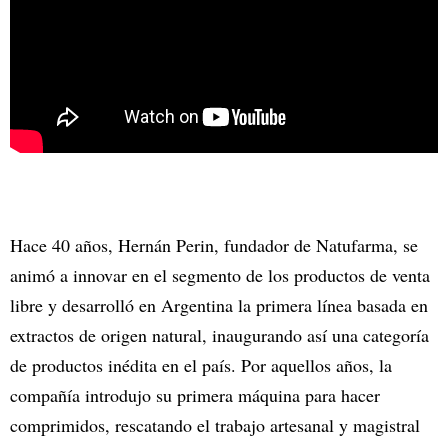
Hace 40 años, Hernán Perin, fundador de Natufarma, se
animó a innovar en el segmento de los productos de venta
libre y desarrolló en Argentina la primera línea basada en
extractos de origen natural, inaugurando así una categoría
de productos inédita en el país. Por aquellos años, la
compañía introdujo su primera máquina para hacer
comprimidos, rescatando el trabajo artesanal y magistral