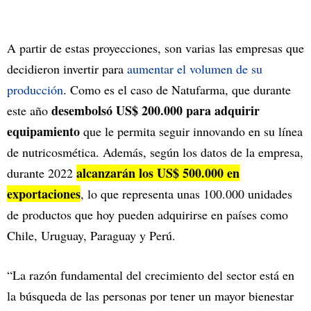
A partir de estas proyecciones, son varias las empresas que
decidieron invertir para
aumentar el volumen de su
producción
. Como es el caso de Natufarma, que durante
desembolsó US$ 200.000 para adquirir
este año
equipamiento
que le permita seguir innovando en su línea
de nutricosmética. Además, según los datos de la empresa,
alcanzarán los US$ 500.000 en
durante 2022
exportaciones
, lo que representa unas 100.000 unidades
de productos que hoy pueden adquirirse en países como
Chile, Uruguay, Paraguay y Perú.
“La razón fundamental del crecimiento del sector está en
la búsqueda de las personas por tener un mayor bienestar