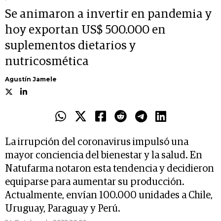
Se animaron a invertir en pandemia y
hoy exportan US$ 500.000 en
suplementos dietarios y
nutricosmética
Agustín Jamele
La irrupción del coronavirus impulsó una
mayor conciencia del bienestar y la salud. En
Natufarma notaron esta tendencia y decidieron
equiparse para aumentar su producción.
Actualmente, envían 100.000 unidades a Chile,
Uruguay, Paraguay y Perú.