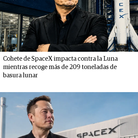
Cohete de SpaceX impacta contra la Luna
mientras recoge más de 209 toneladas de
basura lunar