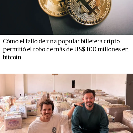
Cómo el fallo de una popular billetera cripto
permitió el robo de más de US$ 100 millones en
bitcoin