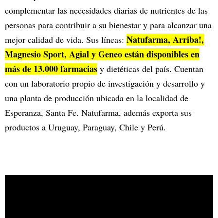
complementar las necesidades diarias de nutrientes de las
personas para contribuir a su bienestar y para alcanzar una
Natufarma, Arriba!,
mejor calidad de vida. Sus líneas:
Magnesio Sport, Agial y Geneo están disponibles en
más de 13.000 farmacias
y dietéticas del país. Cuentan
con un laboratorio propio de investigación y desarrollo y
una planta de producción ubicada en la localidad de
Esperanza, Santa Fe. Natufarma, además exporta sus
productos a Uruguay, Paraguay, Chile y Perú.