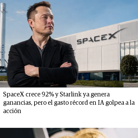
SpaceX crece 92% y Starlink ya genera
ganancias, pero el gasto récord en IA golpea a la
acción