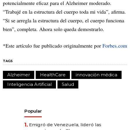
potencialmente eficaz para el Alzheimer moderado.
“Trabajé en la estructura del cuerpo toda mi vida”, afirma.
“Si se arregla la estructura del cuerpo, el cuerpo funciona
bien”, completa. Ahora solo queda demostrarlo.
*Este artículo fue publicado originalmente por
Forbes.com
TAGS
Alzheimer
HealthCare
innovación médica
Inteligencia Artificial
Salud
Popular
1.
Emigró de Venezuela, lideró las