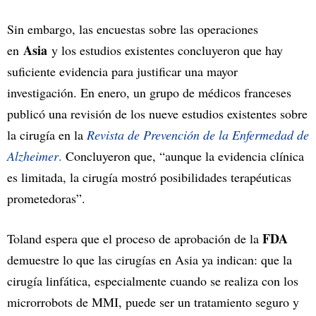
Sin embargo, las encuestas sobre las operaciones
Asia
en
y los estudios existentes concluyeron que hay
suficiente evidencia para justificar una mayor
investigación. En enero, un grupo de médicos franceses
publicó una revisión de los nueve estudios existentes sobre
la cirugía en la
Revista de Prevención de la Enfermedad de
Alzheimer
.
Concluyeron que, “aunque la evidencia clínica
es limitada, la cirugía mostró posibilidades terapéuticas
prometedoras”.
FDA
Toland espera que el proceso de aprobación de la
demuestre lo que las cirugías en Asia ya indican: que la
cirugía linfática, especialmente cuando se realiza con los
microrrobots de MMI, puede ser un tratamiento seguro y