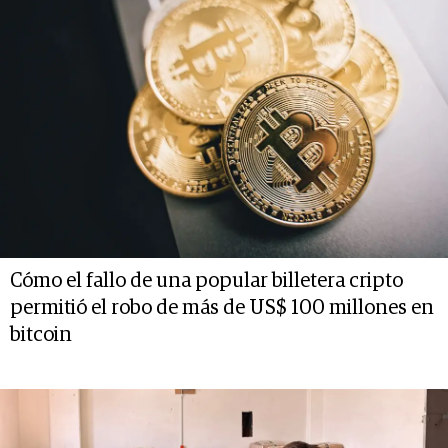
Cómo el fallo de una popular billetera cripto
permitió el robo de más de US$ 100 millones en
bitcoin