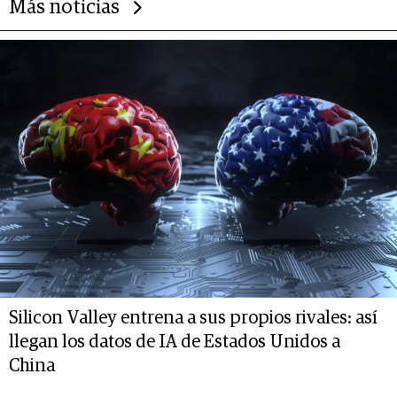
Más noticias
Silicon Valley entrena a sus propios rivales: así
llegan los datos de IA de Estados Unidos a
China