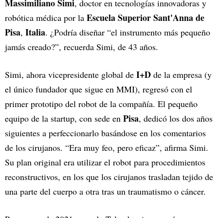
Massimiliano Simi
, doctor en tecnologías innovadoras y
Escuela Superior Sant'Anna de
robótica médica por la
Pisa
Italia
,
. ¿Podría diseñar “el instrumento más pequeño
jamás creado?”, recuerda Simi, de 43 años.
I+D
Simi, ahora vicepresidente global de
de la empresa (y
el único fundador que sigue en MMI), regresó con el
primer prototipo del robot de la compañía. El pequeño
Pisa
equipo de la startup, con sede en
, dedicó los dos años
siguientes a perfeccionarlo basándose en los comentarios
de los cirujanos. “Era muy feo, pero eficaz”, afirma Simi.
Su plan original era utilizar el robot para procedimientos
reconstructivos, en los que los cirujanos trasladan tejido de
una parte del cuerpo a otra tras un traumatismo o cáncer.