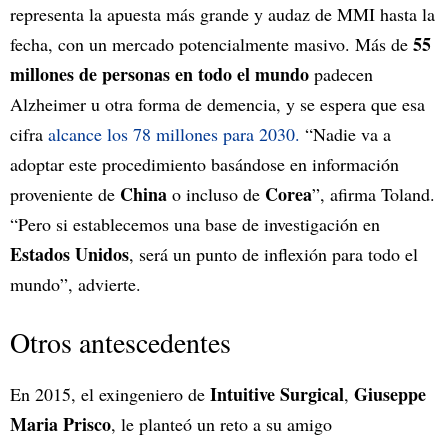
representa la apuesta más grande y audaz de MMI hasta la
55
fecha, con un mercado potencialmente masivo. Más de
millones de personas en todo el mundo
padecen
Alzheimer u otra forma de demencia, y se espera que esa
cifra
alcance los 78 millones para 2030.
“Nadie va a
adoptar este procedimiento basándose en información
China
Corea
proveniente de
o incluso de
”, afirma Toland.
“Pero si establecemos una base de investigación en
Estados Unidos
, será un punto de inflexión para todo el
mundo”, advierte.
Otros antescedentes
Intuitive Surgical
Giuseppe
En 2015, el exingeniero de
,
Maria Prisco
, le planteó un reto a su amigo