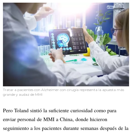
Tratar a pacientes con Alzheimer con cirugía representa la apuesta más
grande y audaz de MMI
Pero Toland sintió la suficiente curiosidad como para
enviar personal de MMI a China, donde hicieron
seguimiento a los pacientes durante semanas después de la