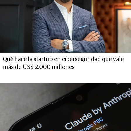
Qué hace la startup en ciberseguridad que vale
más de US$ 2.000 millones