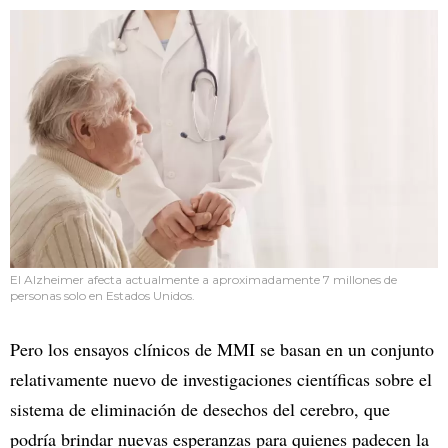
El Alzheimer afecta actualmente a aproximadamente 7 millones de
personas solo en Estados Unidos.
Pero los ensayos clínicos de MMI se basan en un conjunto
relativamente nuevo de investigaciones científicas sobre el
sistema de eliminación de desechos del cerebro, que
podría brindar nuevas esperanzas para quienes padecen la