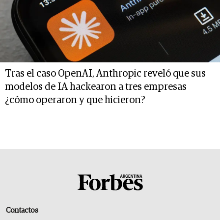
Tras el caso OpenAI, Anthropic reveló que sus
modelos de IA hackearon a tres empresas
¿cómo operaron y que hicieron?
Contactos