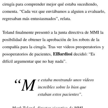
cirugía para comprender mejor qué estaba sucediendo,
comenta. “Cada vez que enviábamos a alguien a evaluarlo,
regresaban más entusiasmados”, relata.
Toland finalmente presentó a la junta directiva de MMI la
posibilidad de obtener la aprobación de los robots de la
compañía para la cirugía. Tras ver videos preoperatorios y
ElBardissi
posoperatorios de pacientes,
decidió: “Es
difícil argumentar que no hay nada”.
“M
e estaba mostrando unos vídeos
increíbles sobre lo bien que
estaban estos pacientes”.
Mark Toland, director ejecutivo de MMI.