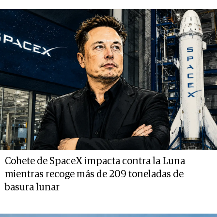
Cohete de SpaceX impacta contra la Luna
mientras recoge más de 209 toneladas de
basura lunar