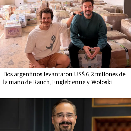
Dos argentinos levantaron US$ 6,2 millones de
la mano de Rauch, Englebienne y Woloski