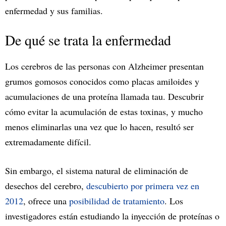
enfermedad y sus familias.
De qué se trata la enfermedad
Los cerebros de las personas con Alzheimer presentan
grumos gomosos conocidos como placas amiloides y
acumulaciones de una proteína llamada tau. Descubrir
cómo evitar la acumulación de estas toxinas, y mucho
menos eliminarlas una vez que lo hacen, resultó ser
extremadamente difícil.
Sin embargo, el sistema natural de eliminación de
desechos del cerebro,
descubierto por primera vez en
2012
, ofrece una
posibilidad de tratamiento
. Los
investigadores están estudiando la inyección de proteínas o