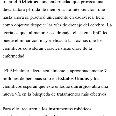
Alzheimer
tratar el
, una enfermedad que provoca una
devastadora pérdida de memoria. La intervención, que
hasta ahora se practicó únicamente en cadáveres, tiene
como objetivo despejar las vías de drenaje del cerebro. La
teoría es que, al mejorar ese drenaje, el sistema linfático
puede eliminar con mayor eficacia las toxinas que los
científicos consideran características clave de la
enfermedad.
El Alzheimer afecta actualmente a aproximadamente 7
Estados Unidos
millones de personas solo en
y los
científicos esperan que este enfoque quirúrgico abra una
nueva vía en la búsqueda de tratamientos más efectivos.
Para ello, recurren a los instrumentos robóticos