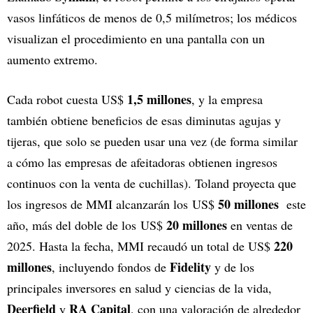
vasos linfáticos de menos de 0,5 milímetros; los médicos
visualizan el procedimiento en una pantalla con un
aumento extremo.
1,5 millones
Cada robot cuesta US$
, y la empresa
también obtiene beneficios de esas diminutas agujas y
tijeras, que solo se pueden usar una vez (de forma similar
a cómo las empresas de afeitadoras obtienen ingresos
continuos con la venta de cuchillas). Toland proyecta que
50 millones
los ingresos de MMI alcanzarán los US$
este
20 millones
año, más del doble de los US$
en ventas de
220
2025. Hasta la fecha, MMI recaudó un total de US$
millones
Fidelity
, incluyendo fondos de
y de los
principales inversores en salud y ciencias de la vida,
Deerfield
RA Capital
y
, con una valoración de alrededor