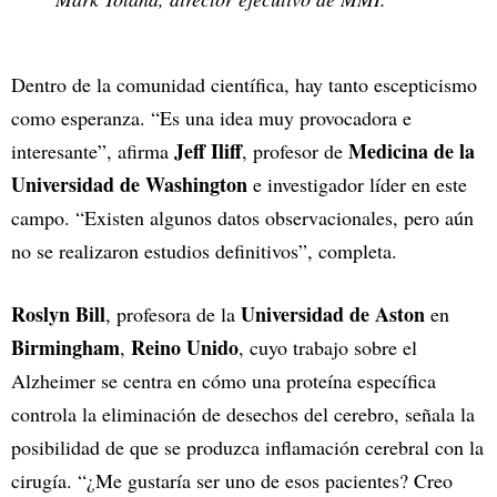
Dentro de la comunidad científica, hay tanto escepticismo
como esperanza. “Es una idea muy provocadora e
Jeff Iliff
Medicina de la
interesante”, afirma
, profesor de
Universidad de Washington
e investigador líder en este
campo. “Existen algunos datos observacionales, pero aún
no se realizaron estudios definitivos”, completa.
Roslyn Bill
Universidad de Aston
, profesora de la
en
Birmingham
Reino Unido
,
, cuyo trabajo sobre el
Alzheimer se centra en cómo una proteína específica
controla la eliminación de desechos del cerebro, señala la
posibilidad de que se produzca inflamación cerebral con la
cirugía. “¿Me gustaría ser uno de esos pacientes? Creo