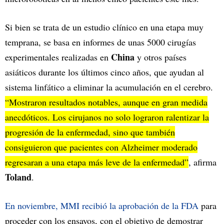
Si bien se trata de un estudio clínico en una etapa muy
temprana, se basa en informes de unas 5000 cirugías
China
experimentales realizadas en
y otros países
asiáticos durante los últimos cinco años, que ayudan al
sistema linfático a eliminar la acumulación en el cerebro.
“Mostraron resultados notables, aunque en gran medida
anecdóticos. Los cirujanos no solo lograron ralentizar la
progresión de la enfermedad, sino que también
consiguieron que pacientes con Alzheimer moderado
regresaran a una etapa más leve de la enfermedad”
, afirma
Toland
.
En noviembre, MMI recibió la aprobación de la FDA
para
proceder con los ensayos, con el objetivo de demostrar