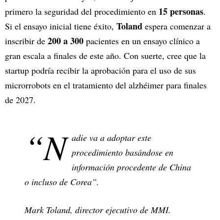
15 personas
primero la seguridad del procedimiento en
.
Toland
Si el ensayo inicial tiene éxito,
espera comenzar a
200 a 300
inscribir de
pacientes en un ensayo clínico a
gran escala a finales de este año. Con suerte, cree que la
startup podría recibir la aprobación para el uso de sus
microrrobots en el tratamiento del alzhéimer para finales
de 2027.
“N
adie va a adoptar este
procedimiento basándose en
información procedente de China
o incluso de Corea”.
Mark Toland, director ejecutivo de MMI.