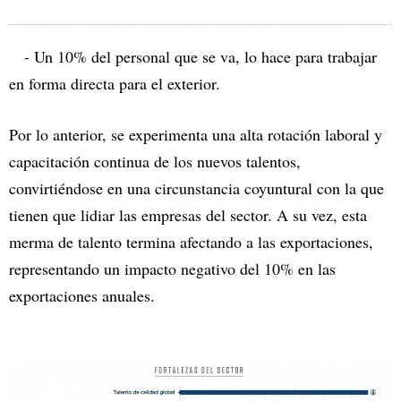
- Un 10% del personal que se va, lo hace para trabajar
en forma directa para el exterior.
Por lo anterior, se experimenta una alta rotación laboral y
capacitación continua de los nuevos talentos,
convirtiéndose en una circunstancia coyuntural con la que
tienen que lidiar las empresas del sector. A su vez, esta
merma de talento termina afectando a las exportaciones,
representando un impacto negativo del 10% en las
exportaciones anuales.