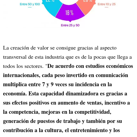
La creación de valor se consigue gracias al aspecto
transversal de esta industria que es de la pocas que llega a
De acuerdo con estudios económicos
todos los sectores. "
internacionales, cada peso invertido en comunicación
multiplica entre 7 y 9 veces su incidencia en la
economía. Esta capacidad dinamizadora es gracias a
sus efectos positivos en aumento de ventas, incentivo a
la competencia, mejoras en la competitividad,
generación de puestos de trabajo y también por su
contribución a la cultura, el entretenimiento y los