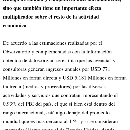
sino que también tiene un importante efecto
multiplicador sobre el resto de la actividad
económica
".
De acuerdo a las estimaciones realizadas por el
Observatorio y complementadas con la información
obtenida de datos.org.ar, se estima que las agencias y
consultoras generan ingresos anuales por USD 771
Millones en forma directa y USD 5.181 Millones en forma
indirecta (medios y proveedores) por las diversas
actividades y servicios que contratan, representando el
0,93% del PBI del país, el que si bien está dentro del
rango internacional, está algo debajo del promedio
mundial que es más cercano al 1 %, y si se consideran
mercados líderes como el de Estados Unidos, donde