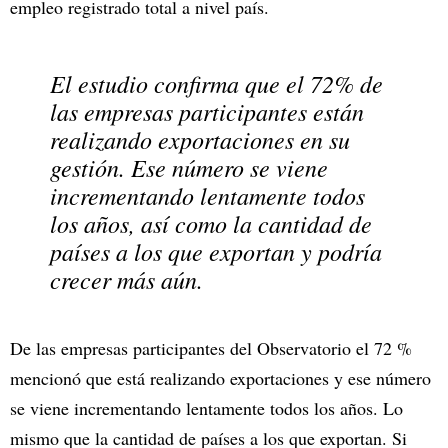
empleo registrado total a nivel país.
El estudio confirma que el 72% de
las empresas participantes están
realizando exportaciones en su
gestión. Ese número se viene
incrementando lentamente todos
los años, así como la cantidad de
países a los que exportan y podría
crecer más aún.
De las empresas participantes del Observatorio el 72 %
mencionó que está realizando exportaciones y ese número
se viene incrementando lentamente todos los años. Lo
mismo que la cantidad de países a los que exportan. Si