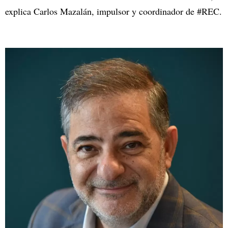
explica Carlos Mazalán, impulsor y coordinador de #REC.