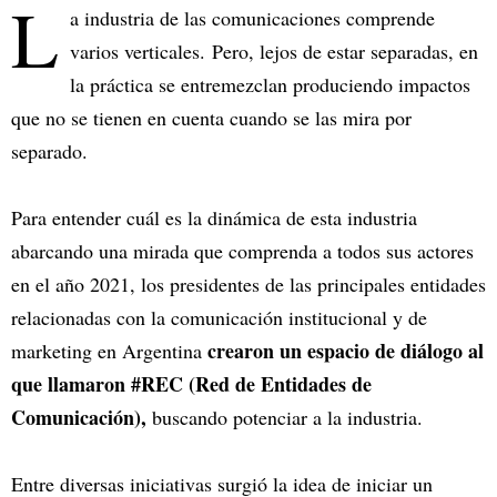
L
a industria de las comunicaciones comprende
varios verticales. Pero, lejos de estar separadas, en
la práctica se entremezclan produciendo impactos
que no se tienen en cuenta cuando se las mira por
separado.
Para entender cuál es la dinámica de esta industria
abarcando una mirada que comprenda a todos sus actores
en el año 2021, los presidentes de las principales entidades
relacionadas con la comunicación institucional y de
crearon un espacio de diálogo al
marketing en Argentina
que llamaron #REC (Red de Entidades de
Comunicación),
buscando potenciar a la industria.
Entre diversas iniciativas surgió la idea de iniciar un