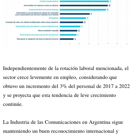
Independientemente de la rotación laboral mencionada, el
sector crece levemente en empleo, considerando que
obtuvo un incremento del 3% del personal de 2017 a 2022
y se proyecta que esta tendencia de leve crecimiento
continúe.
La Industria de las Comunicaciones en Argentina sigue
manteniendo un buen reconocimiento internacional y