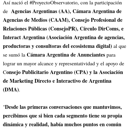
Así nació el #ProyectoObservatorio, con la participación
Agencias Argentinas (AA), Cámara Argentina de
de
Agencias de Medios (CAAM), Consejo Profesional de
Relaciones Públicas (ConsejoPR), Círculo DirComs, e
Interact Argentina (Asociación Argentina de agencias,
productoras y consultoras del ecosistema digital)
al que
Cámara Argentina de Anunciantes
se sumó la
para
lograr un mayor alcance y representatividad y el apoyo de
onsejo Publicitario Argentino (CPA) y la Asociación
C
de Marketing Directo e Interactivo de Argentina
(DMA)
.
Desde las primeras conversaciones que mantuvimos,
"
percibimos que si bien cada segmento tiene su propia
dinámica y realidad, había muchos puntos en común