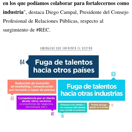
en los que podíamos colaborar para fortalecernos como
industria
", destaca Diego Campal, Presidente del Consejo
Profesional de Relaciones Públicas, respecto al
surgimiento de #REC.