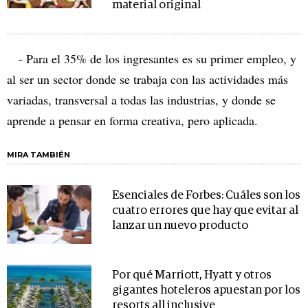
material original
- Para el 35% de los ingresantes es su primer empleo, y
al ser un sector donde se trabaja con las actividades más
variadas, transversal a todas las industrias, y donde se
aprende a pensar en forma creativa, pero aplicada.
MIRA TAMBIÉN
Esenciales de Forbes: Cuáles son los
cuatro errores que hay que evitar al
lanzar un nuevo producto
Por qué Marriott, Hyatt y otros
gigantes hoteleros apuestan por los
resorts all inclusive