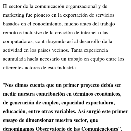
El sector de la comunicación organizacional y de
marketing fue pionero en la exportación de servicios
basados en el conocimiento, mucho antes del trabajo
remoto e inclusive de la creación de internet o las
computadoras, contribuyendo así al desarrollo de la
actividad en los países vecinos. Tanta experiencia
acumulada hacía necesario un trabajo en equipo entre los
diferentes actores de esta industria.
Nos dimos cuenta que un primer proyecto debía ser
"
medir nuestra contribución en términos económicos,
de generación de empleo, capacidad exportadora,
educación, entre otras variables. Así surgió este primer
ensayo de dimensionar nuestro sector, que
denominamos Observatorio de las Comunicaciones"
,