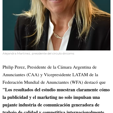
Alejandra Martinez, presidente del circulo dircoms
Philip Perez, Presidente de la Cámara Argentina de
Anunciantes (CAA) y Vicepresidente LATAM de la
Federación Mundial de Anunciantes (WFA) destacó que
"Los resultados del estudio muestran claramente cómo
la publicidad y el marketing no solo impulsan una
pujante industria de comunicación generadora de
trabajo de calidad y competitiva internacionalmente,