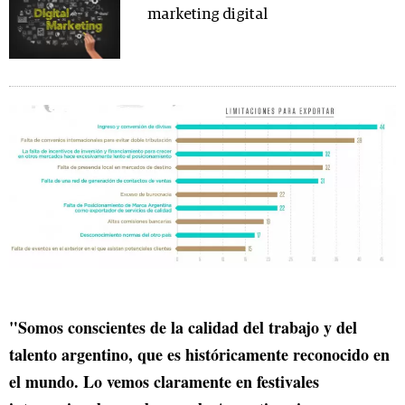
marketing digital
"Somos conscientes de la calidad del trabajo y del
talento argentino, que es históricamente reconocido en
el mundo. Lo vemos claramente en festivales