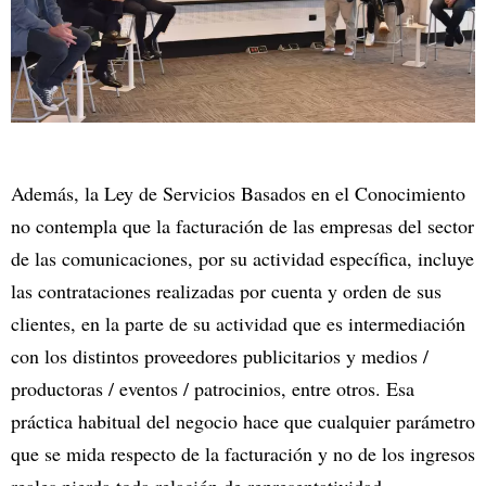
Además, la Ley de Servicios Basados en el Conocimiento
no contempla que la facturación de las empresas del sector
de las comunicaciones, por su actividad específica, incluye
las contrataciones realizadas por cuenta y orden de sus
clientes, en la parte de su actividad que es intermediación
con los distintos proveedores publicitarios y medios /
productoras / eventos / patrocinios, entre otros. Esa
práctica habitual del negocio hace que cualquier parámetro
que se mida respecto de la facturación y no de los ingresos