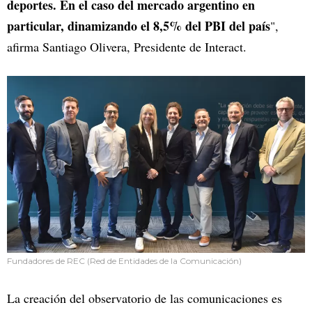
deportes. En el caso del mercado argentino en
particular, dinamizando el 8,5% del PBI del país
",
afirma Santiago Olivera, Presidente de Interact.
Fundadores de REC (Red de Entidades de la Comunicación)
La creación del observatorio de las comunicaciones es