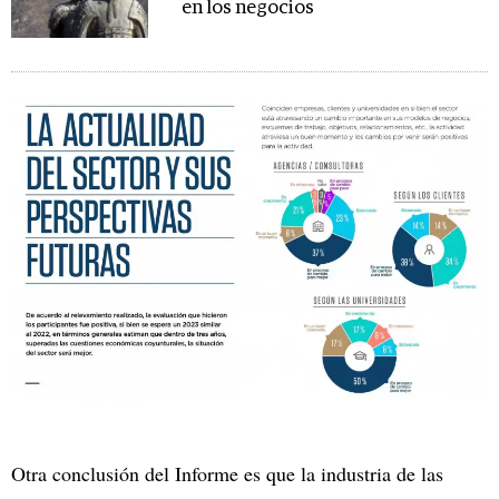
en los negocios
Otra conclusión del Informe es que la industria de las