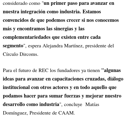
un primer paso para avanzar en
considerado como "
nuestra integración como industria. Estamos
convencidos de que podemos crecer si nos conocemos
más y encontramos las sinergias y las
complementariedades que existen entre cada
segmento
", espera Alejandra Martínez, presidente del
Círculo Dircoms.
"algunas
Para el futuro de REC los fundadores ya tienen
ideas para avanzar en capacitaciones cruzadas, diálogo
institucional con otros actores y en todo aquello que
podamos hacer para sumar fuerzas y mejorar nuestro
desarrollo como industria
", concluye Matías
Domínguez, Presidente de CAAM.