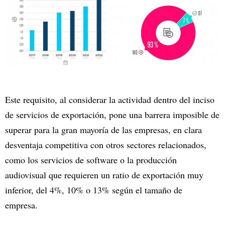
Este requisito, al considerar la actividad dentro del inciso
de servicios de exportación, pone una barrera imposible de
superar para la gran mayoría de las empresas, en clara
desventaja competitiva con otros sectores relacionados,
como los servicios de software o la producción
audiovisual que requieren un ratio de exportación muy
inferior, del 4%, 10% o 13% según el tamaño de
empresa.