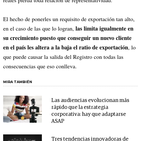
reales pierda toda relación de representatividad.
El hecho de ponerles un requisito de exportación tan alto,
las limita igualmente en
en el caso de las que lo logran,
su crecimiento puesto que conseguir un nuevo cliente
en el país les altera a la baja el ratio de exportación
, lo
que puede causar la salida del Registro con todas las
consecuencias que eso conlleva.
MIRA TAMBIÉN
Las audiencias evolucionan más
rápido que la estrategia
corporativa: hay que adaptarse
ASAP
Tres tendencias innovadoras de