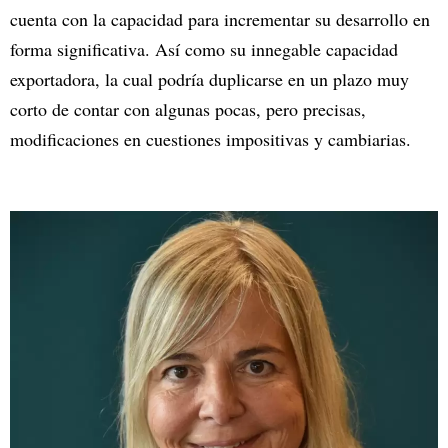
cuenta con la capacidad para incrementar su desarrollo en
forma significativa. Así como su innegable capacidad
exportadora, la cual podría duplicarse en un plazo muy
corto de contar con algunas pocas, pero precisas,
modificaciones en cuestiones impositivas y cambiarias.