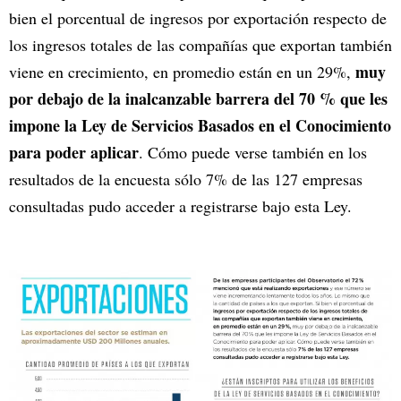
bien el porcentual de ingresos por exportación respecto de
los ingresos totales de las compañías que exportan también
muy
viene en crecimiento, en promedio están en un 29%,
por debajo de la inalcanzable barrera del 70 % que les
impone la Ley de Servicios Basados en el Conocimiento
para poder aplicar
. Cómo puede verse también en los
resultados de la encuesta sólo 7% de las 127 empresas
consultadas pudo acceder a registrarse bajo esta Ley.