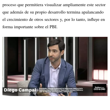
proceso que permitiera visualizar ampliamente este sector
que además de su propio desarrollo termina apalancando
el crecimiento de otros sectores y, por lo tanto, influye en
forma importante sobre el PBI.