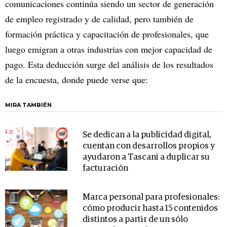
comunicaciones continúa siendo un sector de generación
de empleo registrado y de calidad, pero también de
formación práctica y capacitación de profesionales, que
luego emigran a otras industrias con mejor capacidad de
pago. Esta deducción surge del análisis de los resultados
de la encuesta, donde puede verse que:
MIRA TAMBIÉN
Se dedican a la publicidad digital,
cuentan con desarrollos propios y
ayudaron a Tascani a duplicar su
facturación
Marca personal para profesionales:
cómo producir hasta 15 contenidos
distintos a partir de un sólo