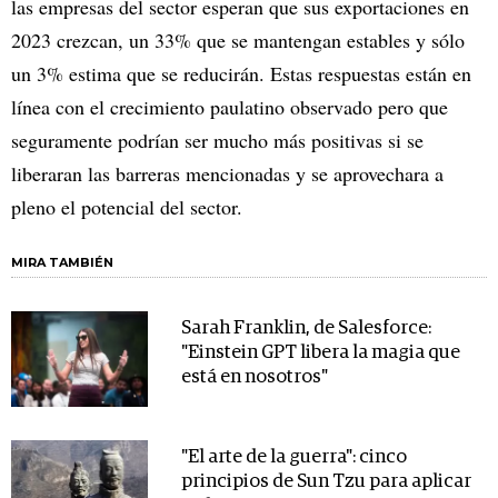
las empresas del sector esperan que sus exportaciones en
2023 crezcan, un 33% que se mantengan estables y sólo
un 3% estima que se reducirán. Estas respuestas están en
línea con el crecimiento paulatino observado pero que
seguramente podrían ser mucho más positivas si se
liberaran las barreras mencionadas y se aprovechara a
pleno el potencial del sector.
MIRA TAMBIÉN
Sarah Franklin, de Salesforce:
"Einstein GPT libera la magia que
está en nosotros"
"El arte de la guerra": cinco
principios de Sun Tzu para aplicar