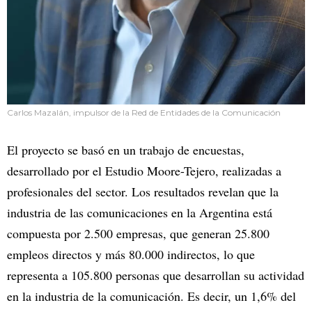
Carlos Mazalán, impulsor de la Red de Entidades de la Comunicación
El proyecto se basó en un trabajo de encuestas,
desarrollado por el Estudio Moore-Tejero, realizadas a
profesionales del sector. Los resultados revelan que la
industria de las comunicaciones en la Argentina está
compuesta por 2.500 empresas, que generan 25.800
empleos directos y más 80.000 indirectos, lo que
representa a 105.800 personas que desarrollan su actividad
en la industria de la comunicación. Es decir, un 1,6% del