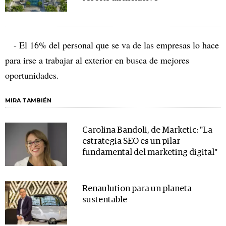
- El 16% del personal que se va de las empresas lo hace
para irse a trabajar al exterior en busca de mejores
oportunidades.
MIRA TAMBIÉN
Carolina Bandoli, de Marketic: "La
estrategia SEO es un pilar
fundamental del marketing digital"
Renaulution para un planeta
sustentable