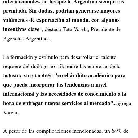
internacionales, en los que la Argentina siempre es
premiada. Sin dudas, podrían generarse mayores
volúmenes de exportación al mundo, con algunos
incentivos clave
", destaca Tata Varela, Presidente de
Agencias Argentinas.
La formación y estímulo para desarrollar el talento
requiere del diálogo no sólo entre las empresas de la
"en el ámbito académico para
industria sino también
que pueda incorporar las tendencias a nivel
internacional y las necesidades de conocimiento a la
hora de entregar nuevos servicios al mercado",
agrega
Varela.
A pesar de las complicaciones mencionadas, un 64% de