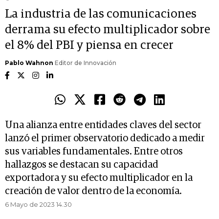
La industria de las comunicaciones
derrama su efecto multiplicador sobre
el 8% del PBI y piensa en crecer
Pablo Wahnon
Editor de Innovación
Una alianza entre entidades claves del sector
lanzó el primer observatorio dedicado a medir
sus variables fundamentales. Entre otros
hallazgos se destacan su capacidad
exportadora y su efecto multiplicador en la
creación de valor dentro de la economía.
6 Mayo de 2023 14.30