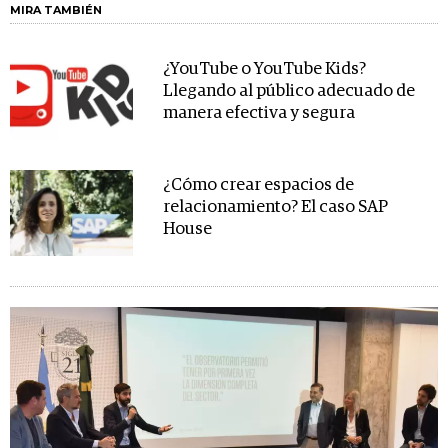
MIRA TAMBIÉN
¿YouTube o YouTube Kids?
Llegando al público adecuado de
manera efectiva y segura
¿Cómo crear espacios de
relacionamiento? El caso SAP
House