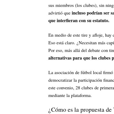
sus miembros (los clubes), sin ning
incluso podrían ser 
advirtió que
que interfieran con su estatuto.
En medio de este tire y afloje, hay
Eso está claro. ¿Necesitan más capi
Por eso, más allá del debate con tin
alternativas para que los clubes 
La asociación de fútbol local firm
democratizar la participación financ
este convenio, 28 clubes de primera
mediante la plataforma.
¿Cómo es la propuesta de