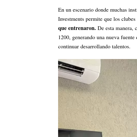
En un escenario donde muchas inst
Investments permite que los clubes
que entrenaron.
De esta manera, c
1200, generando una nueva fuente d
continuar desarrollando talentos.