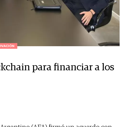
OVACIÓN
kchain para financiar a los