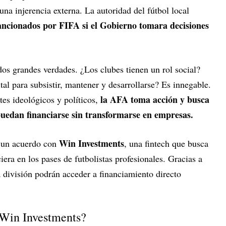
una injerencia externa. La autoridad del fútbol local
sancionados por FIFA si el Gobierno tomara decisiones
 dos grandes verdades. ¿Los clubes tienen un rol social?
tal para subsistir, mantener y desarrollarse? Es innegable.
la AFA toma acción y busca
tes ideológicos y políticos,
puedan financiarse sin transformarse en empresas.
Win Investments
ó un acuerdo con
, una fintech que busca
iera en los pases de futbolistas profesionales. Gracias a
 división podrán acceder a financiamiento directo
 Win Investments?