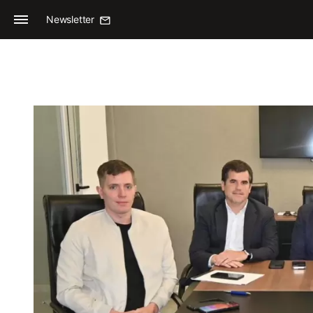
Newsletter