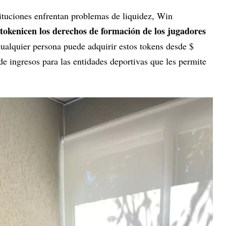
ituciones enfrentan problemas de liquidez, Win
tokenicen los derechos de formación de los jugadores
ualquier persona puede adquirir estos tokens desde $
e ingresos para las entidades deportivas que les permite