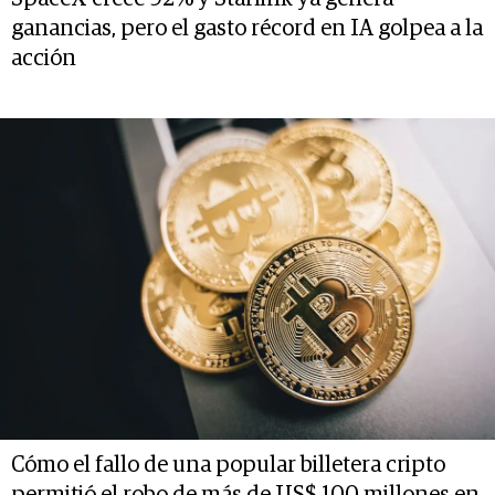
ganancias, pero el gasto récord en IA golpea a la
acción
Cómo el fallo de una popular billetera cripto