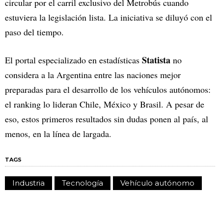
circular por el carril exclusivo del Metrobús cuando
estuviera la legislación lista. La iniciativa se diluyó con el
paso del tiempo.
Statista
El portal especializado en estadísticas
no
considera a la Argentina entre las naciones mejor
preparadas para el desarrollo de los vehículos autónomos:
el ranking lo lideran Chile, México y Brasil. A pesar de
eso, estos primeros resultados sin dudas ponen al país, al
menos, en la línea de largada.
TAGS
Industria
Tecnología
Vehículo autónomo