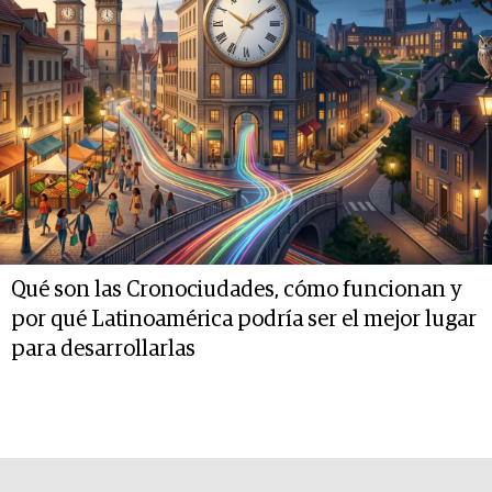
Qué son las Cronociudades, cómo funcionan y
por qué Latinoamérica podría ser el mejor lugar
para desarrollarlas