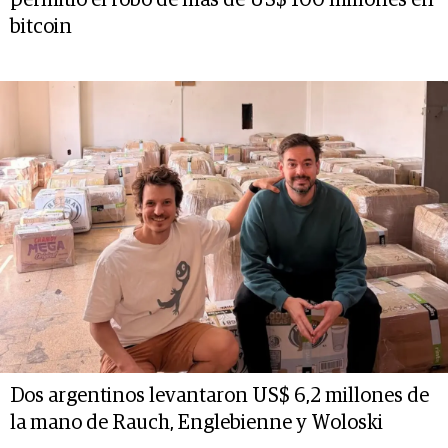
permitió el robo de más de US$ 100 millones en
bitcoin
Dos argentinos levantaron US$ 6,2 millones de
la mano de Rauch, Englebienne y Woloski