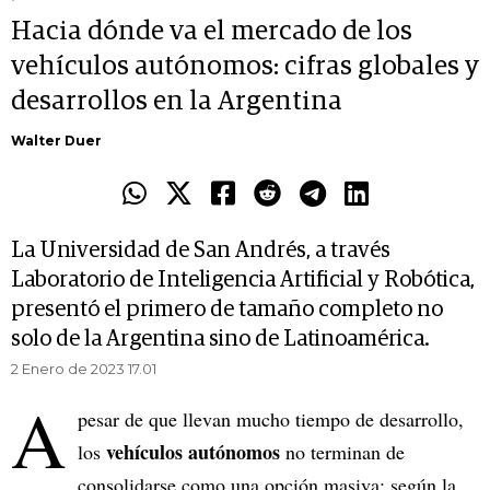
Hacia dónde va el mercado de los
vehículos autónomos: cifras globales y
desarrollos en la Argentina
Walter Duer
La Universidad de San Andrés, a través
Laboratorio de Inteligencia Artificial y Robótica,
presentó el primero de tamaño completo no
solo de la Argentina sino de Latinoamérica.
2 Enero de 2023 17.01
A
pesar de que llevan mucho tiempo de desarrollo,
vehículos autónomos
los
no terminan de
consolidarse como una opción masiva: según la