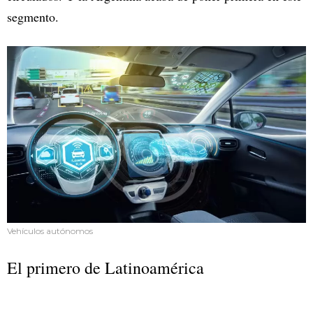
segmento.
Vehículos autónomos
El primero de Latinoamérica