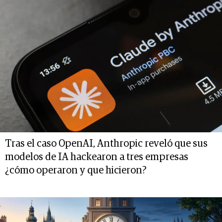
Tras el caso OpenAI, Anthropic reveló que sus
modelos de IA hackearon a tres empresas
¿cómo operaron y que hicieron?