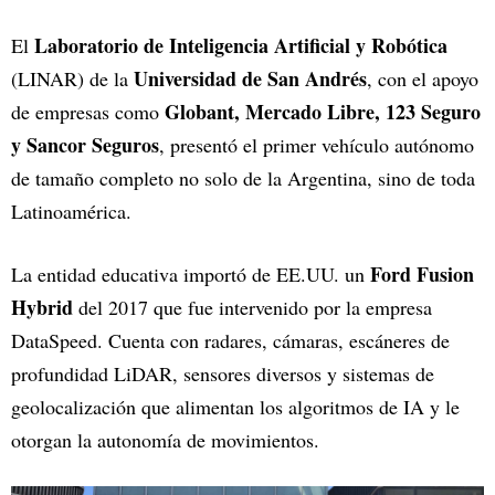
Laboratorio de Inteligencia Artificial y Robótica
El
Universidad de San Andrés
(LINAR) de la
, con el apoyo
Globant, Mercado Libre, 123 Seguro
de empresas como
y Sancor Seguros
, presentó el primer vehículo autónomo
de tamaño completo no solo de la Argentina, sino de toda
Latinoamérica.
Ford Fusion
La entidad educativa importó de EE.UU. un
Hybrid
del 2017 que fue intervenido por la empresa
DataSpeed. Cuenta con radares, cámaras, escáneres de
profundidad LiDAR, sensores diversos y sistemas de
geolocalización que alimentan los algoritmos de IA y le
otorgan la autonomía de movimientos.