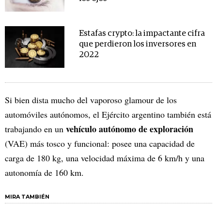
Estafas crypto: la impactante cifra
que perdieron los inversores en
2022
Si bien dista mucho del vaporoso glamour de los
automóviles autónomos, el Ejército argentino también está
vehículo autónomo de exploración
trabajando en un
(VAE) más tosco y funcional: posee una capacidad de
carga de 180 kg, una velocidad máxima de 6 km/h y una
autonomía de 160 km.
MIRA TAMBIÉN