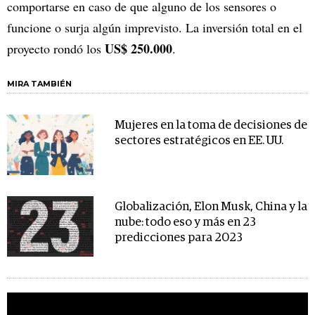
comportarse en caso de que alguno de los sensores o
funcione o surja algún imprevisto. La inversión total en el
US$ 250.000
proyecto rondó los
.
MIRA TAMBIÉN
Mujeres en la toma de decisiones de
sectores estratégicos en EE. UU.
Globalización, Elon Musk, China y la
nube: todo eso y más en 23
predicciones para 2023