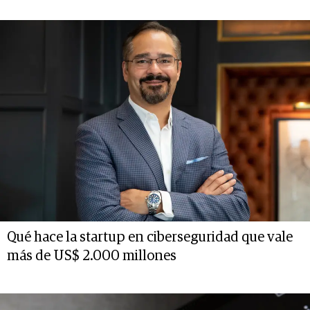
Qué hace la startup en ciberseguridad que vale
más de US$ 2.000 millones