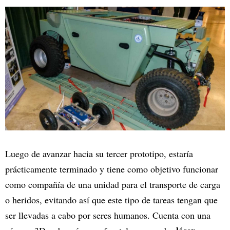
Luego de avanzar hacia su tercer prototipo, estaría
prácticamente terminado y tiene como objetivo funcionar
como compañía de una unidad para el transporte de carga
o heridos, evitando así que este tipo de tareas tengan que
ser llevadas a cabo por seres humanos. Cuenta con una