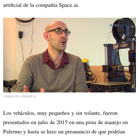
artificial de la compañía Space.ai.
Alejandro Repetto
Los vehículos, muy pequeños y sin volante, fueron
presentados en julio de 2015 en una pista de manejo en
Palermo y hasta se hizo un preanuncio de que podrían