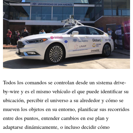
Todos los comandos se controlan desde un sistema drive-
by-wire y es el mismo vehículo el que puede identificar su
ubicación, percibir el universo a su alrededor y cómo se
mueven los objetos en su entorno, planificar sus recorridos
entre dos puntos, entender cambios en ese plan y
adaptarse dinámicamente, o incluso decidir cómo