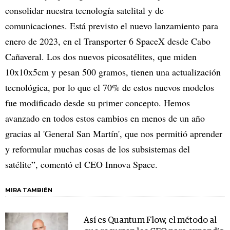
consolidar nuestra tecnología satelital y de
comunicaciones. Está previsto el nuevo lanzamiento para
enero de 2023, en el Transporter 6 SpaceX desde Cabo
Cañaveral. Los dos nuevos picosatélites, que miden
10x10x5cm y pesan 500 gramos, tienen una actualización
tecnológica, por lo que el 70% de estos nuevos modelos
fue modificado desde su primer concepto. Hemos
avanzado en todos estos cambios en menos de un año
gracias al 'General San Martín', que nos permitió aprender
y reformular muchas cosas de los subsistemas del
satélite”, comentó el CEO Innova Space.
MIRA TAMBIÉN
Así es Quantum Flow, el método al