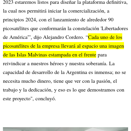
2023 estaremos listos para diseñar la plataforma definitiva,
la cual nos permitirá iniciar la comercialización, a
principios 2024, con el lanzamiento de alrededor 90
picosatélites que conformarán la constelación 'Libertadores
de América'”, dijo Alejandro Cordero. “
Cada uno de los
picosatélites de la empresa llevará al espacio una imagen
de las Islas Malvinas estampada en el frente
para
reivindicar a nuestros héroes y nuestra soberanía. La
capacidad de desarrollo de la Argentina es inmensa; no se
necesita mucho dinero, tiene que ver con la pasión, el
trabajo y la dedicación, y eso es lo que demostramos con
este proyecto", concluyó.