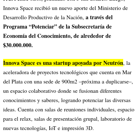
Innova Space recibió un nuevo aporte del Ministerio de
a través del
Desarrollo Productivo de la Nación,
Programa “Potenciar” de la Subsecretaría de
Economía del Conocimiento, de alrededor de
$30.000.000.
Innova Space es una startup apoyada por Neutrón
, la
aceleradora de proyectos tecnológicos que cuenta en Mar
del Plata con una sede de 900m2 –próxima a duplicarse–,
un espacio colaborativo donde se fusionan diferentes
conocimientos y saberes, logrando potenciar las diversas
ideas. Cuenta con salas de reuniones individuales, espacio
para el relax, salas de presentación grupal, laboratorio de
nuevas tecnologías, IoT e impresión 3D.