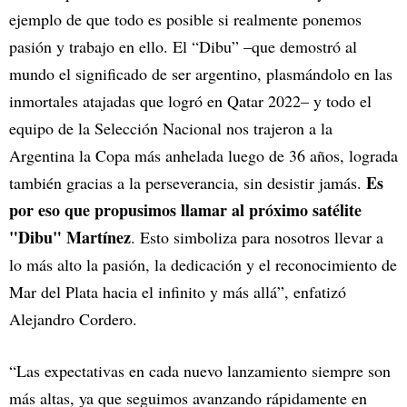
ejemplo de que todo es posible si realmente ponemos
pasión y trabajo en ello. El “Dibu” –que demostró al
mundo el significado de ser argentino, plasmándolo en las
inmortales atajadas que logró en Qatar 2022– y todo el
equipo de la Selección Nacional nos trajeron a la
Argentina la Copa más anhelada luego de 36 años, lograda
Es
también gracias a la perseverancia, sin desistir jamás.
por eso que propusimos llamar al próximo satélite
"Dibu" Martínez
. Esto simboliza para nosotros llevar a
lo más alto la pasión, la dedicación y el reconocimiento de
Mar del Plata hacia el infinito y más allá”, enfatizó
Alejandro Cordero.
“Las expectativas en cada nuevo lanzamiento siempre son
más altas, ya que seguimos avanzando rápidamente en