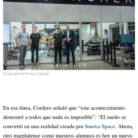
El equipo de Innova Space
En esa línea, Cordero señaló que “este acontecimiento
demostró a todos que nada es imposible”. “El sueño se
convirtió en una realidad creada por
Innova Space
. Ahora,
otro marplatense como nuestros alumnos es hoy un nuevo