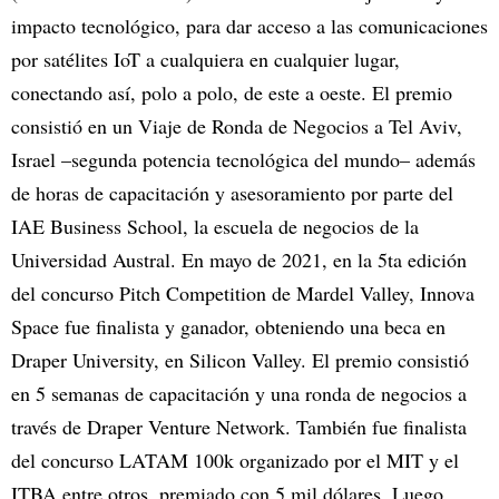
impacto tecnológico, para dar acceso a las comunicaciones
por satélites IoT a cualquiera en cualquier lugar,
conectando así, polo a polo, de este a oeste. El premio
consistió en un Viaje de Ronda de Negocios a Tel Aviv,
Israel –segunda potencia tecnológica del mundo– además
de horas de capacitación y asesoramiento por parte del
IAE Business School, la escuela de negocios de la
Universidad Austral. En mayo de 2021, en la 5ta edición
del concurso Pitch Competition de Mardel Valley, Innova
Space fue finalista y ganador, obteniendo una beca en
Draper University, en Silicon Valley. El premio consistió
en 5 semanas de capacitación y una ronda de negocios a
través de Draper Venture Network. También fue finalista
del concurso LATAM 100k organizado por el MIT y el
ITBA entre otros, premiado con 5 mil dólares. Luego,