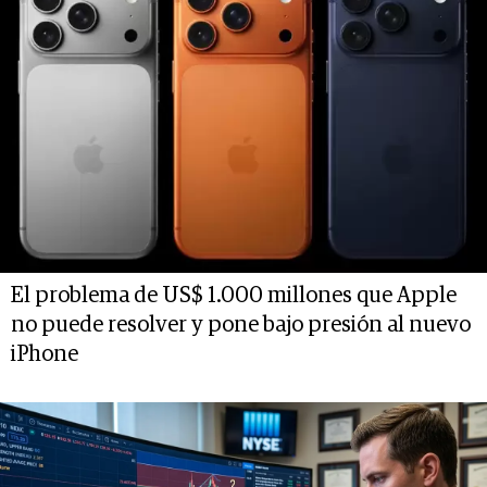
El problema de US$ 1.000 millones que Apple
no puede resolver y pone bajo presión al nuevo
iPhone