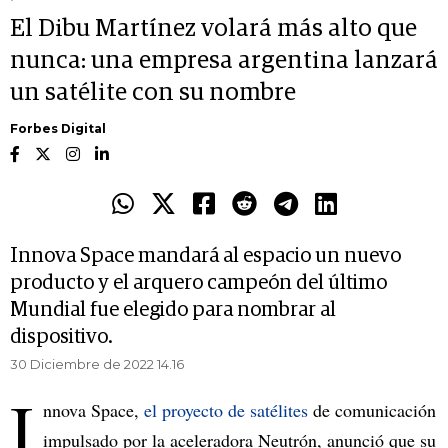
El Dibu Martínez volará más alto que
nunca: una empresa argentina lanzará
un satélite con su nombre
Forbes Digital
Innova Space mandará al espacio un nuevo
producto y el arquero campeón del último
Mundial fue elegido para nombrar al
dispositivo.
30 Diciembre de 2022 14.16
I
nnova Space,
el proyecto de satélites
de comunicación
impulsado por la aceleradora Neutrón, anunció que su