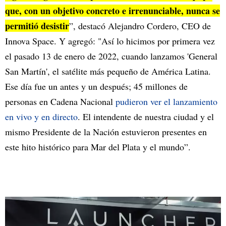
que, con un objetivo concreto e irrenunciable, nunca se
permitió desistir
”, destacó Alejandro Cordero, CEO de
Innova Space. Y agregó: "Así lo hicimos por primera vez
el pasado 13 de enero de 2022, cuando lanzamos 'General
San Martín', el satélite más pequeño de América Latina.
Ese día fue un antes y un después; 45 millones de
personas en Cadena Nacional
pudieron ver el lanzamiento
en vivo y en directo
. El intendente de nuestra ciudad y el
mismo Presidente de la Nación estuvieron presentes en
este hito histórico para Mar del Plata y el mundo”.