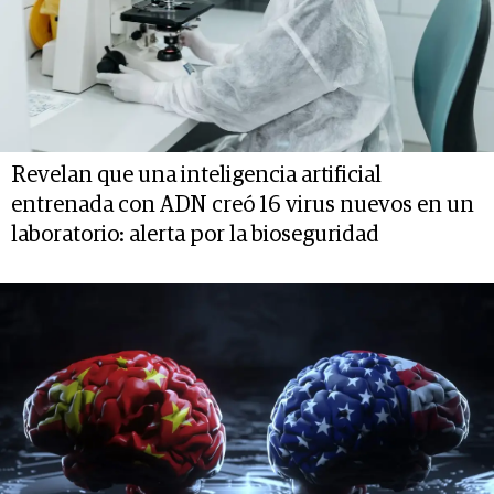
Revelan que una inteligencia artificial
entrenada con ADN creó 16 virus nuevos en un
laboratorio: alerta por la bioseguridad