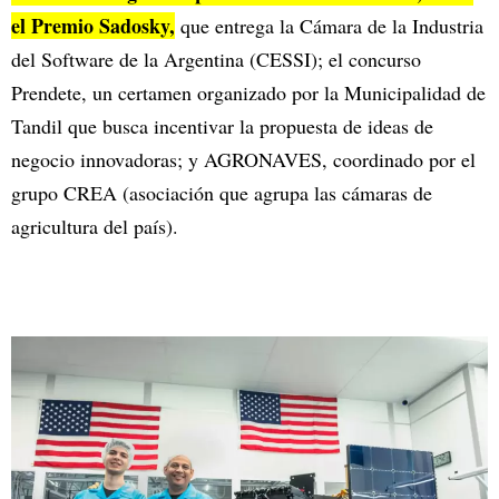
el Premio Sadosky,
que entrega la Cámara de la Industria
del Software de la Argentina (CESSI); el concurso
Prendete, un certamen organizado por la Municipalidad de
Tandil que busca incentivar la propuesta de ideas de
negocio innovadoras; y AGRONAVES, coordinado por el
grupo CREA (asociación que agrupa las cámaras de
agricultura del país).