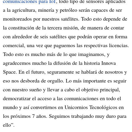
comunicaciones para IoT
, todo tipo de sensores aplicados
a la agricultura, minería y petróleo serán capaces de ser
monitoreados por nuestros satélites. Todo esto depende de
la constitución de la tercera misión, de manera de contar
con alrededor de seis satélites que podrán operar en forma
comercial, una vez que paguemos las respectivas licencias.
Todo esto es mucho más de lo que imaginamos, y
agradecemos mucho la difusión de la historia Innova
Space. En el futuro, seguramente se hablará de nosotros y
eso nos desborda de orgullo. Lo más importante es seguir
con nuestro sueño y llevar a cabo el objetivo principal,
democratizar el acceso a las comunicaciones en todo el
mundo y así convertirnos en Unicornios Tecnológicos en
los próximos 7 años. Seguimos trabajando muy duro para
ello”.