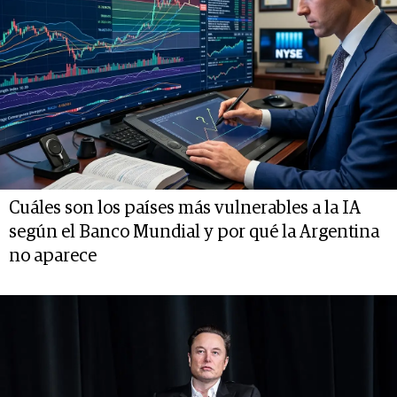
Cuáles son los países más vulnerables a la IA
según el Banco Mundial y por qué la Argentina
no aparece