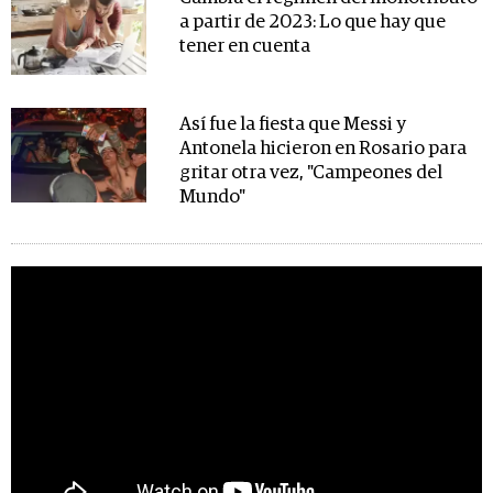
a partir de 2023: Lo que hay que
tener en cuenta
Así fue la fiesta que Messi y
Antonela hicieron en Rosario para
gritar otra vez, "Campeones del
Mundo"