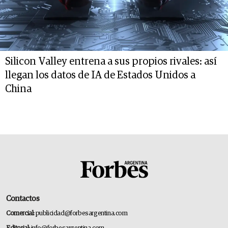
Silicon Valley entrena a sus propios rivales: así
llegan los datos de IA de Estados Unidos a
China
Contactos
Comercial:
publicidad@forbesargentina.com