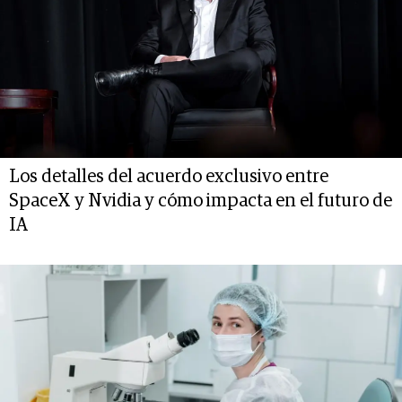
Los detalles del acuerdo exclusivo entre
SpaceX y Nvidia y cómo impacta en el futuro de
IA