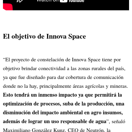
El objetivo de Innova Space
“El proyecto de constelación de Innova Space tiene por
objetivo brindar conectividad a las zonas rurales del país,
ya que fue diseñado para dar cobertura de comunicación
donde no la hay, principalmente áreas agrícolas y mineras.
Esto tendrá un inmenso impacto ya que permitirá la
optimización de procesos, suba de la producción, una
disminución del impacto ambiental en agro insumos,
además de lograr un uso responsable de agua
”, señaló
Maximiliano González Kunz, CEO de Neutrón, la