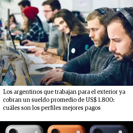
Los argentinos que trabajan para el exterior ya
cobran un sueldo promedio de US$ 1.800:
cuáles son los perfiles mejores pagos