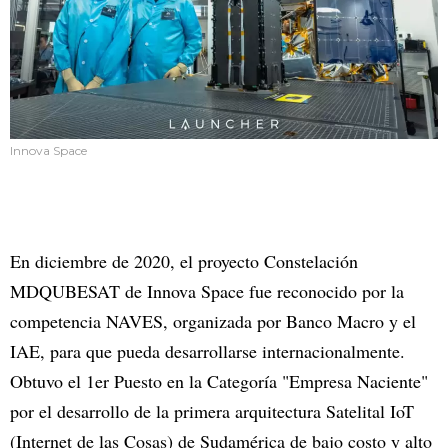
Innova Space
En diciembre de 2020, el proyecto Constelación
MDQUBESAT de Innova Space fue reconocido por la
competencia NAVES, organizada por Banco Macro y el
IAE, para que pueda desarrollarse internacionalmente.
Obtuvo el 1er Puesto en la Categoría "Empresa Naciente"
por el desarrollo de la primera arquitectura Satelital IoT
(Internet de las Cosas) de Sudamérica de bajo costo y alto