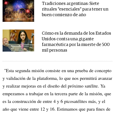
Tradiciones argentinas: Siete
rituales "esenciales" para tener un
buen comienzo de año
Cómo es la demanda de los Estados
Unidos contra una gigante
farmacéutica por la muerte de 500
mil personas
"Esta segunda misión consiste en una prueba de concepto
y validación de la plataforma, lo que nos permitirá avanzar
y realizar mejoras en el diseño del próximo satélite. Ya
empezamos a trabajar en la tercera parte de la misión, que
es la construcción de entre 4 y 6 picosatélites más, y el
año que viene entre 12 y 16. Estimamos que para fines de