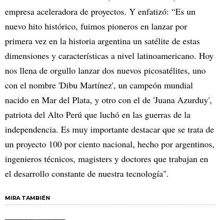
empresa aceleradora de proyectos. Y enfatizó: “Es un
nuevo hito histórico, fuimos pioneros en lanzar por
primera vez en la historia argentina un satélite de estas
dimensiones y características a nivel latinoamericano. Hoy
nos llena de orgullo lanzar dos nuevos picosatélites, uno
con el nombre 'Dibu Martínez', un campeón mundial
nacido en Mar del Plata, y otro con el de 'Juana Azurduy',
patriota del Alto Perú que luchó en las guerras de la
independencia. Es muy importante destacar que se trata de
un proyecto 100 por ciento nacional, hecho por argentinos,
ingenieros técnicos, magisters y doctores que trabajan en
el desarrollo constante de nuestra tecnología".
MIRA TAMBIÉN