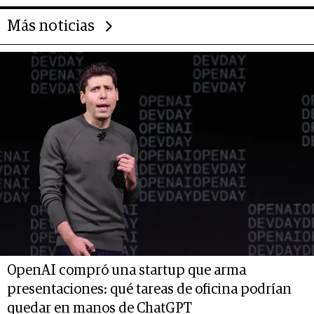
Más noticias
OpenAI compró una startup que arma
presentaciones: qué tareas de oficina podrían
quedar en manos de ChatGPT