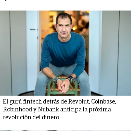
El gurú fintech detrás de Revolut, Coinbase,
Robinhood y Nubank anticipa la próxima
revolución del dinero