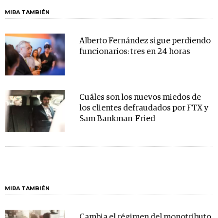
MIRA TAMBIÉN
Alberto Fernández sigue perdiendo
funcionarios: tres en 24 horas
Cuáles son los nuevos miedos de
los clientes defraudados por FTX y
Sam Bankman-Fried
MIRA TAMBIÉN
Cambia el régimen del monotributo