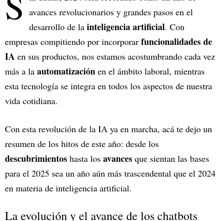
S
avances revolucionarios y grandes pasos en el
inteligencia artificial
desarrollo de la
. Con
funcionalidades de
empresas compitiendo por incorporar
IA
en sus productos, nos estamos acostumbrando cada vez
automatización
más a la
en el ámbito laboral, mientras
esta tecnología se integra en todos los aspectos de nuestra
vida cotidiana.
Con esta revolución de la IA ya en marcha, acá te dejo un
resumen de los hitos de este año: desde los
descubrimientos
avances
hasta los
que sientan las bases
para el 2025 sea un año aún más trascendental que el 2024
en materia de inteligencia artificial.
La evolución y el avance de los chatbots