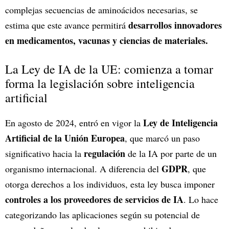
complejas secuencias de aminoácidos necesarias, se
desarrollos innovadores
estima que este avance permitirá
en medicamentos, vacunas y ciencias de materiales.
La Ley de IA de la UE: comienza a tomar
forma la legislación sobre inteligencia
artificial
Ley de Inteligencia
En agosto de 2024, entró en vigor la
Artificial de la Unión Europea
, que marcó un paso
regulación
significativo hacia la
de la IA por parte de un
GDPR
organismo internacional. A diferencia del
, que
otorga derechos a los individuos, esta ley busca imponer
controles a los proveedores de servicios de IA
. Lo hace
categorizando las aplicaciones según su potencial de