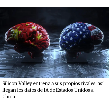
Silicon Valley entrena a sus propios rivales: así
llegan los datos de IA de Estados Unidos a
China