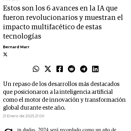
Estos son los 6 avances en la IA que
fueron revolucionarios y muestran el
impacto multifacético de estas
tecnologías
Bernard Marr
Un repaso de los desarrollos más destacados
que posicionaron a la inteligencia artificial
como el motor de innovación y transformación
global durante este año.
21 Enero de 2025 21.00
in dudas, 2024 será recordado como un año de