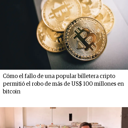
Cómo el fallo de una popular billetera cripto
permitió el robo de más de US$ 100 millones en
bitcoin