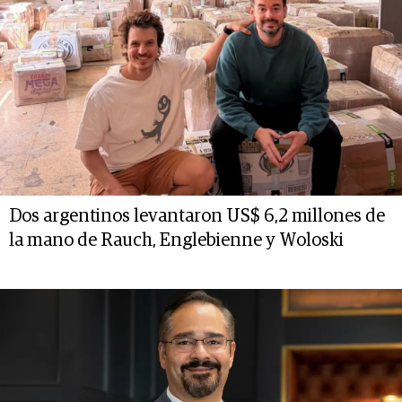
Dos argentinos levantaron US$ 6,2 millones de
la mano de Rauch, Englebienne y Woloski