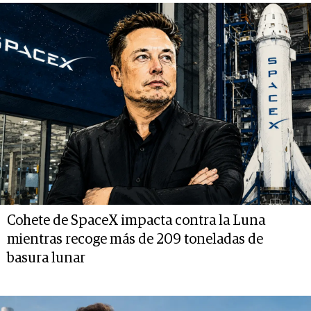
Cohete de SpaceX impacta contra la Luna
mientras recoge más de 209 toneladas de
basura lunar