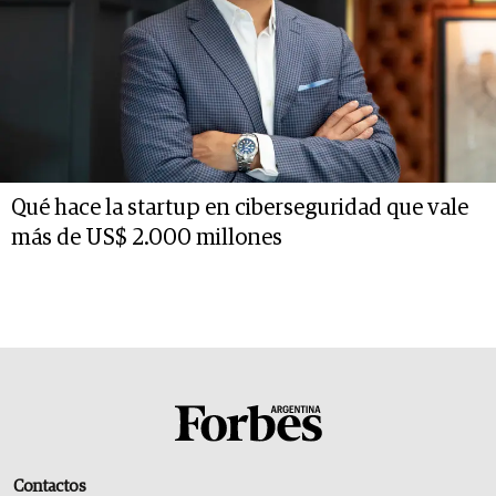
Qué hace la startup en ciberseguridad que vale
más de US$ 2.000 millones
Contactos