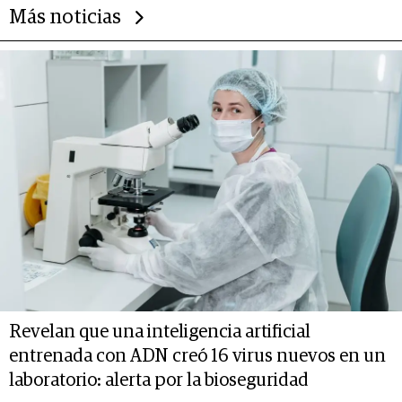
Más noticias
Revelan que una inteligencia artificial
entrenada con ADN creó 16 virus nuevos en un
laboratorio: alerta por la bioseguridad