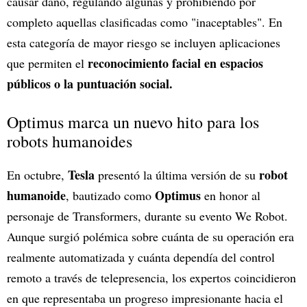
causar daño, regulando algunas y prohibiendo por
completo aquellas clasificadas como "inaceptables". En
esta categoría de mayor riesgo se incluyen aplicaciones
reconocimiento facial en espacios
que permiten el
públicos o la puntuación social.
Optimus marca un nuevo hito para los
robots humanoides
Tesla
robot
En octubre,
presentó la última versión de su
humanoide
Optimus
, bautizado como
en honor al
personaje de Transformers, durante su evento We Robot.
Aunque surgió polémica sobre cuánta de su operación era
realmente automatizada y cuánta dependía del control
remoto a través de telepresencia, los expertos coincidieron
en que representaba un progreso impresionante hacia el