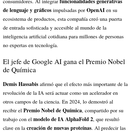
funcionalidades generativas
consumidores. Al integrar
de lenguaje y gráficos
OpenAI
impulsadas por
en su
ecosistema de productos, esta compañía creó una puerta
de entrada sofisticada y accesible al mundo de la
inteligencia artificial cotidiana para millones de personas
no expertas en tecnología.
El jefe de Google AI gana el Premio Nobel
de Química
Demis Hassabis
afirmó que el efecto más importante de la
revolución de la IA será actuar como un acelerador en
otros campos de la ciencia. En 2024, lo demostró al
Premio Nobel de Química
recibir el
, compartido por su
modelo de IA AlphaFold 2
trabajo con el
, que resultó
creación de nuevas proteínas
clave en la
. Al predecir las