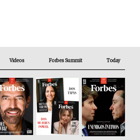
Videos
Forbes Summit
Today