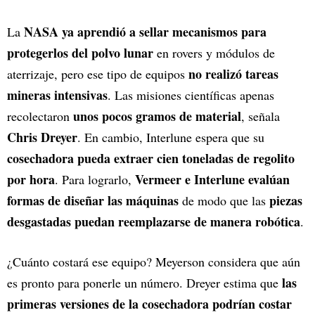
NASA ya aprendió a sellar mecanismos para
La
protegerlos del polvo lunar
en rovers y módulos de
no realizó tareas
aterrizaje, pero ese tipo de equipos
mineras intensivas
. Las misiones científicas apenas
unos pocos gramos de material
recolectaron
, señala
Chris Dreyer
. En cambio, Interlune espera que su
cosechadora pueda extraer cien toneladas de regolito
por hora
Vermeer e Interlune evalúan
. Para lograrlo,
formas de diseñar las máquinas
piezas
de modo que las
desgastadas puedan reemplazarse de manera robótica
.
¿Cuánto costará ese equipo? Meyerson considera que aún
las
es pronto para ponerle un número. Dreyer estima que
primeras versiones de la cosechadora podrían costar