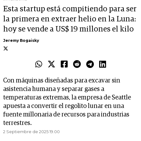
Esta startup está compitiendo para ser
la primera en extraer helio en la Luna:
hoy se vende a US$ 19 millones el kilo
Jeremy Bogaisky
Con máquinas diseñadas para excavar sin
asistencia humana y separar gases a
temperaturas extremas, la empresa de Seattle
apuesta a convertir el regolito lunar en una
fuente millonaria de recursos para industrias
terrestres.
2 Septiembre de 2025 19.00