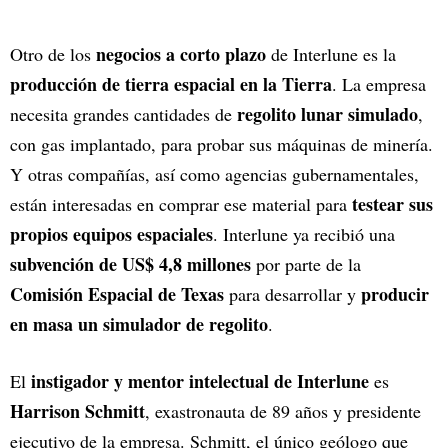
negocios a corto plazo
Otro de los
de Interlune es la
producción de tierra espacial en la Tierra
. La empresa
regolito lunar simulado
necesita grandes cantidades de
,
con gas implantado, para probar sus máquinas de minería.
Y otras compañías, así como agencias gubernamentales,
testear sus
están interesadas en comprar ese material para
propios equipos espaciales
. Interlune ya recibió una
subvención de US$ 4,8 millones
por parte de la
Comisión Espacial de Texas
producir
para desarrollar y
en masa un simulador de regolito
.
instigador y mentor intelectual de Interlune
El
es
Harrison Schmitt
, exastronauta de 89 años y presidente
ejecutivo de la empresa. Schmitt, el único geólogo que