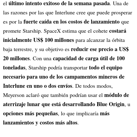
último intento exitoso de la semana pasada
el
. Una de
las razones por las que Interlune cree que puede prosperar
fuerte caída en los costos de lanzamiento
es por la
que
costará
promete Starship. SpaceX estima que el cohete
inicialmente US$ 100 millones
para alcanzar la órbita
reducir ese precio a US$
baja terrestre, y su objetivo es
20 millones
capacidad de carga útil de 100
. Con una
toneladas
todo el equipo
, Starship podría transportar
necesario para uno de los campamentos mineros de
Interlune en uno o dos envíos
. De todos modos,
módulo de
Meyerson aclaró que también podrían usar el
aterrizaje lunar que está desarrollando Blue Origin
, u
opciones más pequeñas
más
, lo que implicaría
lanzamientos y costos más altos
.