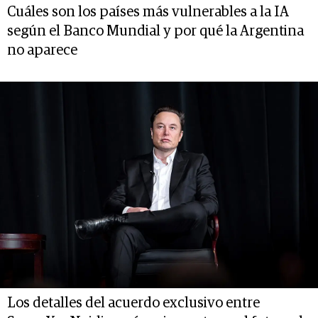
Cuáles son los países más vulnerables a la IA
según el Banco Mundial y por qué la Argentina
no aparece
Los detalles del acuerdo exclusivo entre