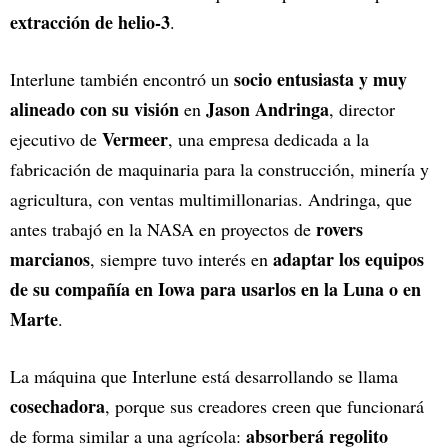
extracción de helio-3
.
socio entusiasta y muy
Interlune también encontró un
alineado con su visión
Jason Andringa
en
, director
Vermeer
ejecutivo de
, una empresa dedicada a la
fabricación de maquinaria para la construcción, minería y
agricultura, con ventas multimillonarias. Andringa, que
rovers
antes trabajó en la NASA en proyectos de
marcianos
adaptar los equipos
, siempre tuvo interés en
de su compañía en Iowa para usarlos en la Luna o en
Marte
.
La máquina que Interlune está desarrollando se llama
cosechadora
, porque sus creadores creen que funcionará
absorberá regolito
de forma similar a una agrícola: