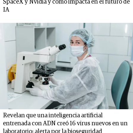
SpaceX y Nvidia y cómo impacta en el futuro de
IA
Revelan que una inteligencia artificial
entrenada con ADN creó 16 virus nuevos en un
laboratorio: alerta por la bioseguridad