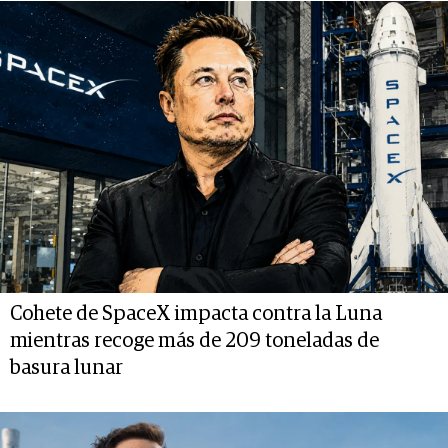
Cohete de SpaceX impacta contra la Luna
mientras recoge más de 209 toneladas de
basura lunar