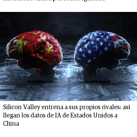
Silicon Valley entrena a sus propios rivales: así
llegan los datos de IA de Estados Unidos a
China