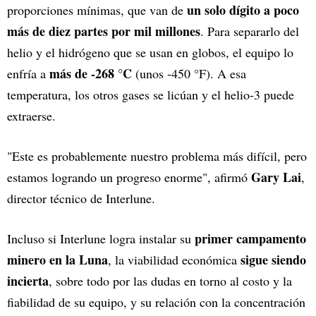
un solo dígito a poco
proporciones mínimas, que van de
más de diez partes por mil millones
. Para separarlo del
helio y el hidrógeno que se usan en globos, el equipo lo
más de -268 °C
enfría a
(unos -450 °F). A esa
temperatura, los otros gases se licúan y el helio-3 puede
extraerse.
"Este es probablemente nuestro problema más difícil, pero
Gary Lai
estamos logrando un progreso enorme", afirmó
,
director técnico de Interlune.
primer campamento
Incluso si Interlune logra instalar su
minero en la Luna
sigue siendo
, la viabilidad económica
incierta
, sobre todo por las dudas en torno al costo y la
fiabilidad de su equipo, y su relación con la concentración