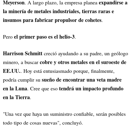
Meyerson
expandirse a
. A largo plazo, la empresa planea
la minería de metales industriales, tierras raras e
insumos para fabricar propulsor de cohetes
.
el primer paso es el helio-3
Pero
.
Harrison Schmitt
creció ayudando a su padre, un geólogo
cobre y otros metales en el suroeste de
minero, a buscar
EE.UU.
. Hoy está entusiasmado porque, finalmente,
sueño de encontrar una veta madre
podría cumplir su
en la Luna
tendrá un impacto profundo
. Cree que eso
en la Tierra
.
"Una vez que haya un suministro confiable, serán posibles
todo tipo de cosas nuevas", concluyó.