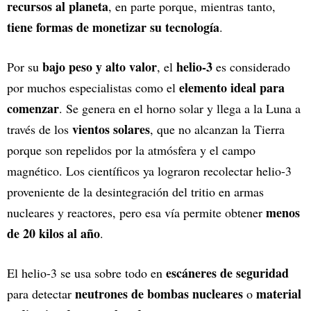
recursos al planeta
, en parte porque, mientras tanto,
tiene formas de monetizar su tecnología
.
bajo peso y alto valor
helio-3
Por su
, el
es considerado
elemento ideal para
por muchos especialistas como el
comenzar
. Se genera en el horno solar y llega a la Luna a
vientos solares
través de los
, que no alcanzan la Tierra
porque son repelidos por la atmósfera y el campo
magnético. Los científicos ya lograron recolectar helio-3
proveniente de la desintegración del tritio en armas
menos
nucleares y reactores, pero esa vía permite obtener
de 20 kilos al año
.
escáneres de seguridad
El helio-3 se usa sobre todo en
neutrones de bombas nucleares
material
para detectar
o