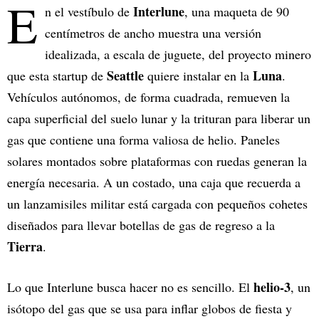
E
Interlune
n el vestíbulo de
, una maqueta de 90
centímetros de ancho muestra una versión
idealizada, a escala de juguete, del proyecto minero
Seattle
Luna
que esta startup de
quiere instalar en la
.
Vehículos autónomos, de forma cuadrada, remueven la
capa superficial del suelo lunar y la trituran para liberar un
gas que contiene una forma valiosa de helio. Paneles
solares montados sobre plataformas con ruedas generan la
energía necesaria. A un costado, una caja que recuerda a
un lanzamisiles militar está cargada con pequeños cohetes
diseñados para llevar botellas de gas de regreso a la
Tierra
.
helio-3
Lo que Interlune busca hacer no es sencillo. El
, un
isótopo del gas que se usa para inflar globos de fiesta y