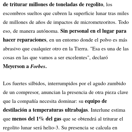
de triturar millones de toneladas de regolito
, los
escombros sueltos que cubren la superficie lunar tras miles
de millones de años de impactos de micrometeoritos. Todo
Sin personal en el lugar para
eso, de manera autónoma.
hacer reparaciones
, en un entorno donde el polvo es más
abrasivo que cualquier otro en la Tierra. "Esa es una de las
cosas en las que vamos a ser excelentes", declaró
Meyerson a
.
Forbes
Los fuertes silbidos, interrumpidos por el agudo zumbido
de un compresor, anuncian la presencia de otra pieza clave
equipo de
que la compañía necesita dominar: su
destilación a temperaturas ultrabajas
. Interlune estima
menos del 1% del gas
que
que se obtendrá al triturar el
regolito lunar será helio-3. Su presencia se calcula en