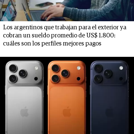
Los argentinos que trabajan para el exterior ya
cobran un sueldo promedio de US$ 1.800:
cuáles son los perfiles mejores pagos