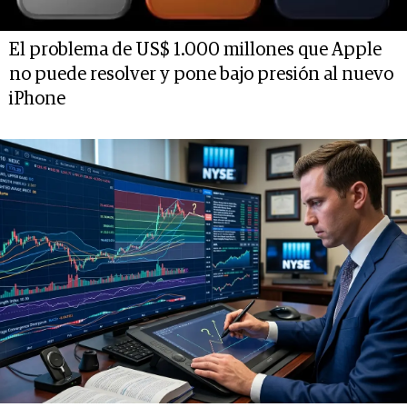
El problema de US$ 1.000 millones que Apple
no puede resolver y pone bajo presión al nuevo
iPhone