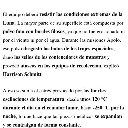
resistir las condiciones extremas de la
El equipo deberá
Luna
. La mayor parte de su superficie está compuesta por
polvo fino con bordes filosos
, ya que no fue erosionado ni
por el viento ni por el agua. Durante las misiones Apolo,
desgastó las botas de los trajes espaciales
ese polvo
,
los sellos de los contenedores de muestras
dañó
y
atascos en los equipos de recolección
provocó
, explicó
Harrison Schmitt
.
fuertes
A eso se suma el estrés provocado por las
oscilaciones de temperatura
unos 120 °C
: desde
durante el día en el ecuador lunar
-250 °C por la
, hasta
noche
se expandan
, lo que hace que las piezas metálicas
y se contraigan de forma constante
.