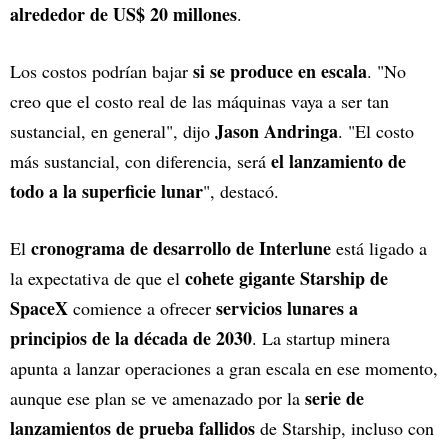
alrededor de US$ 20 millones
.
si se produce en escala
Los costos podrían bajar
. "No
creo que el costo real de las máquinas vaya a ser tan
Jason Andringa
sustancial, en general", dijo
. "El costo
el lanzamiento de
más sustancial, con diferencia, será
todo a la superficie lunar
", destacó.
cronograma de desarrollo de Interlune
El
está ligado a
cohete gigante Starship de
la expectativa de que el
SpaceX
servicios lunares a
comience a ofrecer
principios de la década de 2030
. La startup minera
apunta a lanzar operaciones a gran escala en ese momento,
serie de
aunque ese plan se ve amenazado por la
lanzamientos de prueba fallidos
de Starship, incluso con