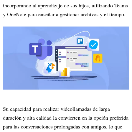
incorporando al aprendizaje de sus hijos, utilizando Teams
y OneNote para enseñar a gestionar archivos y el tiempo.
Su capacidad para realizar videollamadas de larga
duración y alta calidad la convierten en la opción preferida
para las conversaciones prolongadas con amigos, lo que