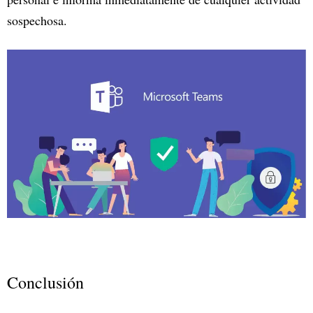
sospechosa.
Conclusión