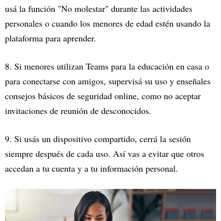
usá la función "No molestar" durante las actividades
personales o cuando los menores de edad estén usando la
plataforma para aprender.
8. Si menores utilizan Teams para la educación en casa o
para conectarse con amigos, supervisá su uso y enseñales
consejos básicos de seguridad online, como no aceptar
invitaciones de reunión de desconocidos.
9. Si usás un dispositivo compartido, cerrá la sesión
siempre después de cada uso. Así vas a evitar que otros
accedan a tu cuenta y a tu información personal.