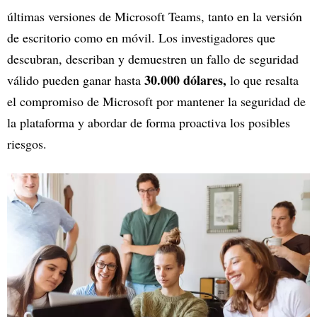
últimas versiones de Microsoft Teams, tanto en la versión
de escritorio como en móvil. Los investigadores que
descubran, describan y demuestren un fallo de seguridad
30.000 dólares,
válido pueden ganar hasta
lo que resalta
el compromiso de Microsoft por mantener la seguridad de
la plataforma y abordar de forma proactiva los posibles
riesgos.