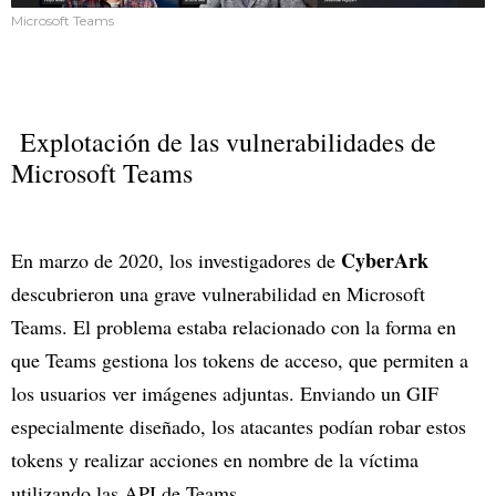
Microsoft Teams
Explotación de las vulnerabilidades de
Microsoft Teams
CyberArk
En marzo de 2020, los investigadores de
descubrieron una grave vulnerabilidad en Microsoft
Teams. El problema estaba relacionado con la forma en
que Teams gestiona los tokens de acceso, que permiten a
los usuarios ver imágenes adjuntas. Enviando un GIF
especialmente diseñado, los atacantes podían robar estos
tokens y realizar acciones en nombre de la víctima
utilizando las API de Teams.