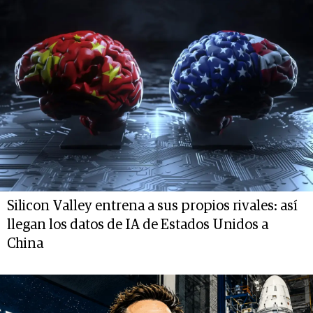
Silicon Valley entrena a sus propios rivales: así
llegan los datos de IA de Estados Unidos a
China