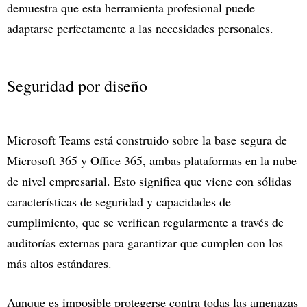
demuestra que esta herramienta profesional puede
adaptarse perfectamente a las necesidades personales.
Seguridad por diseño
Microsoft Teams está construido sobre la base segura de
Microsoft 365 y Office 365, ambas plataformas en la nube
de nivel empresarial. Esto significa que viene con sólidas
características de seguridad y capacidades de
cumplimiento, que se verifican regularmente a través de
auditorías externas para garantizar que cumplen con los
más altos estándares.
Aunque es imposible protegerse contra todas las amenazas