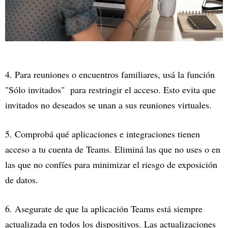
4. Para reuniones o encuentros familiares, usá la función
"Sólo invitados" para restringir el acceso. Esto evita que
invitados no deseados se unan a sus reuniones virtuales.
5. Comprobá qué aplicaciones e integraciones tienen
acceso a tu cuenta de Teams. Eliminá las que no uses o en
las que no confíes para minimizar el riesgo de exposición
de datos.
6. Asegurate de que la aplicación Teams está siempre
actualizada en todos los dispositivos. Las actualizaciones