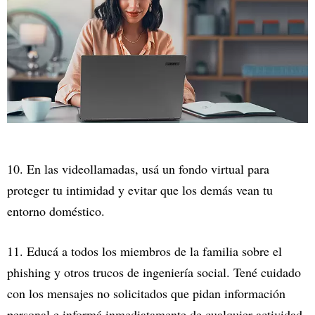
10. En las videollamadas, usá un fondo virtual para
proteger tu intimidad y evitar que los demás vean tu
entorno doméstico.
11. Educá a todos los miembros de la familia sobre el
phishing y otros trucos de ingeniería social. Tené cuidado
con los mensajes no solicitados que pidan información
personal e informá inmediatamente de cualquier actividad