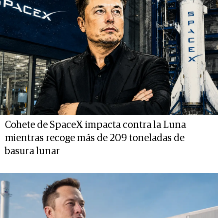
Cohete de SpaceX impacta contra la Luna
mientras recoge más de 209 toneladas de
basura lunar