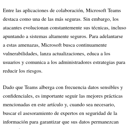
Entre las aplicaciones de colaboración, Microsoft Teams
destaca como una de las más seguras. Sin embargo, los
atacantes evolucionan constantemente sus técnicas, incluso
apuntando a sistemas altamente seguros. Para adelantarse
a estas amenazas, Microsoft busca continuamente
vulnerabilidades, lanza actualizaciones, educa a los
usuarios y comunica a los administradores estrategias para
reducir los riesgos.
Dado que Teams alberga con frecuencia datos sensibles y
confidenciales, es importante seguir las mejores prácticas
mencionadas en este artículo y, cuando sea necesario,
buscar el asesoramiento de expertos en seguridad de la
información para garantizar que sus datos permanezcan