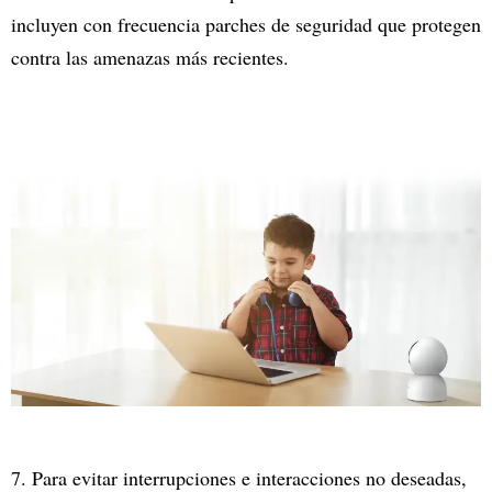
incluyen con frecuencia parches de seguridad que protegen
contra las amenazas más recientes.
7. Para evitar interrupciones e interacciones no deseadas,