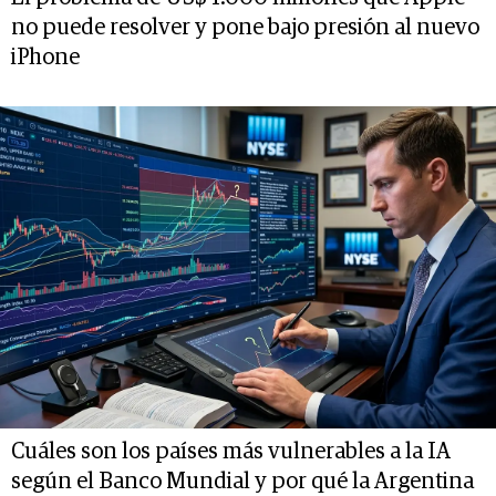
no puede resolver y pone bajo presión al nuevo
iPhone
Cuáles son los países más vulnerables a la IA
según el Banco Mundial y por qué la Argentina