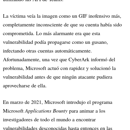
La víctima veía la imagen como un GIF inofensivo más,
completamente inconsciente de que su cuenta había sido
comprometida. Lo más alarmante era que esta
vulnerabilidad podía propagarse como un gusano,
infectando otras cuentas automáticamente.
Afortunadamente, una vez que CyberArk informó del
problema, Microsoft actuó con rapidez y solucionó la
vulnerabilidad antes de que ningún atacante pudiera
aprovecharse de ella.
En marzo de 2021, Microsoft introdujo el programa
Microsoft
Applications Bounty
para animar a los
investigadores de todo el mundo a encontrar
vulnerabilidades desconocidas hasta entonces en las