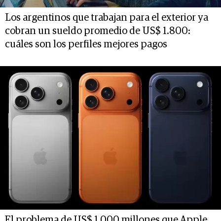
Los argentinos que trabajan para el exterior ya
cobran un sueldo promedio de US$ 1.800:
cuáles son los perfiles mejores pagos
El problema de US$ 1.000 millones que Apple