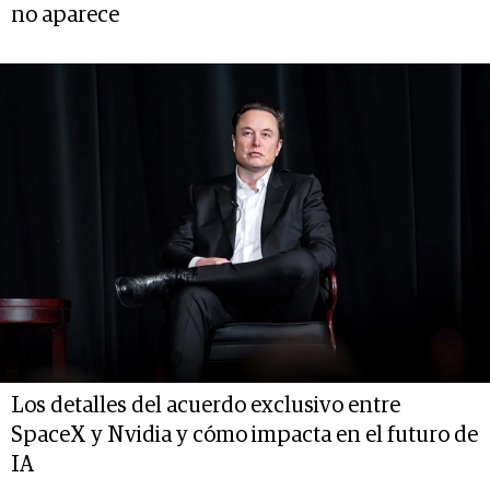
no aparece
Los detalles del acuerdo exclusivo entre
SpaceX y Nvidia y cómo impacta en el futuro de
IA