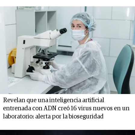
Revelan que una inteligencia artificial
entrenada con ADN creó 16 virus nuevos en un
laboratorio: alerta por la bioseguridad