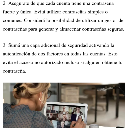
2. Asegurate de que cada cuenta tiene una contraseña
fuerte y única. Evitá utilizar contraseñas simples o
comunes. Considerá la posibilidad de utilizar un gestor de
contraseñas para generar y almacenar contraseñas seguras.
3. Sumá una capa adicional de seguridad activando la
autenticación de dos factores en todas las cuentas. Esto
evita el acceso no autorizado incluso si alguien obtiene tu
contraseña.