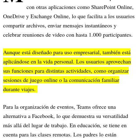
con otras aplicaciones como SharePoint Online,
OneDrive y Exchange Online, lo que facilita a los usuarios
compartir archivos, enviar mensajes instantáneos y
celebrar reuniones de video con hasta 1.000 participantes.
Aunque está diseñado para uso empresarial, también está
aplicándose en la vida personal. Los usuarios aprovechan
sus funciones para distintas actividades, como organizar
sesiones de juego online o la comunicación familiar
durante viajes.
Para la organización de eventos, Teams ofrece una
alternativa a Facebook, lo que demuestra su versatilidad
más allá del lugar de trabajo. En educación, se tiene en
cuenta para las clases remotas. Los padres lo están