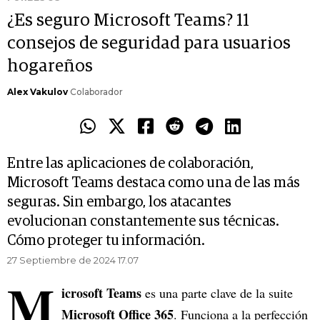
¿Es seguro Microsoft Teams? 11
consejos de seguridad para usuarios
hogareños
Alex Vakulov
Colaborador
Entre las aplicaciones de colaboración,
Microsoft Teams destaca como una de las más
seguras. Sin embargo, los atacantes
evolucionan constantemente sus técnicas.
Cómo proteger tu información.
27 Septiembre de 2024 17.07
M
icrosoft Teams
es una parte clave de la suite
Microsoft Office 365
. Funciona a la perfección