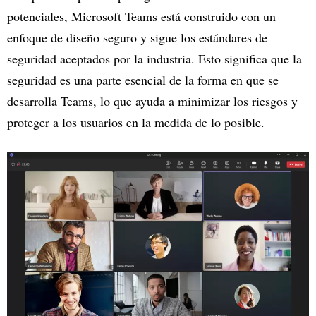
potenciales, Microsoft Teams está construido con un
enfoque de diseño seguro y sigue los estándares de
seguridad aceptados por la industria. Esto significa que la
seguridad es una parte esencial de la forma en que se
desarrolla Teams, lo que ayuda a minimizar los riesgos y
proteger a los usuarios en la medida de lo posible.