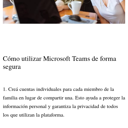
Cómo utilizar Microsoft Teams de forma
segura
1. Creá cuentas individuales para cada miembro de la
familia en lugar de compartir una. Esto ayuda a proteger la
información personal y garantiza la privacidad de todos
los que utilizan la plataforma.