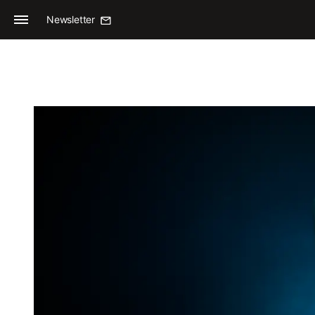
Newsletter