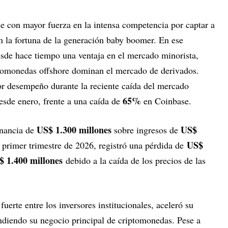
e con mayor fuerza en la intensa competencia por captar a
n la fortuna de la generación baby boomer. En ese
sde hace tiempo una ventaja en el mercado minorista,
ptomonedas offshore dominan el mercado de derivados.
 desempeño durante la reciente caída del mercado
65%
sde enero, frente a una caída de
en Coinbase.
US$ 1.300 millones
US$
anancia de
sobre ingresos de
US$
 primer trimestre de 2026, registró una pérdida de
$ 1.400 millones
debido a la caída de los precios de las
uerte entre los inversores institucionales, aceleró su
andiendo su negocio principal de criptomonedas. Pese a