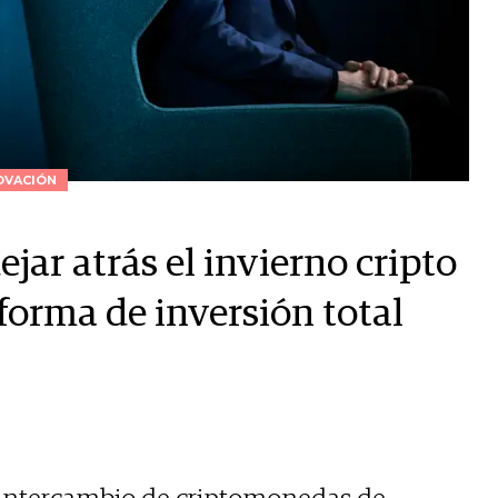
OVACIÓN
jar atrás el invierno cripto
forma de inversión total