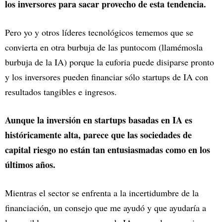
los inversores para sacar provecho de esta tendencia.
Pero yo y otros líderes tecnológicos tememos que se
convierta en otra burbuja de las puntocom (llamémosla
burbuja de la IA) porque la euforia puede disiparse pronto
y los inversores pueden financiar sólo startups de IA con
resultados tangibles e ingresos.
Aunque la inversión en startups basadas en IA es
históricamente alta, parece que las sociedades de
capital riesgo no están tan entusiasmadas como en los
últimos
años.
Mientras el sector se enfrenta a la incertidumbre de la
financiación, un consejo que me ayudó y que ayudaría a