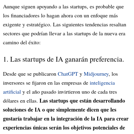
Aunque siguen apoyando a las startups, es probable que
los financiadores lo hagan ahora con un enfoque más
exigente y estratégico. Las siguientes tendencias resaltan
sectores que podrían llevar a las startups de la nueva era
camino del éxito:
1. Las startups de IA ganarán preferencia.
Desde que se publicaron
ChatGPT
y
Midjourney
, los
inversores se fijaron en las empresas de
inteligencia
artificial
y el año pasado invirtieron uno de cada tres
Las startups que están desarrollando
dólares en ellas.
soluciones de IA o que simplemente dicen que les
gustaría trabajar en la integración de la IA para crear
experiencias únicas serán los objetivos potenciales de