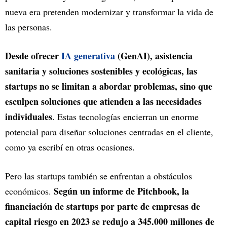
nueva era pretenden modernizar y transformar la vida de
las personas.
Desde ofrecer
IA generativa
(GenAI), asistencia
sanitaria y soluciones sostenibles y ecológicas, las
startups no se limitan a abordar problemas, sino que
esculpen soluciones que atienden a las necesidades
individuales
. Estas tecnologías encierran un enorme
potencial para diseñar soluciones centradas en el cliente,
como ya escribí en otras ocasiones.
Pero las startups también se enfrentan a obstáculos
Según un informe de Pitchbook, la
económicos.
financiación de startups por parte de empresas de
capital riesgo en 2023 se redujo a 345.000 millones de