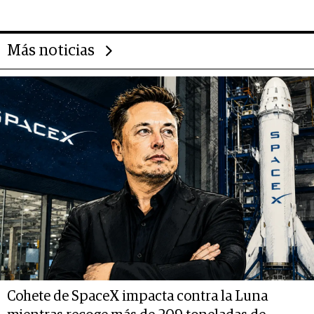
14.000 millones anuales
Más noticias
Cohete de SpaceX impacta contra la Luna