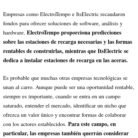
Empresas como ElectroTempo e ItsElectric recaudaron
fondos para ofrecer soluciones de software, análisis y
ElectroTempo proporciona predicciones
hardware.
sobre las estaciones de recarga necesarias y las formas
rentables de construirlas, mientras que ItsElectric se
dedica a instalar estaciones de recarga en las aceras.
Es probable que muchas otras empresas tecnológicas se
unan al carro. Aunque puede ser una oportunidad rentable,
siempre es importante, cuando se entra en un campo
saturado, entender el mercado, identificar un nicho que
ofrezca un valor único y encontrar formas de colaborar
Para este campo, en
con los actores establecidos.
particular, las empresas también querrán considerar