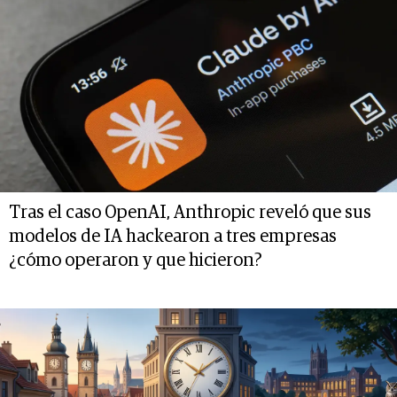
Tras el caso OpenAI, Anthropic reveló que sus
modelos de IA hackearon a tres empresas
¿cómo operaron y que hicieron?