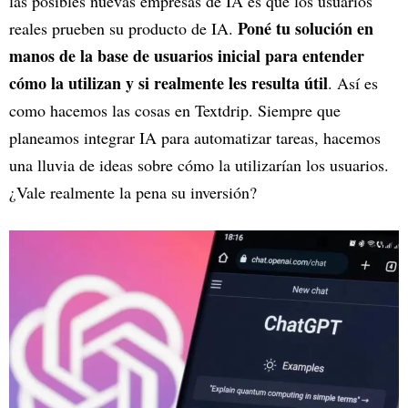
las posibles nuevas empresas de IA es que los usuarios
Poné tu solución en
reales prueben su producto de IA.
manos de la base de usuarios inicial para entender
cómo la utilizan y si realmente les resulta útil
. Así es
como hacemos las cosas en Textdrip. Siempre que
planeamos integrar IA para automatizar tareas, hacemos
una lluvia de ideas sobre cómo la utilizarían los usuarios.
¿Vale realmente la pena su inversión?