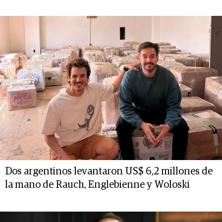
Dos argentinos levantaron US$ 6,2 millones de
la mano de Rauch, Englebienne y Woloski