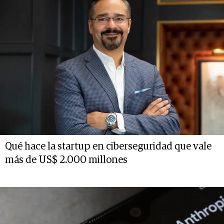
Qué hace la startup en ciberseguridad que vale
más de US$ 2.000 millones