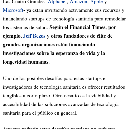
Las Cuatro Grandes -
Alphabet
,
Amazon
,
Apple
y
Microsoft
- ya están invirtiendo activamente sus recursos y
financiando startups de tecnología sanitaria para remodelar
Según el Financial Times, por
los sistemas de salud.
ejemplo,
Jeff Bezos
y otros fundadores de élite de
grandes organizaciones están financiando
investigaciones sobre la esperanza de vida y la
longevidad humanas.
Uno de los posibles desafíos para estas startups e
investigadores de tecnología sanitaria es ofrecer resultados
tangibles a corto plazo. Otro desafío es la viabilidad y
accesibilidad de las soluciones avanzadas de tecnología
sanitaria para el público en general.