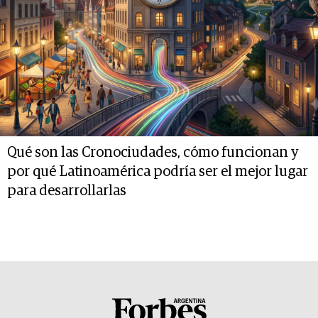
Qué son las Cronociudades, cómo funcionan y
por qué Latinoamérica podría ser el mejor lugar
para desarrollarlas