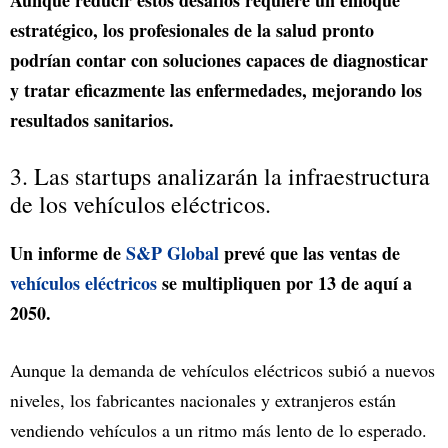
Aunque reducir estos desafíos requiere un enfoque
estratégico, los profesionales de la salud pronto
podrían contar con soluciones capaces de diagnosticar
y tratar eficazmente las enfermedades, mejorando los
resultados sanitarios.
3. Las startups analizarán la infraestructura
de los vehículos eléctricos.
Un informe de
S&P Global
prevé que las ventas de
vehículos eléctricos
se multipliquen por 13 de aquí a
2050.
Aunque la demanda de vehículos eléctricos subió a nuevos
niveles, los fabricantes nacionales y extranjeros están
vendiendo vehículos a un ritmo más lento de lo esperado.