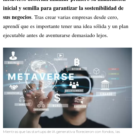
inicial y semilla para garantizar la sostenibilidad de
sus negocios
. Tras crear varias empresas desde cero,
aprendí que es importante tener una idea sólida y un plan
ejecutable antes de aventurarse demasiado lejos.
Mientras que las startups de IA generativa florecieron con fondos, las