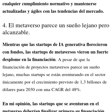
cualquier cumplimiento normativo y mantenerse
actualizadas y ágiles con las tendencias del mercado.
4. El metaverso parece un sueño lejano pero
alcanzable.
Mientras que las startups de IA generativa florecieron
con fondos, las startups de metaversos vieron un fuerte
desplome en la financiación
. A pesar de que la
financiación de proyectos metaversos parece un sueño
lejano, muchas startups se están aventurando en el sector
únicamente por el crecimiento previsto de 1,3 billones de
dólares para 2030 con una CAGR del 48%.
En mi opinión, las startups que se aventuran en el
metaverso deberían finalizar primero su financiación