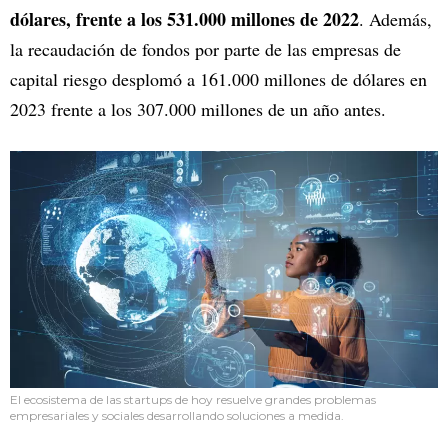
dólares, frente a los 531.000 millones de 2022
. Además,
la recaudación de fondos por parte de las empresas de
capital riesgo desplomó a 161.000 millones de dólares en
2023 frente a los 307.000 millones de un año antes.
El ecosistema de las startups de hoy resuelve grandes problemas
empresariales y sociales desarrollando soluciones a medida.