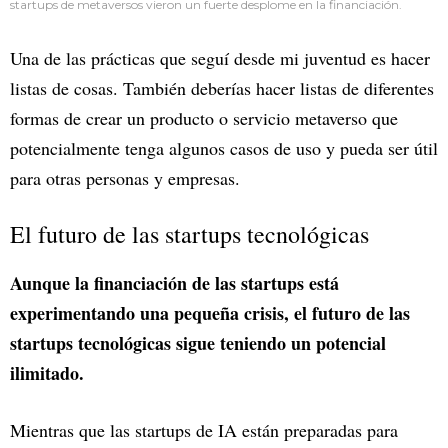
startups de metaversos vieron un fuerte desplome en la financiación.
Una de las prácticas que seguí desde mi juventud es hacer
listas de cosas. También deberías hacer listas de diferentes
formas de crear un producto o servicio metaverso que
potencialmente tenga algunos casos de uso y pueda ser útil
para otras personas y empresas.
El futuro de las startups tecnológicas
Aunque la financiación de las startups está
experimentando una pequeña crisis, el futuro de las
startups tecnológicas sigue teniendo un potencial
ilimitado.
Mientras que las startups de IA están preparadas para