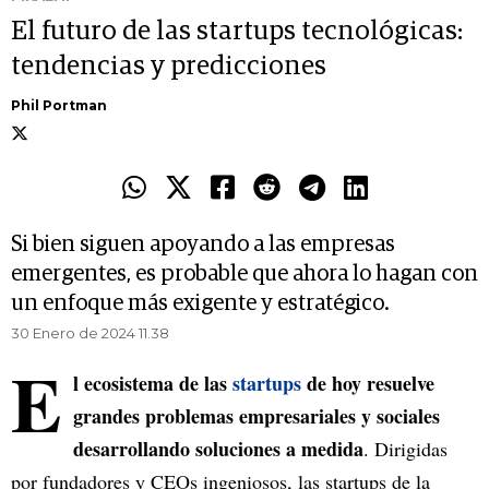
El futuro de las startups tecnológicas:
tendencias y predicciones
Phil Portman
Si bien siguen apoyando a las empresas
emergentes, es probable que ahora lo hagan con
un enfoque más exigente y estratégico.
30 Enero de 2024 11.38
E
l ecosistema de las
startups
de hoy resuelve
grandes problemas empresariales y sociales
desarrollando soluciones a medida
. Dirigidas
por fundadores y CEOs ingeniosos, las startups de la