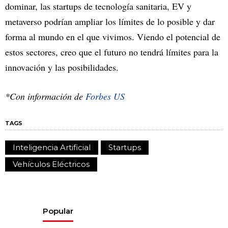
dominar, las startups de tecnología sanitaria, EV y
metaverso podrían ampliar los límites de lo posible y dar
forma al mundo en el que vivimos. Viendo el potencial de
estos sectores, creo que el futuro no tendrá límites para la
innovación y las posibilidades.
*Con información de
Forbes US
TAGS
Inteligencia Artificial
Startups
Vehículos Eléctricos
Popular