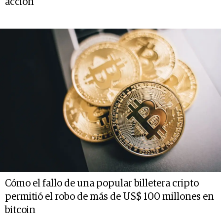
acción
Cómo el fallo de una popular billetera cripto
permitió el robo de más de US$ 100 millones en
bitcoin