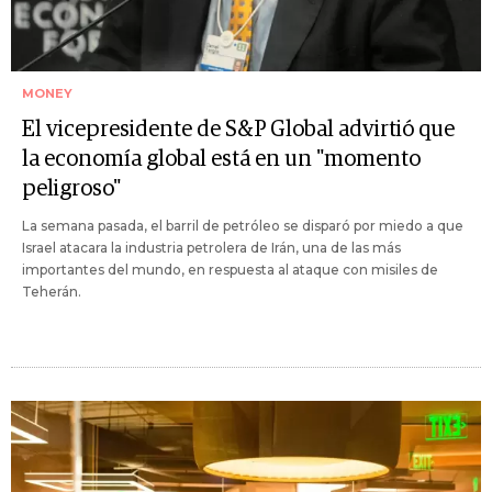
MONEY
El vicepresidente de S&P Global advirtió que
la economía global está en un "momento
peligroso"
La semana pasada, el barril de petróleo se disparó por miedo a que
Israel atacara la industria petrolera de Irán, una de las más
importantes del mundo, en respuesta al ataque con misiles de
Teherán.