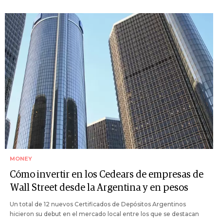
MONEY
Cómo invertir en los Cedears de empresas de
Wall Street desde la Argentina y en pesos
Un total de 12 nuevos Certificados de Depósitos Argentinos
hicieron su debut en el mercado local entre los que se destacan