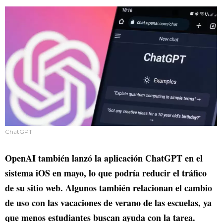
ChatGPT
OpenAI también lanzó la aplicación ChatGPT en el
sistema iOS en mayo, lo que podría reducir el tráfico
de su sitio web. Algunos también relacionan el cambio
de uso con las vacaciones de verano de las escuelas, ya
que menos estudiantes buscan ayuda con la tarea.