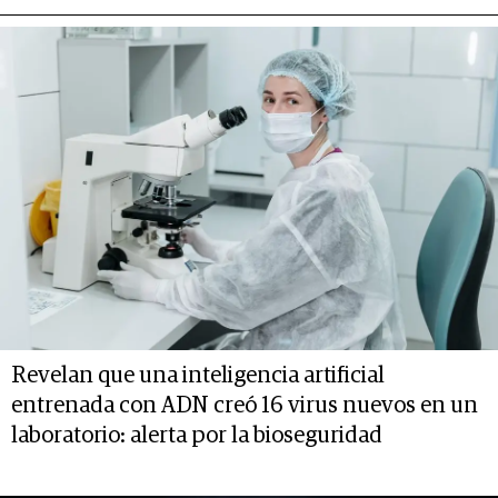
Revelan que una inteligencia artificial
entrenada con ADN creó 16 virus nuevos en un
laboratorio: alerta por la bioseguridad