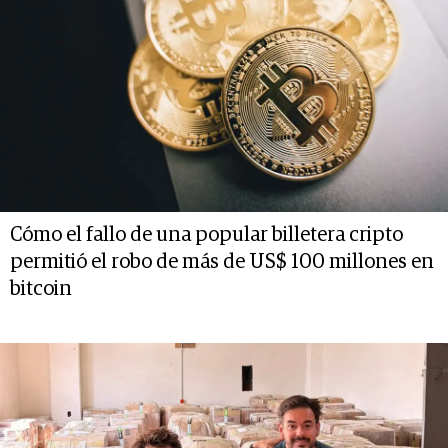
Cómo el fallo de una popular billetera cripto
permitió el robo de más de US$ 100 millones en
bitcoin