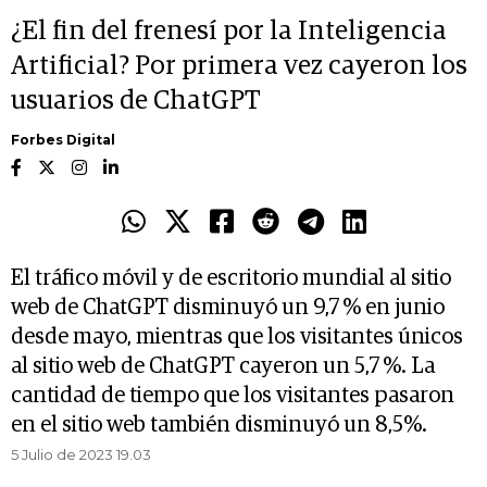
¿El fin del frenesí por la Inteligencia
Artificial? Por primera vez cayeron los
usuarios de ChatGPT
Forbes Digital
El tráfico móvil y de escritorio mundial al sitio
web de ChatGPT disminuyó un 9,7 % en junio
desde mayo, mientras que los visitantes únicos
al sitio web de ChatGPT cayeron un 5,7 %. La
cantidad de tiempo que los visitantes pasaron
en el sitio web también disminuyó un 8,5%.
5 Julio de 2023 19.03