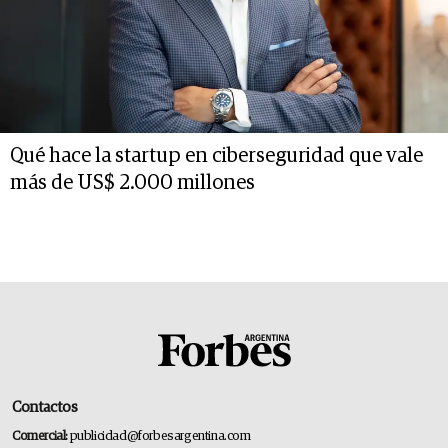
Qué hace la startup en ciberseguridad que vale
más de US$ 2.000 millones
Contactos
Comercial:
publicidad@forbesargentina.com