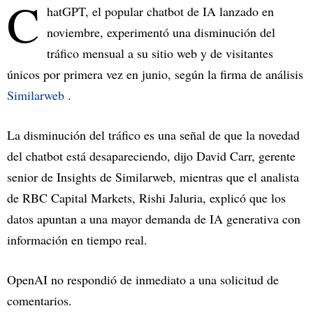
C
hatGPT, el popular chatbot de IA lanzado en
noviembre, experimentó una disminución del
tráfico mensual a su sitio web y de visitantes
únicos por primera vez en junio, según la firma de análisis
Similarweb
.
La disminución del tráfico es una señal de que la novedad
del chatbot está desapareciendo, dijo David Carr, gerente
senior de Insights de Similarweb, mientras que el analista
de RBC Capital Markets, Rishi Jaluria, explicó que los
datos apuntan a una mayor demanda de IA generativa con
información en tiempo real.
OpenAI no respondió de inmediato a una solicitud de
comentarios.