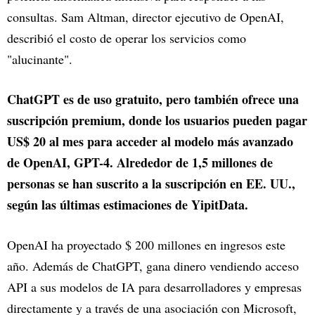
consultas. Sam Altman, director ejecutivo de OpenAI,
describió el costo de operar los servicios como
"alucinante".
ChatGPT es de uso gratuito, pero también ofrece una
suscripción premium, donde los usuarios pueden pagar
US$ 20 al mes para acceder al modelo más avanzado
de OpenAI, GPT-4. Alrededor de 1,5 millones de
personas se han suscrito a la suscripción en EE. UU.,
según las últimas estimaciones de YipitData.
OpenAI ha proyectado $ 200 millones en ingresos este
año. Además de ChatGPT, gana dinero vendiendo acceso
API a sus modelos de IA para desarrolladores y empresas
directamente y a través de una asociación con Microsoft,