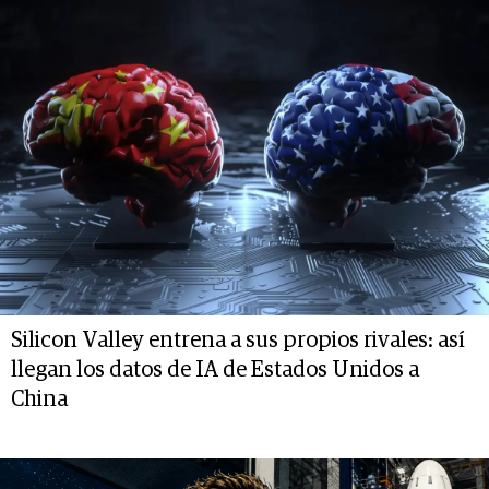
Silicon Valley entrena a sus propios rivales: así
llegan los datos de IA de Estados Unidos a
China