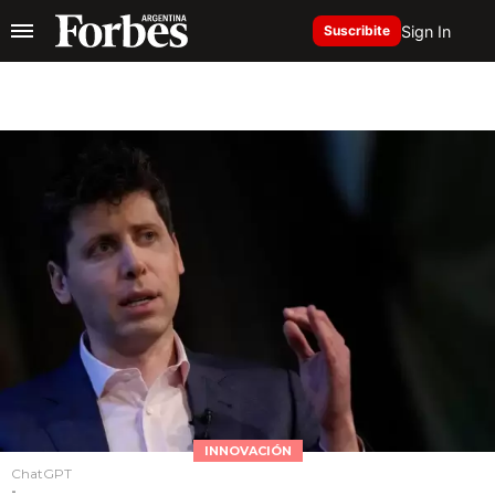
Sign In
Suscribite
INNOVACIÓN
ChatGPT
-