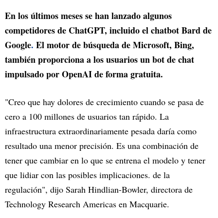
En los últimos meses se han lanzado algunos
competidores de ChatGPT, incluido el chatbot Bard de
Google
.
El motor de búsqueda de Microsoft, Bing,
también proporciona a los usuarios un bot de chat
impulsado por OpenAI de forma gratuita.
"Creo que hay dolores de crecimiento cuando se pasa de
cero a 100 millones de usuarios tan rápido. La
infraestructura extraordinariamente pesada daría como
resultado una menor precisión. Es una combinación de
tener que cambiar en lo que se entrena el modelo y tener
que lidiar con las posibles implicaciones. de la
regulación", dijo Sarah Hindlian-Bowler, directora de
Technology Research Americas en Macquarie.