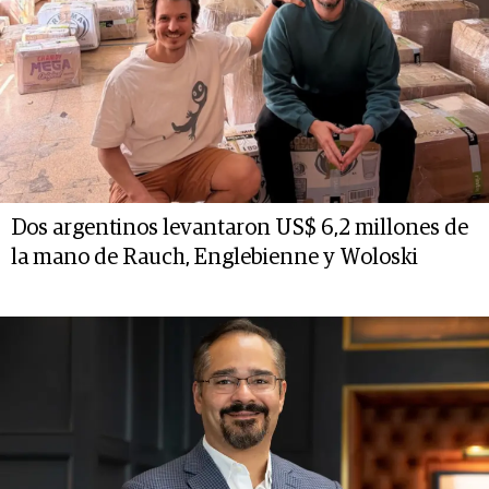
Dos argentinos levantaron US$ 6,2 millones de
la mano de Rauch, Englebienne y Woloski