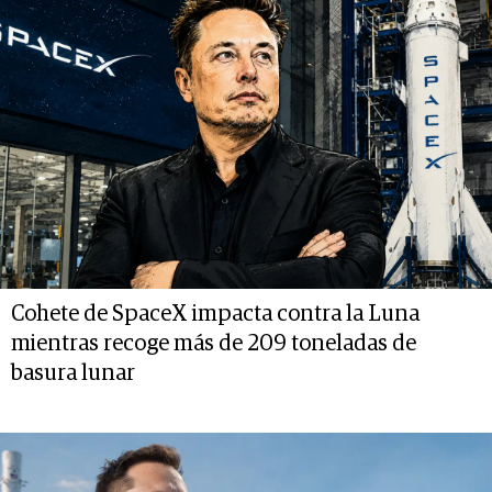
Cohete de SpaceX impacta contra la Luna
mientras recoge más de 209 toneladas de
basura lunar