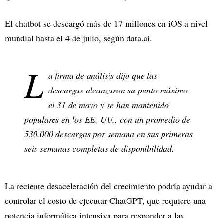
El chatbot se descargó más de 17 millones en iOS a nivel
mundial hasta el 4 de julio, según data.ai.
L
a firma de análisis dijo que las
descargas alcanzaron su punto máximo
el 31 de mayo y se han mantenido
populares en los EE. UU., con un promedio de
530.000 descargas por semana en sus primeras
seis semanas completas de disponibilidad.
La reciente desaceleración del crecimiento podría ayudar a
controlar el costo de ejecutar ChatGPT, que requiere una
potencia informática intensiva para responder a las