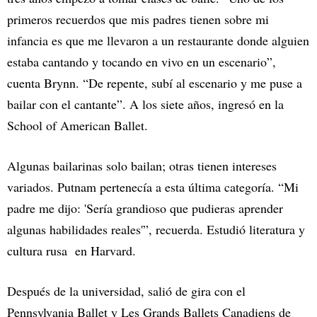
primeros recuerdos que mis padres tienen sobre mi
infancia es que me llevaron a un restaurante donde alguien
estaba cantando y tocando en vivo en un escenario”,
cuenta Brynn. “De repente, subí al escenario y me puse a
bailar con el cantante”. A los siete años, ingresó en la
School of American Ballet.
Algunas bailarinas solo bailan; otras tienen intereses
variados. Putnam pertenecía a esta última categoría. “Mi
padre me dijo: 'Sería grandioso que pudieras aprender
algunas habilidades reales'”, recuerda. Estudió literatura y
cultura rusa en Harvard.
Después de la universidad, salió de gira con el
Pennsylvania Ballet y Les Grands Ballets Canadiens de