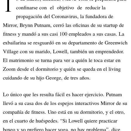
1
confinarse con el objetivo de reducir la
propagación del Coronavirus, la fundadora de
Mirror, Brynn Putnam, cerró las oficinas de su startup de
fitness y mandó a sus casi 100 empleados a sus casas. La
exbailarina se resguardó en su departamento de Greenwich
Village con su marido, Lowell, también un emprendedor.
El matrimonio se turna para ver a quién le toca estar en
Zoom desde el dormitorio y quién se queda en el living
cuidando de su hijo George, de tres años.
Lo único que les resulta fácil es hacer ejercicio. Putnam
llevó a su casa dos de los espejos interactivos Mirror de su
compañía de fitness. Uno está en su dormitorio, y el otro,
en el cuarto de huéspedes. “Si Lowell quiere practicar
boxeo y yo prefiero hacer yoga, no hay problema”, dice