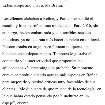
sadomasoquismo”, recuerda Brynn.
Los clientes alababan a Refine, y Putnam expandió el
estudio y lo convirtió en una minicadena. Para 2016, sin
embargo, recién embarazada y con terribles náuseas
matutinas, ya no le atraía más hacer ejercicio en un local.
Peloton estaba en auge, pero Putnam no quería una
bicicleta en su departamento. Tampoco le gustaba el
contenido y la interactividad que proponían las
aplicaciones vía streaming que probaba. Su momento
eureka se produjo cuando agregó más espejos en Refine
para mejorarlo y recibió críticas muy favorables de sus
clientes. “Me di cuenta de que mucha de la tecnología en
la que había estado pensando podía incluirse en un
espejo”, cuenta.