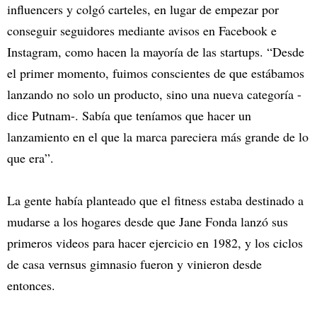
influencers y colgó carteles, en lugar de empezar por
conseguir seguidores mediante avisos en Facebook e
Instagram, como hacen la mayoría de las startups. “Desde
el primer momento, fuimos conscientes de que estábamos
lanzando no solo un producto, sino una nueva categoría -
dice Putnam-. Sabía que teníamos que hacer un
lanzamiento en el que la marca pareciera más grande de lo
que era”.
La gente había planteado que el fitness estaba destinado a
mudarse a los hogares desde que Jane Fonda lanzó sus
primeros videos para hacer ejercicio en 1982, y los ciclos
de casa vernsus gimnasio fueron y vinieron desde
entonces.