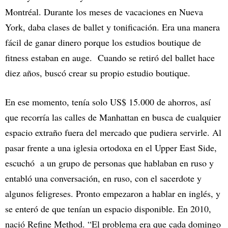
Montréal. Durante los meses de vacaciones en Nueva
York, daba clases de ballet y tonificación. Era una manera
fácil de ganar dinero porque los estudios boutique de
fitness estaban en auge. Cuando se retiró del ballet hace
diez años, buscó crear su propio estudio boutique.
En ese momento, tenía solo US$ 15.000 de ahorros, así
que recorría las calles de Manhattan en busca de cualquier
espacio extraño fuera del mercado que pudiera servirle. Al
pasar frente a una iglesia ortodoxa en el Upper East Side,
escuchó a un grupo de personas que hablaban en ruso y
entabló una conversación, en ruso, con el sacerdote y
algunos feligreses. Pronto empezaron a hablar en inglés, y
se enteró de que tenían un espacio disponible. En 2010,
nació Refine Method. “El problema era que cada domingo