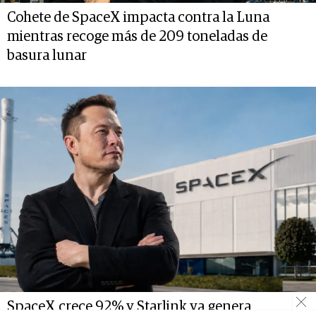
Cohete de SpaceX impacta contra la Luna
mientras recoge más de 209 toneladas de
basura lunar
SpaceX crece 92% y Starlink ya genera