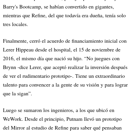
Barry's Bootcamp, se habían convertido en gigantes,
mientras que Refine, del que todavía era dueña, tenía solo
tres locales.
Finalmente, cerró el acuerdo de financiamiento inicial con
Lerer Hippeau desde el hospital, el 15 de noviembre de
2016, el mismo día que nació su hijo. “No juegues con
Brynn -dice Lerer, que aceptó realizar la inversión después
de ver el rudimentario prototipo-. Tiene un extraordinario
talento para convencer a la gente de su visión y para lograr
que la sigan”.
Luego se sumaron los ingenieros, a los que ubicó en
WeWork. Desde el principio, Putnam llevó un prototipo
del Mirror al estudio de Refine para saber qué pensaban