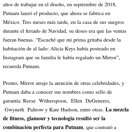
años de trabajar en el diseño, en septiembre de 2018,
Putnam lanzó el producto, que ahora se fabrica en
México. Tres meses más tarde, en la casa de sus suegros
durante el feriado de Navidad, su deseo era que las ventas
fueran buenas. “Escuché que mi prima gritaba desde la
habitación de al lado: Alicia Keys había posteado en
Instagram que su familia le había regalado un Mirror”,
recuerda Putnam.
Pronto, Mirror atrajo la atención de otras celebridades, y
Putnam daba a conocer sus nombres como sello de
garantía: Reese Witherspoon, Ellen DeGeneres,
La mezcla
Gwyneth Paltrow y Kate Hudson, entre otras.
de fitness, glamour y tecnología resultó ser la
combinación perfecta para Putnam
, que contrató a