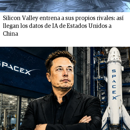
Silicon Valley entrena a sus propios rivales: así
llegan los datos de IA de Estados Unidos a
China