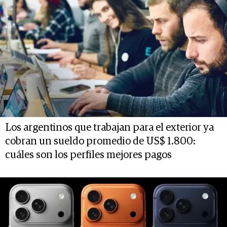
Los argentinos que trabajan para el exterior ya
cobran un sueldo promedio de US$ 1.800:
cuáles son los perfiles mejores pagos