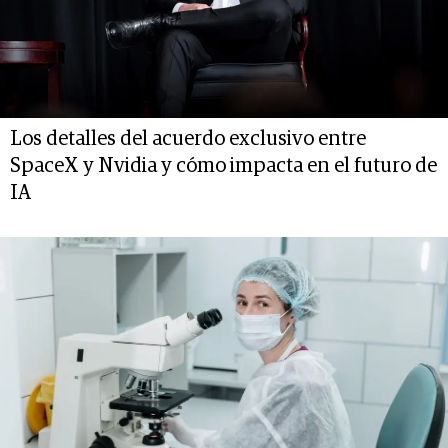
Los detalles del acuerdo exclusivo entre
SpaceX y Nvidia y cómo impacta en el futuro de
IA