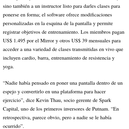
sino también a un instructor listo para darles clases para
ponerse en forma; el software ofrece modificaciones
personalizadas en la esquina de la pantalla y permite
registrar objetivos de entrenamiento. Los miembros pagan
US$ 1.495 por el Mirror y otros US$ 39 mensuales para
acceder a una variedad de clases transmitidas en vivo que
incluyen cardio, barra, entrenamiento de resistencia y
yoga.
“Nadie había pensado en poner una pantalla dentro de un
espejo y convertirlo en una plataforma para hacer
ejercicio”, dice Kevin Thau, socio gerente de Spark
Capital, uno de los primeros inversores de Putnam. “En
retrospectiva, parece obvio, pero a nadie se le había
ocurrido”.