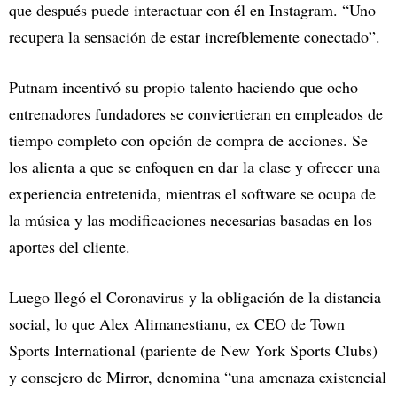
que después puede interactuar con él en Instagram. “Uno
recupera la sensación de estar increíblemente conectado”.
Putnam incentivó su propio talento haciendo que ocho
entrenadores fundadores se conviertieran en empleados de
tiempo completo con opción de compra de acciones. Se
los alienta a que se enfoquen en dar la clase y ofrecer una
experiencia entretenida, mientras el software se ocupa de
la música y las modificaciones necesarias basadas en los
aportes del cliente.
Luego llegó el Coronavirus y la obligación de la distancia
social, lo que Alex Alimanestianu, ex CEO de Town
Sports International (pariente de New York Sports Clubs)
y consejero de Mirror, denomina “una amenaza existencial