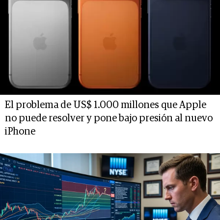
El problema de US$ 1.000 millones que Apple
no puede resolver y pone bajo presión al nuevo
iPhone