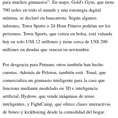
para muchos gimnasios”. En mayo, Gold's Gym, que tiene
700 sedes en todo el mundo y una estrategia digital
mínima, se declaró en bancarrota. Según algunos
informes, Town Sports o 24 Hour Fitness podrían ser los
próximos. Town Sports, que cotiza en bolsa, está valuada
hoy en solo US$ 12 millones y tiene cerca de US$ 200
millones en deudas que vencen en noviembre.
Por desgracia para Putnam, otros también han hecho
cuentas. Además de Peloton, también está Tonal, que
comercializa un gimnasio inteligente para la casa que
funciona mediante modelado en 3D e inteligencia
artificial; Hydrow, que vende máquinas de remo
inteligentes, y FightCamp, que ofrece clases interactivas
de boxeo y kickboxing desde la comodidad del hogar.