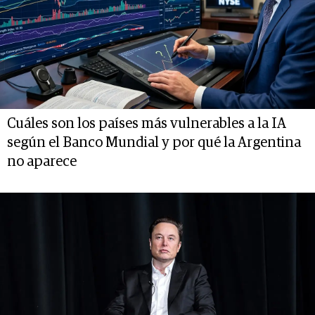
Cuáles son los países más vulnerables a la IA
según el Banco Mundial y por qué la Argentina
no aparece