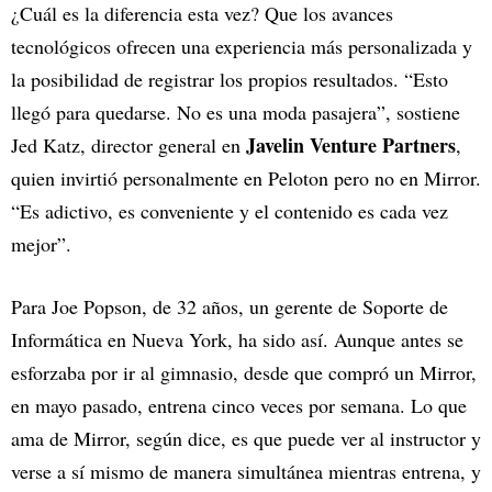
¿Cuál es la diferencia esta vez? Que los avances
tecnológicos ofrecen una experiencia más personalizada y
la posibilidad de registrar los propios resultados. “Esto
llegó para quedarse. No es una moda pasajera”, sostiene
Javelin Venture Partners
Jed Katz, director general en
,
quien invirtió personalmente en Peloton pero no en Mirror.
“Es adictivo, es conveniente y el contenido es cada vez
mejor”.
Para Joe Popson, de 32 años, un gerente de Soporte de
Informática en Nueva York, ha sido así. Aunque antes se
esforzaba por ir al gimnasio, desde que compró un Mirror,
en mayo pasado, entrena cinco veces por semana. Lo que
ama de Mirror, según dice, es que puede ver al instructor y
verse a sí mismo de manera simultánea mientras entrena, y