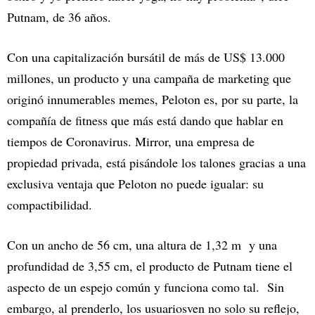
Putnam, de 36 años.
Con una capitalización bursátil de más de US$ 13.000
millones, un producto y una campaña de marketing que
originó innumerables memes, Peloton es, por su parte, la
compañía de fitness que más está dando que hablar en
tiempos de Coronavirus. Mirror, una empresa de
propiedad privada, está pisándole los talones gracias a una
exclusiva ventaja que Peloton no puede igualar: su
compactibilidad.
Con un ancho de 56 cm, una altura de 1,32 m y una
profundidad de 3,55 cm, el producto de Putnam tiene el
aspecto de un espejo común y funciona como tal. Sin
embargo, al prenderlo, los usuariosven no solo su reflejo,