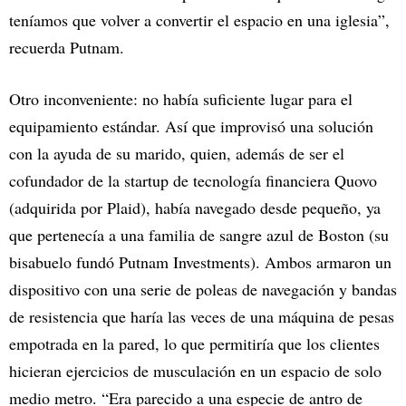
teníamos que volver a convertir el espacio en una iglesia”,
recuerda Putnam.
Otro inconveniente: no había suficiente lugar para el
equipamiento estándar. Así que improvisó una solución
con la ayuda de su marido, quien, además de ser el
cofundador de la startup de tecnología financiera Quovo
(adquirida por Plaid), había navegado desde pequeño, ya
que pertenecía a una familia de sangre azul de Boston (su
bisabuelo fundó Putnam Investments). Ambos armaron un
dispositivo con una serie de poleas de navegación y bandas
de resistencia que haría las veces de una máquina de pesas
empotrada en la pared, lo que permitiría que los clientes
hicieran ejercicios de musculación en un espacio de solo
medio metro. “Era parecido a una especie de antro de