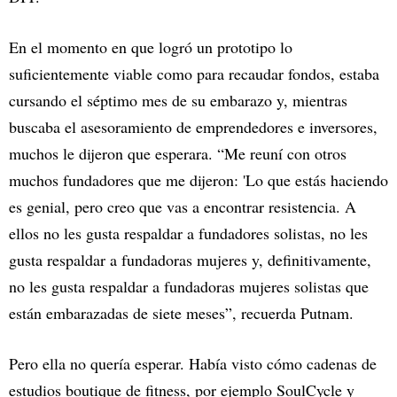
En el momento en que logró un prototipo lo
suficientemente viable como para recaudar fondos, estaba
cursando el séptimo mes de su embarazo y, mientras
buscaba el asesoramiento de emprendedores e inversores,
muchos le dijeron que esperara. “Me reuní con otros
muchos fundadores que me dijeron: 'Lo que estás haciendo
es genial, pero creo que vas a encontrar resistencia. A
ellos no les gusta respaldar a fundadores solistas, no les
gusta respaldar a fundadoras mujeres y, definitivamente,
no les gusta respaldar a fundadoras mujeres solistas que
están embarazadas de siete meses”, recuerda Putnam.
Pero ella no quería esperar. Había visto cómo cadenas de
estudios boutique de fitness, por ejemplo SoulCycle y