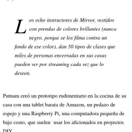
L
os ocho instructores de Mirror, vestidos
con prendas de colores brillantes (nunca
negro, porque se los filma contra un
fondo de ese color), dan 50 tipos de clases que
miles de personas encerradas en sus casas
pueden ver por streaming cada vez que lo
deseen.
Putnam creó un prototipo rudimentario en la cocina de su
casa con una tablet barata de Amazon, un pedazo de
espejo y una Raspberry Pi, una computadora pequeña de
bajo costo, que suelen usar los aficionados en proyectos
DIY.