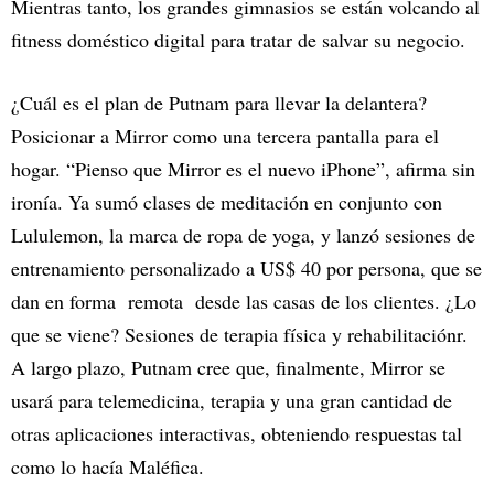
Mientras tanto, los grandes gimnasios se están volcando al
fitness doméstico digital para tratar de salvar su negocio.
¿Cuál es el plan de Putnam para llevar la delantera?
Posicionar a Mirror como una tercera pantalla para el
hogar. “Pienso que Mirror es el nuevo iPhone”, afirma sin
ironía. Ya sumó clases de meditación en conjunto con
Lululemon, la marca de ropa de yoga, y lanzó sesiones de
entrenamiento personalizado a US$ 40 por persona, que se
dan en forma remota desde las casas de los clientes. ¿Lo
que se viene? Sesiones de terapia física y rehabilitaciónr.
A largo plazo, Putnam cree que, finalmente, Mirror se
usará para telemedicina, terapia y una gran cantidad de
otras aplicaciones interactivas, obteniendo respuestas tal
como lo hacía Maléfica.