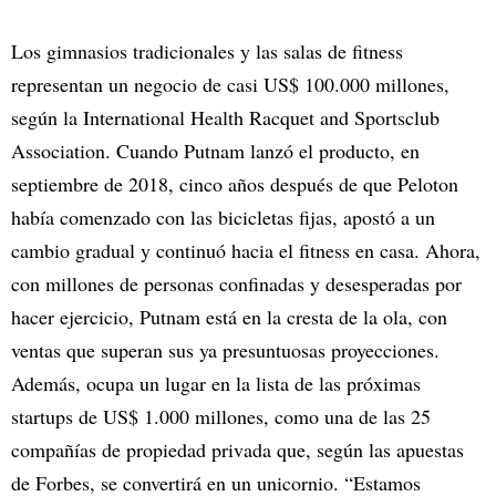
Los gimnasios tradicionales y las salas de fitness
representan un negocio de casi US$ 100.000 millones,
según la International Health Racquet and Sportsclub
Association. Cuando Putnam lanzó el producto, en
septiembre de 2018, cinco años después de que Peloton
había comenzado con las bicicletas fijas, apostó a un
cambio gradual y continuó hacia el fitness en casa. Ahora,
con millones de personas confinadas y desesperadas por
hacer ejercicio, Putnam está en la cresta de la ola, con
ventas que superan sus ya presuntuosas proyecciones.
Además, ocupa un lugar en la lista de las próximas
startups de US$ 1.000 millones, como una de las 25
compañías de propiedad privada que, según las apuestas
de Forbes, se convertirá en un unicornio. “Estamos