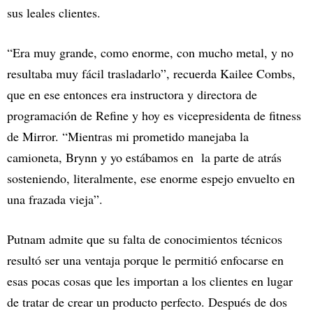
sus leales clientes.
“Era muy grande, como enorme, con mucho metal, y no
resultaba muy fácil trasladarlo”, recuerda Kailee Combs,
que en ese entonces era instructora y directora de
programación de Refine y hoy es vicepresidenta de fitness
de Mirror. “Mientras mi prometido manejaba la
camioneta, Brynn y yo estábamos en la parte de atrás
sosteniendo, literalmente, ese enorme espejo envuelto en
una frazada vieja”.
Putnam admite que su falta de conocimientos técnicos
resultó ser una ventaja porque le permitió enfocarse en
esas pocas cosas que les importan a los clientes en lugar
de tratar de crear un producto perfecto. Después de dos