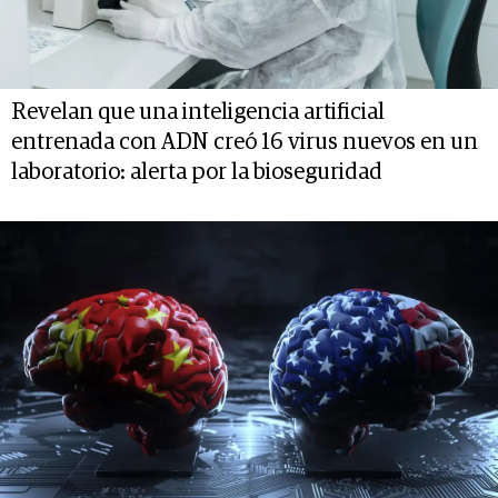
Revelan que una inteligencia artificial
entrenada con ADN creó 16 virus nuevos en un
laboratorio: alerta por la bioseguridad