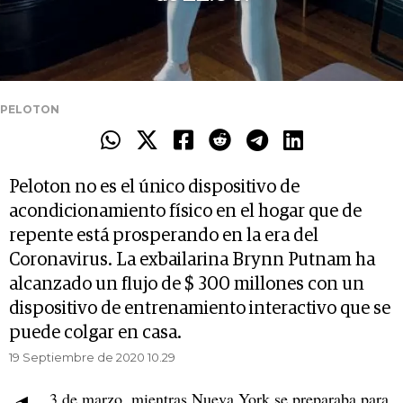
PELOTON
Peloton no es el único dispositivo de
acondicionamiento físico en el hogar que de
repente está prosperando en la era del
Coronavirus. La exbailarina Brynn Putnam ha
alcanzado un flujo de $ 300 millones con un
dispositivo de entrenamiento interactivo que se
puede colgar en casa.
19 Septiembre de 2020 10.29
3 de marzo, mientras Nueva York se preparaba para