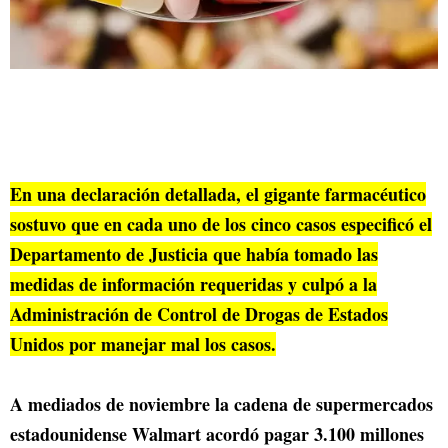
En una declaración detallada, el gigante farmacéutico
sostuvo que en cada uno de los cinco casos especificó el
Departamento de Justicia que había tomado las
medidas de información requeridas y culpó a la
Administración de Control de Drogas de Estados
Unidos por manejar mal los casos.
A mediados de noviembre la cadena de supermercados
estadounidense Walmart acordó pagar 3.100 millones