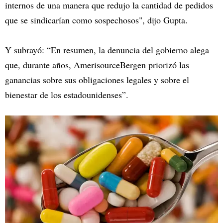
internos de una manera que redujo la cantidad de pedidos
que se sindicarían como sospechosos", dijo Gupta.
Y subrayó: “En resumen, la denuncia del gobierno alega
que, durante años, AmerisourceBergen priorizó las
ganancias sobre sus obligaciones legales y sobre el
bienestar de los estadounidenses”.