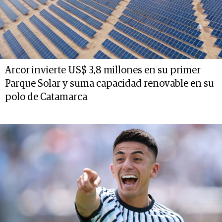
Arcor invierte US$ 3,8 millones en su primer
Parque Solar y suma capacidad renovable en su
polo de Catamarca