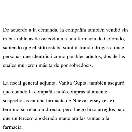
De acuerdo a la demanda, la compañía también vendió sin
trabas tabletas de oxicodona a una farmacia de Colorado,
sabiendo que el sitio estaba suministrando drogas a once
personas que identificó como posibles adictos, dos de las
cuales murieron más tarde por sobredosis.
La fiscal general adjunta, Vanita Gupta, también aseguró
que cuando la compañía notó compras altamente
sospechosas en una farmacia de Nueva Jersey (este)
terminó su relación directa, pero luego hizo arreglos para
que un tercero apoderado manejara las ventas a la
farmacia.