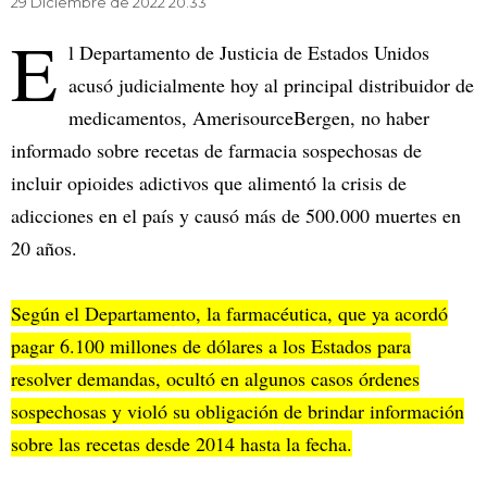
29 Diciembre de 2022 20.33
E
l Departamento de Justicia de Estados Unidos
acusó judicialmente hoy al principal distribuidor de
medicamentos, AmerisourceBergen, no haber
informado sobre recetas de farmacia sospechosas de
incluir opioides adictivos que alimentó la crisis de
adicciones en el país y causó más de 500.000 muertes en
20 años.
Según el Departamento, la farmacéutica, que ya acordó
pagar 6.100 millones de dólares a los Estados para
resolver demandas, ocultó en algunos casos órdenes
sospechosas y violó su obligación de brindar información
sobre las recetas desde 2014 hasta la fecha.