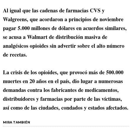
Al igual que las cadenas de farmacias CVS y
Walgreens, que acordaron a principios de noviembre
pagar 5.000 millones de dólares en acuerdos similares,
se acusa a Walmart de distribución masiva de
analgésicos opioides sin advertir sobre el alto número
de recetas.
La crisis de los opioides, que provocó más de 500.000
muertes en 20 años en el país, dio lugar a numerosas
demandas contra los fabricantes de medicamentos,
distribuidores y farmacias por parte de las víctimas,
así como de las ciudades, condados y estados afectados.
MIRA TAMBIÉN