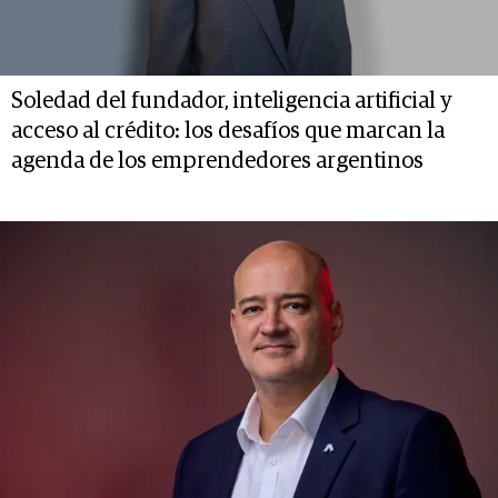
Soledad del fundador, inteligencia artificial y
acceso al crédito: los desafíos que marcan la
agenda de los emprendedores argentinos