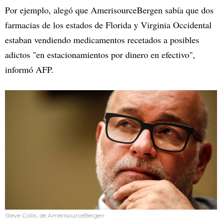
Por ejemplo, alegó que AmerisourceBergen sabía que dos
farmacias de los estados de Florida y Virginia Occidental
estaban vendiendo medicamentos recetados a posibles
adictos "en estacionamientos por dinero en efectivo",
informó AFP.
Steve Collis, de AmerisourceBergen