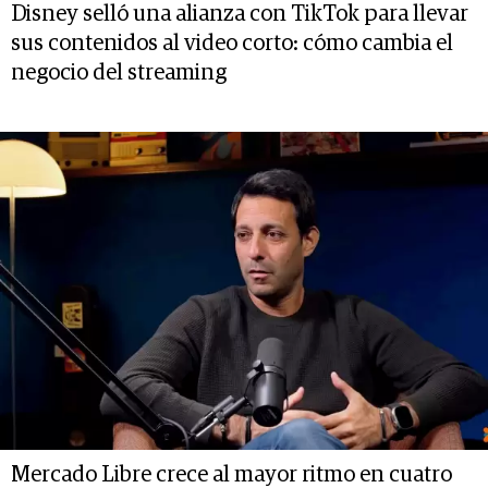
Disney selló una alianza con TikTok para llevar
sus contenidos al video corto: cómo cambia el
negocio del streaming
Mercado Libre crece al mayor ritmo en cuatro