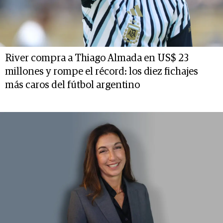
River compra a Thiago Almada en US$ 23
millones y rompe el récord: los diez fichajes
más caros del fútbol argentino