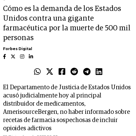
Cómo es la demanda de los Estados
Unidos contra una gigante
farmacéutica por la muerte de 500 mil
personas
Forbes Digital
El Departamento de Justicia de Estados Unidos
acusó judicialmente hoy al principal
distribuidor de medicamentos,
AmerisourceBergen, no haber informado sobre
recetas de farmacia sospechosas de incluir
opioides adictivos