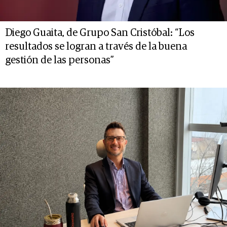
Diego Guaita, de Grupo San Cristóbal: “Los
resultados se logran a través de la buena
gestión de las personas”