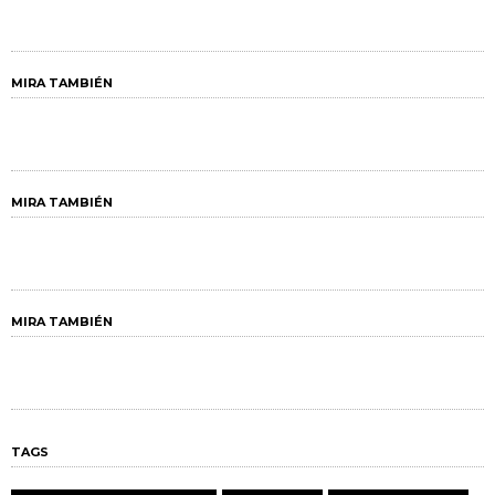
MIRA TAMBIÉN
MIRA TAMBIÉN
MIRA TAMBIÉN
TAGS