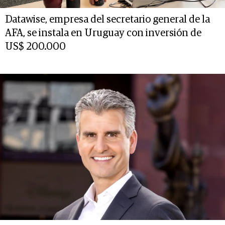
Datawise, empresa del secretario general de la
AFA, se instala en Uruguay con inversión de
US$ 200.000