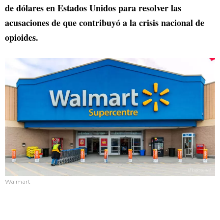
de dólares en Estados Unidos para resolver las
acusaciones de que contribuyó a la crisis nacional de
opioides.
Walmart