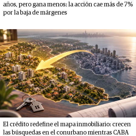
años, pero gana menos: la acción cae más de 7%
por la baja de márgenes
El crédito redefine el mapa inmobiliario: crecen
las búsquedas en el conurbano mientras CABA