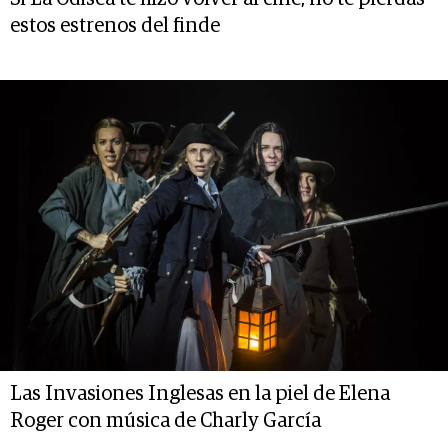
estos estrenos del finde
Las Invasiones Inglesas en la piel de Elena
Roger con música de Charly García