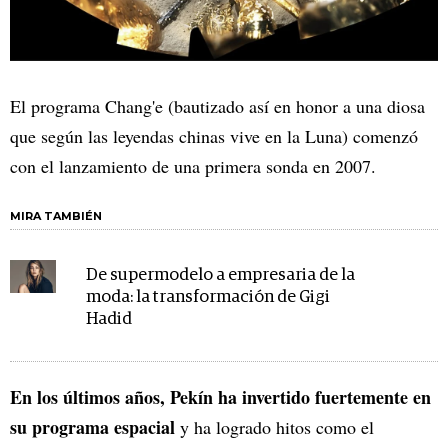
El programa Chang'e (bautizado así en honor a una diosa
que según las leyendas chinas vive en la Luna) comenzó
con el lanzamiento de una primera sonda en 2007.
MIRA TAMBIÉN
De supermodelo a empresaria de la
moda: la transformación de Gigi
Hadid
En los últimos años, Pekín ha invertido fuertemente en
su programa espacial
y ha logrado hitos como el