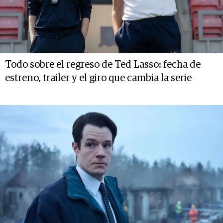
Todo sobre el regreso de Ted Lasso: fecha de
estreno, trailer y el giro que cambia la serie