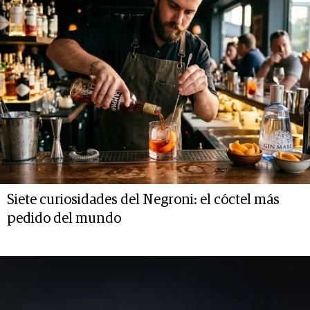
Siete curiosidades del Negroni: el cóctel más
pedido del mundo