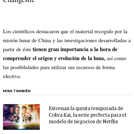
Los científicos destacaron que el material recogido por la
misión lunar de China y las investigaciones desarrolladas a
tienen gran importancia a la hora de
partir de éste
comprender el origen y evolución de la luna,
así como
las posibilidades para utilizar sus recursos de forma
efectiva.
MIRA TAMBIÉN
Estrenan la quinta temporada de
Cobra Kai, la serie perfecta para el
modelo de negocios de Netflix