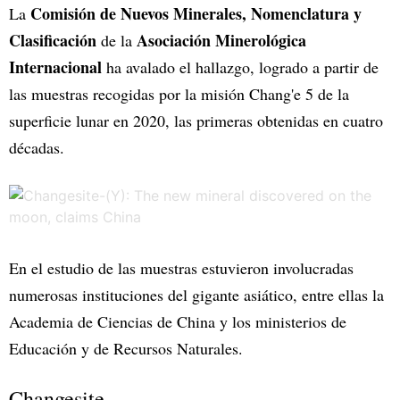
Comisión de Nuevos Minerales, Nomenclatura y
La
Clasificación
Asociación Minerológica
de la
Internacional
ha avalado el hallazgo, logrado a partir de
las muestras recogidas por la misión Chang'e 5 de la
superficie lunar en 2020, las primeras obtenidas en cuatro
décadas.
En el estudio de las muestras estuvieron involucradas
numerosas instituciones del gigante asiático, entre ellas la
Academia de Ciencias de China y los ministerios de
Educación y de Recursos Naturales.
Changesite