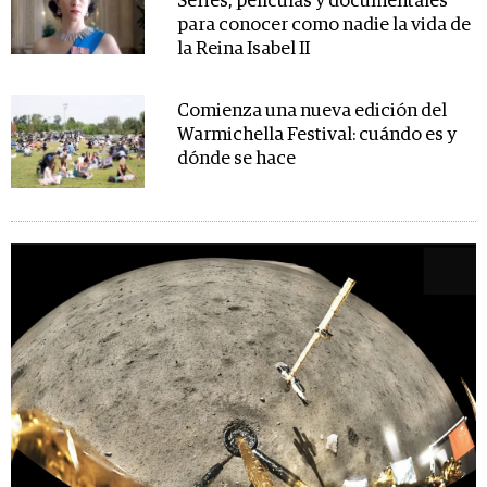
Series, películas y documentales
para conocer como nadie la vida de
la Reina Isabel II
Comienza una nueva edición del
Warmichella Festival: cuándo es y
dónde se hace