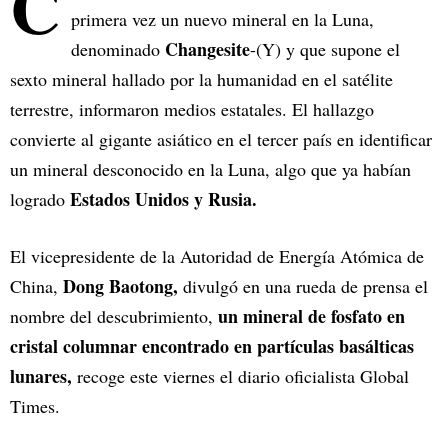
C
primera vez un nuevo mineral en la Luna,
Changesite
denominado
-(Y) y que supone el
sexto mineral hallado por la humanidad en el satélite
terrestre, informaron medios estatales. El hallazgo
convierte al gigante asiático en el tercer país en identificar
un mineral desconocido en la Luna, algo que ya habían
Estados Unidos y Rusia.
logrado
El vicepresidente de la Autoridad de Energía Atómica de
Dong Baotong,
China,
divulgó en una rueda de prensa el
un mineral de fosfato en
nombre del descubrimiento,
cristal columnar encontrado en partículas basálticas
lunares,
recoge este viernes el diario oficialista Global
Times.