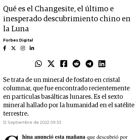
Qué es el Changesite, el último e
inesperado descubrimiento chino en
la Luna
Forbes Digital
Se trata de un mineral de fosfato en cristal
columnar, que fue encontrado recientemente
en partículas basálticas lunares. Es el sexto
mineral hallado por la humanidad en el satélite
terrestre.
12 Septiembre de 2022 09.53
hina anunció esta mañana
que descubrió por