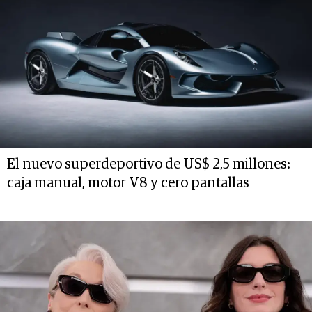
El nuevo superdeportivo de US$ 2,5 millones:
caja manual, motor V8 y cero pantallas