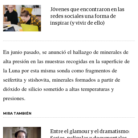
Jóvenes que encontraron en las
redes sociales una forma de
inspirar (y vivir de ello)
En junio pasado, se anunció el hallazgo de minerales de
alta presión en las muestras recogidas en la superficie de
la Luna por esta misma sonda como fragmentos de
seifertita y stishovita, minerales formados a partir de
dióxido de silicio sometido a altas temperaturas y
presiones.
MIRA TAMBIÉN
Entre el glamour y el dramatismo: