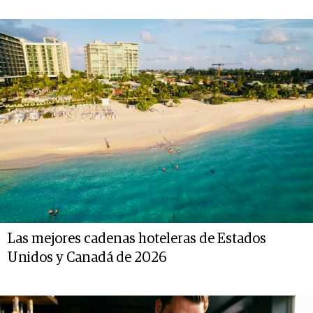
Las mejores cadenas hoteleras de Estados
Unidos y Canadá de 2026