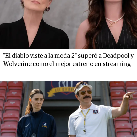
"El diablo viste a la moda 2" superó a Deadpool y
Wolverine como el mejor estreno en streaming