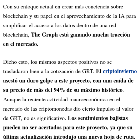
Con su enfoque actual en crear más conciencia sobre
blockchain y su papel en el aprovechamiento de la IA para
simplificar el acceso a los datos dentro de una red
The Graph está ganando mucha tracción
blockchain,
en el mercado.
Dicho esto, los mismos aspectos positivos no se
El
criptoinvierno
trasladaron bien a la cotización de GRT.
asestó un duro golpe a este proyecto, con una caída de
su precio de más del 94% de su máximo histórico
.
Aunque la reciente actividad macroeconómica en el
mercado de las criptomonedas dio cierto impulso al valor
Los sentimientos bajistas
de GRT, no es significativo.
pueden no ser acertados para este proyecto, ya que su
última actualización introdujo una nueva hoja de ruta.