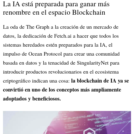
La IA está preparada para ganar más
renombre en el espacio Blockchain
La oda de The Graph a la creación de un mercado de
datos, la dedicación de Fetch.ai a hacer que todos los
sistemas heredados estén preparados para la IA, el
impulso de Ocean Protocol para crear una comunidad
basada en datos y la tenacidad de SingularityNet para
introducir productos revolucionarios en el ecosistema
la blockchain de IA ya se
criptográfico indican una cosa:
convirtió en uno de los conceptos más ampliamente
adoptados y beneficiosos.