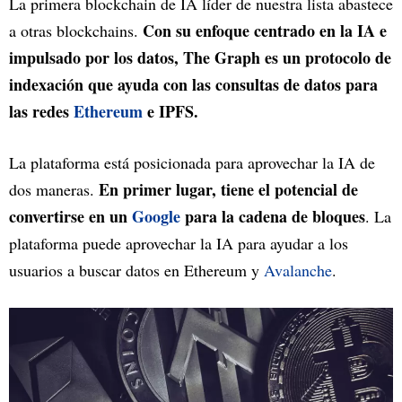
La primera blockchain de IA líder de nuestra lista abastece
Con su enfoque centrado en la IA e
a otras blockchains.
impulsado por los datos, The Graph es un protocolo de
indexación que ayuda con las consultas de datos para
las redes
Ethereum
e IPFS.
La plataforma está posicionada para aprovechar la IA de
En primer lugar, tiene el potencial de
dos maneras.
convertirse en un
Google
para la cadena de bloques
. La
plataforma puede aprovechar la IA para ayudar a los
usuarios a buscar datos en Ethereum y
Avalanche
.