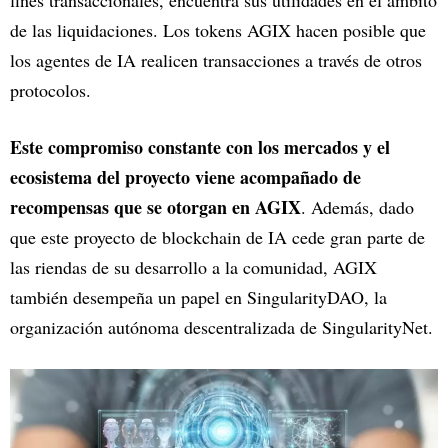
fines transaccionales, encuentra sus utilidades en el ámbito
de las liquidaciones. Los tokens AGIX hacen posible que
los agentes de IA realicen transacciones a través de otros
protocolos.
Este compromiso constante con los mercados y el
ecosistema del proyecto viene acompañado de
recompensas que se otorgan en AGIX
. Además, dado
que este proyecto de blockchain de IA cede gran parte de
las riendas de su desarrollo a la comunidad, AGIX
también desempeña un papel en SingularityDAO, la
organización autónoma descentralizada de SingularityNet.