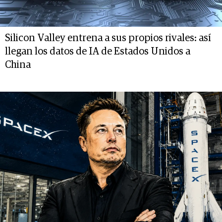
Silicon Valley entrena a sus propios rivales: así
llegan los datos de IA de Estados Unidos a
China