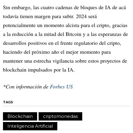
Sin embargo, las cuatro cadenas de bloques de IA de acá
todavía tienen margen para subir. 2024 será
potencialmente un momento alcista para el cripto, gracias
a la reducción a la mitad del Bitcoin y a las esperanzas de
desarrollos positivos en el frente regulatorio del cripto,
haciendo del próximo año el mejor momento para
mantener una estrecha vigilancia sobre estos proyectos de
blockchain impulsados por la IA.
*Con información de
Forbes US
TAGS
Blockchain
criptomonedas
Inteligencia Artificial