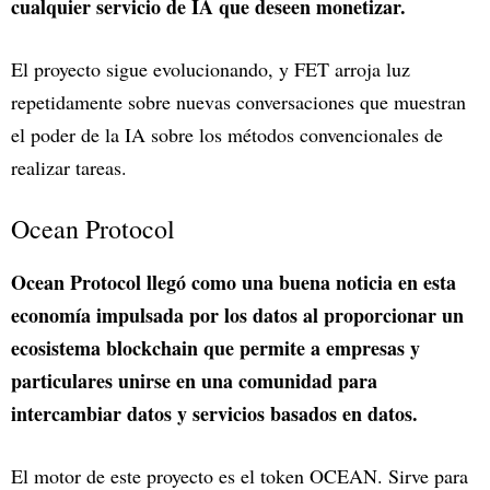
cualquier servicio de IA que deseen monetizar.
El proyecto sigue evolucionando, y FET arroja luz
repetidamente sobre nuevas conversaciones que muestran
el poder de la IA sobre los métodos convencionales de
realizar tareas.
Ocean Protocol
Ocean Protocol llegó como una buena noticia en esta
economía impulsada por los datos al proporcionar un
ecosistema blockchain que permite a empresas y
particulares unirse en una comunidad para
intercambiar datos y servicios basados en datos.
El motor de este proyecto es el token OCEAN. Sirve para