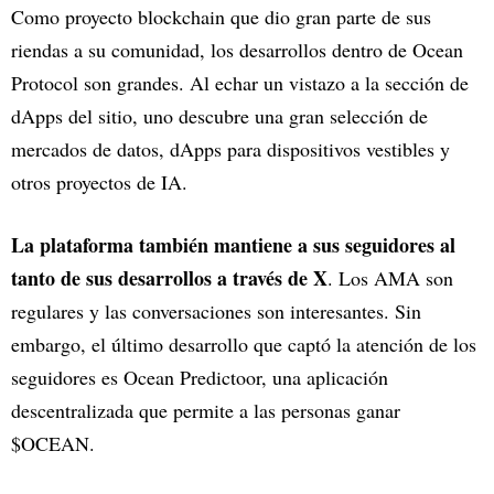
Como proyecto blockchain que dio gran parte de sus
riendas a su comunidad, los desarrollos dentro de Ocean
Protocol son grandes. Al echar un vistazo a la sección de
dApps del sitio, uno descubre una gran selección de
mercados de datos, dApps para dispositivos vestibles y
otros proyectos de IA.
La plataforma también mantiene a sus seguidores al
tanto de sus desarrollos a través de X
. Los AMA son
regulares y las conversaciones son interesantes. Sin
embargo, el último desarrollo que captó la atención de los
seguidores es Ocean Predictoor, una aplicación
descentralizada que permite a las personas ganar
$OCEAN.