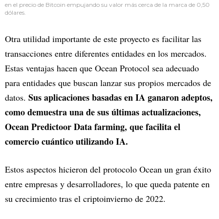
en el precio de Bitcoin empujando su valor más cerca de la marca de 0,50
dólares.
Otra utilidad importante de este proyecto es facilitar las
transacciones entre diferentes entidades en los mercados.
Estas ventajas hacen que Ocean Protocol sea adecuado
para entidades que buscan lanzar sus propios mercados de
Sus aplicaciones basadas en IA ganaron adeptos,
datos.
como demuestra una de sus últimas actualizaciones,
Ocean Predictoor Data farming, que facilita el
comercio cuántico utilizando IA.
Estos aspectos hicieron del protocolo Ocean un gran éxito
entre empresas y desarrolladores, lo que queda patente en
su crecimiento tras el criptoinvierno de 2022.