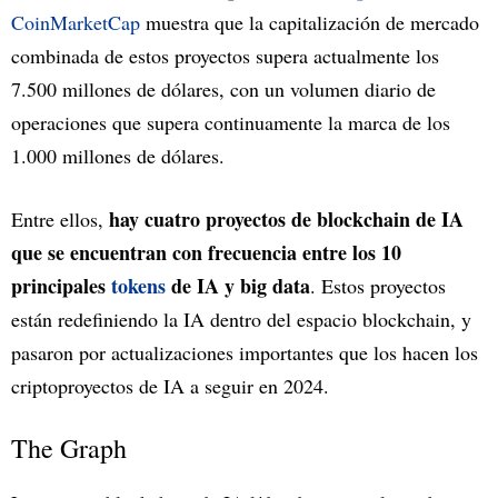
CoinMarketCap
muestra que la capitalización de mercado
combinada de estos proyectos supera actualmente los
7.500 millones de dólares, con un volumen diario de
operaciones que supera continuamente la marca de los
1.000 millones de dólares.
hay cuatro proyectos de blockchain de IA
Entre ellos,
que se encuentran con frecuencia entre los 10
principales
tokens
de IA y big data
. Estos proyectos
están redefiniendo la IA dentro del espacio blockchain, y
pasaron por actualizaciones importantes que los hacen los
criptoproyectos de IA a seguir en 2024.
The Graph