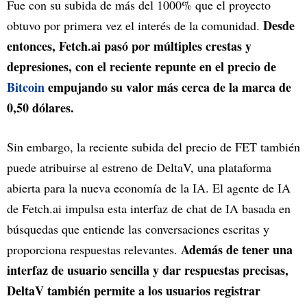
Fue con su subida de más del 1000% que el proyecto
Desde
obtuvo por primera vez el interés de la comunidad.
entonces, Fetch.ai pasó por múltiples crestas y
depresiones, con el reciente repunte en el precio de
Bitcoin
empujando su valor más cerca de la marca de
0,50 dólares.
Sin embargo, la reciente subida del precio de FET también
puede atribuirse al estreno de DeltaV, una plataforma
abierta para la nueva economía de la IA. El agente de IA
de Fetch.ai impulsa esta interfaz de chat de IA basada en
búsquedas que entiende las conversaciones escritas y
Además de tener una
proporciona respuestas relevantes.
interfaz de usuario sencilla y dar respuestas precisas,
DeltaV también permite a los usuarios registrar