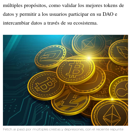
múltiples propósitos, como validar los mejores tokens de
datos y permitir a los usuarios participar en su DAO e
intercambiar datos a través de su ecosistema.
Fetch.ai pasó por múltiples crestas y depresiones, con el reciente repunte