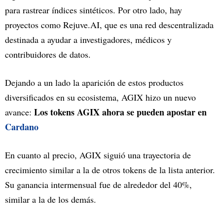
para rastrear índices sintéticos. Por otro lado, hay
proyectos como Rejuve.AI, que es una red descentralizada
destinada a ayudar a investigadores, médicos y
contribuidores de datos.
Dejando a un lado la aparición de estos productos
diversificados en su ecosistema, AGIX hizo un nuevo
Los tokens AGIX ahora se pueden apostar en
avance:
Cardano
En cuanto al precio, AGIX siguió una trayectoria de
crecimiento similar a la de otros tokens de la lista anterior.
Su ganancia intermensual fue de alrededor del 40%,
similar a la de los demás.