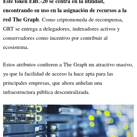
Este token ERC-20 se centra en la utilidad,
encontrando su uso en la asignación de recursos a la
red The Graph
. Como criptomoneda de recompensa,
GRT se entrega a delegadores, indexadores activos y
conservadores como incentivo por contribuir al
ecosistema.
Estos atributos confieren a The Graph un atractivo masivo,
ya que la facilidad de acceso la hace apta para las
principales empresas, que ahora anhelan una
infraestructura pública descentralizada.