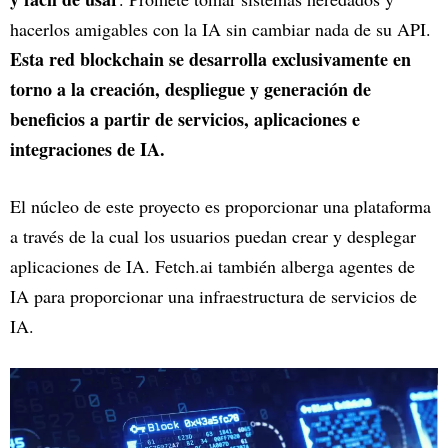
hacerlos amigables con la IA sin cambiar nada de su API.
Esta red blockchain se desarrolla exclusivamente en
torno a la creación, despliegue y generación de
beneficios a partir de servicios, aplicaciones e
integraciones de IA.
El núcleo de este proyecto es proporcionar una plataforma
a través de la cual los usuarios puedan crear y desplegar
aplicaciones de IA. Fetch.ai también alberga agentes de
IA para proporcionar una infraestructura de servicios de
IA.