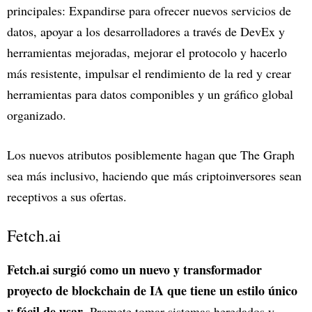
principales: Expandirse para ofrecer nuevos servicios de
datos, apoyar a los desarrolladores a través de DevEx y
herramientas mejoradas, mejorar el protocolo y hacerlo
más resistente, impulsar el rendimiento de la red y crear
herramientas para datos componibles y un gráfico global
organizado.
Los nuevos atributos posiblemente hagan que The Graph
sea más inclusivo, haciendo que más criptoinversores sean
receptivos a sus ofertas.
Fetch.ai
Fetch.ai surgió como un nuevo y transformador
proyecto de blockchain de IA que tiene un estilo único
y fácil de usar
. Promete tomar sistemas heredados y