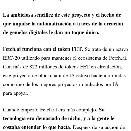
La ambiciosa sencillez de este proyecto y el hecho de
que impulse la automatización a través de la creación
de gemelos digitales le dan un toque único.
Fetch.ai funciona con el token FET
. Se trata de un activo
ERC-20 utilizado para mantener el ecosistema de Fetch.ai.
Con más de 822 millones de tokens FET en circulación,
este proyecto de blockchain de IA estuvo haciendo rondas
como uno de los mejores proyectos impulsados por IA
para apoyar.
Su
Cuando empezó, Fetch.ai era más complejo.
tecnología era demasiado de nicho, y a la gente le
costaba entender lo que hacía
. Después de su acción de