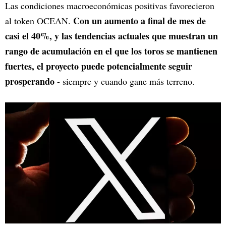
Las condiciones macroeconómicas positivas favorecieron
Con un aumento a final de mes de
al token OCEAN.
casi el 40%, y las tendencias actuales que muestran un
rango de acumulación en el que los toros se mantienen
fuertes, el proyecto puede potencialmente seguir
prosperando
- siempre y cuando gane más terreno.