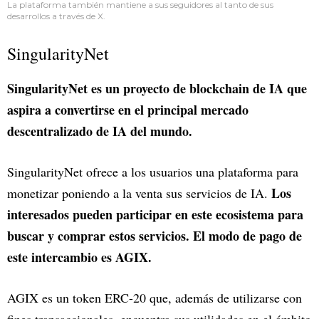
La plataforma también mantiene a sus seguidores al tanto de sus
desarrollos a través de X.
SingularityNet
SingularityNet es un proyecto de blockchain de IA que
aspira a convertirse en el principal mercado
descentralizado de IA del mundo.
SingularityNet ofrece a los usuarios una plataforma para
Los
monetizar poniendo a la venta sus servicios de IA.
interesados pueden participar en este ecosistema para
buscar y comprar estos servicios. El modo de pago de
este intercambio es AGIX.
AGIX es un token ERC-20 que, además de utilizarse con