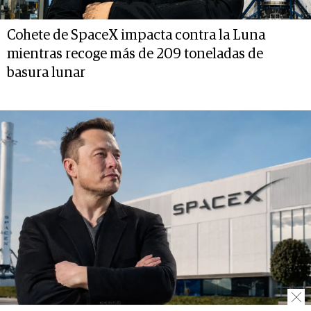
Cohete de SpaceX impacta contra la Luna
mientras recoge más de 209 toneladas de
basura lunar