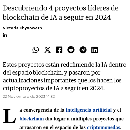
Descubriendo 4 proyectos líderes de
blockchain de IA a seguir en 2024
Victoria Chynoweth
Estos proyectos están redefiniendo la IA dentro
del espacio blockchain, y pasaron por
actualizaciones importantes que los hacen los
criptoproyectos de IA a seguir en 2024.
22 Noviembre de 2023 14.32
L
a convergencia de la
inteligencia artificial
y el
blockchain
dio lugar a múltiples proyectos que
arrasaron en el espacio de las
criptomonedas
.