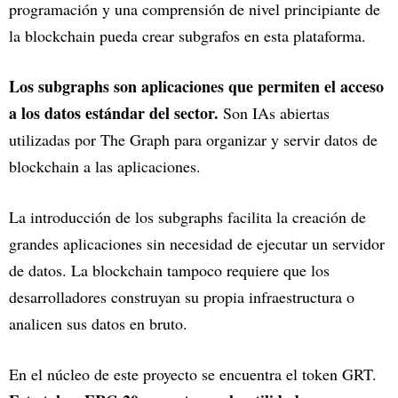
programación y una comprensión de nivel principiante de
la blockchain pueda crear subgrafos en esta plataforma.
Los subgraphs son aplicaciones que permiten el acceso
a los datos estándar del sector.
Son IAs abiertas
utilizadas por The Graph para organizar y servir datos de
blockchain a las aplicaciones.
La introducción de los subgraphs facilita la creación de
grandes aplicaciones sin necesidad de ejecutar un servidor
de datos. La blockchain tampoco requiere que los
desarrolladores construyan su propia infraestructura o
analicen sus datos en bruto.
En el núcleo de este proyecto se encuentra el token GRT.