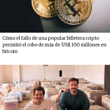
Cómo el fallo de una popular billetera cripto
permitió el robo de más de US$ 100 millones en
bitcoin