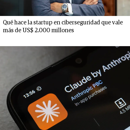
Qué hace la startup en ciberseguridad que vale
más de US$ 2.000 millones