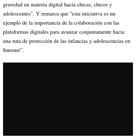
gravedad en materia digital hacia chicas, chicos y
adolescentes". Y remarca que "esta iniciativa es un
ejemplo de la importancia de la colaboración con las
plataformas digitales para avanzar conjuntamente hacia
una ruta de protección de las infancias y adolescencias en
Internet”.