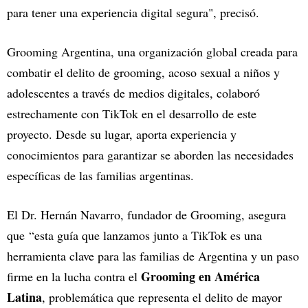
para tener una experiencia digital segura", precisó.
Grooming Argentina, una organización global creada para
combatir el delito de grooming, acoso sexual a niños y
adolescentes a través de medios digitales, colaboró
estrechamente con TikTok en el desarrollo de este
proyecto. Desde su lugar, aporta experiencia y
conocimientos para garantizar se aborden las necesidades
específicas de las familias argentinas.
El Dr. Hernán Navarro, fundador de Grooming, asegura
que
“esta guía que lanzamos junto a TikTok es una
herramienta clave para las familias de Argentina y un paso
Grooming en América
firme en la lucha contra el
Latina
, problemática que representa el delito de mayor