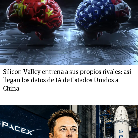
Silicon Valley entrena a sus propios rivales: así
llegan los datos de IA de Estados Unidos a
China