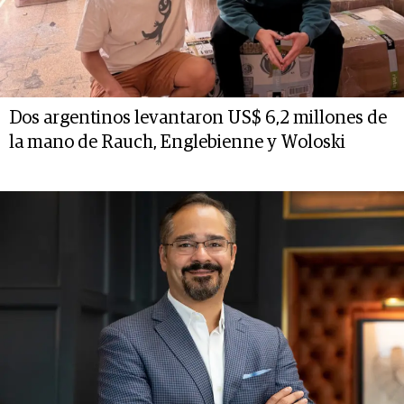
Dos argentinos levantaron US$ 6,2 millones de
la mano de Rauch, Englebienne y Woloski