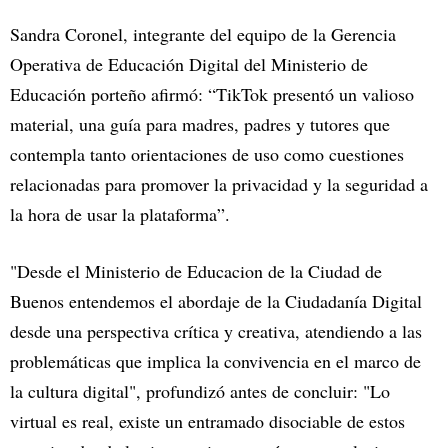
Sandra Coronel, integrante del equipo de la Gerencia
Operativa de Educación Digital del Ministerio de
Educación porteño afirmó: “TikTok presentó un valioso
material, una guía para madres, padres y tutores que
contempla tanto orientaciones de uso como cuestiones
relacionadas para promover la privacidad y la seguridad a
la hora de usar la plataforma”.
"Desde el Ministerio de Educacion de la Ciudad de
Buenos entendemos el abordaje de la Ciudadanía Digital
desde una perspectiva crítica y creativa, atendiendo a las
problemáticas que implica la convivencia en el marco de
la cultura digital", profundizó antes de concluir: "Lo
virtual es real, existe un entramado disociable de estos