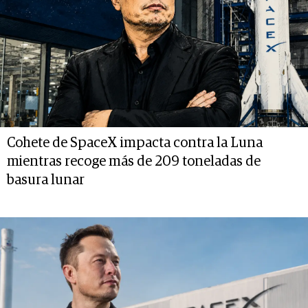
Cohete de SpaceX impacta contra la Luna
mientras recoge más de 209 toneladas de
basura lunar