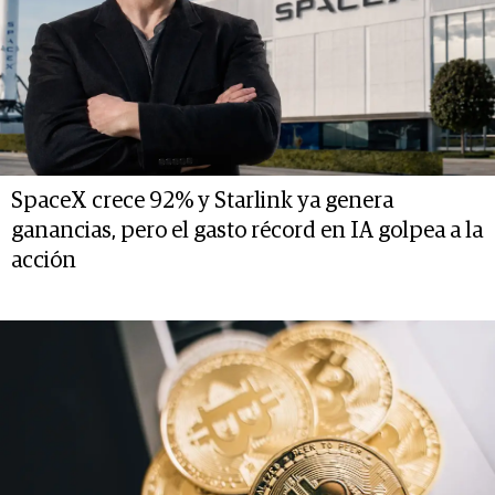
SpaceX crece 92% y Starlink ya genera
ganancias, pero el gasto récord en IA golpea a la
acción