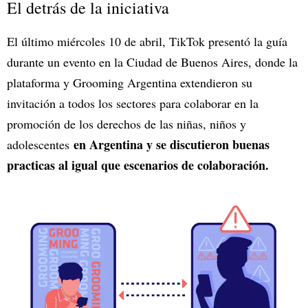
El detrás de la iniciativa
El último miércoles 10 de abril, TikTok presentó la guía
durante un evento en la Ciudad de Buenos Aires, donde la
plataforma y Grooming Argentina extendieron su
invitación a todos los sectores para colaborar en la
promoción de los derechos de las niñas, niños y
en Argentina y se discutieron buenas
adolescentes
practicas al igual que escenarios de colaboración.