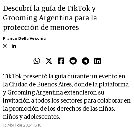
Descubrí la guía de TikTok y
Grooming Argentina para la
protección de menores
Franco Della Vecchia
TikTok presentó la guía durante un evento en
la Ciudad de Buenos Aires, donde la plataforma
y Grooming Argentina extendieron su
invitación a todos los sectores para colaborar en
la promoción de los derechos de las niñas,
niños y adolescentes.
13 Abril de 2024 15.10