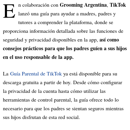
E
Grooming Argentina
TikTok
n colaboración con
,
lanzó una guía para ayudar a madres, padres y
tutores a comprender la plataforma, donde se
proporciona información detallada sobre las funciones de
así como
seguridad y privacidad disponibles en la app,
consejos prácticos para que los padres guíen a sus hijos
en el uso responsable de la app.
La
Guía Parental de TikTok
ya está disponible para su
descarga gratuita a partir de hoy. Desde cómo configurar
la privacidad de la cuenta hasta cómo utilizar las
herramientas de control parental, la guía ofrece todo lo
necesario para que los padres se sientan seguros mientras
sus hijos disfrutan de esta red social.