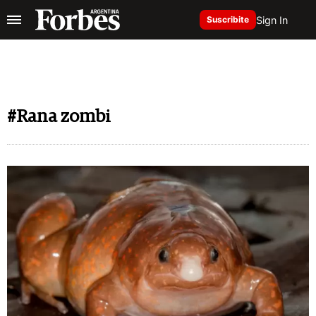
Sign In
Suscribite
#Rana zombi