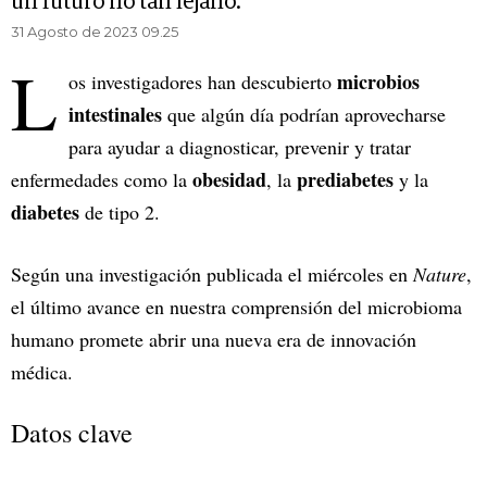
un futuro no tan lejano.
31 Agosto de 2023 09.25
L
microbios
os investigadores han descubierto
intestinales
que algún día podrían aprovecharse
para ayudar a diagnosticar, prevenir y tratar
obesidad
prediabetes
enfermedades como la
, la
y la
diabetes
de tipo 2.
Según una investigación publicada el miércoles en
Nature
,
el último avance en nuestra comprensión del microbioma
humano promete abrir una nueva era de innovación
médica.
Datos clave