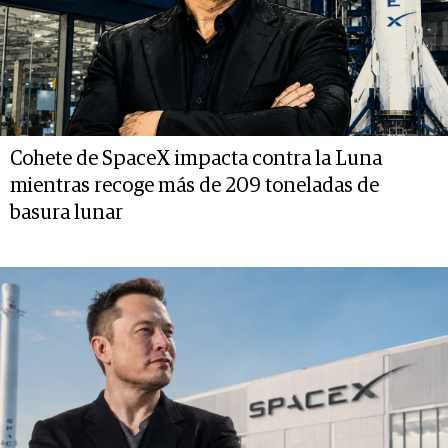
Cohete de SpaceX impacta contra la Luna
mientras recoge más de 209 toneladas de
basura lunar