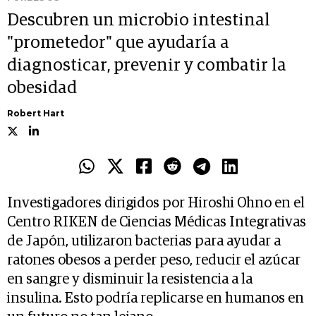
Descubren un microbio intestinal
"prometedor" que ayudaría a
diagnosticar, prevenir y combatir la
obesidad
Robert Hart
Investigadores dirigidos por Hiroshi Ohno en el
Centro RIKEN de Ciencias Médicas Integrativas
de Japón, utilizaron bacterias para ayudar a
ratones obesos a perder peso, reducir el azúcar
en sangre y disminuir la resistencia a la
insulina. Esto podría replicarse en humanos en