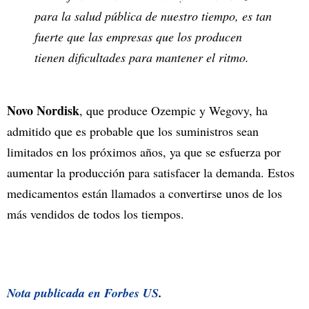
para la salud pública de nuestro tiempo, es tan
fuerte que las empresas que los producen
tienen dificultades para mantener el ritmo.
Novo Nordisk
, que produce Ozempic y Wegovy, ha
admitido que es probable que los suministros sean
limitados en los próximos años, ya que se esfuerza por
aumentar la producción para satisfacer la demanda. Estos
medicamentos están llamados a convertirse unos de los
más vendidos de todos los tiempos.
Nota publicada en
Forbes US
.