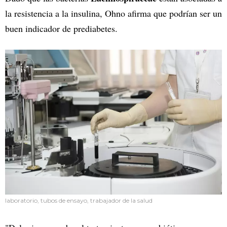
la resistencia a la insulina, Ohno afirma que podrían ser un
buen indicador de prediabetes.
laboratorio, tubos de ensayo, trabajador de la salud