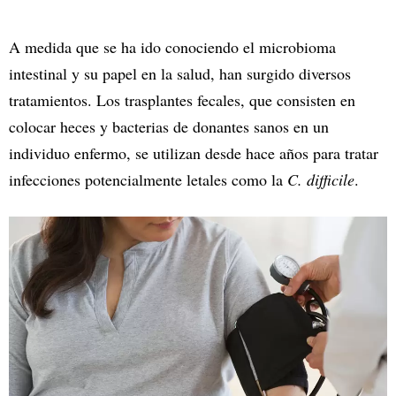
A medida que se ha ido conociendo el microbioma
intestinal y su papel en la salud, han surgido diversos
tratamientos. Los trasplantes fecales, que consisten en
colocar heces y bacterias de donantes sanos en un
individuo enfermo, se utilizan desde hace años para tratar
infecciones potencialmente letales como la
C. difficile
.