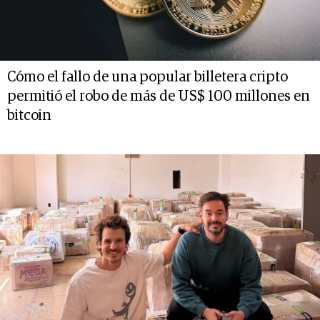
Cómo el fallo de una popular billetera cripto
permitió el robo de más de US$ 100 millones en
bitcoin