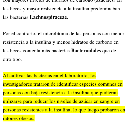
las heces y mayor resistencia a la insulina predominaban
Lachnospiraceae
las bacterias
.
Por el contrario, el microbioma de las personas con menor
resistencia a la insulina y menos hidratos de carbono en
Bacteroidales
las heces contenía más bacterias
que de
otro tipo.
Al cultivar las bacterias en el laboratorio, los
investigadores trataron de identificar especies comunes en
personas con baja resistencia a la insulina que pudieran
utilizarse para reducir los niveles de azúcar en sangre en
personas resistentes a la insulina, lo que luego probaron en
ratones obesos.