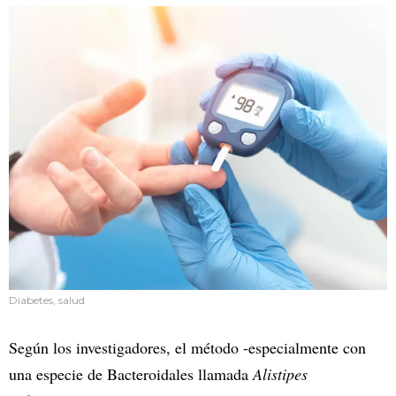
Diabetes, salud
Según los investigadores, el método -especialmente con
una especie de Bacteroidales llamada
Alistipes