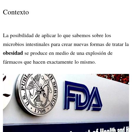
Contexto
La posibilidad de aplicar lo que sabemos sobre los
microbios intestinales para crear nuevas formas de tratar la
obesidad
se produce en medio de una explosión de
fármacos que hacen exactamente lo mismo.