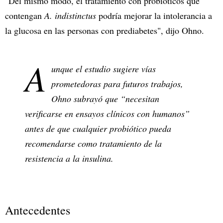
"Del mismo modo, el tratamiento con probióticos que
contengan
A. indistinctus
podría mejorar la intolerancia a
la glucosa en las personas con prediabetes", dijo Ohno.
A
unque el estudio sugiere vías
prometedoras para futuros trabajos,
Ohno subrayó que “necesitan
verificarse en ensayos clínicos con humanos”
antes de que cualquier probiótico pueda
recomendarse como tratamiento de la
resistencia a la insulina.
Antecedentes