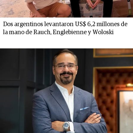
Dos argentinos levantaron US$ 6,2 millones de
la mano de Rauch, Englebienne y Woloski