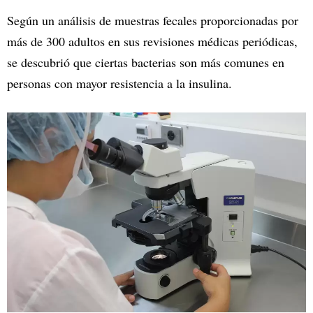
Según un análisis de muestras fecales proporcionadas por
más de 300 adultos en sus revisiones médicas periódicas,
se descubrió que ciertas bacterias son más comunes en
personas con mayor resistencia a la insulina.