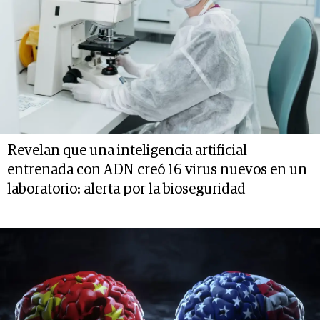
Revelan que una inteligencia artificial
entrenada con ADN creó 16 virus nuevos en un
laboratorio: alerta por la bioseguridad