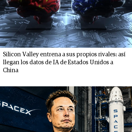
Silicon Valley entrena a sus propios rivales: así
llegan los datos de IA de Estados Unidos a
China