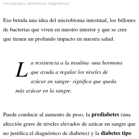
microscopio, laboratorio, diagnóstico
Eso brinda una idea del microbioma intestinal, los billones
de bacterias que viven en nuestro interior y que se cree
que tienen un profundo impacto en nuestra salud.
L
a resistencia a la insulina -una hormona
que ayuda a regular los niveles de
azúcar en sangre- significa que queda
más azúcar en la sangre.
prediabetes
Puede conducir al aumento de peso, la
(una
afección grave de niveles elevados de azúcar en sangre que
diabetes tipo
no justifica el diagnóstico de diabetes) y la