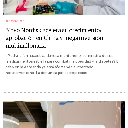
NEGOCIOS
Novo Nordisk acelera su crecimiento:
aprobación en China y mega inversión
multimillonaria
¿Podrá la farmacéutica danesa mantener el suministro de sus
medicamentos estrella para combatir la obesidad y la diabetes? El
salto en la demanda ya está afectando el mercado
norteamericano. La denuncia por sobreprecios.