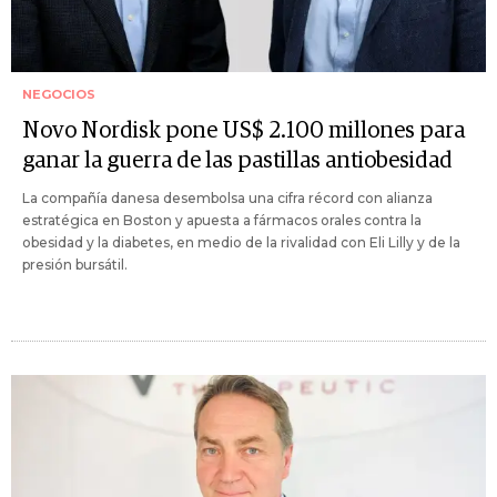
NEGOCIOS
Novo Nordisk pone US$ 2.100 millones para
ganar la guerra de las pastillas antiobesidad
La compañía danesa desembolsa una cifra récord con alianza
estratégica en Boston y apuesta a fármacos orales contra la
obesidad y la diabetes, en medio de la rivalidad con Eli Lilly y de la
presión bursátil.