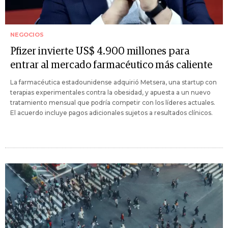
NEGOCIOS
Pfizer invierte US$ 4.900 millones para
entrar al mercado farmacéutico más caliente
La farmacéutica estadounidense adquirió Metsera, una startup con
terapias experimentales contra la obesidad, y apuesta a un nuevo
tratamiento mensual que podría competir con los líderes actuales.
El acuerdo incluye pagos adicionales sujetos a resultados clínicos.