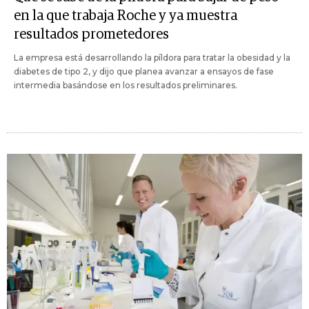
en la que trabaja Roche y ya muestra
resultados prometedores
La empresa está desarrollando la píldora para tratar la obesidad y la
diabetes de tipo 2, y dijo que planea avanzar a ensayos de fase
intermedia basándose en los resultados preliminares.