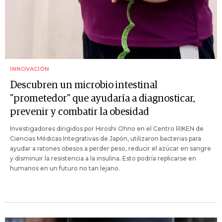
INNOVACIÓN
Descubren un microbio intestinal
"prometedor" que ayudaría a diagnosticar,
prevenir y combatir la obesidad
Investigadores dirigidos por Hiroshi Ohno en el Centro RIKEN de
Ciencias Médicas Integrativas de Japón, utilizaron bacterias para
ayudar a ratones obesos a perder peso, reducir el azúcar en sangre
y disminuir la resistencia a la insulina. Esto podría replicarse en
humanos en un futuro no tan lejano.