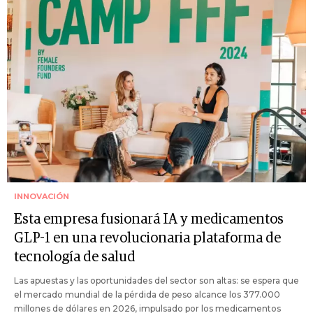
INNOVACIÓN
Esta empresa fusionará IA y medicamentos
GLP-1 en una revolucionaria plataforma de
tecnología de salud
Las apuestas y las oportunidades del sector son altas: se espera que
el mercado mundial de la pérdida de peso alcance los 377.000
millones de dólares en 2026, impulsado por los medicamentos