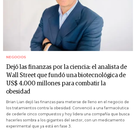
NEGOCIOS
Dejó las finanzas por la ciencia: el analista de
Wall Street que fundó una biotecnológica de
US$ 4.000 millones para combatir la
obesidad
Brian Lian dejó las finanzas para meterse de lleno en el negocio de
los tratamientos contra la obesidad. Convenció a una farmacéutica
de cederle cinco compuestos y hoy lidera una compañía que busca
hacerles sombra a los gigantes del sector, con un medicamento
experimental que ya está en fase 3.