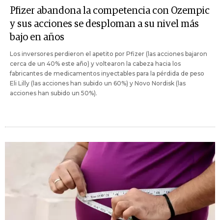
Pfizer abandona la competencia con Ozempic
y sus acciones se desploman a su nivel más
bajo en años
Los inversores perdieron el apetito por Pfizer (las acciones bajaron
cerca de un 40% este año) y voltearon la cabeza hacia los
fabricantes de medicamentos inyectables para la pérdida de peso
Eli Lilly (las acciones han subido un 60%) y Novo Nordisk (las
acciones han subido un 50%).