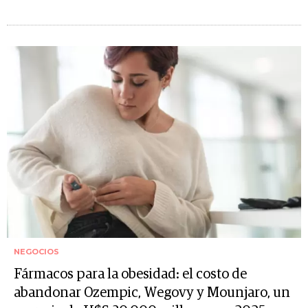
NEGOCIOS
Fármacos para la obesidad: el costo de
abandonar Ozempic, Wegovy y Mounjaro, un