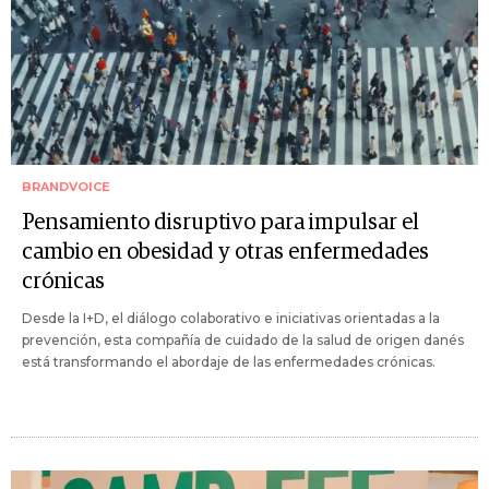
BRANDVOICE
Pensamiento disruptivo para impulsar el
cambio en obesidad y otras enfermedades
crónicas
Desde la I+D, el diálogo colaborativo e iniciativas orientadas a la
prevención, esta compañía de cuidado de la salud de origen danés
está transformando el abordaje de las enfermedades crónicas.