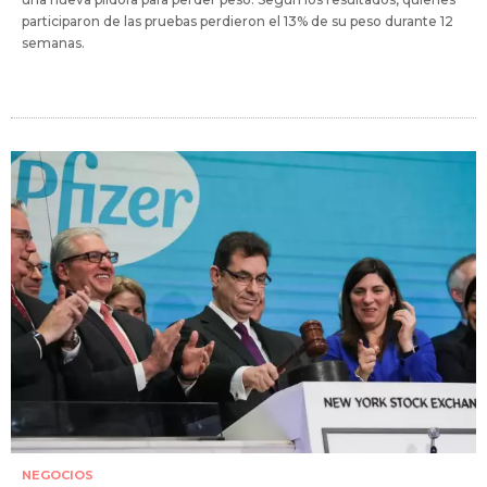
participaron de las pruebas perdieron el 13% de su peso durante 12
semanas.
NEGOCIOS