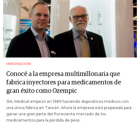
INNOVACIÓN
Conocé a la empresa multimillonaria que
fabrica inyectores para medicamentos de
gran éxito como Ozempic
SHL Medical empezó en 1989 haciendo dispositivos médicos con
una única fábrica en Taiwán. Ahora la empresa está preparada para
ganar una gran parte del floreciente mercado de los
medicamentos para la pérdida de peso.