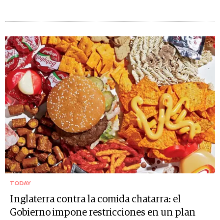
TODAY
Inglaterra contra la comida chatarra: el
Gobierno impone restricciones en un plan