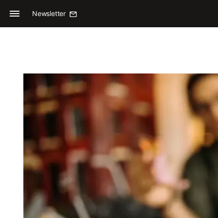
Newsletter