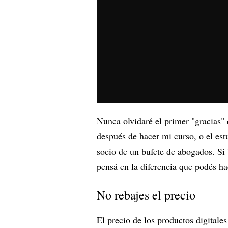
Nunca olvidaré el primer "gracias" 
después de hacer mi curso, o el es
socio de un bufete de abogados. Si 
pensá en la diferencia que podés ha
No rebajes el precio
El precio de los productos digitale