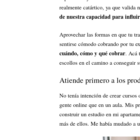
realmente catártico, ya que valida n
de nuestra capacidad para influi
Aprovechar las formas en que tu tra
sentirse cómodo cobrando por tu exp
cuándo, cómo y qué cobrar
. Acá 
escollos en el camino a conseguir s
Atiende primero a los prod
No tenía intención de crear cursos
gente online que en un aula. Mis pr
construir un estudio en mi apartam
más de ellos. Me había mudado a un