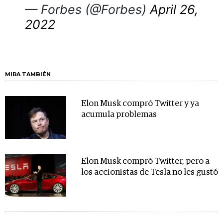
— Forbes (@Forbes)
April 26,
2022
MIRA TAMBIÉN
Elon Musk compró Twitter y ya
acumula problemas
Elon Musk compró Twitter, pero a
los accionistas de Tesla no les gustó