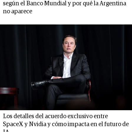
según el Banco Mundial y por qué la Argentina
no aparece
Los detalles del acuerdo exclusivo entre
SpaceX y Nvidia y cómo impacta en el futuro de