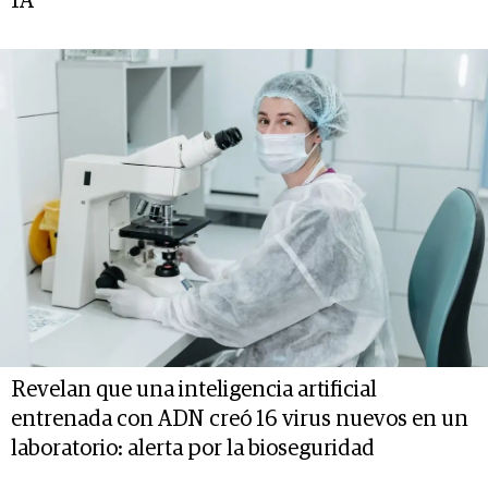
IA
Revelan que una inteligencia artificial
entrenada con ADN creó 16 virus nuevos en un
laboratorio: alerta por la bioseguridad