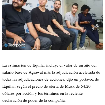
La estimación de Equilar incluye el valor de un año del
salario base de Agrawal más la adjudicación acelerada de
todas las adjudicaciones de acciones, dijo un portavoz de
Equilar, según el precio de oferta de Musk de 54.20
dólares por acción y los términos en la reciente
declaración de poder de la compañía.