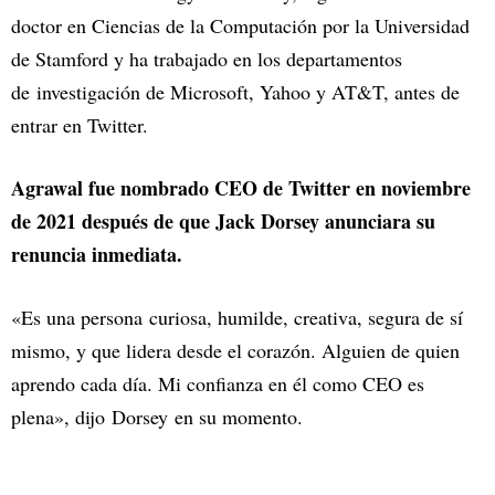
doctor en Ciencias de la Computación por la Universidad
de Stamford y ha trabajado en los departamentos
de investigación de Microsoft, Yahoo y AT&T, antes de
entrar en Twitter.
Agrawal fue nombrado CEO de Twitter en noviembre
de 2021 después de que Jack Dorsey anunciara su
renuncia inmediata.
«Es una persona curiosa, humilde, creativa, segura de sí
mismo, y que lidera desde el corazón. Alguien de quien
aprendo cada día. Mi confianza en él como CEO es
plena», dijo Dorsey en su momento.