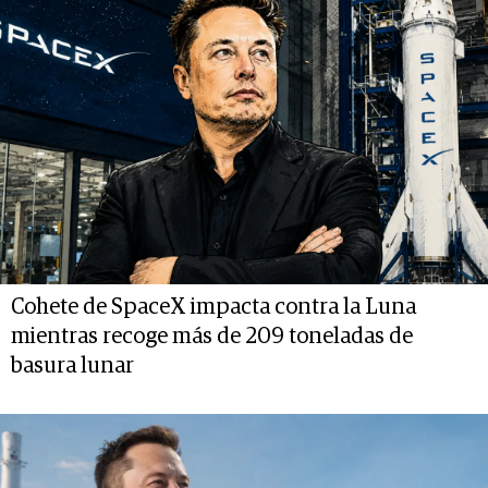
Cohete de SpaceX impacta contra la Luna
mientras recoge más de 209 toneladas de
basura lunar