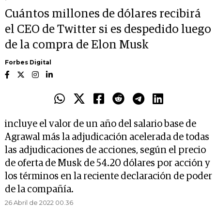
Cuántos millones de dólares recibirá
el CEO de Twitter si es despedido luego
de la compra de Elon Musk
Forbes Digital
incluye el valor de un año del salario base de
Agrawal más la adjudicación acelerada de todas
las adjudicaciones de acciones, según el precio
de oferta de Musk de 54.20 dólares por acción y
los términos en la reciente declaración de poder
de la compañía.
26 Abril de 2022 00.36