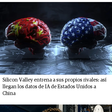
Silicon Valley entrena a sus propios rivales: así
llegan los datos de IA de Estados Unidos a
China