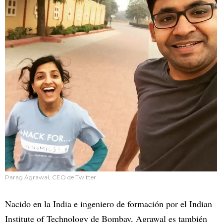
Parag Agrawal, CEO de Twitter
Nacido en la India e ingeniero de formación por el Indian
Institute of Technology de Bombay, Agrawal es también