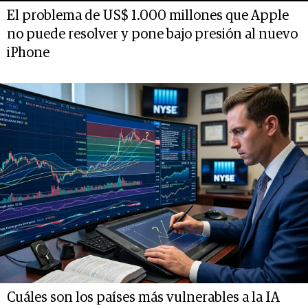
El problema de US$ 1.000 millones que Apple
no puede resolver y pone bajo presión al nuevo
iPhone
Cuáles son los países más vulnerables a la IA