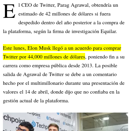
E
l CEO de Twitter, Parag Agrawal, obtendría un
estimado de 42 millones de dólares si fuera
despedido dentro del año posterior a la compra de
la plataforma, según la firma de investigación Equilar.
Este lunes, Elon Musk llegó a un acuerdo para comprar
Twitter por 44,000 millones de dólares
, poniendo fin a su
carrera como empresa pública desde 2013. La posible
salida de Agrawal de Twitter se debe a un comentario
hecho por el multimillonario durante una presentación de
valores el 14 de abril, donde dijo que no confiaba en la
gestión actual de la plataforma.