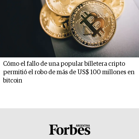
Cómo el fallo de una popular billetera cripto
permitió el robo de más de US$ 100 millones en
bitcoin