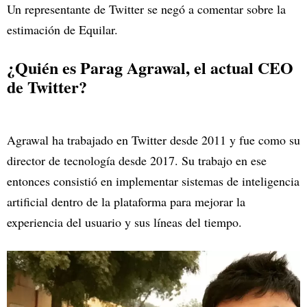
Un representante de Twitter se negó a comentar sobre la
estimación de Equilar.
¿Quién es Parag Agrawal, el actual CEO
de Twitter?
Agrawal ha trabajado en Twitter desde 2011 y fue como su
director de tecnología desde 2017. Su trabajo en ese
entonces consistió en implementar sistemas de inteligencia
artificial dentro de la plataforma para mejorar la
experiencia del usuario y sus líneas del tiempo.