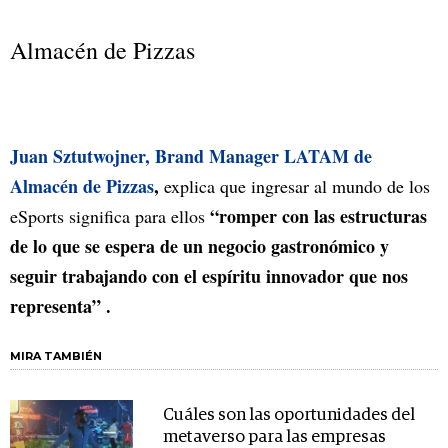
Almacén de Pizzas
Juan Sztutwojner, Brand Manager LATAM de
Almacén de Pizzas
,
explica que ingresar al mundo de los
“romper con las estructuras
eSports significa para ellos
de lo que se espera de un negocio gastronómico y
seguir trabajando con el espíritu innovador que nos
representa” .
MIRA TAMBIÉN
Cuáles son las oportunidades del
metaverso para las empresas