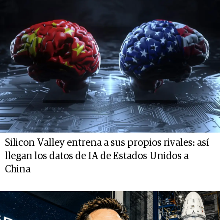
Silicon Valley entrena a sus propios rivales: así
llegan los datos de IA de Estados Unidos a
China