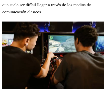
que suele ser difícil llegar a través de los medios de
comunicación clásicos.