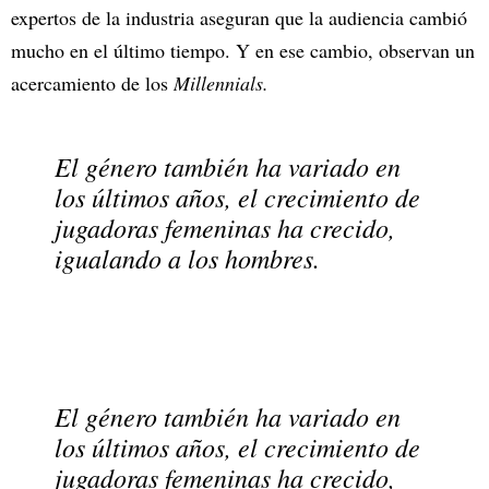
expertos de la industria aseguran que la audiencia cambió
mucho en el último tiempo. Y en ese cambio, observan un
acercamiento de los
Millennials.
El género también ha variado en
los últimos años, el crecimiento de
jugadoras femeninas ha crecido,
igualando a los hombres.
El género también ha variado en
los últimos años, el crecimiento de
jugadoras femeninas ha crecido,