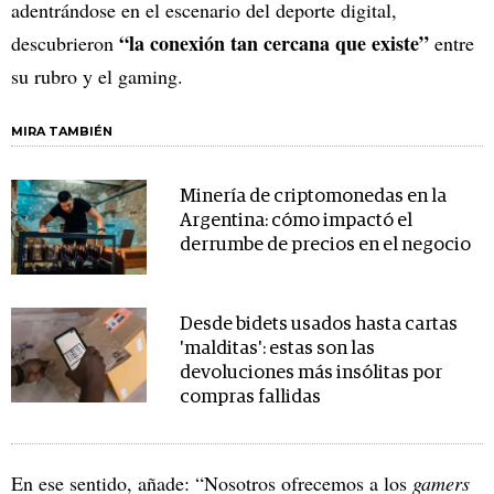
adentrándose en el escenario del deporte digital,
“la conexión tan cercana que existe”
descubrieron
entre
su rubro y el gaming.
MIRA TAMBIÉN
Minería de criptomonedas en la
Argentina: cómo impactó el
derrumbe de precios en el negocio
Desde bidets usados hasta cartas
'malditas': estas son las
devoluciones más insólitas por
compras fallidas
En ese sentido, añade: “Nosotros ofrecemos a los
gamers