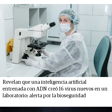
Revelan que una inteligencia artificial
entrenada con ADN creó 16 virus nuevos en un
laboratorio: alerta por la bioseguridad