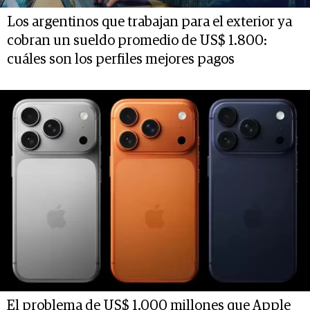
Los argentinos que trabajan para el exterior ya
cobran un sueldo promedio de US$ 1.800:
cuáles son los perfiles mejores pagos
El problema de US$ 1.000 millones que Apple