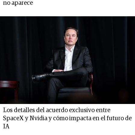
no aparece
Los detalles del acuerdo exclusivo entre
SpaceX y Nvidia y cómo impacta en el futuro de
IA