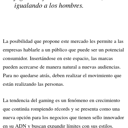
igualando a los hombres.
La posibilidad que propone este mercado les permite a las
empresas hablarle a un público que puede ser un potencial
consumidor. Insertándose en este espacio, las marcas
pueden acercarse de manera natural a nuevas audiencias.
Para no quedarse atrás, deben realizar el movimiento que
están realizando las personas.
La tendencia del gaming es un fenómeno en crecimiento
que continúa rompiendo récords y se presenta como una
nueva opción para los negocios que tienen sello innovador
en su ADN y buscan expandir límites con sus estilos.