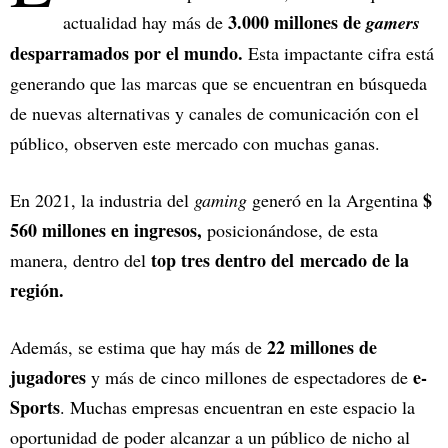
3.000 millones de
actualidad hay más de
gamers
desparramados por el mundo.
Esta impactante cifra está
generando que las marcas que se encuentran en búsqueda
de nuevas alternativas y canales de comunicación con el
público, observen este mercado con muchas ganas.
$
En 2021, la industria del
gaming
generó en la Argentina
560 millones en ingresos,
posicionándose, de esta
top tres dentro del mercado de la
manera, dentro del
región.
22 millones de
Además, se estima que hay más de
jugadores
e-
y más de cinco millones de espectadores de
Sports
. Muchas empresas encuentran en este espacio la
oportunidad de poder alcanzar a un público de nicho al