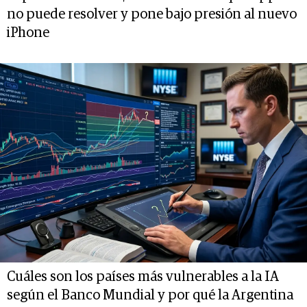
no puede resolver y pone bajo presión al nuevo
iPhone
Cuáles son los países más vulnerables a la IA
según el Banco Mundial y por qué la Argentina