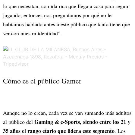
lo que necesitan, comida rica que llega a casa para seguir
jugando, entonces nos preguntamos por qué no le
habíamos hablado antes a este público que tanto tiene que
ver con nuestra identidad”.
Cómo es el público Gamer
Aunque no lo crean, cada vez se van sumando más adultos
Gaming & e-Sports, siendo entre los 21 y
al público del
35 años el rango etario que lidera este segmento
. Los