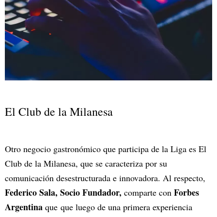
El Club de la Milanesa
Otro negocio gastronómico que participa de la Liga es El
Club de la Milanesa, que se caracteriza por su
comunicación desestructurada e innovadora.
Al respecto,
Federico Sala, Socio Fundador,
Forbes
comparte con
Argentina
que que luego de una primera experiencia