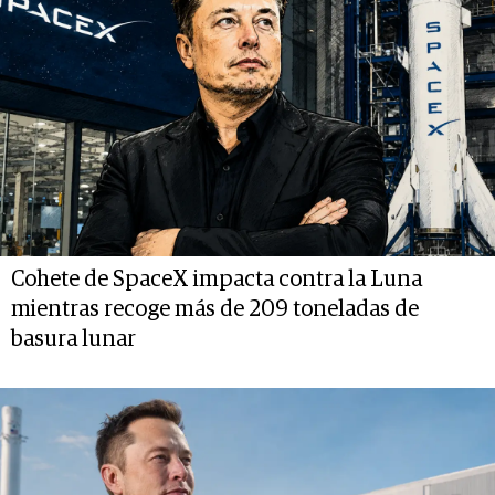
Cohete de SpaceX impacta contra la Luna
mientras recoge más de 209 toneladas de
basura lunar