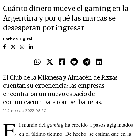
Cuánto dinero mueve el gaming en la
Argentina y por qué las marcas se
desesperan por ingresar
Forbes Digital
El Club de la Milanesa y Almacén de Pizzas
cuentan su experiencia: las empresas
encontraron un nuevo espacio de
comunicación para romper barreras.
14 Junio de 2022 08.20
E
l mundo del g
aming
ha crecido a pasos agigantados
en el último tiempo. De hecho, se estima que en la