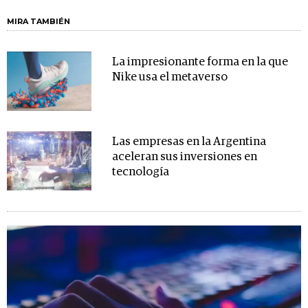
MIRA TAMBIÉN
La impresionante forma en la que
Nike usa el metaverso
Las empresas en la Argentina
aceleran sus inversiones en
tecnología