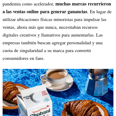
muchas marcas recurrieron
pandemia como acelerador,
a las ventas online para generar ganancias
. En lugar de
utilizar ubicaciones físicas minoristas para impulsar las
ventas, ahora más que nunca, necesitaban recursos
digitales creativos y llamativos para aumentarlas. Las
empresas también buscan agregar personalidad y una
cuota de singularidad a su marca para convertir
consumidores en fans.