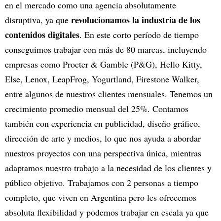
en el mercado como una agencia absolutamente
revolucionamos la industria de los
disruptiva, ya que
contenidos digitales
. En este corto período de tiempo
conseguimos trabajar con más de 80 marcas, incluyendo
empresas como Procter & Gamble (P&G), Hello Kitty,
Else, Lenox, LeapFrog, Yogurtland, Firestone Walker,
entre algunos de nuestros clientes mensuales. Tenemos un
crecimiento promedio mensual del 25%. Contamos
también con experiencia en publicidad, diseño gráfico,
dirección de arte y medios, lo que nos ayuda a abordar
nuestros proyectos con una perspectiva única, mientras
adaptamos nuestro trabajo a la necesidad de los clientes y
público objetivo. Trabajamos con 2 personas a tiempo
completo, que viven en Argentina pero les ofrecemos
absoluta flexibilidad y podemos trabajar en escala ya que