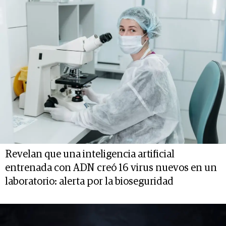
Revelan que una inteligencia artificial
entrenada con ADN creó 16 virus nuevos en un
laboratorio: alerta por la bioseguridad