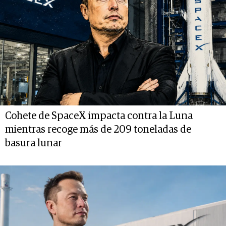
Cohete de SpaceX impacta contra la Luna
mientras recoge más de 209 toneladas de
basura lunar