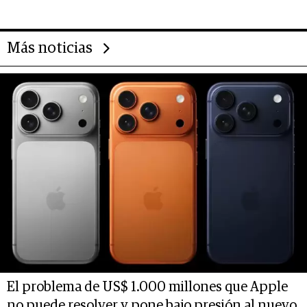
deportivo y el cuidado corporal
Más noticias
El problema de US$ 1.000 millones que Apple
no puede resolver y pone bajo presión al nuevo