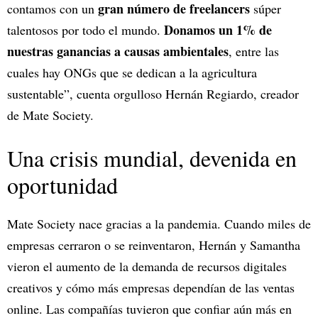
gran número de freelancers
contamos con un
súper
Donamos un 1% de
talentosos por todo el mundo.
nuestras ganancias a causas ambientales
, entre las
cuales hay ONGs que se dedican a la agricultura
sustentable”, cuenta orgulloso Hernán Regiardo, creador
de Mate Society.
Una crisis mundial, devenida en
oportunidad
Mate Society nace gracias a la pandemia. Cuando miles de
empresas cerraron o se reinventaron, Hernán y Samantha
vieron el aumento de la demanda de recursos digitales
creativos y cómo más empresas dependían de las ventas
online. Las compañías tuvieron que confiar aún más en