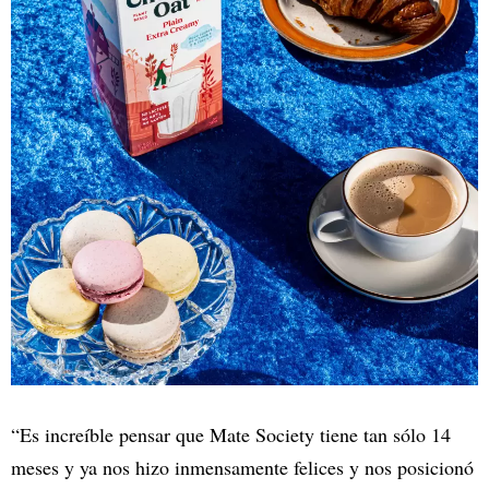
“Es increíble pensar que Mate Society tiene tan sólo 14
meses y ya nos hizo inmensamente felices y nos posicionó