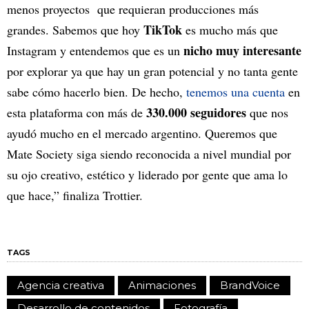
menos proyectos que requieran producciones más
TikTok
grandes. Sabemos que hoy
es mucho más que
nicho muy interesante
Instagram y entendemos que es un
por explorar ya que hay un gran potencial y no tanta gente
sabe cómo hacerlo bien. De hecho,
tenemos una cuenta
en
330.000 seguidores
esta plataforma con más de
que nos
ayudó mucho en el mercado argentino. Queremos que
Mate Society siga siendo reconocida a nivel mundial por
su ojo creativo, estético y liderado por gente que ama lo
que hace,” finaliza Trottier.
TAGS
Agencia creativa
Animaciones
BrandVoice
Desarrollo de contenidos
Fotografía