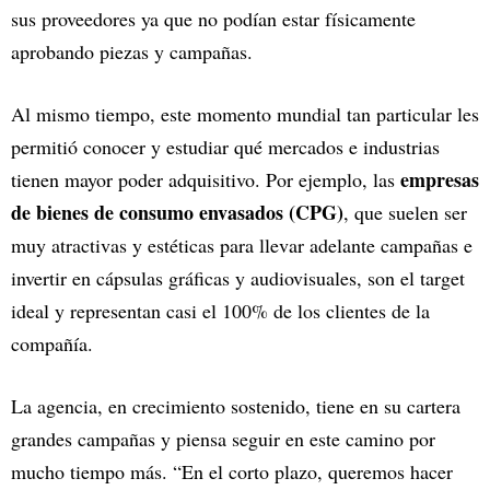
sus proveedores ya que no podían estar físicamente
aprobando piezas y campañas.
Al mismo tiempo, este momento mundial tan particular les
permitió conocer y estudiar qué mercados e industrias
empresas
tienen mayor poder adquisitivo. Por ejemplo, las
de bienes de consumo envasados (CPG)
, que suelen ser
muy atractivas y estéticas para llevar adelante campañas e
invertir en cápsulas gráficas y audiovisuales, son el target
ideal y representan casi el 100% de los clientes de la
compañía.
La agencia, en crecimiento sostenido, tiene en su cartera
grandes campañas y piensa seguir en este camino por
mucho tiempo más. “En el corto plazo, queremos hacer