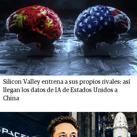
Silicon Valley entrena a sus propios rivales: así
llegan los datos de IA de Estados Unidos a
China