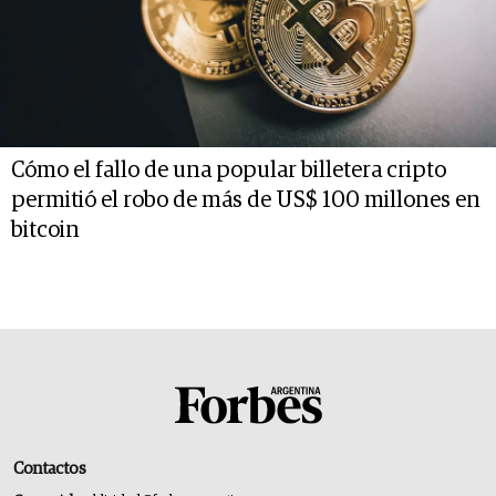
Cómo el fallo de una popular billetera cripto
permitió el robo de más de US$ 100 millones en
bitcoin
Contactos