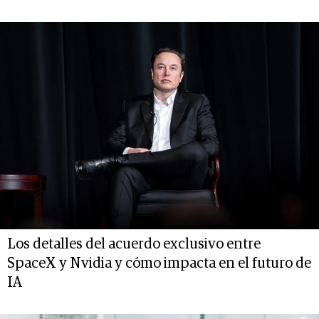
Los detalles del acuerdo exclusivo entre
SpaceX y Nvidia y cómo impacta en el futuro de
IA