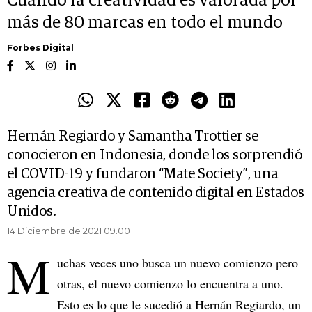
Cuando la creatividad es valorada por
más de 80 marcas en todo el mundo
Forbes Digital
Hernán Regiardo y Samantha Trottier se
conocieron en Indonesia, donde los sorprendió
el COVID-19 y fundaron “Mate Society”, una
agencia creativa de contenido digital en Estados
Unidos.
14 Diciembre de 2021 09.00
M
uchas veces uno busca un nuevo comienzo pero
otras, el nuevo comienzo lo encuentra a uno.
Esto es lo que le sucedió a Hernán Regiardo, un