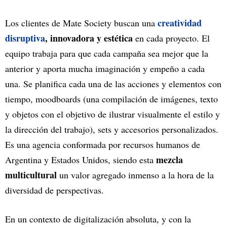
creatividad
Los clientes de Mate Society buscan una
disruptiva
, innovadora y estética
en cada proyecto. El
equipo trabaja para que cada campaña sea mejor que la
anterior y aporta mucha imaginación y empeño a cada
una. Se planifica cada una de las acciones y elementos con
tiempo, moodboards (una compilación de imágenes, texto
y objetos con el objetivo de ilustrar visualmente el estilo y
la dirección del trabajo), sets y accesorios personalizados.
Es una agencia conformada por recursos humanos de
mezcla
Argentina y Estados Unidos, siendo esta
multicultural
un valor agregado inmenso a la hora de la
diversidad de perspectivas.
En un contexto de digitalización absoluta, y con la