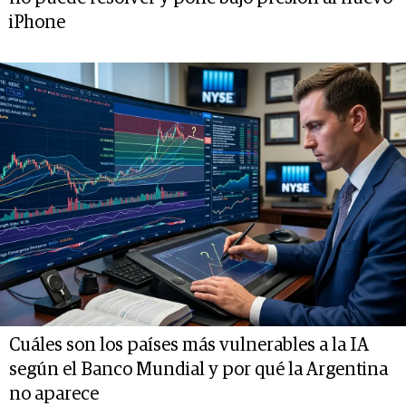
iPhone
Cuáles son los países más vulnerables a la IA
según el Banco Mundial y por qué la Argentina
no aparece