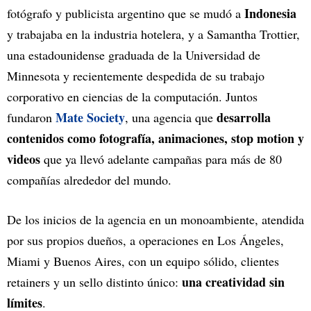
Indonesia
fotógrafo y publicista argentino que se mudó a
y trabajaba en la industria hotelera, y a Samantha Trottier,
una estadounidense graduada de la Universidad de
Minnesota y recientemente despedida de su trabajo
corporativo en ciencias de la computación. Juntos
Mate Society
desarrolla
fundaron
, una agencia que
contenidos como fotografía, animaciones, stop motion y
videos
que ya llevó adelante campañas para más de 80
compañías alrededor del mundo.
De los inicios de la agencia en un monoambiente, atendida
por sus propios dueños, a operaciones en Los Ángeles,
Miami y Buenos Aires, con un equipo sólido, clientes
una creatividad sin
retainers y un sello distinto único:
límites
.