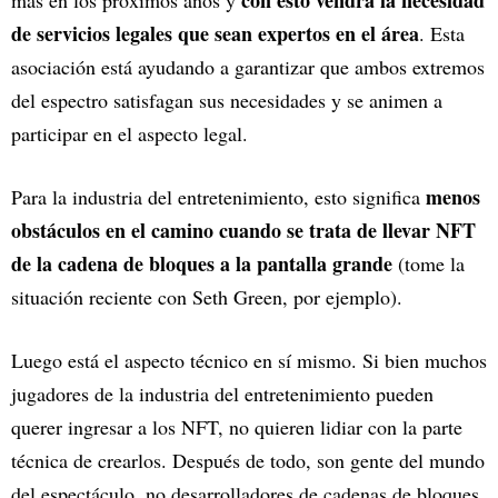
con esto vendrá la necesidad
más en los próximos años y
de servicios legales que sean expertos en el área
. Esta
asociación está ayudando a garantizar que ambos extremos
del espectro satisfagan sus necesidades y se animen a
participar en el aspecto legal.
menos
Para la industria del entretenimiento, esto significa
obstáculos en el camino cuando se trata de llevar NFT
de la cadena de bloques a la pantalla grande
(tome la
situación reciente con Seth Green, por ejemplo).
Luego está el aspecto técnico en sí mismo. Si bien muchos
jugadores de la industria del entretenimiento pueden
querer ingresar a los NFT, no quieren lidiar con la parte
técnica de crearlos. Después de todo, son gente del mundo
del espectáculo, no desarrolladores de cadenas de bloques.