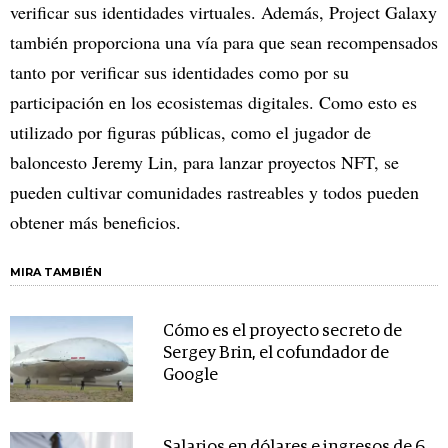
verificar sus identidades virtuales. Además, Project Galaxy
también proporciona una vía para que sean recompensados
tanto por verificar sus identidades como por su
participación en los ecosistemas digitales. Como esto es
utilizado por figuras públicas, como el jugador de
baloncesto Jeremy Lin, para lanzar proyectos NFT, se
pueden cultivar comunidades rastreables y todos pueden
obtener más beneficios.
MIRA TAMBIÉN
Cómo es el proyecto secreto de
Sergey Brin, el cofundador de
Google
Salarios en dólares e ingresos de 6