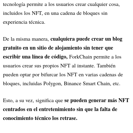
tecnología permite a los usuarios crear cualquier cosa,
incluidos los NFT, en una cadena de bloques sin
experiencia técnica.
cualquiera puede crear un blog
De la misma manera,
gratuito en un sitio de alojamiento sin tener que
escribir una línea de código,
ForkChain permite a los
usuarios crear sus propios NFT al instante. También
pueden optar por bifurcar los NFT en varias cadenas de
bloques, incluidas Polygon, Binance Smart Chain, etc.
se pueden generar más NFT
Esto, a su vez, significa que
centrados en el entretenimiento sin que la falta de
conocimiento técnico los retrase.