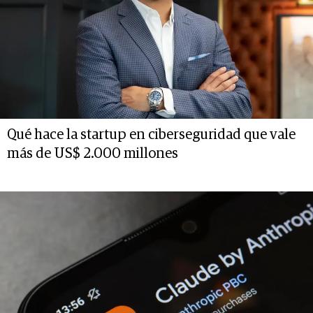
Qué hace la startup en ciberseguridad que vale
más de US$ 2.000 millones