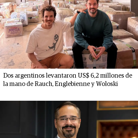
Dos argentinos levantaron US$ 6,2 millones de
la mano de Rauch, Englebienne y Woloski