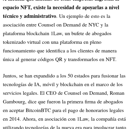
espacio NFT, existe la necesidad de apoyarlas a nivel
técnico y administrativo
. Un ejemplo de esto es la
asociación entre Counsel on Demand de NYC y la
plataforma blockchain 1Law, un bufete de abogados
tokenizado virtual con una plataforma en pleno
funcionamiento que identifica a los clientes de manera
única al generar códigos QR y transformarlos en NFT.
Juntos, se han expandido a los 50 estados para fusionar las
tecnologías de IA, móvil y blockchain en el marco de los
servicios legales. El CEO de Counsel on Demand, Roman
Gambourg, dice que fueron la primera firma de abogados
en aceptar BitcoinBTC para el pago de honorarios legales
en 2014. Ahora, en asociación con 1Law, la compañía está
utilizando tecnologías de la nueva era para involucrar tanto