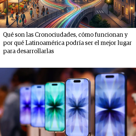
Qué son las Cronociudades, cómo funcionan y
por qué Latinoamérica podría ser el mejor lugar
para desarrollarlas