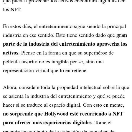
que pueda aprovechar los activos encontrará algún uso en
los NFT.
En estos días, el entretenimiento sigue siendo la principal
gran
industria en ese sentido. Esto tiene sentido dado que
parte de la industria del entretenimiento aprovecha los
activos
. Piense en la forma en que su superhéroe de
película favorito no es tangible per se, sino una
representación virtual que lo entretiene.
Ahora, considere toda la propiedad intelectual sobre la que
se asienta la industria del entretenimiento y qué se puede
hacer si se traduce al espacio digital. Con esto en mente,
no sorprende que Hollywood esté recurriendo a NFT
para ofrecer más experiencias digitales
. Tome el
reciente lanzamiento de la colección de capuchas de