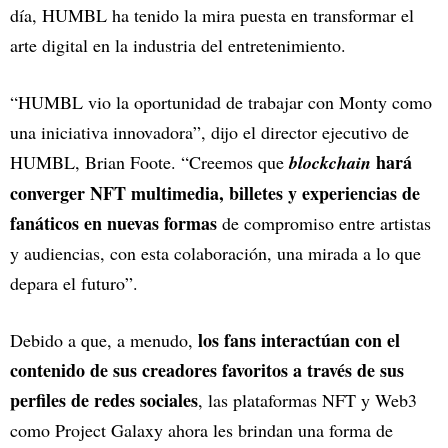
día, HUMBL ha tenido la mira puesta en transformar el
arte digital en la industria del entretenimiento.
“HUMBL vio la oportunidad de trabajar con Monty como
una iniciativa innovadora”, dijo el director ejecutivo de
hará
HUMBL, Brian Foote. “Creemos que
blockchain
converger NFT multimedia, billetes y experiencias de
fanáticos en nuevas formas
de compromiso entre artistas
y audiencias, con esta colaboración, una mirada a lo que
depara el futuro”.
los fans interactúan con el
Debido a que, a menudo,
contenido de sus creadores favoritos a través de sus
perfiles de redes sociales
, las plataformas NFT y Web3
como Project Galaxy ahora les brindan una forma de