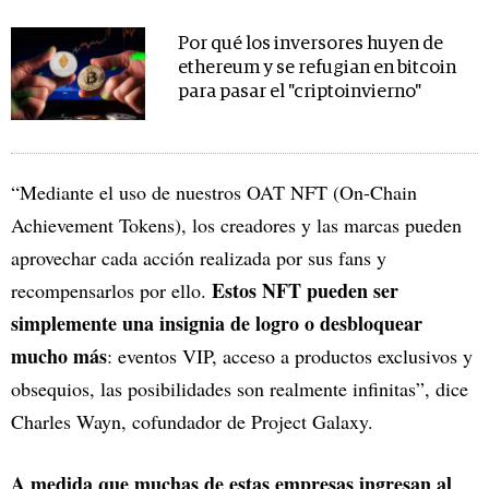
Por qué los inversores huyen de
ethereum y se refugian en bitcoin
para pasar el "criptoinvierno"
“Mediante el uso de nuestros OAT NFT (On-Chain
Achievement Tokens), los creadores y las marcas pueden
aprovechar cada acción realizada por sus fans y
Estos NFT pueden ser
recompensarlos por ello.
simplemente una insignia de logro o desbloquear
mucho más
: eventos VIP, acceso a productos exclusivos y
obsequios, las posibilidades son realmente infinitas”, dice
Charles Wayn, cofundador de Project Galaxy.
A medida que muchas de estas empresas ingresan al