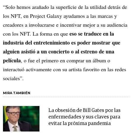
“Solo hemos arañado la superficie de la utilidad detrás de
los NFT, en Project Galaxy ayudamos a las marcas y
creadores a involucrarse e incentivar mejor a su audiencia
eso se traduce en la
con los NFT. La forma en que
industria del entretenimiento es poder mostrar que
alguien asistió a un concierto o al estreno de una
película
, o fue el primero en comprar un álbum o
interactuó activamente con su artista favorito en las redes
sociales”.
MIRA TAMBIÉN
La obsesión de Bill Gates por las
enfermedades y sus claves para
evitar la próxima pandemia