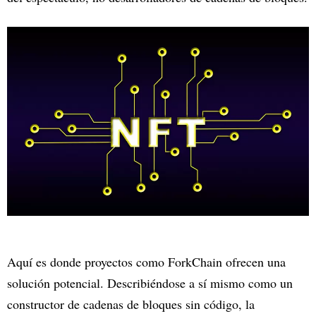
Aquí es donde proyectos como ForkChain ofrecen una
solución potencial. Describiéndose a sí mismo como un
constructor de cadenas de bloques sin código, la