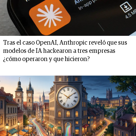
Tras el caso OpenAI, Anthropic reveló que sus
modelos de IA hackearon a tres empresas
¿cómo operaron y que hicieron?