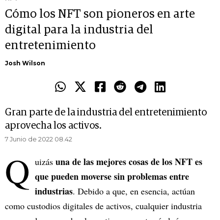
Cómo los NFT son pioneros en arte
digital para la industria del
entretenimiento
Josh Wilson
Gran parte de la industria del entretenimiento
aprovecha los activos.
7 Junio de 2022 08.42
Q
una de las mejores cosas de los NFT es
uizás
que pueden moverse sin problemas entre
industrias
. Debido a que, en esencia, actúan
como custodios digitales de activos, cualquier industria