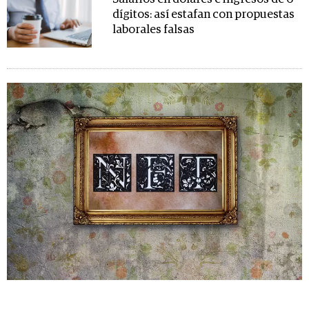
dígitos: así estafan con propuestas
laborales falsas