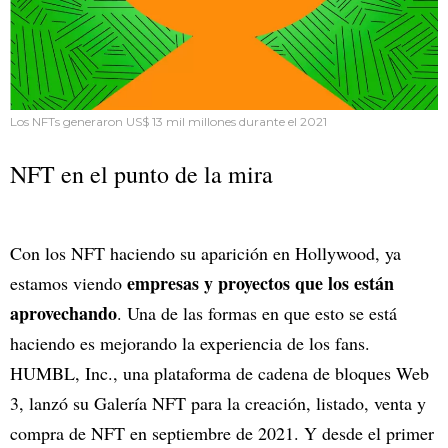
Los NFTs generaron US$ 13 mil millones durante el 2021
NFT en el punto de la mira
Con los NFT haciendo su aparición en Hollywood, ya
empresas y proyectos que los están
estamos viendo
aprovechando
. Una de las formas en que esto se está
haciendo es mejorando la experiencia de los fans.
HUMBL, Inc., una plataforma de cadena de bloques Web
3, lanzó su Galería NFT para la creación, listado, venta y
compra de NFT en septiembre de 2021. Y desde el primer