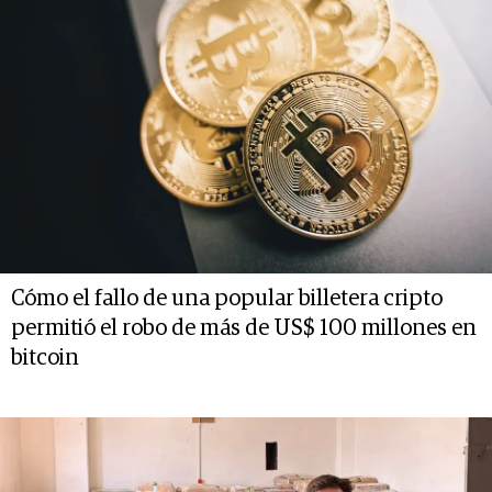
Cómo el fallo de una popular billetera cripto
permitió el robo de más de US$ 100 millones en
bitcoin