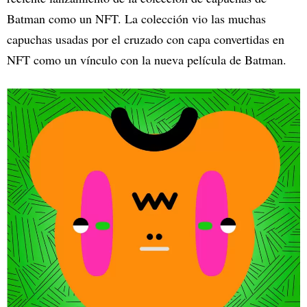
Batman como un NFT. La colección vio las muchas
capuchas usadas por el cruzado con capa convertidas en
NFT como un vínculo con la nueva película de Batman.