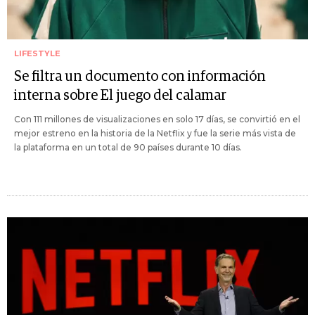
LIFESTYLE
Se filtra un documento con información
interna sobre El juego del calamar
Con 111 millones de visualizaciones en solo 17 días, se convirtió en el
mejor estreno en la historia de la Netflix y fue la serie más vista de
la plataforma en un total de 90 países durante 10 días.