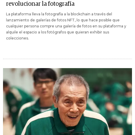
revolucionar la fotografía
La plataforma lleva la fotografía a la blockchain a través del
lanzamiento de galerías de fotos NFT, lo que hace posible que
cualquier persona compre una galería de fotos en su plataforma y
alquile el espacio a los fotógrafos que quieran exhibir sus
colecciones.