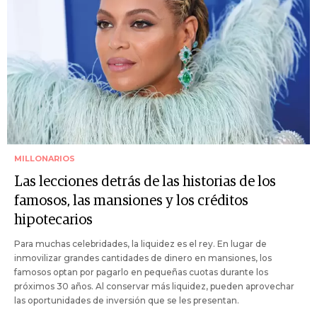
MILLONARIOS
Las lecciones detrás de las historias de los
famosos, las mansiones y los créditos
hipotecarios
Para muchas celebridades, la liquidez es el rey. En lugar de
inmovilizar grandes cantidades de dinero en mansiones, los
famosos optan por pagarlo en pequeñas cuotas durante los
próximos 30 años. Al conservar más liquidez, pueden aprovechar
las oportunidades de inversión que se les presentan.