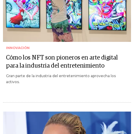
INNOVACIÓN
Cómo los NFT son pioneros en arte digital
para la industria del entretenimiento
Gran parte de la industria del entretenimiento aprovecha los
activos.