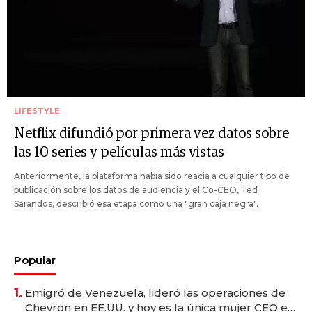
LIFESTYLE
Netflix difundió por primera vez datos sobre
las 10 series y películas más vistas
Anteriormente, la plataforma había sido reacia a cualquier tipo de
publicación sobre los datos de audiencia y el Co-CEO, Ted
Sarandos, describió esa etapa como una "gran caja negra".
Popular
1.
Emigró de Venezuela, lideró las operaciones de
Chevron en EE.UU. y hoy es la única mujer CEO en