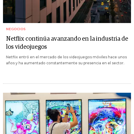
NEGOCIOS
Netflix continúa avanzando en la industria de
los videojuegos
Netflix entró en el mercado de los videojuegos móviles hace unos
años y ha aumentado constantemente su presencia en el sector.