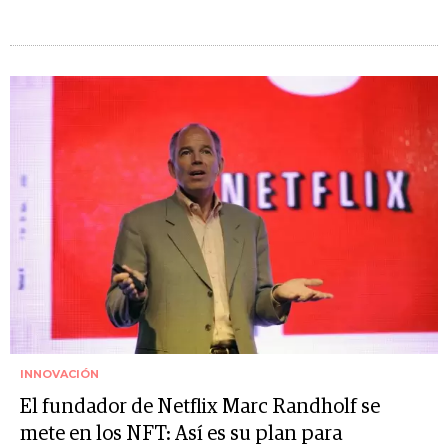
INNOVACIÓN
El fundador de Netflix Marc Randholf se
mete en los NFT: Así es su plan para