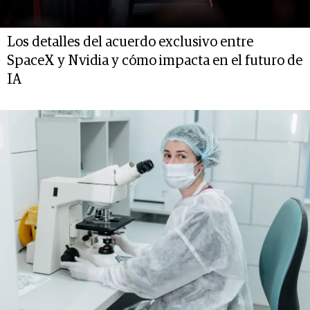
Los detalles del acuerdo exclusivo entre
SpaceX y Nvidia y cómo impacta en el futuro de
IA