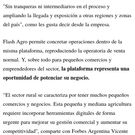
"Sin tranqueras ni intermediarios en el proceso y
ampliando la llegada y exposición a otras regiones y zonas
del país", como les gusta decir desde la empresa.
Flash Agro permite concretar operaciones dentro de la
misma plataforma, reproduciendo la operatoria de venta
normal. Y, sobre todo para pequeños comercios y
la plataforma representa una
emprendedores del sector,
oportunidad de potenciar su negocio.
“El sector rural se caracteriza por tener muchos pequeños
comercios y negocios. Esta pequeña y mediana agricultura
requiere incorporar herramientas digitales de forma
urgente para mejorar su gestión comercial y aumentar su
competitividad", comparte con Forbes Argentina Vicente