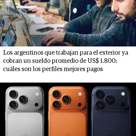
Los argentinos que trabajan para el exterior ya
cobran un sueldo promedio de US$ 1.800:
cuáles son los perfiles mejores pagos