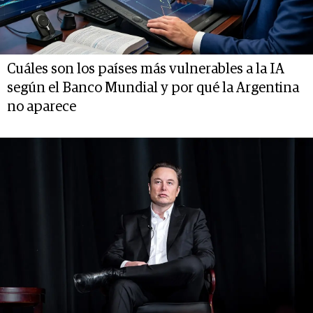
Cuáles son los países más vulnerables a la IA
según el Banco Mundial y por qué la Argentina
no aparece