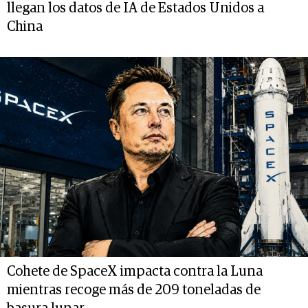
llegan los datos de IA de Estados Unidos a
China
Cohete de SpaceX impacta contra la Luna
mientras recoge más de 209 toneladas de