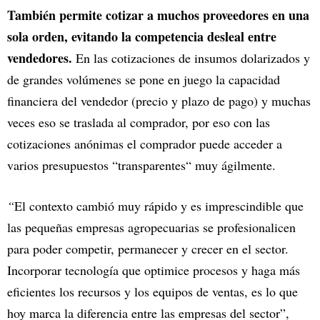
También permite cotizar a muchos proveedores en una
sola orden, evitando la competencia desleal entre
vendedores.
En las cotizaciones de insumos dolarizados y
de grandes volúmenes se pone en juego la capacidad
financiera del vendedor (precio y plazo de pago) y muchas
veces eso se traslada al comprador, por eso con las
cotizaciones anónimas el comprador puede acceder a
varios presupuestos “transparentes“ muy ágilmente.
“
El contexto cambió muy rápido y es imprescindible que
las pequeñas empresas agropecuarias se profesionalicen
para poder competir, permanecer y crecer en el sector.
Incorporar tecnología que optimice procesos y haga más
eficientes los recursos y los equipos de ventas, es lo que
hoy marca la diferencia entre las empresas del sector”,