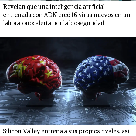
Revelan que una inteligencia artificial
entrenada con ADN creó 16 virus nuevos en un
laboratorio: alerta por la bioseguridad
Silicon Valley entrena a sus propios rivales: así