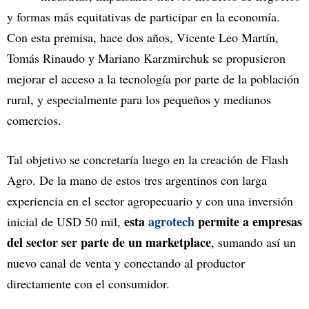
y formas más equitativas de participar en la economía.
Con esta premisa, hace dos años, Vicente Leo Martín,
Tomás Rinaudo y Mariano Karzmirchuk se propusieron
mejorar el acceso a la tecnología por parte de la población
rural, y especialmente para los pequeños y medianos
comercios.
Tal objetivo se concretaría luego en la creación de Flash
Agro. De la mano de estos tres argentinos con larga
experiencia en el sector agropecuario y con una inversión
esta
agrotech
permite a empresas
inicial de USD 50 mil,
del sector ser parte de un marketplace
, sumando así un
nuevo canal de venta y conectando al productor
directamente con el consumidor.