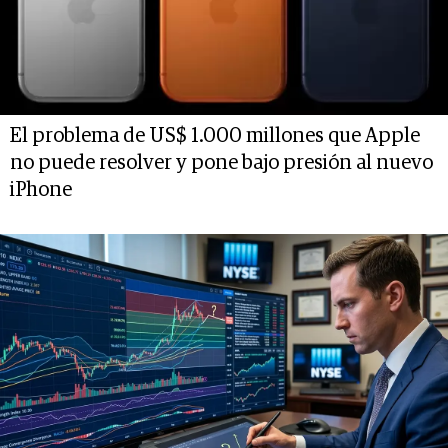
El problema de US$ 1.000 millones que Apple
no puede resolver y pone bajo presión al nuevo
iPhone