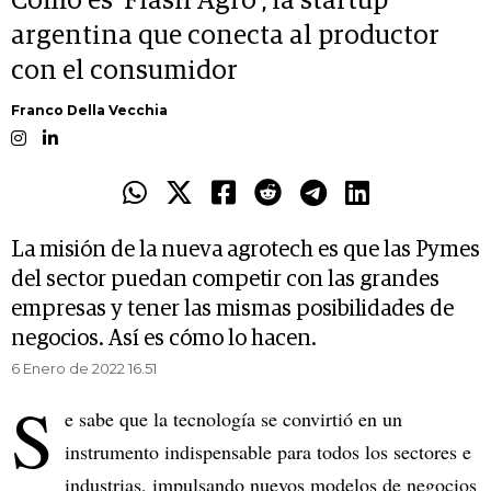
Cómo es 'Flash Agro', la startup
argentina que conecta al productor
con el consumidor
Franco Della Vecchia
La misión de la nueva agrotech es que las Pymes
del sector puedan competir con las grandes
empresas y tener las mismas posibilidades de
negocios. Así es cómo lo hacen.
6 Enero de 2022 16.51
S
e sabe que la tecnología se convirtió en un
instrumento indispensable para todos los sectores e
industrias, impulsando nuevos modelos de negocios