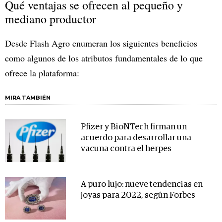
Qué ventajas se ofrecen al pequeño y
mediano productor
Desde Flash Agro enumeran los siguientes beneficios
como algunos de los atributos fundamentales de lo que
ofrece la plataforma:
MIRA TAMBIÉN
Pfizer y BioNTech firman un
acuerdo para desarrollar una
vacuna contra el herpes
A puro lujo: nueve tendencias en
joyas para 2022, según Forbes