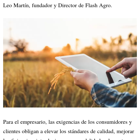
Leo Martín, fundador y Director de Flash Agro.
Para el empresario, las exigencias de los consumidores y
clientes obligan a elevar los stándares de calidad, mejorar