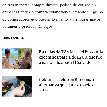
de tres maneras: compra directa, pedido de cotización
entre las tiendas o compra colaborativa, creando un grupo
de compradores que buscan lo mismo y así lograr mayor
volumen y precios más bajos.
MIRA TAMBIÉN
Estrellas de TV y fans del Bitcoin: la
excéntrica pareja de EE.UU. que fue
a nacionalizarse a El Salvador
Cobrar el sueldo en Bitcoins, una
alternativa que gana espacio en
2022