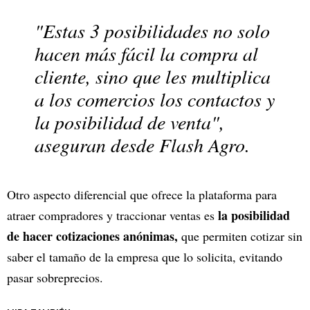
"Estas 3 posibilidades no solo
hacen más fácil la compra al
cliente, sino que les multiplica
a los comercios los contactos y
la posibilidad de venta",
aseguran desde Flash Agro.
Otro aspecto diferencial que ofrece la plataforma para
la posibilidad
atraer compradores y traccionar ventas es
de hacer cotizaciones anónimas,
que permiten cotizar sin
saber el tamaño de la empresa que lo solicita, evitando
pasar sobreprecios.