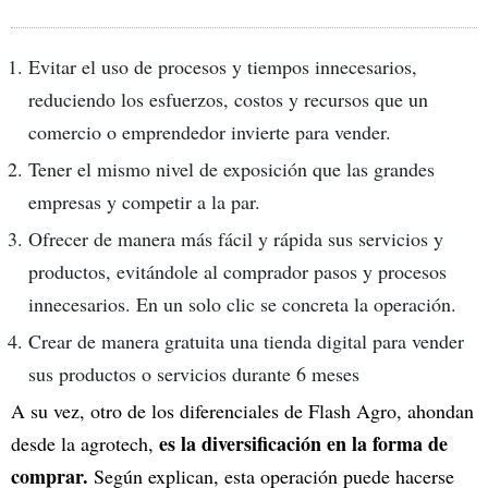
Evitar el uso de procesos y tiempos innecesarios,
reduciendo los esfuerzos, costos y recursos que un
comercio o emprendedor invierte para vender.
Tener el mismo nivel de exposición que las grandes
empresas y competir a la par.
Ofrecer de manera más fácil y rápida sus servicios y
productos, evitándole al comprador pasos y procesos
innecesarios. En un solo clic se concreta la operación.
Crear de manera gratuita una tienda digital para vender
sus productos o servicios durante 6 meses
A su vez,
otro de los diferenciales de Flash Agro, ahondan
es la diversificación en la forma de
desde la agrotech,
comprar.
Según explican, esta operación puede hacerse