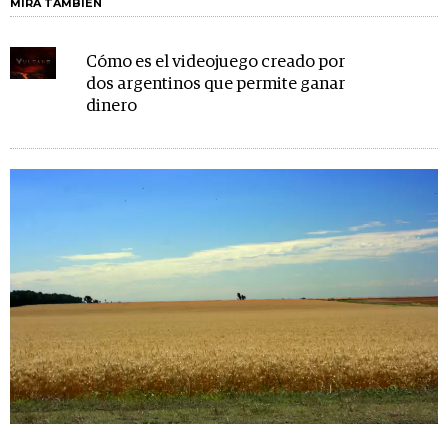
MIRA TAMBIÉN
Cómo es el videojuego creado por
dos argentinos que permite ganar
dinero